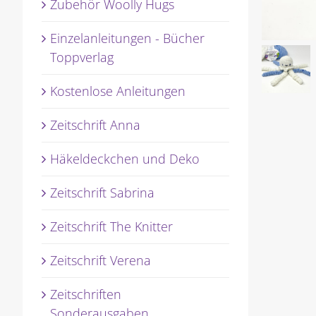
Zubehör Woolly Hugs
Einzelanleitungen - Bücher
Toppverlag
Kostenlose Anleitungen
Zeitschrift Anna
Häkeldeckchen und Deko
Zeitschrift Sabrina
Zeitschrift The Knitter
Zeitschrift Verena
Zeitschriften
Sonderausgaben