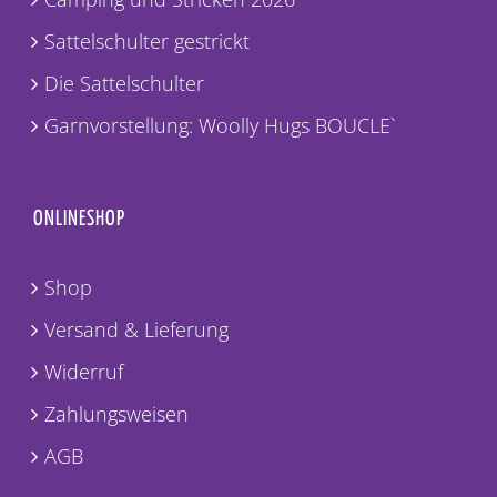
Sattelschulter gestrickt
Die Sattelschulter
Garnvorstellung: Woolly Hugs BOUCLE`
ONLINESHOP
Shop
Versand & Lieferung
Widerruf
Zahlungsweisen
AGB