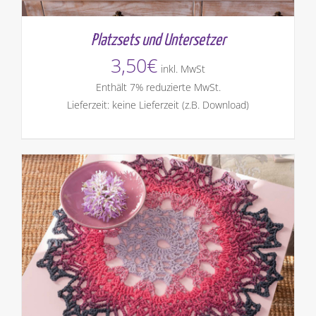
Platzsets und Untersetzer
3,50
€
inkl. MwSt
Enthält 7% reduzierte MwSt.
Lieferzeit: keine Lieferzeit (z.B. Download)