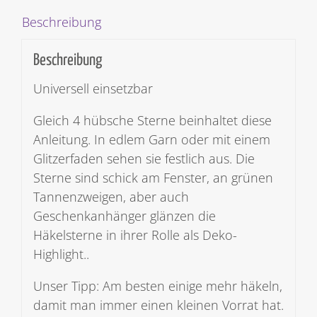
Beschreibung
Beschreibung
Universell einsetzbar
Gleich 4 hübsche Sterne beinhaltet diese
Anleitung. In edlem Garn oder mit einem
Glitzerfaden sehen sie festlich aus. Die
Sterne sind schick am Fenster, an grünen
Tannenzweigen, aber auch
Geschenkanhänger glänzen die
Häkelsterne in ihrer Rolle als Deko-
Highlight..
Unser Tipp: Am besten einige mehr häkeln,
damit man immer einen kleinen Vorrat hat.