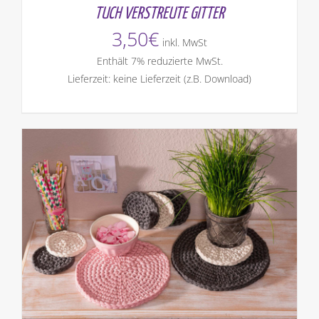
TUCH VERSTREUTE GITTER
3,50
€
inkl. MwSt
Enthält 7% reduzierte MwSt.
Lieferzeit: keine Lieferzeit (z.B. Download)