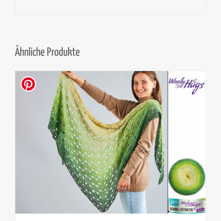
Ähnliche Produkte