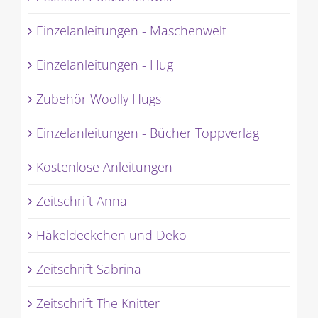
Einzelanleitungen - Maschenwelt
Einzelanleitungen - Hug
Zubehör Woolly Hugs
Einzelanleitungen - Bücher Toppverlag
Kostenlose Anleitungen
Zeitschrift Anna
Häkeldeckchen und Deko
Zeitschrift Sabrina
Zeitschrift The Knitter