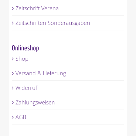
Zeitschrift Verena
Zeitschriften Sonderausgaben
Onlineshop
Shop
Versand & Lieferung
Widerruf
Zahlungsweisen
AGB