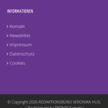
INFORMATIONEN
Kontakt
Newsletter
Impressum
Datenschutz
Cookies
© Copyright
2026 REDAKTIONSBÜRO VERONIKA HUG
|
Realisierung by TRÖNDLE.media