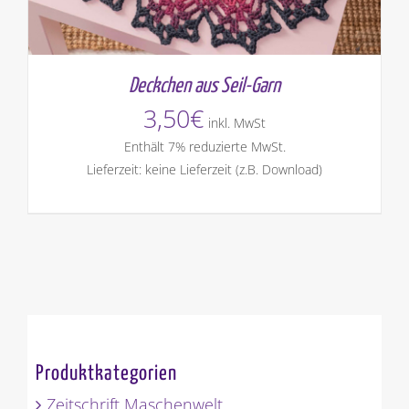
Deckchen aus Seil-Garn
3,50
€
inkl. MwSt
Enthält 7% reduzierte MwSt.
Lieferzeit: keine Lieferzeit (z.B. Download)
Produktkategorien
Zeitschrift Maschenwelt