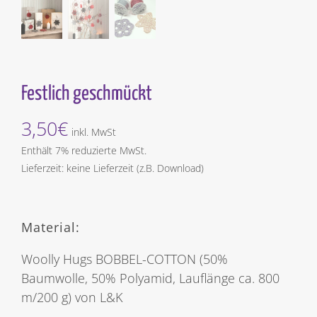
Festlich geschmückt
3,50
€
inkl. MwSt
Enthält 7% reduzierte MwSt.
Lieferzeit: keine Lieferzeit (z.B. Download)
Material:
Woolly Hugs BOBBEL-COTTON (50%
Baumwolle, 50% Polyamid, Lauflänge ca. 800
m/200 g) von L&K