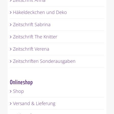
Zeitschrift Anna
Häkeldeckchen und Deko
Zeitschrift Sabrina
Zeitschrift The Knitter
Zeitschrift Verena
Zeitschriften Sonderausgaben
Onlineshop
Shop
Versand & Lieferung