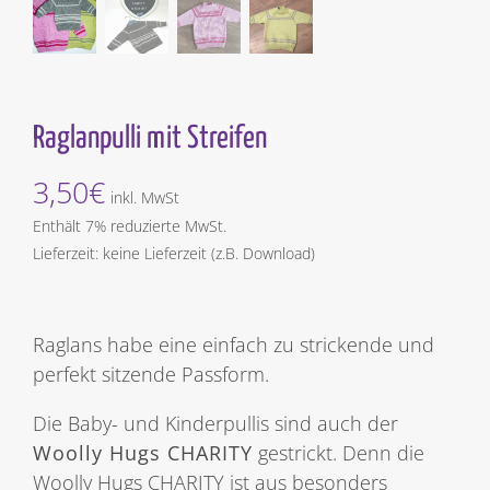
Raglanpulli mit Streifen
3,50
€
inkl. MwSt
Enthält 7% reduzierte MwSt.
Lieferzeit: keine Lieferzeit (z.B. Download)
Raglans habe eine einfach zu strickende und
perfekt sitzende Passform.
Die Baby- und Kinderpullis sind auch der
Woolly Hugs CHARITY
gestrickt. Denn die
Woolly Hugs CHARITY ist aus besonders