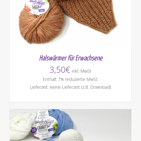
Halswärmer für Erwachsene
3,50
€
inkl. MwSt
Enthält 7% reduzierte MwSt.
Lieferzeit: keine Lieferzeit (z.B. Download)