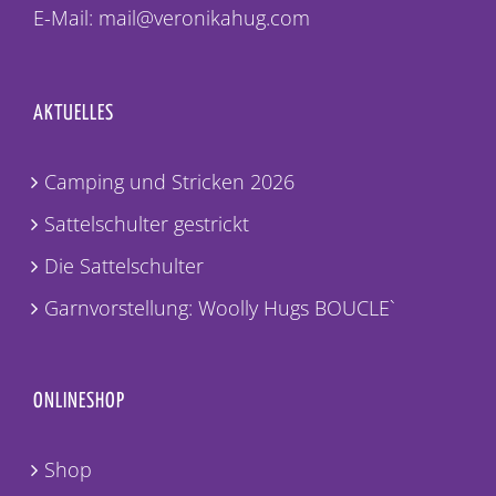
E-Mail: mail@veronikahug.com
AKTUELLES
Camping und Stricken 2026
Sattelschulter gestrickt
Die Sattelschulter
Garnvorstellung: Woolly Hugs BOUCLE`
ONLINESHOP
Shop