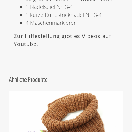
1 Nadelspiel Nr. 3-4
1 kurze Rundstricknadel Nr. 3-4
4 Maschenmarkierer
Zur Hilfestellung gibt es Videos auf
Youtube.
Ähnliche Produkte