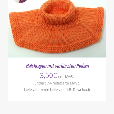
Halskragen mit verkürzten Reihen
3,50
€
inkl. MwSt
Enthält 7% reduzierte MwSt.
Lieferzeit: keine Lieferzeit (z.B. Download)