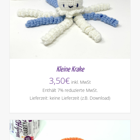
Kleine Krake
3,50
€
inkl. MwSt
Enthält 7% reduzierte MwSt.
Lieferzeit: keine Lieferzeit (z.B. Download)