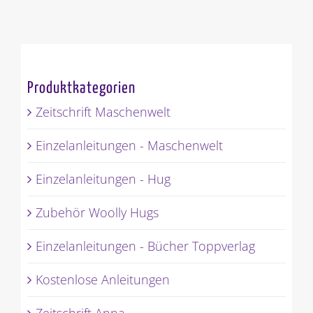
Produktkategorien
Zeitschrift Maschenwelt
Einzelanleitungen - Maschenwelt
Einzelanleitungen - Hug
Zubehör Woolly Hugs
Einzelanleitungen - Bücher Toppverlag
Kostenlose Anleitungen