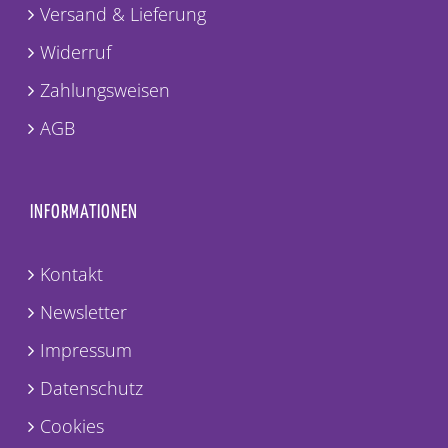
Versand & Lieferung
Widerruf
Zahlungsweisen
AGB
INFORMATIONEN
Kontakt
Newsletter
Impressum
Datenschutz
Cookies