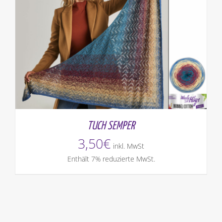
TUCH SEMPER
3,50
€
inkl. MwSt
Enthält 7% reduzierte MwSt.