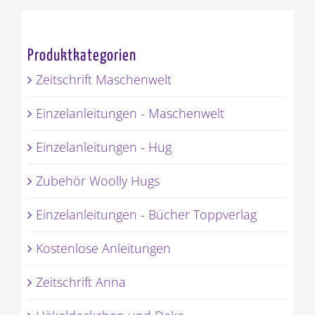
Produktkategorien
Zeitschrift Maschenwelt
Einzelanleitungen - Maschenwelt
Einzelanleitungen - Hug
Zubehör Woolly Hugs
Einzelanleitungen - Bücher Toppverlag
Kostenlose Anleitungen
Zeitschrift Anna