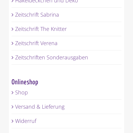
Häkeldeckchen und Deko
Zeitschrift Sabrina
Zeitschrift The Knitter
Zeitschrift Verena
Zeitschriften Sonderausgaben
Onlineshop
Shop
Versand & Lieferung
Widerruf