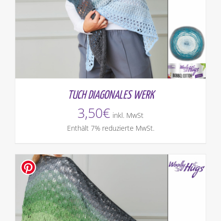
TUCH DIAGONALES WERK
3,50
€
inkl. MwSt
Enthält 7% reduzierte MwSt.