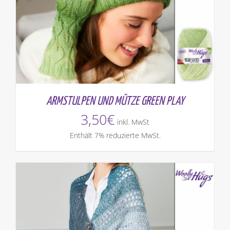
ARMSTULPEN UND MÜTZE GREEN PLAY
3,50
€
inkl. MwSt
Enthält 7% reduzierte MwSt.