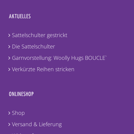
AKTUELLES
Sattelschulter gestrickt
Die Sattelschulter
Garnvorstellung: Woolly Hugs BOUCLE`
Verkürzte Reihen stricken
ONLINESHOP
Shop
Versand & Lieferung