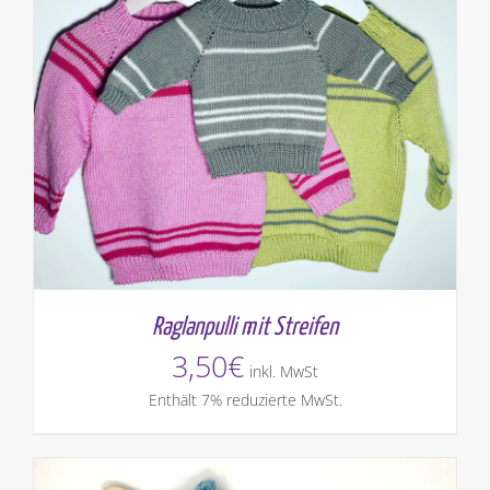
Raglanpulli mit Streifen
3,50
€
inkl. MwSt
Enthält 7% reduzierte MwSt.