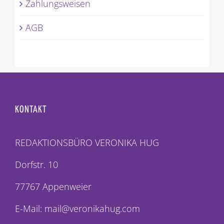
Zahlungsweisen
AGB
KONTAKT
REDAKTIONSBÜRO VERONIKA HUG
Dorfstr. 10
77767 Appenweier
E-Mail: mail@veronikahug.com