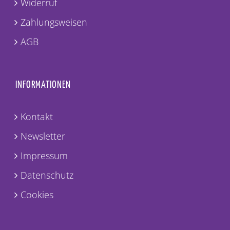
Widerruf
Zahlungsweisen
AGB
INFORMATIONEN
Kontakt
Newsletter
Impressum
Datenschutz
Cookies