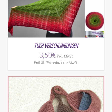
TUCH VERSCHLINGUNGEN
3,50
€
inkl. MwSt
Enthält 7% reduzierte MwSt.