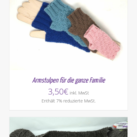
Armstulpen für die ganze Familie
3,50
€
inkl. MwSt
Enthält 7% reduzierte MwSt.