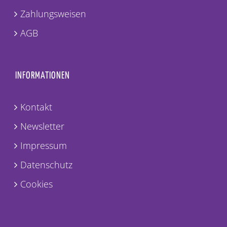
Zahlungsweisen
AGB
INFORMATIONEN
Kontakt
Newsletter
Impressum
Datenschutz
Cookies