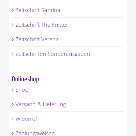
Zeitschrift Sabrina
Zeitschrift The Knitter
Zeitschrift Verena
Zeitschriften Sonderausgaben
Onlineshop
Shop
Versand & Lieferung
Widerruf
Zahlungsweisen