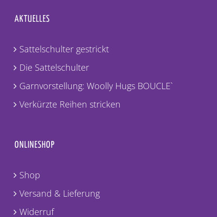
AKTUELLES
Sattelschulter gestrickt
Die Sattelschulter
Garnvorstellung: Woolly Hugs BOUCLE`
Verkürzte Reihen stricken
ONLINESHOP
Shop
Versand & Lieferung
Widerruf