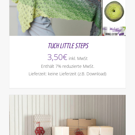
TUCH LITTLE STEPS
3,50
€
inkl. MwSt
Enthält 7% reduzierte MwSt.
Lieferzeit: keine Lieferzeit (z.B. Download)