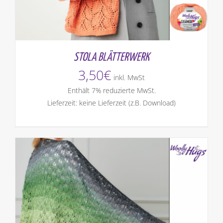
STOLA BLÄTTERWERK
3,50
€
inkl. MwSt
Enthält 7% reduzierte MwSt.
Lieferzeit: keine Lieferzeit (z.B. Download)