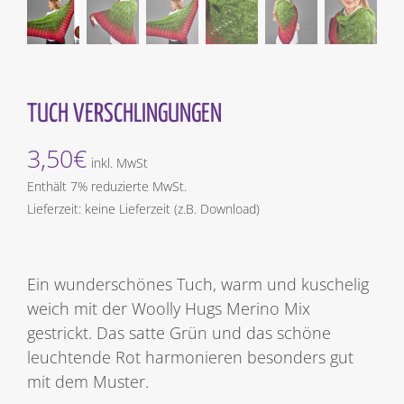
TUCH VERSCHLINGUNGEN
3,50
€
inkl. MwSt
Enthält 7% reduzierte MwSt.
Lieferzeit: keine Lieferzeit (z.B. Download)
Ein wunderschönes Tuch, warm und kuschelig
weich mit der Woolly Hugs Merino Mix
gestrickt. Das satte Grün und das schöne
leuchtende Rot harmonieren besonders gut
mit dem Muster.