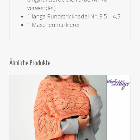
verwendet)
1 lange Rundstricknadel Nr. 3,5 – 4,5
1 Maschenmarkierer
Ähnliche Produkte