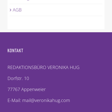
AGB
KONTAKT
REDAKTIONSBÜRO VERONIKA HUG
Dorfstr. 10
77767 Appenweier
E-Mail: mail@veronikahug.com