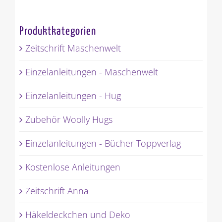
Produktkategorien
Zeitschrift Maschenwelt
Einzelanleitungen - Maschenwelt
Einzelanleitungen - Hug
Zubehör Woolly Hugs
Einzelanleitungen - Bücher Toppverlag
Kostenlose Anleitungen
Zeitschrift Anna
Häkeldeckchen und Deko