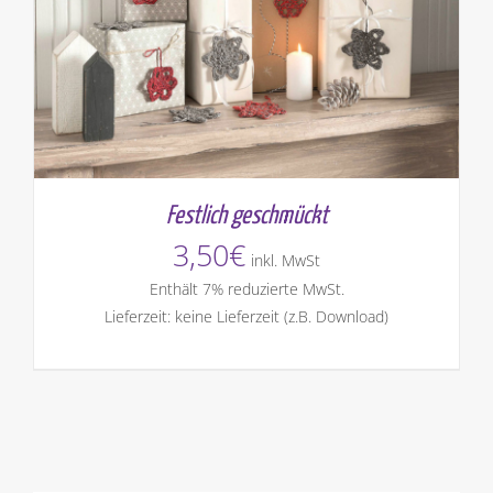
Festlich geschmückt
3,50
€
inkl. MwSt
Enthält 7% reduzierte MwSt.
Lieferzeit: keine Lieferzeit (z.B. Download)