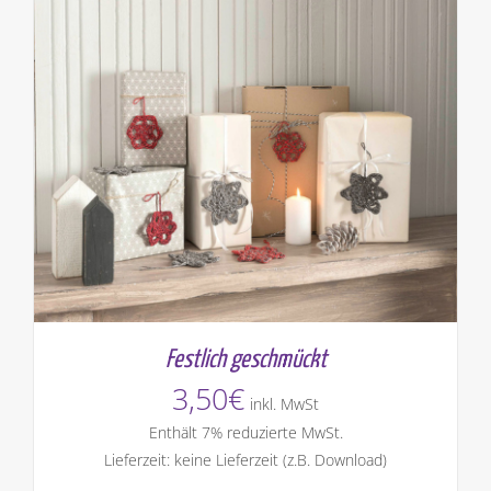
Festlich geschmückt
3,50
€
inkl. MwSt
Enthält 7% reduzierte MwSt.
Lieferzeit: keine Lieferzeit (z.B. Download)