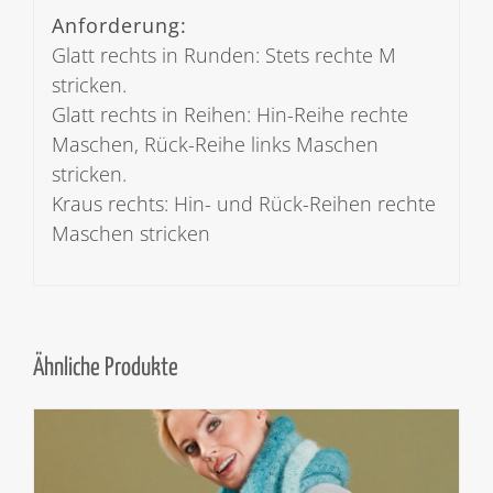
Anforderung:
Glatt rechts in Runden: Stets rechte M
stricken.
Glatt rechts in Reihen: Hin-Reihe rechte
Maschen, Rück-Reihe links Maschen
stricken.
Kraus rechts: Hin- und Rück-Reihen rechte
Maschen stricken
Ähnliche Produkte