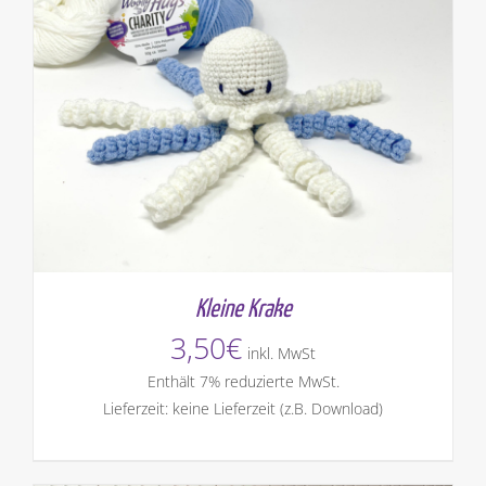
Kleine Krake
3,50
€
inkl. MwSt
Enthält 7% reduzierte MwSt.
Lieferzeit: keine Lieferzeit (z.B. Download)