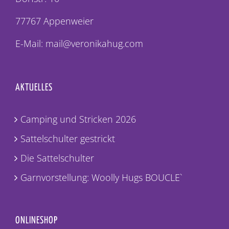
77767 Appenweier
E-Mail: mail@veronikahug.com
AKTUELLES
Camping und Stricken 2026
Sattelschulter gestrickt
Die Sattelschulter
Garnvorstellung: Woolly Hugs BOUCLE`
ONLINESHOP