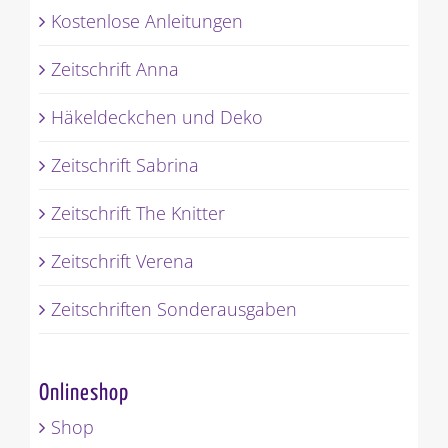
Kostenlose Anleitungen
Zeitschrift Anna
Häkeldeckchen und Deko
Zeitschrift Sabrina
Zeitschrift The Knitter
Zeitschrift Verena
Zeitschriften Sonderausgaben
Onlineshop
Shop