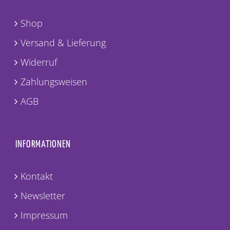
Shop
Versand & Lieferung
Widerruf
Zahlungsweisen
AGB
INFORMATIONEN
Kontakt
Newsletter
Impressum