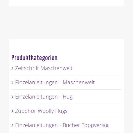
Produktkategorien
Zeitschrift Maschenwelt
Einzelanleitungen - Maschenwelt
Einzelanleitungen - Hug
Zubehör Woolly Hugs
Einzelanleitungen - Bücher Toppverlag