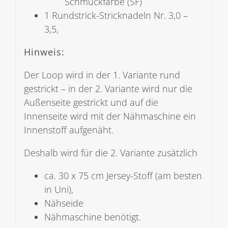
Schmuckfarbe (SF)
1 Rundstrick-Stricknadeln Nr. 3,0 –
3,5,
Hinweis:
Der Loop wird in der 1. Variante rund
gestrickt – in der 2. Variante wird nur die
Außenseite gestrickt und auf die
Innenseite wird mit der Nähmaschine ein
Innenstoff aufgenäht.
Deshalb wird für die 2. Variante zusätzlich
ca. 30 x 75 cm Jersey-Stoff (am besten
in Uni),
Nähseide
Nähmaschine benötigt.