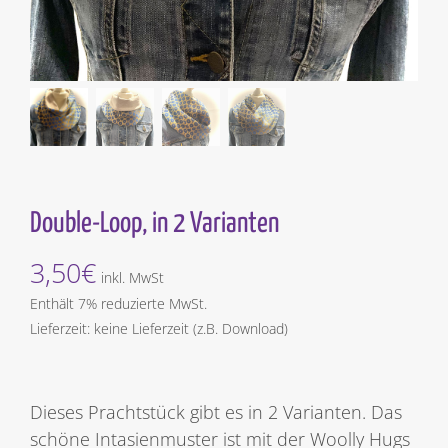
Double-Loop, in 2 Varianten
3,50
€
inkl. MwSt
Enthält 7% reduzierte MwSt.
Lieferzeit: keine Lieferzeit (z.B. Download)
Dieses Prachtstück gibt es in 2 Varianten. Das
schöne Intasienmuster ist mit der Woolly Hugs