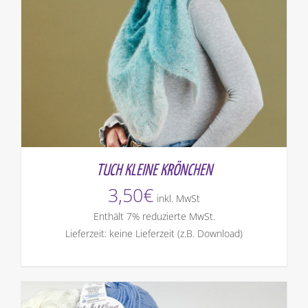
TUCH KLEINE KRÖNCHEN
3,50
€
inkl. MwSt
Enthält 7% reduzierte MwSt.
Lieferzeit: keine Lieferzeit (z.B. Download)