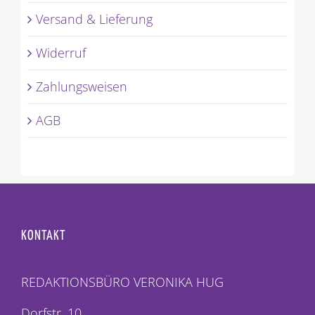
Versand & Lieferung
Widerruf
Zahlungsweisen
AGB
KONTAKT
REDAKTIONSBÜRO VERONIKA HUG
Dorfstr. 10