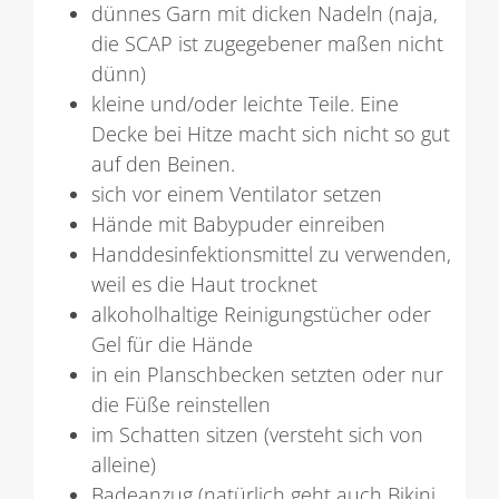
dünnes Garn mit dicken Nadeln (naja,
die SCAP ist zugegebener maßen nicht
dünn)
kleine und/oder leichte Teile. Eine
Decke bei Hitze macht sich nicht so gut
auf den Beinen.
sich vor einem Ventilator setzen
Hände mit Babypuder einreiben
Handdesinfektionsmittel zu verwenden,
weil es die Haut trocknet
alkoholhaltige Reinigungstücher oder
Gel für die Hände
in ein Planschbecken setzten oder nur
die Füße reinstellen
im Schatten sitzen (versteht sich von
alleine)
Badeanzug (natürlich geht auch Bikini