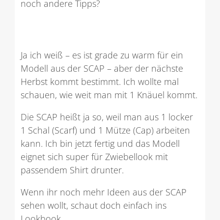
noch andere Tipps?
Ja ich weiß – es ist grade zu warm für ein
Modell aus der SCAP – aber der nächste
Herbst kommt bestimmt. Ich wollte mal
schauen, wie weit man mit 1 Knäuel kommt.
Die SCAP heißt ja so, weil man aus 1 locker
1 Schal (Scarf) und 1 Mütze (Cap) arbeiten
kann. Ich bin jetzt fertig und das Modell
eignet sich super für Zwiebellook mit
passendem Shirt drunter.
Wenn ihr noch mehr Ideen aus der SCAP
sehen wollt, schaut doch einfach ins
Lookbook.