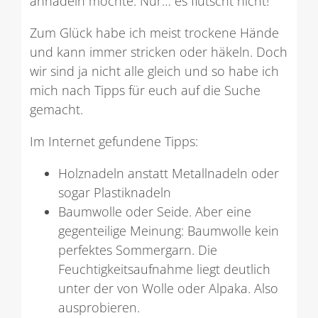
annadeln möchte. Nur… es flutscht nicht!
Zum Glück habe ich meist trockene Hände
und kann immer stricken oder häkeln. Doch
wir sind ja nicht alle gleich und so habe ich
mich nach Tipps für euch auf die Suche
gemacht.
Im Internet gefundene Tipps:
Holznadeln anstatt Metallnadeln oder
sogar Plastiknadeln
Baumwolle oder Seide. Aber eine
gegenteilige Meinung: Baumwolle kein
perfektes Sommergarn. Die
Feuchtigkeitsaufnahme liegt deutlich
unter der von Wolle oder Alpaka. Also
ausprobieren.