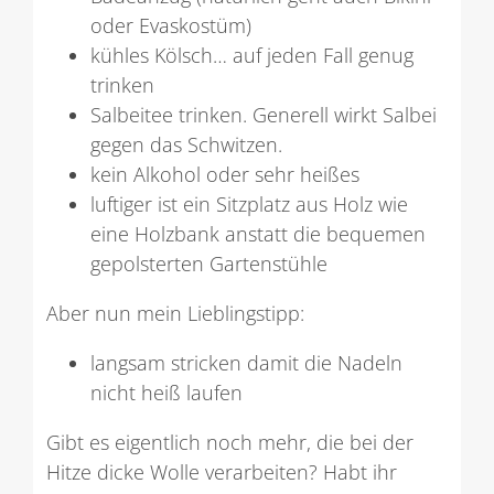
oder Evaskostüm)
kühles Kölsch… auf jeden Fall genug
trinken
Salbeitee trinken. Generell wirkt Salbei
gegen das Schwitzen.
kein Alkohol oder sehr heißes
luftiger ist ein Sitzplatz aus Holz wie
eine Holzbank anstatt die bequemen
gepolsterten Gartenstühle
Aber nun mein Lieblingstipp:
langsam stricken damit die Nadeln
nicht heiß laufen
Gibt es eigentlich noch mehr, die bei der
Hitze dicke Wolle verarbeiten? Habt ihr