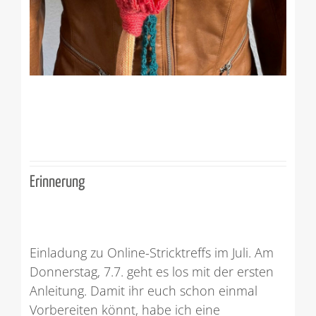
Erinnerung
Einladung zu Online-Stricktreffs im Juli. Am
Donnerstag, 7.7. geht es los mit der ersten
Anleitung. Damit ihr euch schon einmal
Vorbereiten könnt, habe ich eine