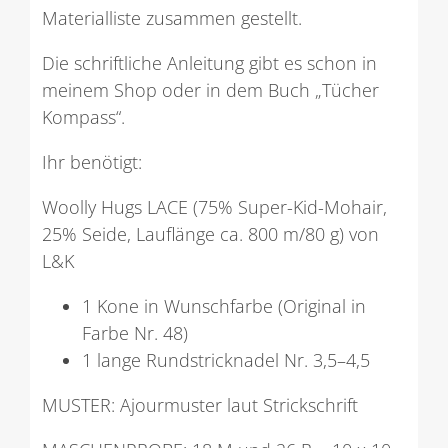
Materialliste zusammen gestellt.
Die schriftliche Anleitung gibt es schon in
meinem Shop oder in dem Buch „Tücher
Kompass“.
Ihr benötigt:
Woolly Hugs LACE (75% Super-Kid-Mohair,
25% Seide, Lauflänge ca. 800 m/80 g) von
L&K
1 Kone in Wunschfarbe (Original in
Farbe Nr. 48)
1 lange Rundstricknadel Nr. 3,5–4,5
MUSTER: Ajourmuster laut Strickschrift