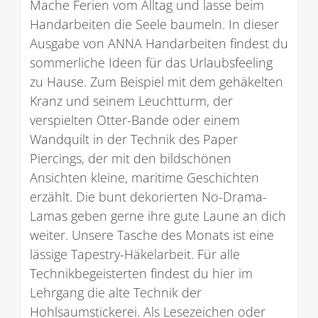
Mache Ferien vom Alltag und lasse beim
Handarbeiten die Seele baumeln. In dieser
Ausgabe von ANNA Handarbeiten findest du
sommerliche Ideen für das Urlaubsfeeling
zu Hause. Zum Beispiel mit dem gehäkelten
Kranz und seinem Leuchtturm, der
verspielten Otter-Bande oder einem
Wandquilt in der Technik des Paper
Piercings, der mit den bildschönen
Ansichten kleine, maritime Geschichten
erzählt. Die bunt dekorierten No-Drama-
Lamas geben gerne ihre gute Laune an dich
weiter. Unsere Tasche des Monats ist eine
lässige Tapestry-Häkelarbeit. Für alle
Technikbegeisterten findest du hier im
Lehrgang die alte Technik der
Hohlsaumstickerei. Als Lesezeichen oder