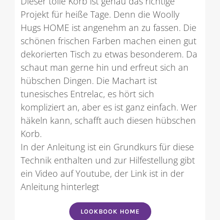
Dieser tolle Korb ist genau das richtige
Projekt für heiße Tage. Denn die Woolly
Hugs HOME ist angenehm an zu fassen. Die
schönen frischen Farben machen einen gut
dekorierten Tisch zu etwas besonderem. Da
schaut man gerne hin und erfreut sich an
hübschen Dingen. Die Machart ist
tunesisches Entrelac, es hört sich
kompliziert an, aber es ist ganz einfach. Wer
häkeln kann, schafft auch diesen hübschen
Korb.
In der Anleitung ist ein Grundkurs für diese
Technik enthalten und zur Hilfestellung gibt
ein Video auf Youtube, der Link ist in der
Anleitung hinterlegt
LOOKBOOK HOME