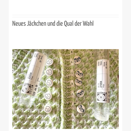
Neues Jäckchen und die Qual der Wahl