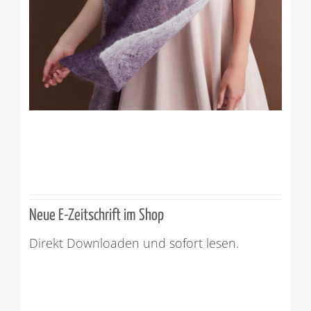
Neue E-Zeitschrift im Shop
Direkt Downloaden und sofort lesen.