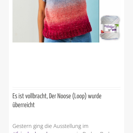
Es ist vollbracht, Der Noose (Loop) wurde
überreicht
Gestern ging die Ausstellung im