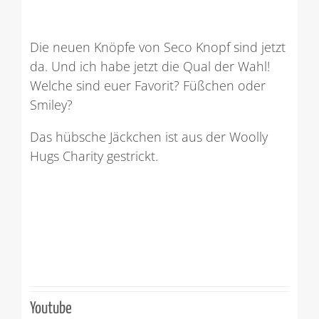
Die neuen Knöpfe von Seco Knopf sind jetzt
da. Und ich habe jetzt die Qual der Wahl!
Welche sind euer Favorit? Füßchen oder
Smiley?
Das hübsche Jäckchen ist aus der Woolly
Hugs Charity gestrickt.
Youtube