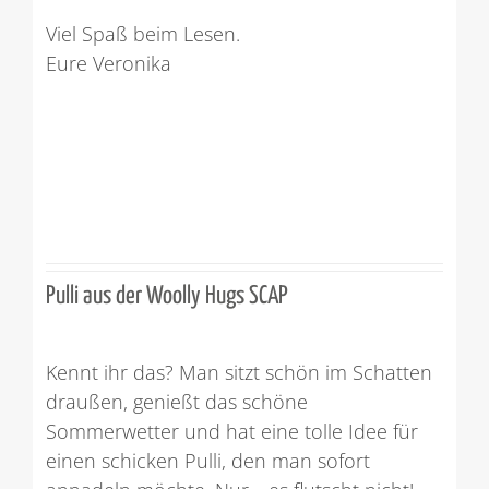
Viel Spaß beim Lesen.
Eure Veronika
Pulli aus der Woolly Hugs SCAP
Kennt ihr das? Man sitzt schön im Schatten
draußen, genießt das schöne
Sommerwetter und hat eine tolle Idee für
einen schicken Pulli, den man sofort