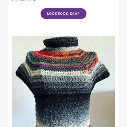
LOOKBOOK SCAP