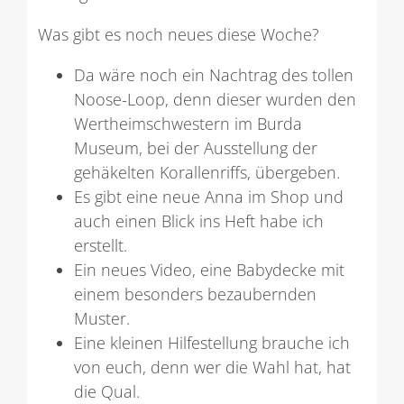
Was gibt es noch neues diese Woche?
Da wäre noch ein Nachtrag des tollen
Noose-Loop, denn dieser wurden den
Wertheimschwestern im Burda
Museum, bei der Ausstellung der
gehäkelten Korallenriffs, übergeben.
Es gibt eine neue Anna im Shop und
auch einen Blick ins Heft habe ich
erstellt.
Ein neues Video, eine Babydecke mit
einem besonders bezaubernden
Muster.
Eine kleinen Hilfestellung brauche ich
von euch, denn wer die Wahl hat, hat
die Qual.