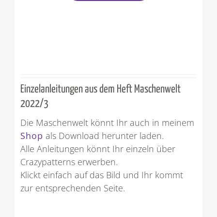
Einzelanleitungen aus dem Heft Maschenwelt
2022/3
Die Maschenwelt könnt Ihr auch in meinem
Shop
als Download herunter laden.
Alle Anleitungen könnt Ihr einzeln über
Crazypatterns erwerben.
Klickt einfach auf das Bild und Ihr kommt
zur entsprechenden Seite.