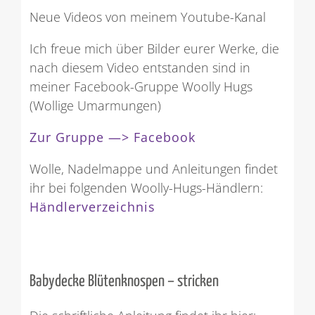
Neue Videos von meinem Youtube-Kanal
Ich freue mich über Bilder eurer Werke, die
nach diesem Video entstanden sind in
meiner Facebook-Gruppe Woolly Hugs
(Wollige Umarmungen)
Zur Gruppe —> Facebook
Wolle, Nadelmappe und Anleitungen findet
ihr bei folgenden Woolly-Hugs-Händlern:
Händlerverzeichnis
Babydecke Blütenknospen – stricken