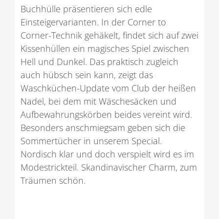
Buchhülle präsentieren sich edle
Einsteigervarianten. In der Corner to
Corner-Technik gehäkelt, findet sich auf zwei
Kissenhüllen ein magisches Spiel zwischen
Hell und Dunkel. Das praktisch zugleich
auch hübsch sein kann, zeigt das
Waschküchen-Update vom Club der heißen
Nadel, bei dem mit Wäschesäcken und
Aufbewahrungskörben beides vereint wird.
Besonders anschmiegsam geben sich die
Sommertücher in unserem Special.
Nordisch klar und doch verspielt wird es im
Modestrickteil. Skandinavischer Charm, zum
Träumen schön.