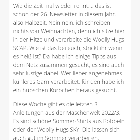
Wie die Zeit mal wieder rennt…. das ist
schon der 26. Newsletter in diesem Jahr,
also Halbzeit. Nein nein, ich schreiben
nichts von Weihnachten, denn ich sitze hier
in der Hitze und verarbeite die Woolly Hugs
SCAP. Wie ist das bei euch, strickt ihr wenn
es heiß ist? Da habe ich einige Tipps aus
dem Netz zusammen gesucht, es sind auch
sehr lustige dabei. Wer lieber angenehmes
kühleres Garn verarbeitet, für den habe ich
ein hübschen Körbchen heraus gesucht.
Diese Woche gibt es die letzten 3
Anleitungen aus der Maschenwelt 2022/3.
Es sind schöne Sommer-Shirts aus Bobbeln
oder der Woolly Hugs SKY. Die lassen sich
auch gut im Sommer verarbeiten.