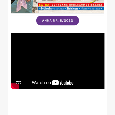
ANNA NR. 8/2022