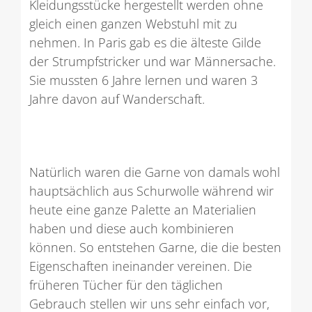
Kleidungsstücke hergestellt werden ohne
gleich einen ganzen Webstuhl mit zu
nehmen. In Paris gab es die älteste Gilde
der Strumpfstricker und war Männersache.
Sie mussten 6 Jahre lernen und waren 3
Jahre davon auf Wanderschaft.
Natürlich waren die Garne von damals wohl
hauptsächlich aus Schurwolle während wir
heute eine ganze Palette an Materialien
haben und diese auch kombinieren
können. So entstehen Garne, die die besten
Eigenschaften ineinander vereinen. Die
früheren Tücher für den täglichen
Gebrauch stellen wir uns sehr einfach vor,