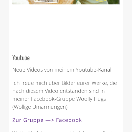
Youtube
Neue Videos von meinem Youtube-Kanal
Ich freue mich über Bilder eurer Werke, die
nach diesem Video entstanden sind in
meiner Facebook-Gruppe Woolly Hugs
(Wollige Umarmungen)
Zur Gruppe —> Facebook