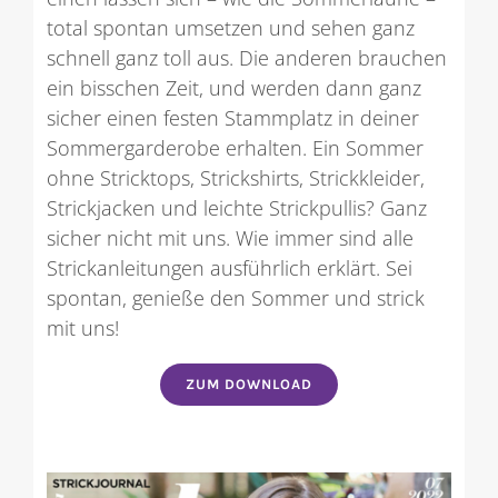
total spontan umsetzen und sehen ganz
schnell ganz toll aus. Die anderen brauchen
ein bisschen Zeit, und werden dann ganz
sicher einen festen Stammplatz in deiner
Sommergarderobe erhalten. Ein Sommer
ohne Stricktops, Strickshirts, Strickkleider,
Strickjacken und leichte Strickpullis? Ganz
sicher nicht mit uns. Wie immer sind alle
Strickanleitungen ausführlich erklärt. Sei
spontan, genieße den Sommer und strick
mit uns!
ZUM DOWNLOAD