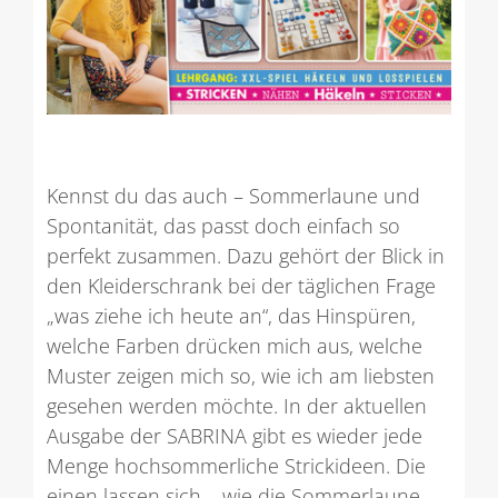
Kennst du das auch – Sommerlaune und
Spontanität, das passt doch einfach so
perfekt zusammen. Dazu gehört der Blick in
den Kleiderschrank bei der täglichen Frage
„was ziehe ich heute an“, das Hinspüren,
welche Farben drücken mich aus, welche
Muster zeigen mich so, wie ich am liebsten
gesehen werden möchte. In der aktuellen
Ausgabe der SABRINA gibt es wieder jede
Menge hochsommerliche Strickideen. Die
einen lassen sich – wie die Sommerlaune –