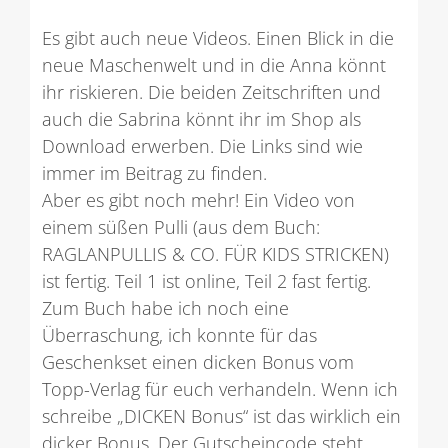
Es gibt auch neue Videos. Einen Blick in die
neue Maschenwelt und in die Anna könnt
ihr riskieren. Die beiden Zeitschriften und
auch die Sabrina könnt ihr im Shop als
Download erwerben. Die Links sind wie
immer im Beitrag zu finden.
Aber es gibt noch mehr! Ein Video von
einem süßen Pulli (aus dem Buch:
RAGLANPULLIS & CO. FÜR KIDS STRICKEN)
ist fertig. Teil 1 ist online, Teil 2 fast fertig.
Zum Buch habe ich noch eine
Überraschung, ich konnte für das
Geschenkset einen dicken Bonus vom
Topp-Verlag für euch verhandeln. Wenn ich
schreibe „DICKEN Bonus“ ist das wirklich ein
dicker Bonus. Der Gutscheincode steht