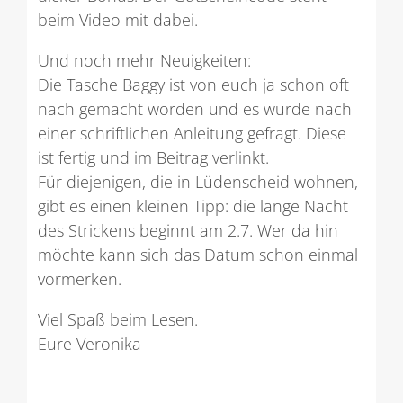
beim Video mit dabei.
Und noch mehr Neuigkeiten:
Die Tasche Baggy ist von euch ja schon oft
nach gemacht worden und es wurde nach
einer schriftlichen Anleitung gefragt. Diese
ist fertig und im Beitrag verlinkt.
Für diejenigen, die in Lüdenscheid wohnen,
gibt es einen kleinen Tipp: die lange Nacht
des Strickens beginnt am 2.7. Wer da hin
möchte kann sich das Datum schon einmal
vormerken.
Viel Spaß beim Lesen.
Eure Veronika