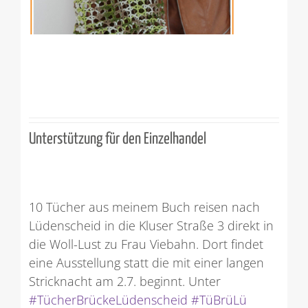
Unterstützung für den Einzelhandel
10 Tücher aus meinem Buch reisen nach
Lüdenscheid in die Kluser Straße 3 direkt in
die Woll-Lust zu Frau Viebahn. Dort findet
eine Ausstellung statt die mit einer langen
Stricknacht am 2.7. beginnt. Unter
#TücherBrückeLüdenscheid
#TüBrüLü