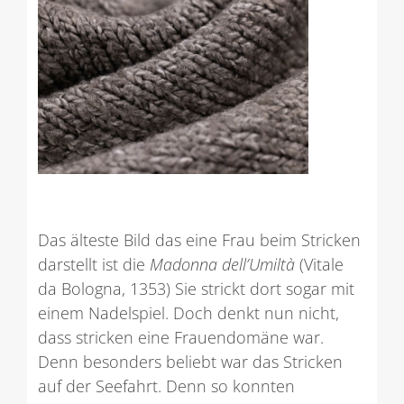
Das älteste Bild das eine Frau beim Stricken
darstellt ist die
Madonna dell’Umiltà
(Vitale
da Bologna, 1353) Sie strickt dort sogar mit
einem Nadelspiel. Doch denkt nun nicht,
dass stricken eine Frauendomäne war.
Denn besonders beliebt war das Stricken
auf der Seefahrt. Denn so konnten