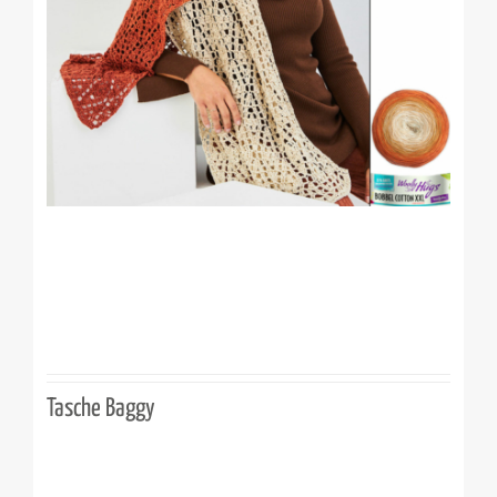
Tasche Baggy