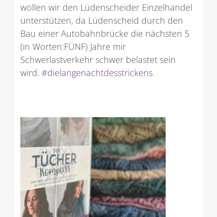
wollen wir den Lüdenscheider Einzelhandel
unterstützen, da Lüdenscheid durch den
Bau einer Autobahnbrücke die nächsten 5
(in Worten:FÜNF) Jahre mir
Schwerlastverkehr schwer belastet sein
wird.
#dielangenachtdesstrickens