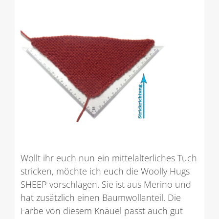
Wollt ihr euch nun ein mittelalterliches Tuch
stricken, möchte ich euch die Woolly Hugs
SHEEP vorschlagen. Sie ist aus Merino und
hat zusätzlich einen Baumwollanteil. Die
Farbe von diesem Knäuel passt auch gut