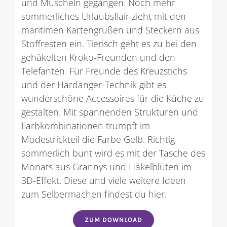
und Muscheln gegangen. Noch mehr
sommerliches Urlaubsflair zieht mit den
maritimen Kartengrüßen und Steckern aus
Stoffresten ein. Tierisch geht es zu bei den
gehäkelten Kroko-Freunden und den
Telefanten. Für Freunde des Kreuzstichs
und der Hardanger-Technik gibt es
wunderschöne Accessoires für die Küche zu
gestalten. Mit spannenden Strukturen und
Farbkombinationen trumpft im
Modestrickteil die Farbe Gelb. Richtig
sommerlich bunt wird es mit der Tasche des
Monats aus Grannys und Häkelblüten im
3D-Effekt. Diese und viele weitere Ideen
zum Selbermachen findest du hier.
ZUM DOWNLOAD