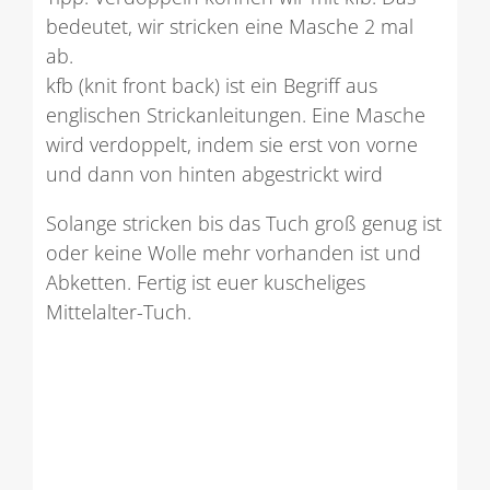
bedeutet, wir stricken eine Masche 2 mal
ab.
kfb (knit front back) ist ein Begriff aus
englischen Strickanleitungen. Eine Masche
wird verdoppelt, indem sie erst von vorne
und dann von hinten abgestrickt wird
Solange stricken bis das Tuch groß genug ist
oder keine Wolle mehr vorhanden ist und
Abketten. Fertig ist euer kuscheliges
Mittelalter-Tuch.