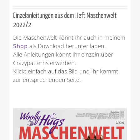
Einzelanleitungen aus dem Heft Maschenwelt
2022/2
Die Maschenwelt könnt Ihr auch in meinem
Shop
als Download herunter laden.
Alle Anleitungen könnt Ihr einzeln über
Crazypatterns erwerben.
Klickt einfach auf das Bild und Ihr kommt
zur entsprechenden Seite.