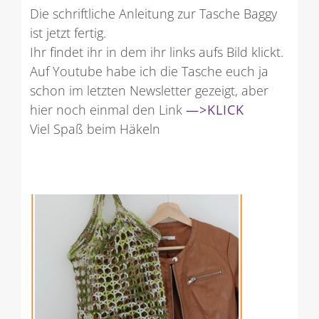
Die schriftliche Anleitung zur Tasche Baggy
ist jetzt fertig.
Ihr findet ihr in dem ihr links aufs Bild klickt.
Auf Youtube habe ich die Tasche euch ja
schon im letzten Newsletter gezeigt, aber
hier noch einmal den Link
—>KLICK
Viel Spaß beim Häkeln