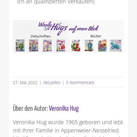
ich an qualifizierten Verkäufen)
27. Mai 2022
|
Aktuelles
|
0 Kommentare
Über den Autor:
Veronika Hug
Veronika Hug wurde 1965 geboren und lebt
mit ihrer Familie in Appenweier-Nesselried.