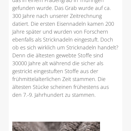
das in einem Frauengrab in Thüringen
gefunden wurde. Das Grab wurde auf ca.
300 Jahre nach unserer Zeitrechnung
datiert. Die ersten Eisennadeln kamen 200
Jahre später und wurden von Forschern
ebenfalls als Stricknadeln eingestuft. Doch
ob es sich wirklich um Stricknadeln handelt?
Denn die ältesten gewebte Stoffe sind
30000 Jahre alt während die sicher als
gestrickt eingestuften Stoffe aus der
frühmittelalterlichen Zeit stammen. Die
ältesten Stücke scheinen frühestens aus
den 7.-9. Jahrhundert zu stammen.