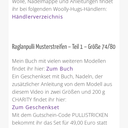
Wolle, Nadelmappe und Anleitungen findet
ihr bei folgenden Woolly-Hugs-Händlern:
Händlerverzeichnis
Raglanpulli Musterstreifen – Teil 1 – Größe 74/80
Mein Buch mit vielen weiteren Modellen
findet ihr hier:
Zum Buch
Ein Geschenkset mit Buch, Nadeln, der
zusätzlicher Anleitung von dem Modell aus
diesem Video in zwei Größen und 200 g
CHARITY findet ihr hier:
Zum Geschenkset
Mit dem Gutschein-Code PULLISTRICKEN
bekommt ihr das Set für 49,00 Euro statt