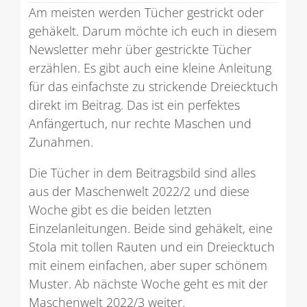
Am meisten werden Tücher gestrickt oder
gehäkelt. Darum möchte ich euch in diesem
Newsletter mehr über gestrickte Tücher
erzählen. Es gibt auch eine kleine Anleitung
für das einfachste zu strickende Dreiecktuch
direkt im Beitrag. Das ist ein perfektes
Anfängertuch, nur rechte Maschen und
Zunahmen.
Die Tücher in dem Beitragsbild sind alles
aus der Maschenwelt 2022/2 und diese
Woche gibt es die beiden letzten
Einzelanleitungen. Beide sind gehäkelt, eine
Stola mit tollen Rauten und ein Dreiecktuch
mit einem einfachen, aber super schönem
Muster. Ab nächste Woche geht es mit der
Maschenwelt 2022/3 weiter.