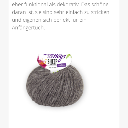
eher funktional als dekorativ. Das schöne
daran ist, sie sind sehr einfach zu stricken
und eigenen sich perfekt für ein
Anfängertuch.