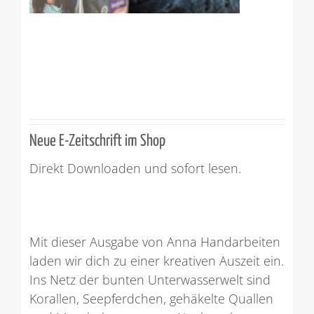
Neue E-Zeitschrift im Shop
Direkt Downloaden und sofort lesen.
Mit dieser Ausgabe von Anna Handarbeiten
laden wir dich zu einer kreativen Auszeit ein.
Ins Netz der bunten Unterwasserwelt sind
Korallen, Seepferdchen, gehäkelte Quallen