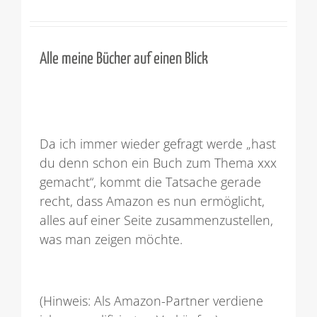
Alle meine Bücher auf einen Blick
Da ich immer wieder gefragt werde „hast
du denn schon ein Buch zum Thema xxx
gemacht“, kommt die Tatsache gerade
recht, dass Amazon es nun ermöglicht,
alles auf einer Seite zusammenzustellen,
was man zeigen möchte.
(Hinweis: Als Amazon-Partner verdiene