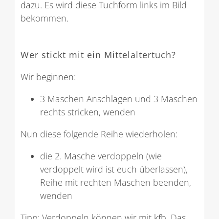
dazu. Es wird diese Tuchform links im Bild
bekommen.
Wer stickt mit ein Mittelaltertuch?
Wir beginnen:
3 Maschen Anschlagen und 3 Maschen
rechts stricken, wenden
Nun diese folgende Reihe wiederholen:
die 2. Masche verdoppeln (wie
verdoppelt wird ist euch überlassen),
Reihe mit rechten Maschen beenden,
wenden
Tipp: Verdoppeln können wir mit kfb. Das