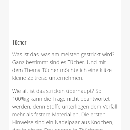
Tücher
Was ist das, was am meisten gestrickt wird?
Ganz bestimmt sind es Tücher. Und mit
dem Thema Tücher möchte ich eine klitze
kleine Zeitreise unternehmen.
Wie alt ist das stricken überhaupt? So
100%ig kann die Frage nicht beantwortet
werden, denn Stoffe unterliegen dem Verfall
mehr als festere Materialien. Die ersten
Hinweise sind ein Nadelpaar aus Knochen,