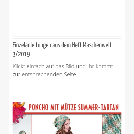
Einzelanleitungen aus dem Heft Maschenwelt
3/2019
Klickt einfach auf das Bild und Ihr kommt
zur entsprechenden Seite.