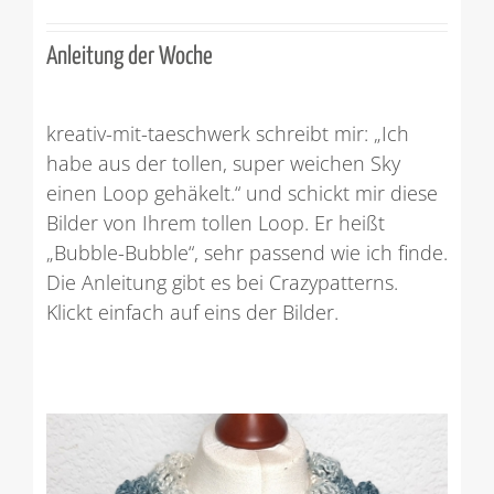
Anleitung der Woche
kreativ-mit-taeschwerk schreibt mir: „Ich
habe aus der tollen, super weichen Sky
einen Loop gehäkelt.“ und schickt mir diese
Bilder von Ihrem tollen Loop. Er heißt
„Bubble-Bubble“, sehr passend wie ich finde.
Die Anleitung gibt es bei Crazypatterns.
Klickt einfach auf eins der Bilder.