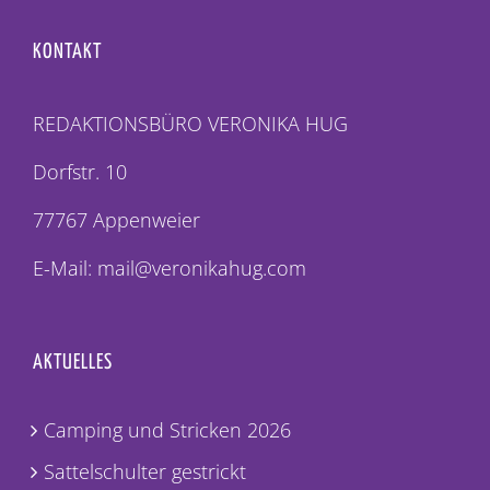
KONTAKT
REDAKTIONSBÜRO VERONIKA HUG
Dorfstr. 10
77767 Appenweier
E-Mail: mail@veronikahug.com
AKTUELLES
Camping und Stricken 2026