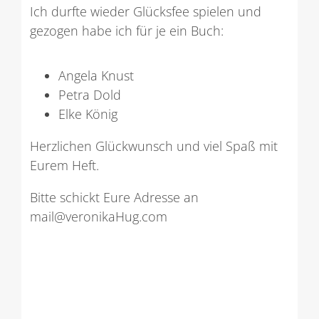
Ich durfte wieder Glücksfee spielen und
gezogen habe ich für je ein Buch:
Angela Knust
Petra Dold
Elke König
Herzlichen Glückwunsch und viel Spaß mit
Eurem Heft.
Bitte schickt Eure Adresse an
mail@veronikaHug.com