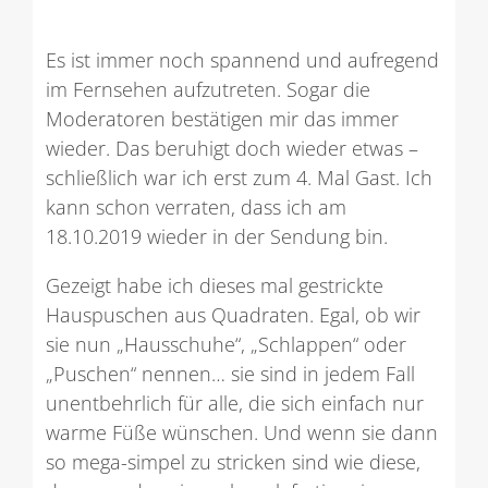
Es ist immer noch spannend und aufregend
im Fernsehen aufzutreten. Sogar die
Moderatoren bestätigen mir das immer
wieder. Das beruhigt doch wieder etwas –
schließlich war ich erst zum 4. Mal Gast. Ich
kann schon verraten, dass ich am
18.10.2019 wieder in der Sendung bin.
Gezeigt habe ich dieses mal gestrickte
Hauspuschen aus Quadraten. Egal, ob wir
sie nun „Hausschuhe“, „Schlappen“ oder
„Puschen“ nennen… sie sind in jedem Fall
unentbehrlich für alle, die sich einfach nur
warme Füße wünschen. Und wenn sie dann
so mega-simpel zu stricken sind wie diese,