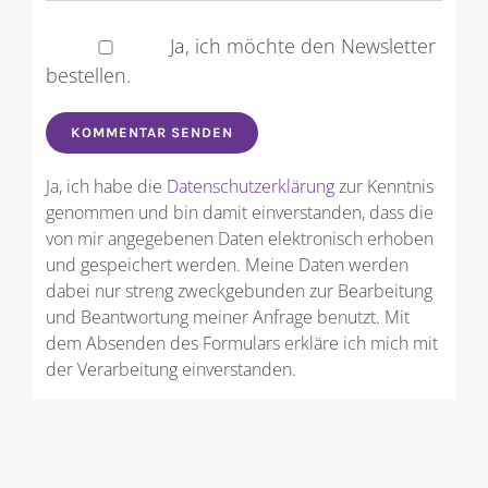
Ja, ich möchte den Newsletter
bestellen.
Ja, ich habe die
Datenschutzerklärung
zur Kenntnis
genommen und bin damit einverstanden, dass die
von mir angegebenen Daten elektronisch erhoben
und gespeichert werden. Meine Daten werden
dabei nur streng zweckgebunden zur Bearbeitung
und Beantwortung meiner Anfrage benutzt. Mit
dem Absenden des Formulars erkläre ich mich mit
der Verarbeitung einverstanden.