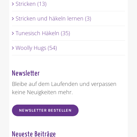
Stricken (13)
Stricken und häkeln lernen (3)
Tunesisch Häkeln (35)
Woolly Hugs (54)
Newsletter
Bleibe auf dem Laufenden und verpassen
keine Neuigkeiten mehr.
NEWSLETTER BESTELLEN