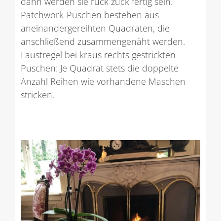
dann werden sie ruck zuck fertig sein.
Patchwork-Puschen bestehen aus
aneinandergereihten Quadraten, die
anschließend zusammengenäht werden.
Faustregel bei kraus rechts gestrickten
Puschen: Je Quadrat stets die doppelte
Anzahl Reihen wie vorhandene Maschen
stricken.