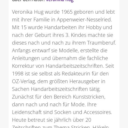
Veronika Hug wurde 1965 geboren und lebt
mit ihrer Familie in Appenweier-Nesselried.
Mit 15 wurde Handarbeiten ihr Hobby und
nach der Geburt ihres 3. Kindes machte sie
dieses nach und nach zu ihrem Traumberuf.
Anfangs entwarf sie Modelle, erstellte die
Anleitungen und übernahm die fachliche
Korrektur von Handarbeitszeitschriften. Seit
1998 ist sie selbst als Redakteurin für den
OZ-Verlag, dem größten Herausgeber in
Sachen Handarbeitszeitschriften tätig.
Zunächst für den Bereich Kunststricken,
dann nach und nach für Mode. Ihre
Leidenschaft sind Socken und Accessoires.
Heute betreut sie jährlich über 20
Zeitschriften zum Thema Stricken, Häkeln