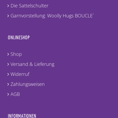
Sattelschulter gestrickt
Die Sattelschulter
Garnvorstellung: Woolly Hugs BOUCLE`
ONLINESHOP
Shop
Versand & Lieferung
Widerruf
Zahlungsweisen
AGB