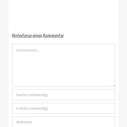
Hinterlasse einen Kommentar
Kommentar