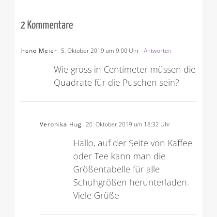
2 Kommentare
Irene Meier
5. Oktober 2019 um 9:00 Uhr
- Antworten
Wie gross in Centimeter müssen die
Quadrate für die Puschen sein?
Veronika Hug
20. Oktober 2019 um 18:32 Uhr
Hallo, auf der Seite von Kaffee
oder Tee kann man die
Größentabelle für alle
Schuhgrößen herunterladen.
Viele Grüße