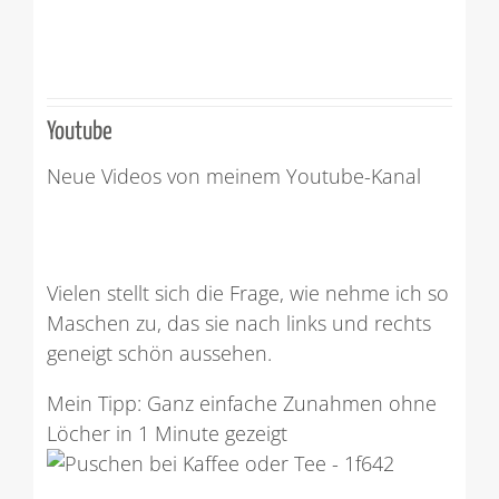
Youtube
Neue Videos von meinem Youtube-Kanal
Vielen stellt sich die Frage, wie nehme ich so
Maschen zu, das sie nach links und rechts
geneigt schön aussehen.
Mein Tipp: Ganz einfache Zunahmen ohne
Löcher in 1 Minute gezeigt