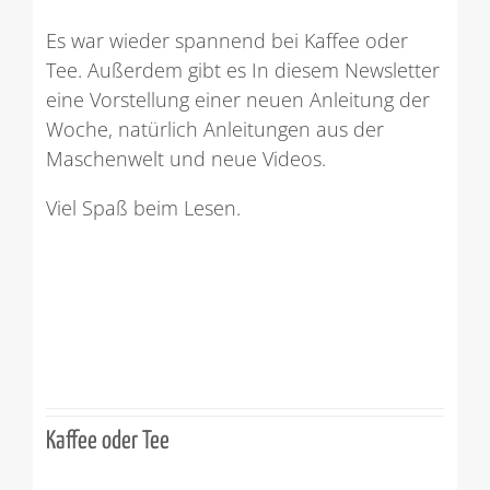
Es war wieder spannend bei Kaffee oder
Tee. Außerdem gibt es In diesem Newsletter
eine Vorstellung einer neuen Anleitung der
Woche, natürlich Anleitungen aus der
Maschenwelt und neue Videos.
Viel Spaß beim Lesen.
Kaffee oder Tee