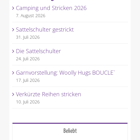
Neueste Beiträge
Camping und Stricken 2026
7. August 2026
Sattelschulter gestrickt
31. Juli 2026
Die Sattelschulter
24. Juli 2026
Garnvorstellung: Woolly Hugs BOUCLE`
17. Juli 2026
Verkürzte Reihen stricken
10. Juli 2026
Beliebt