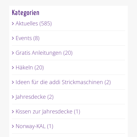
Kategorien
Aktuelles (585)
Events (8)
Gratis Anleitungen (20)
Häkeln (20)
Ideen für die addi Strickmaschinen (2)
Jahresdecke (2)
Kissen zur Jahresdecke (1)
Norway-KAL (1)