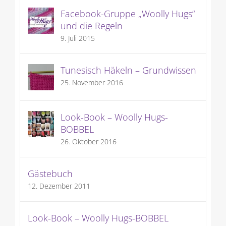
Facebook-Gruppe „Woolly Hugs“
und die Regeln
9. Juli 2015
Tunesisch Häkeln – Grundwissen
25. November 2016
Look-Book – Woolly Hugs-
BOBBEL
26. Oktober 2016
Gästebuch
12. Dezember 2011