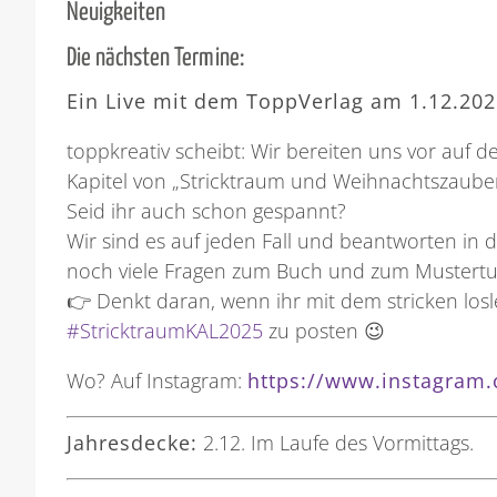
Neuigkeiten
Die nächsten Termine:
Ein Live mit dem ToppVerlag am 1.12.202
toppkreativ scheibt: Wir bereiten uns vor auf 
Kapitel von „Stricktraum und Weihnachtszauber
Seid ihr auch schon gespannt?
Wir sind es auf jeden Fall und beantworten in 
noch viele Fragen zum Buch und zum Mustertu
👉 Denkt daran, wenn ihr mit dem stricken los
#StricktraumKAL2025
zu posten 😉
Wo? Auf Instagram:
https://www.instagram.
Jahresdecke:
2.12. Im Laufe des Vormittags.