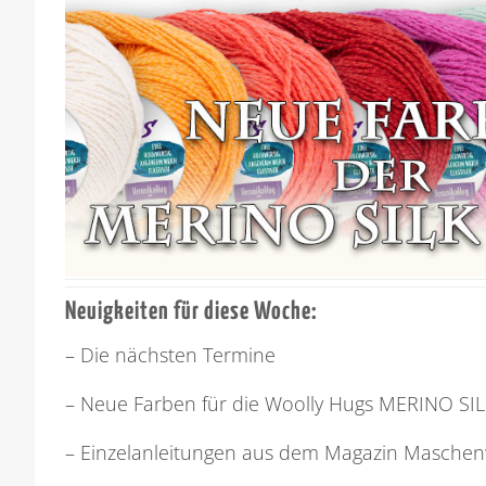
Neuigkeiten für diese Woche:
– Die nächsten Termine
– Neue Farben für die Woolly Hugs MERINO SI
– Einzelanleitungen aus dem Magazin Maschen