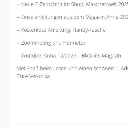
– Neue E-Zeitschrift im Shop: Maschenwelt 20
– Einzelanleitungen aus dem Magazin Anna 20
– Kostenlose Anleitung: Handy-Tasche
– Zoommeting und Henriette
– Youtube: Anna 12/2025 – Blick ins Magazin
Viel Spaß beim Lesen und einen schönen 1. Ad
Eure Veronika