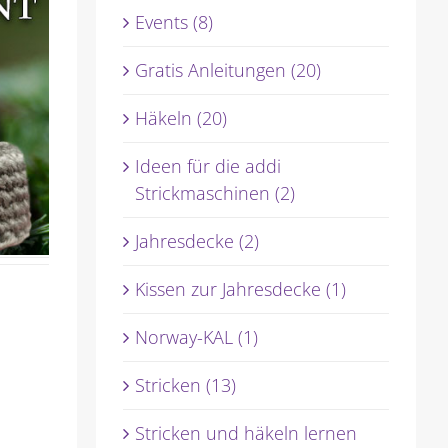
Events (8)
Gratis Anleitungen (20)
Häkeln (20)
Ideen für die addi
Strickmaschinen (2)
Jahresdecke (2)
Kissen zur Jahresdecke (1)
Norway-KAL (1)
Stricken (13)
Stricken und häkeln lernen