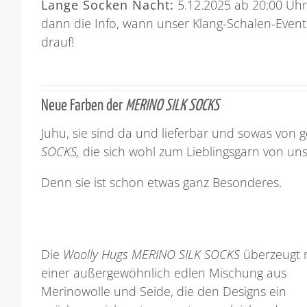
Lange Socken Nacht:
5.12.2025 ab 20:00 Uhr
dann die Info, wann unser Klang-Schalen-Event 
drauf!
Neue Farben der
MERINO SILK SOCKS
Juhu, sie sind da und lieferbar und sowas von 
SOCKS,
die sich wohl zum Lieblingsgarn von uns
Denn sie ist schon etwas ganz Besonderes.
Die
Woolly Hugs MERINO SILK SOCKS
überzeugt 
einer außergewöhnlich edlen Mischung aus
Merinowolle und Seide, die den Designs ein