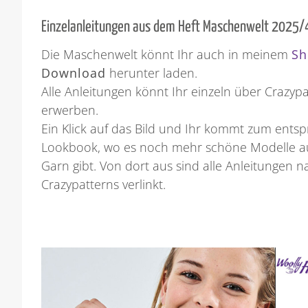
Einzelanleitungen aus dem Heft Maschenwelt 2025/
Die Maschenwelt könnt Ihr auch in meinem
Sh
Download
herunter laden.
Alle Anleitungen könnt Ihr einzeln über Crazyp
erwerben.
Ein Klick auf das Bild und Ihr kommt zum ent
Lookbook, wo es noch mehr schöne Modelle a
Garn gibt. Von dort aus sind alle Anleitungen n
Crazypatterns verlinkt.