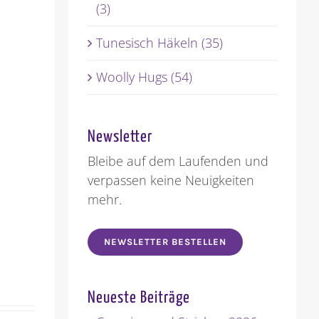
(3)
Tunesisch Häkeln (35)
Woolly Hugs (54)
Newsletter
Bleibe auf dem Laufenden und
verpassen keine Neuigkeiten
mehr.
NEWSLETTER BESTELLEN
Neueste Beiträge