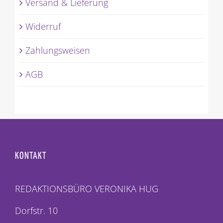
Versand & Lieferung
Widerruf
Zahlungsweisen
AGB
KONTAKT
REDAKTIONSBÜRO VERONIKA HUG
Dorfstr. 10