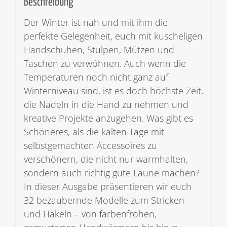
Beschreibung
Der Winter ist nah und mit ihm die
perfekte Gelegenheit, euch mit kuscheligen
Handschuhen, Stulpen, Mützen und
Taschen zu verwöhnen. Auch wenn die
Temperaturen noch nicht ganz auf
Winterniveau sind, ist es doch höchste Zeit,
die Nadeln in die Hand zu nehmen und
kreative Projekte anzugehen. Was gibt es
Schöneres, als die kalten Tage mit
selbstgemachten Accessoires zu
verschönern, die nicht nur warmhalten,
sondern auch richtig gute Laune machen?
In dieser Ausgabe präsentieren wir euch
32 bezaubernde Modelle zum Stricken
und Häkeln – von farbenfrohen,