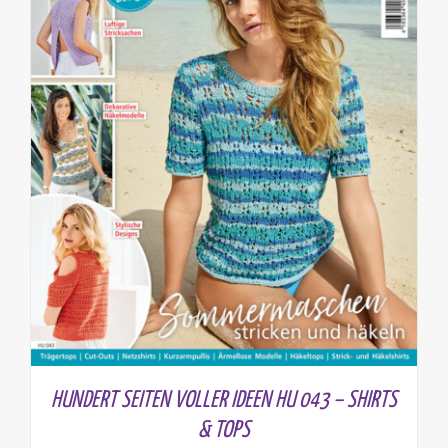
HUNDERT SEITEN VOLLER IDEEN HU 043 – SHIRTS
& TOPS