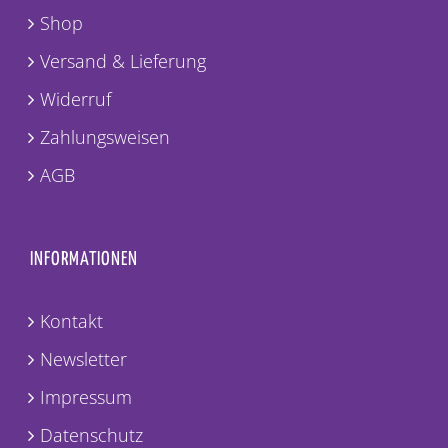
Shop
Versand & Lieferung
Widerruf
Zahlungsweisen
AGB
INFORMATIONEN
Kontakt
Newsletter
Impressum
Datenschutz