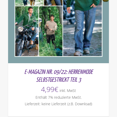
E-MAGAZIN NR. 09/22: HERRENMODE
SELBSTGESTRICKT TEIL 3
4,99
€
inkl. MwSt
Enthält 7% reduzierte MwSt.
Lieferzeit: keine Lieferzeit (z.B. Download)