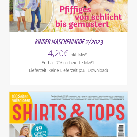
KINDER MASCHENMODE 2/2023
4,20
€
inkl. MwSt
Enthält 7% reduzierte MwSt.
Lieferzeit: keine Lieferzeit (z.B. Download)