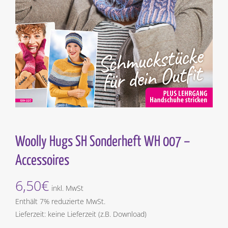
Woolly Hugs SH Sonderheft WH 007 –
Accessoires
6,50
€
inkl. MwSt
Enthält 7% reduzierte MwSt.
Lieferzeit: keine Lieferzeit (z.B. Download)