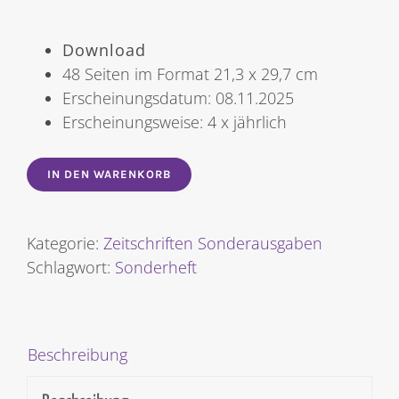
Download
48 Seiten im Format 21,3 x 29,7 cm
Erscheinungsdatum: 08.11.2025
Erscheinungsweise: 4 x jährlich
IN DEN WARENKORB
Kategorie:
Zeitschriften Sonderausgaben
Schlagwort:
Sonderheft
Beschreibung