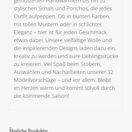
gemusterten Handwärmern bis hin zu
stylischen Schals und Ponchos, die jedes
Outfit aufpeppen. Ob in bunten Farben,
mit tollen Mustern oder in schlichter
Eleganz – hier ist für jeden Geschmack
etwas dabei. Unsere vielfältige Wolle und
die inspirierenden Designs laden dazu ein,
kreativ zu werden und eure Lieblingsstücke
zu kreieren. Viel Spaß beim Stöbern,
Auswählen und Nacharbeiten unserer 32
Modellvorschläge – und vor allem: Bleibt
im Herzen warm und kommt stilvoll durch
die kommende Saison!
Ähnliche Produkte