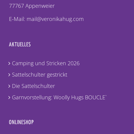
77767 Appenweier
E-Mail: mail@veronikahug.com
AKTUELLES
Camping und Stricken 2026
Sattelschulter gestrickt
Die Sattelschulter
Garnvorstellung: Woolly Hugs BOUCLE`
ONLINESHOP