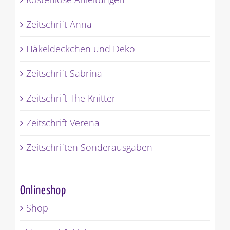
Zeitschrift Anna
Häkeldeckchen und Deko
Zeitschrift Sabrina
Zeitschrift The Knitter
Zeitschrift Verena
Zeitschriften Sonderausgaben
Onlineshop
Shop