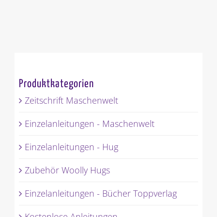
Produktkategorien
Zeitschrift Maschenwelt
Einzelanleitungen - Maschenwelt
Einzelanleitungen - Hug
Zubehör Woolly Hugs
Einzelanleitungen - Bücher Toppverlag
Kostenlose Anleitungen