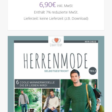
6,90
€
inkl. MwSt
Enthält 7% reduzierte MwSt.
Lieferzeit: keine Lieferzeit (z.B. Download)