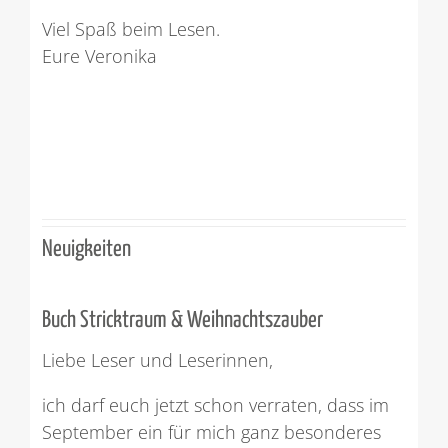
Viel Spaß beim Lesen.
Eure Veronika
Neuigkeiten
Buch Stricktraum & Weihnachtszauber
Liebe Leser und Leserinnen,
ich darf euch jetzt schon verraten, dass im
September ein für mich ganz besonderes