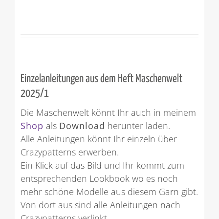
Einzelanleitungen aus dem Heft Maschenwelt
2025/1
Die Maschenwelt könnt Ihr auch in meinem
Shop
als
Download
herunter laden.
Alle Anleitungen könnt Ihr einzeln über
Crazypatterns erwerben.
Ein Klick auf das Bild und Ihr kommt zum
entsprechenden Lookbook wo es noch
mehr schöne Modelle aus diesem Garn gibt.
Von dort aus sind alle Anleitungen nach
Crazypatterns verlinkt.