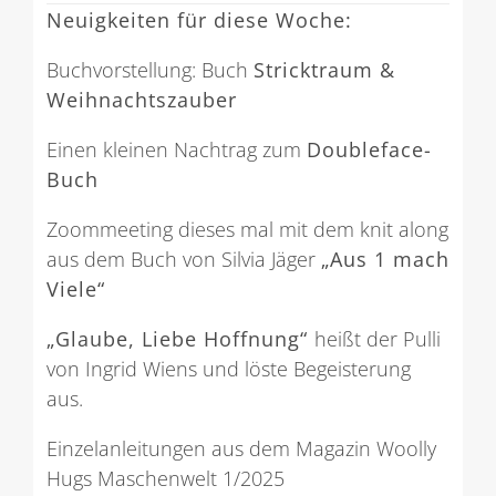
Neuigkeiten für diese Woche:
Buchvorstellung: Buch
Stricktraum &
Weihnachtszauber
Einen kleinen Nachtrag zum
Doubleface-
Buch
Zoommeeting dieses mal mit dem knit along
aus dem Buch von Silvia Jäger
„Aus 1 mach
Viele“
„Glaube, Liebe Hoffnung“
heißt der Pulli
von Ingrid Wiens und löste Begeisterung
aus.
Einzelanleitungen aus dem Magazin Woolly
Hugs Maschenwelt 1/2025