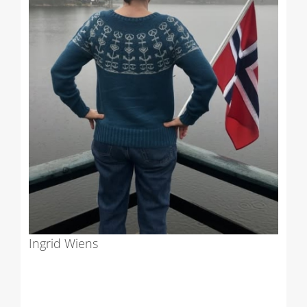
Ingrid Wiens