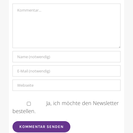
Kommentar
Ja, ich möchte den Newsletter
bestellen.