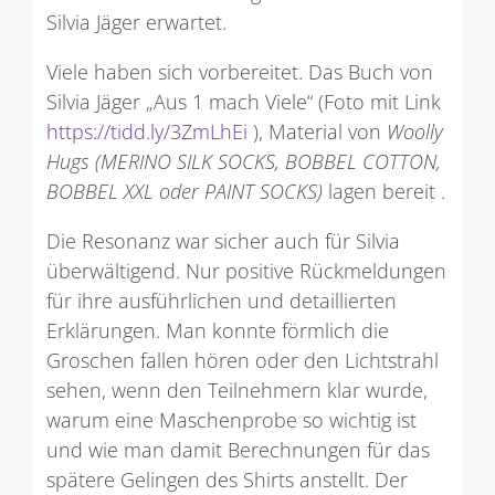
Silvia Jäger erwartet.
Viele haben sich vorbereitet. Das Buch von
Silvia Jäger „Aus 1 mach Viele“ (Foto mit Link
https://tidd.ly/3ZmLhEi
), Material von
Woolly
Hugs (MERINO SILK SOCKS, BOBBEL COTTON,
BOBBEL XXL oder PAINT SOCKS)
lagen bereit .
Die Resonanz war sicher auch für Silvia
überwältigend. Nur positive Rückmeldungen
für ihre ausführlichen und detaillierten
Erklärungen. Man konnte förmlich die
Groschen fallen hören oder den Lichtstrahl
sehen, wenn den Teilnehmern klar wurde,
warum eine Maschenprobe so wichtig ist
und wie man damit Berechnungen für das
spätere Gelingen des Shirts anstellt. Der