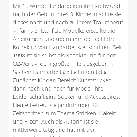
Mit 15 wurde Handarbeiten ihr Hobby und
nach der Geburt ihres 3. Kindes machte sie
dieses nach und nach zu ihrem Traumberuf.
Anfangs entwarf sie Modelle, erstellte die
Anleitungen und übernahm die fachliche
Korrektur von Handarbeitszeitschriften. Seit
1998 ist sie selbst als Redakteurin für den
OZ-Verlag, dem größten Herausgeber in
Sachen Handarbeitszeitschriften tätig.
Zunächst für den Bereich Kunststricken,
dann nach und nach für Mode. Ihre
Leidenschaft sind Socken und Accessoires.
Heute betreut sie jährlich über 20
Zeitschriften zum Thema Stricken, Häkeln
und Filzen. Auch als Autorin ist sie
mittlerweile tätig und hat mit dem