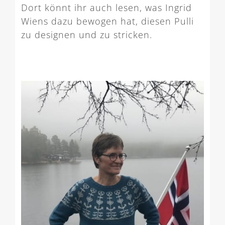
Dort könnt ihr auch lesen, was Ingrid
Wiens dazu bewogen hat, diesen Pulli
zu designen und zu stricken.