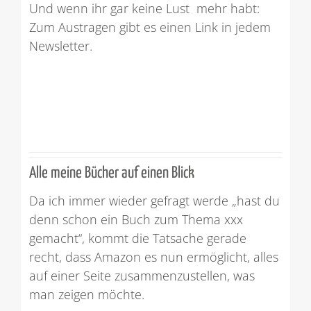
Und wenn ihr gar keine Lust mehr habt:
Zum Austragen gibt es einen Link in jedem
Newsletter.
Alle meine Bücher auf einen Blick
Da ich immer wieder gefragt werde „hast du
denn schon ein Buch zum Thema xxx
gemacht“, kommt die Tatsache gerade
recht, dass Amazon es nun ermöglicht, alles
auf einer Seite zusammenzustellen, was
man zeigen möchte.