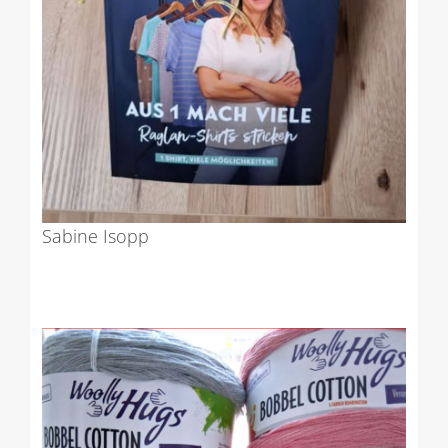
Sabine Isopp