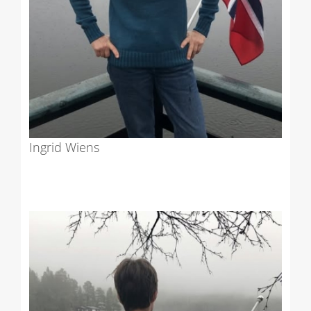
Ingrid Wiens