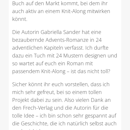
Buch auf den Markt kommt, bei dem ihr
auch aktiv an einem Knit-Along mitwirken
könnt.
Die Autorin Gabriella Sander hat eine
bezaubernde Advents-Romanze in 24
adventlichen Kapiteln verfasst. Ich durfte
dazu ein Tuch mit 24 Mustern designen und
so wartet auf euch ein Roman mit
passendem Knit-Along – ist das nicht toll?
Sicher könnt ihr euch vorstellen, dass ich
mich sehr gefreut, bei so einem tollen
Projekt dabei zu sein. Also vielen Dank an
den Frech-Verlag und die Autorin für die
tolle Idee – ich bin schon sehr gespannt auf
die Geschichte, die ich natürlich selbst auch