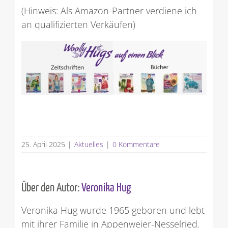
(Hinweis: Als Amazon-Partner verdiene ich
an qualifizierten Verkäufen)
25. April 2025
|
Aktuelles
|
0 Kommentare
Über den Autor:
Veronika Hug
Veronika Hug wurde 1965 geboren und lebt
mit ihrer Familie in Appenweier-Nesselried.