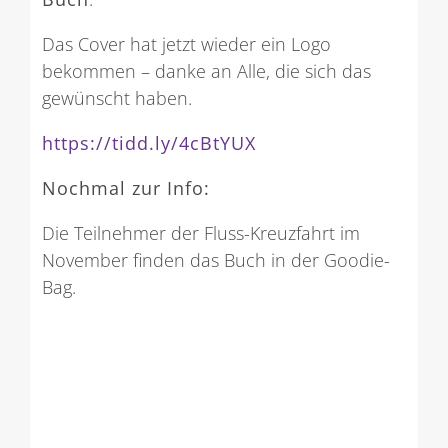
Das Cover hat jetzt wieder ein Logo
bekommen – danke an Alle, die sich das
gewünscht haben.
https://tidd.ly/4cBtYUX
Nochmal zur Info:
Die Teilnehmer der Fluss-Kreuzfahrt im
November finden das Buch in der Goodie-
Bag.