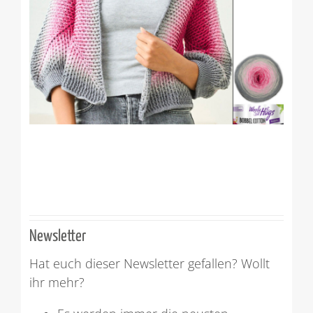
Newsletter
Hat euch dieser Newsletter gefallen? Wollt
ihr mehr?