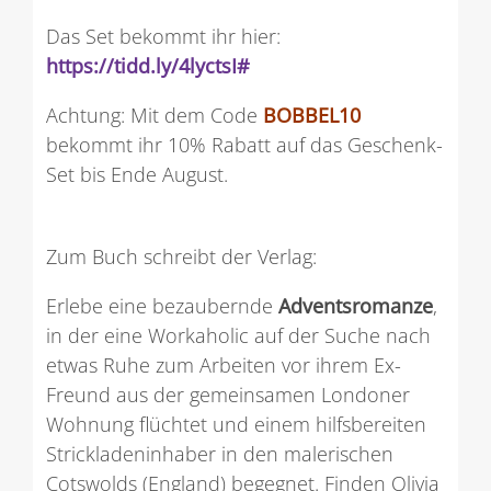
Das Set bekommt ihr hier:
https://tidd.ly/4lyctsI#
Achtung: Mit dem Code
BOBBEL10
bekommt ihr 10% Rabatt auf das Geschenk-
Set bis Ende August.
Zum Buch schreibt der Verlag:
Erlebe eine bezaubernde
Adventsromanze
,
in der eine Workaholic auf der Suche nach
etwas Ruhe zum Arbeiten vor ihrem Ex-
Freund aus der gemeinsamen Londoner
Wohnung flüchtet und einem hilfsbereiten
Strickladeninhaber in den malerischen
Cotswolds (England) begegnet. Finden Olivia