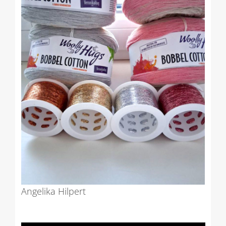
Angelika Hilpert