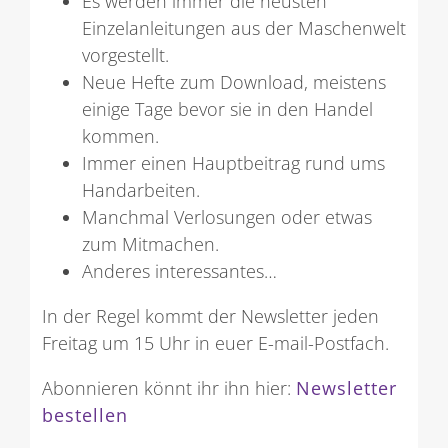
Es werden immer die neusten
Einzelanleitungen aus der Maschenwelt
vorgestellt.
Neue Hefte zum Download, meistens
einige Tage bevor sie in den Handel
kommen.
Immer einen Hauptbeitrag rund ums
Handarbeiten.
Manchmal Verlosungen oder etwas
zum Mitmachen.
Anderes interessantes…
In der Regel kommt der Newsletter jeden
Freitag um 15 Uhr in euer E-mail-Postfach.
Abonnieren könnt ihr ihn hier:
Newsletter
bestellen