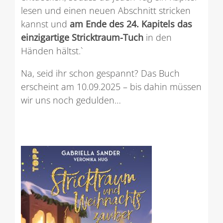
lesen und einen neuen Abschnitt stricken
kannst und
am Ende des 24. Kapitels das
einzigartige Stricktraum-Tuch
in den
Händen hältst.`
Na, seid ihr schon gespannt? Das Buch
erscheint am 10.09.2025 – bis dahin müssen
wir uns noch gedulden…