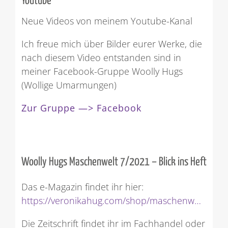
Youtube
Neue Videos von meinem Youtube-Kanal
Ich freue mich über Bilder eurer Werke, die
nach diesem Video entstanden sind in
meiner Facebook-Gruppe Woolly Hugs
(Wollige Umarmungen)
Zur Gruppe —> Facebook
Woolly Hugs Maschenwelt 7/2021 – Blick ins Heft
Das e-Magazin findet ihr hier:
https://veronikahug.com/shop/maschenw…
Die Zeitschrift findet ihr im Fachhandel oder