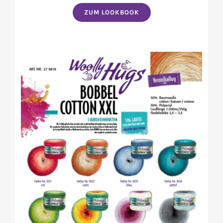
ZUM LOOKBOOK