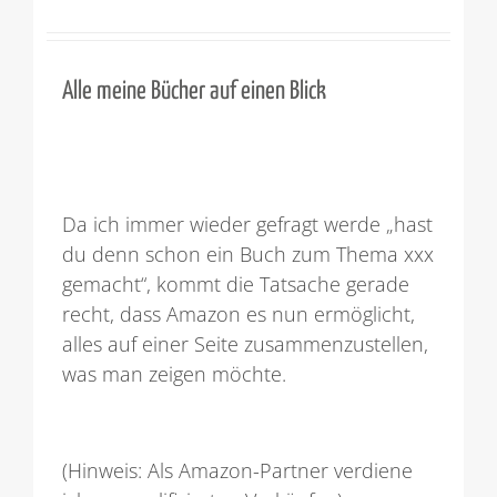
Alle meine Bücher auf einen Blick
Da ich immer wieder gefragt werde „hast
du denn schon ein Buch zum Thema xxx
gemacht“, kommt die Tatsache gerade
recht, dass Amazon es nun ermöglicht,
alles auf einer Seite zusammenzustellen,
was man zeigen möchte.
(Hinweis: Als Amazon-Partner verdiene