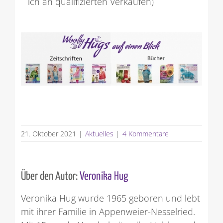
ich an qualifizierten Verkäufen)
21. Oktober 2021
|
Aktuelles
|
4 Kommentare
Über den Autor:
Veronika Hug
Veronika Hug wurde 1965 geboren und lebt
mit ihrer Familie in Appenweier-Nesselried.