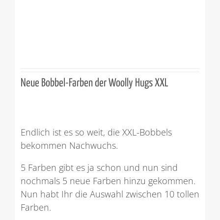
Neue Bobbel-Farben der Woolly Hugs XXL
Endlich ist es so weit, die XXL-Bobbels
bekommen Nachwuchs.
5 Farben gibt es ja schon und nun sind
nochmals 5 neue Farben hinzu gekommen.
Nun habt Ihr die Auswahl zwischen 10 tollen
Farben.