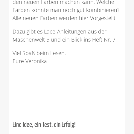
den neuen Farben machen kann. Welche
Farben könnte man noch gut kombinieren?
Alle neuen Farben werden hier Vorgestellt.
Dazu gibt es Lace-Anleitungen aus der
Maschenwelt 5 und ein Blick ins Heft Nr. 7.
Viel Spaß beim Lesen.
Eure Veronika
Eine Idee, ein Test, ein Erfolg!