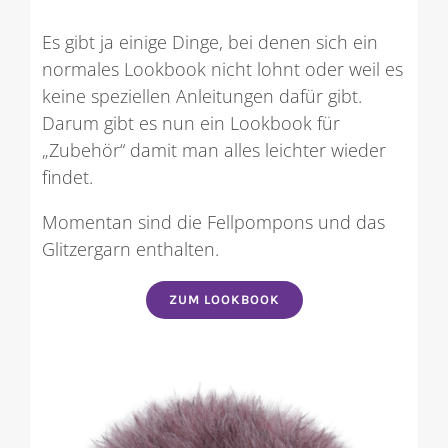
Es gibt ja einige Dinge, bei denen sich ein
normales Lookbook nicht lohnt oder weil es
keine speziellen Anleitungen dafür gibt.
Darum gibt es nun ein Lookbook für
„Zubehör“ damit man alles leichter wieder
findet.
Momentan sind die Fellpompons und das
Glitzergarn enthalten.
ZUM LOOKBOOK