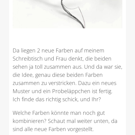
Da liegen 2 neue Farben auf meinem
Schreibtisch und Frau denkt, die beiden
sehen ja toll zusammen aus. Und da war sie,
die Idee, genau diese beiden Farben
zusammen zu verstricken. Dazu ein neues
Muster und ein Probeläppchen ist fertig.
Ich finde das richtig schick, und Ihr?
Welche Farben könnte man noch gut
kombinieren? Schaut mal weiter unten, da
sind alle neue Farben vorgestellt.