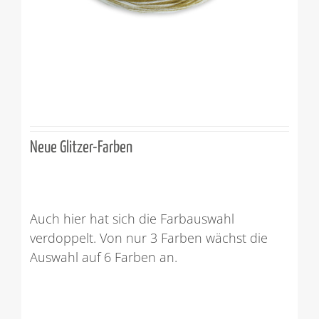
Neue Glitzer-Farben
Auch hier hat sich die Farbauswahl
verdoppelt. Von nur 3 Farben wächst die
Auswahl auf 6 Farben an.