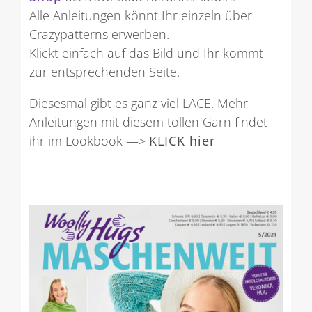
Alle Anleitungen könnt Ihr einzeln über
Crazypatterns erwerben.
Klickt einfach auf das Bild und Ihr kommt
zur entsprechenden Seite.
Diesesmal gibt es ganz viel LACE. Mehr
Anleitungen mit diesem tollen Garn findet
ihr im Lookbook —>
KLICK hier