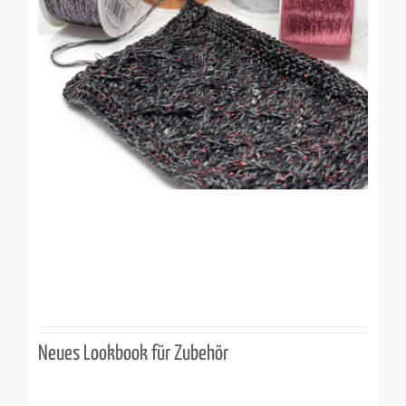
Neues Lookbook für Zubehör