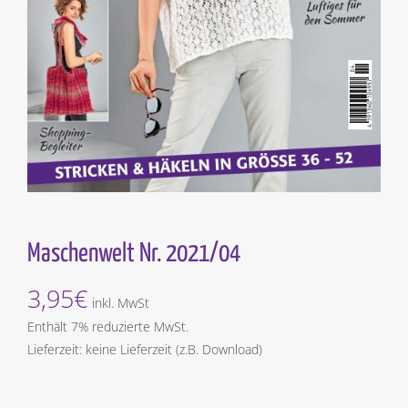
Maschenwelt Nr. 2021/04
3,95
€
inkl. MwSt
Enthält 7% reduzierte MwSt.
Lieferzeit: keine Lieferzeit (z.B. Download)