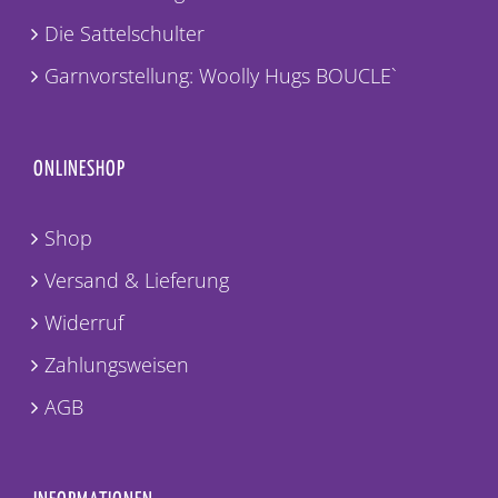
Die Sattelschulter
Garnvorstellung: Woolly Hugs BOUCLE`
ONLINESHOP
Shop
Versand & Lieferung
Widerruf
Zahlungsweisen
AGB