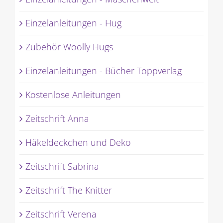
Einzelanleitungen - Hug
Zubehör Woolly Hugs
Einzelanleitungen - Bücher Toppverlag
Kostenlose Anleitungen
Zeitschrift Anna
Häkeldeckchen und Deko
Zeitschrift Sabrina
Zeitschrift The Knitter
Zeitschrift Verena