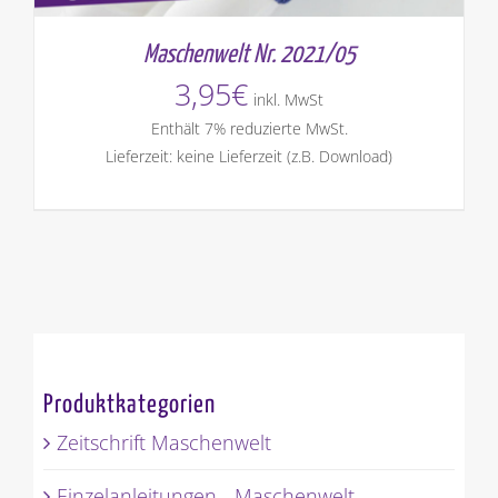
Maschenwelt Nr. 2021/05
3,95
€
inkl. MwSt
Enthält 7% reduzierte MwSt.
Lieferzeit: keine Lieferzeit (z.B. Download)
Produktkategorien
Zeitschrift Maschenwelt
Einzelanleitungen - Maschenwelt