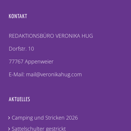
KONTAKT
REDAKTIONSBÜRO VERONIKA HUG
Dorfstr. 10
77767 Appenweier
E-Mail: mail@veronikahug.com
AKTUELLES
Camping und Stricken 2026
Sattelschulter gestrickt