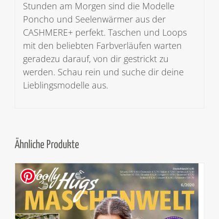
Stunden am Morgen sind die Modelle
Poncho und Seelenwärmer aus der
CASHMERE+ perfekt. Taschen und Loops
mit den beliebten Farbverläufen warten
geradezu darauf, von dir gestrickt zu
werden. Schau rein und suche dir deine
Lieblingsmodelle aus.
Ähnliche Produkte