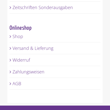
Zeitschriften Sonderausgaben
Onlineshop
Shop
Versand & Lieferung
Widerruf
Zahlungsweisen
AGB