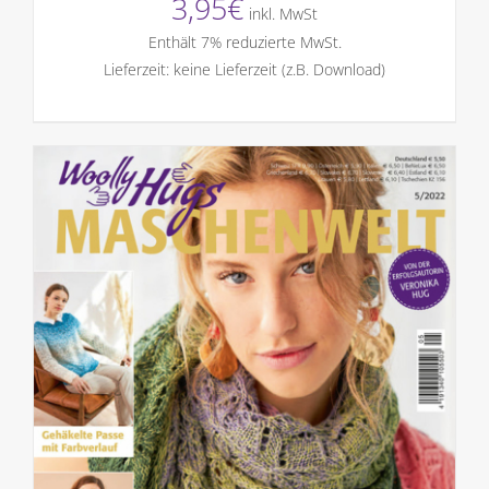
3,95
€
inkl. MwSt
Enthält 7% reduzierte MwSt.
Lieferzeit: keine Lieferzeit (z.B. Download)