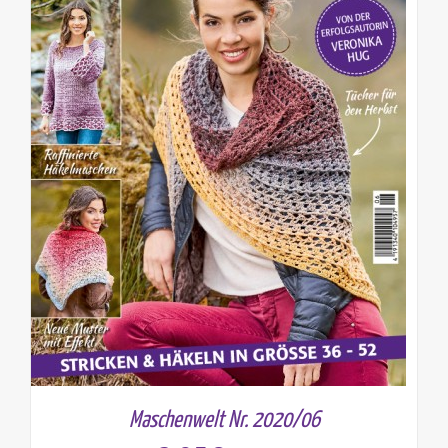
Maschenwelt Nr. 2020/06