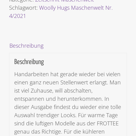
Menge
Schlagwort:
Woolly Hugs Maschenwelt Nr.
4/2021
Beschreibung
Beschreibung
Handarbeiten hat gerade wieder bei vielen
einen ganz neuen Stellenwert erlangt. Man
ist viel Zuhause, will abschalten,
entspannen und herunterkommen. In
dieser Ausgabe findest du wieder eine tolle
Auswahl trendiger Looks. Für warme Tage
sind die luftigen Modelle aus der FROTTEE
genau das Richtige. Für die kühleren