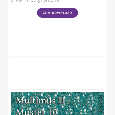
ZUM DOWNLOAD