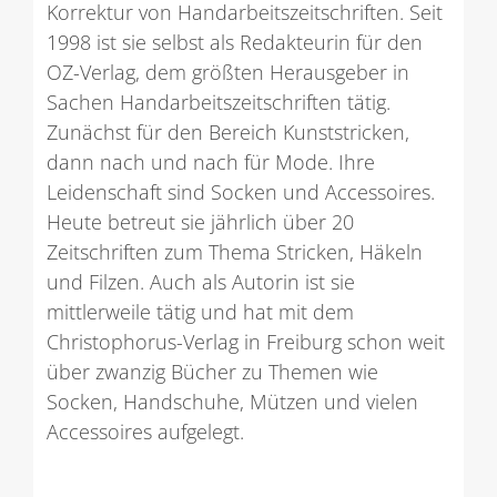
Korrektur von Handarbeitszeitschriften. Seit
1998 ist sie selbst als Redakteurin für den
OZ-Verlag, dem größten Herausgeber in
Sachen Handarbeitszeitschriften tätig.
Zunächst für den Bereich Kunststricken,
dann nach und nach für Mode. Ihre
Leidenschaft sind Socken und Accessoires.
Heute betreut sie jährlich über 20
Zeitschriften zum Thema Stricken, Häkeln
und Filzen. Auch als Autorin ist sie
mittlerweile tätig und hat mit dem
Christophorus-Verlag in Freiburg schon weit
über zwanzig Bücher zu Themen wie
Socken, Handschuhe, Mützen und vielen
Accessoires aufgelegt.