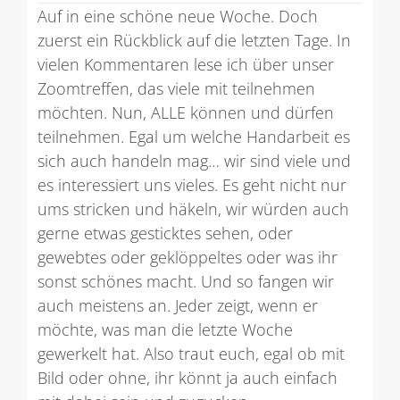
Auf in eine schöne neue Woche. Doch
zuerst ein Rückblick auf die letzten Tage. In
vielen Kommentaren lese ich über unser
Zoomtreffen, das viele mit teilnehmen
möchten. Nun, ALLE können und dürfen
teilnehmen. Egal um welche Handarbeit es
sich auch handeln mag… wir sind viele und
es interessiert uns vieles. Es geht nicht nur
ums stricken und häkeln, wir würden auch
gerne etwas gesticktes sehen, oder
gewebtes oder geklöppeltes oder was ihr
sonst schönes macht. Und so fangen wir
auch meistens an. Jeder zeigt, wenn er
möchte, was man die letzte Woche
gewerkelt hat. Also traut euch, egal ob mit
Bild oder ohne, ihr könnt ja auch einfach