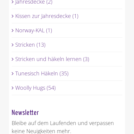
Jahresdecke (2)
Kissen zur Jahresdecke (1)
Norway-KAL (1)
Stricken (13)
Stricken und häkeln lernen (3)
Tunesisch Häkeln (35)
Woolly Hugs (54)
Newsletter
Bleibe auf dem Laufenden und verpassen