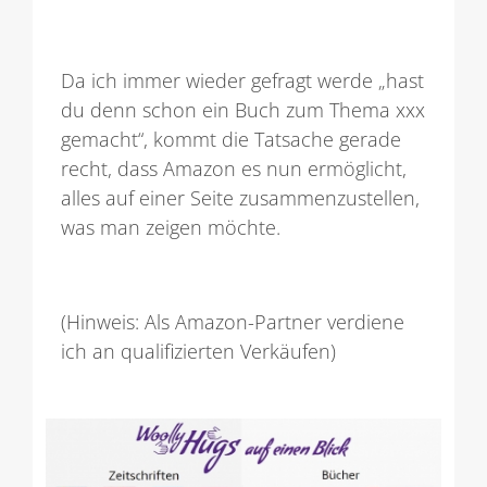
Da ich immer wieder gefragt werde „hast
du denn schon ein Buch zum Thema xxx
gemacht“, kommt die Tatsache gerade
recht, dass Amazon es nun ermöglicht,
alles auf einer Seite zusammenzustellen,
was man zeigen möchte.
(Hinweis: Als Amazon-Partner verdiene
ich an qualifizierten Verkäufen)