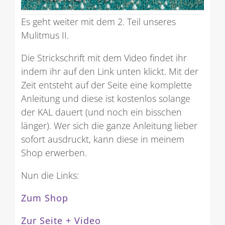
Es geht weiter mit dem 2. Teil unseres
Mulitmus II.
Die Strickschrift mit dem Video findet ihr
indem ihr auf den Link unten klickt. Mit der
Zeit entsteht auf der Seite eine komplette
Anleitung und diese ist kostenlos solange
der KAL dauert (und noch ein bisschen
länger). Wer sich die ganze Anleitung lieber
sofort ausdruckt, kann diese in meinem
Shop erwerben.
Nun die Links:
Zum Shop
Zur Seite + Video