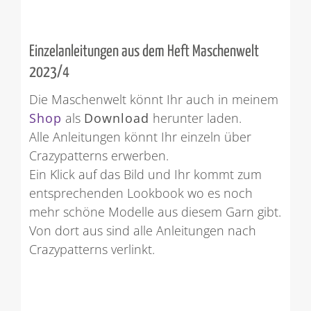
Einzelanleitungen aus dem Heft Maschenwelt
2023/4
Die Maschenwelt könnt Ihr auch in meinem
Shop
als
Download
herunter laden.
Alle Anleitungen könnt Ihr einzeln über
Crazypatterns erwerben.
Ein Klick auf das Bild und Ihr kommt zum
entsprechenden Lookbook wo es noch
mehr schöne Modelle aus diesem Garn gibt.
Von dort aus sind alle Anleitungen nach
Crazypatterns verlinkt.