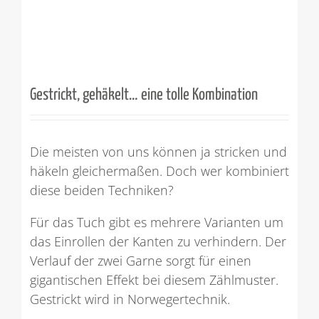
Gestrickt, gehäkelt… eine tolle Kombination
Die meisten von uns können ja stricken und
häkeln gleichermaßen. Doch wer kombiniert
diese beiden Techniken?
Für das Tuch gibt es mehrere Varianten um
das Einrollen der Kanten zu verhindern. Der
Verlauf der zwei Garne sorgt für einen
gigantischen Effekt bei diesem Zählmuster.
Gestrickt wird in Norwegertechnik.