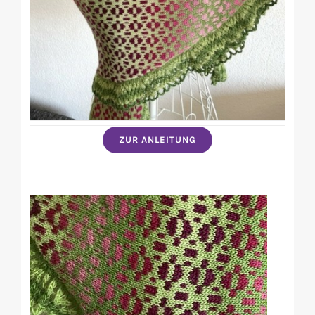
ZUR ANLEITUNG