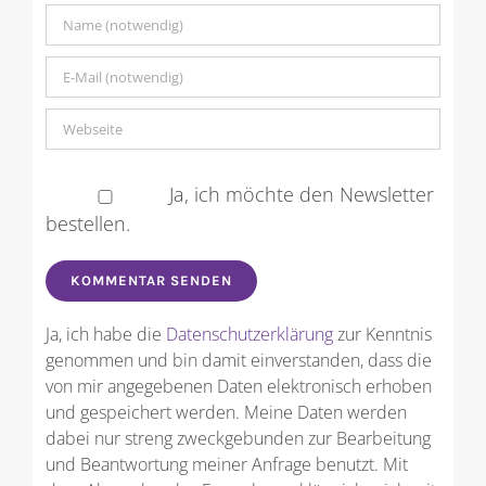
Ja, ich möchte den Newsletter
bestellen.
Ja, ich habe die
Datenschutzerklärung
zur Kenntnis
genommen und bin damit einverstanden, dass die
von mir angegebenen Daten elektronisch erhoben
und gespeichert werden. Meine Daten werden
dabei nur streng zweckgebunden zur Bearbeitung