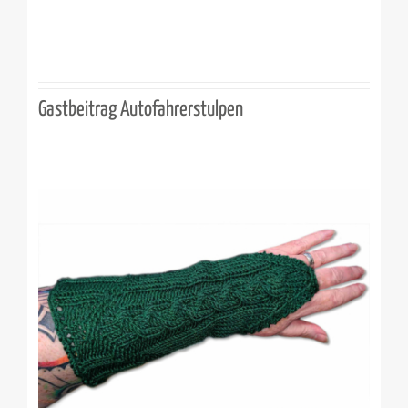
Gastbeitrag Autofahrerstulpen