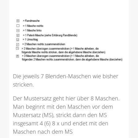
Die jeweils 7 Blenden-Maschen wie bisher
stricken.
Der Mustersatz geht hier über 8 Maschen.
Man beginnt mit den Maschen vor dem
Mustersatz (MS), strickt dann den MS
insgesamt 4 (6) 8 x und endet mit den
Maschen nach dem MS