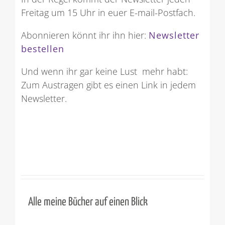
Freitag um 15 Uhr in euer E-mail-Postfach.
Abonnieren könnt ihr ihn hier:
Newsletter
bestellen
Und wenn ihr gar keine Lust mehr habt:
Zum Austragen gibt es einen Link in jedem
Newsletter.
Alle meine Bücher auf einen Blick