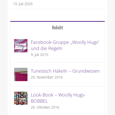
Verkürzte Reihen stricken
10. Juli 2026
Beliebt
Facebook-Gruppe „Woolly Hugs“
und die Regeln
9. Juli 2015
Tunesisch Häkeln – Grundwissen
25. November 2016
Look-Book – Woolly Hugs-
BOBBEL
26. Oktober 2016