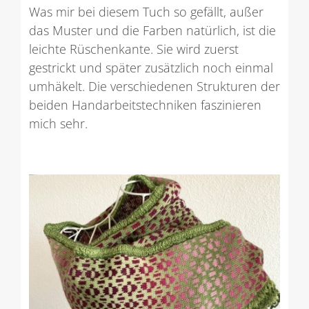
Was mir bei diesem Tuch so gefällt, außer
das Muster und die Farben natürlich, ist die
leichte Rüschenkante. Sie wird zuerst
gestrickt und später zusätzlich noch einmal
umhäkelt. Die verschiedenen Strukturen der
beiden Handarbeitstechniken faszinieren
mich sehr.