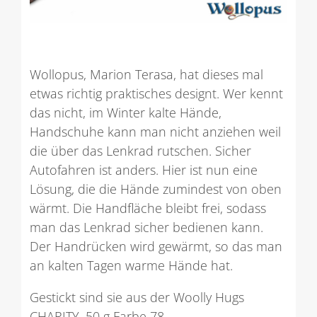
Wollopus, Marion Terasa, hat dieses mal
etwas richtig praktisches designt. Wer kennt
das nicht, im Winter kalte Hände,
Handschuhe kann man nicht anziehen weil
die über das Lenkrad rutschen. Sicher
Autofahren ist anders. Hier ist nun eine
Lösung, die die Hände zumindest von oben
wärmt. Die Handfläche bleibt frei, sodass
man das Lenkrad sicher bedienen kann.
Der Handrücken wird gewärmt, so das man
an kalten Tagen warme Hände hat.
Gestickt sind sie aus der Woolly Hugs
CHARITY, 50 g Farbe 78