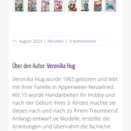
11. August 2023
|
Aktuelles
|
0 Kommentare
Über den Autor:
Veronika Hug
Veronika Hug wurde 1965 geboren und lebt
mit ihrer Familie in Appenweier-Nesselried.
Mit 15 wurde Handarbeiten ihr Hobby und
nach der Geburt ihres 3. Kindes machte sie
dieses nach und nach zu ihrem Traumberuf.
Anfangs entwarf sie Modelle, erstellte die
Anleitungen und übernahm die fachliche