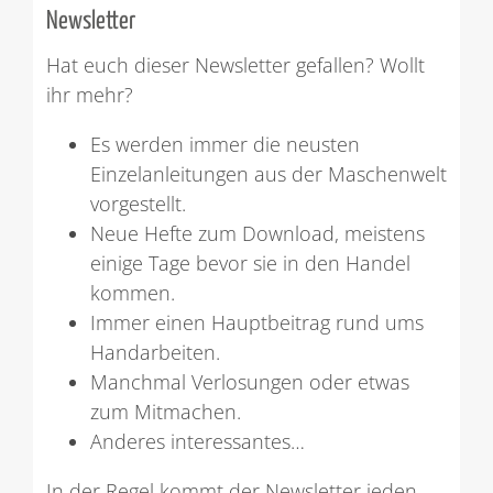
Newsletter
Hat euch dieser Newsletter gefallen? Wollt
ihr mehr?
Es werden immer die neusten
Einzelanleitungen aus der Maschenwelt
vorgestellt.
Neue Hefte zum Download, meistens
einige Tage bevor sie in den Handel
kommen.
Immer einen Hauptbeitrag rund ums
Handarbeiten.
Manchmal Verlosungen oder etwas
zum Mitmachen.
Anderes interessantes…
In der Regel kommt der Newsletter jeden