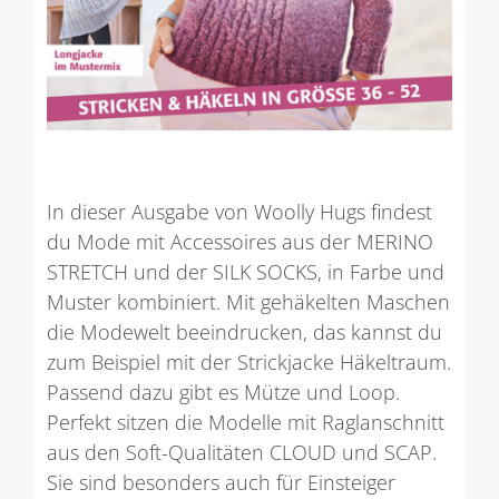
In dieser Ausgabe von Woolly Hugs findest
du Mode mit Accessoires aus der MERINO
STRETCH und der SILK SOCKS, in Farbe und
Muster kombiniert. Mit gehäkelten Maschen
die Modewelt beeindrucken, das kannst du
zum Beispiel mit der Strickjacke Häkeltraum.
Passend dazu gibt es Mütze und Loop.
Perfekt sitzen die Modelle mit Raglanschnitt
aus den Soft-Qualitäten CLOUD und SCAP.
Sie sind besonders auch für Einsteiger