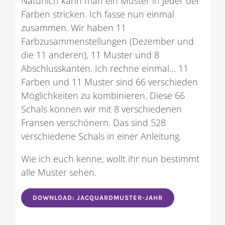
Natürlich kann man ein Muster in jeder der
Farben stricken. Ich fasse nun einmal
zusammen. Wir haben 11
Farbzusammenstellungen (Dezember und
die 11 anderen), 11 Muster und 8
Abschlusskanten. Ich rechne einmal… 11
Farben und 11 Muster sind 66 verschieden
Möglichkeiten zu kombinieren. Diese 66
Schals können wir mit 8 verschiedenen
Fransen verschönern. Das sind 528
verschiedene Schals in einer Anleitung.
Wie ich euch kenne, wollt ihr nun bestimmt
alle Muster sehen.
DOWNLOAD: JACQUARDMUSTER-JAHR