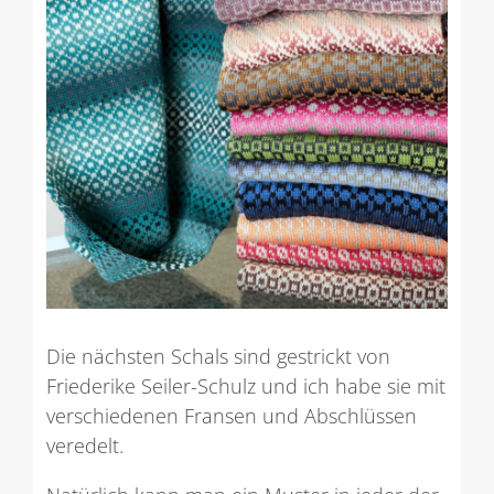
Die nächsten Schals sind gestrickt von
Friederike Seiler-Schulz und ich habe sie mit
verschiedenen Fransen und Abschlüssen
veredelt.