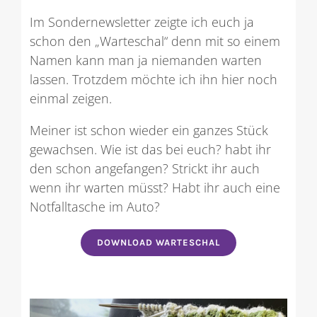
Im Sondernewsletter zeigte ich euch ja
schon den „Warteschal“ denn mit so einem
Namen kann man ja niemanden warten
lassen. Trotzdem möchte ich ihn hier noch
einmal zeigen.
Meiner ist schon wieder ein ganzes Stück
gewachsen. Wie ist das bei euch? habt ihr
den schon angefangen? Strickt ihr auch
wenn ihr warten müsst? Habt ihr auch eine
Notfalltasche im Auto?
DOWNLOAD WARTESCHAL