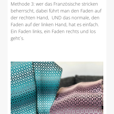
Methode 3: wer das Französische stricken
beherrscht, dabei führt man den Faden auf
der rechten Hand, UND das normale, den
Faden auf der linken Hand, hat es einfach.
Ein Faden links, ein Faden rechts und los
geht´s.