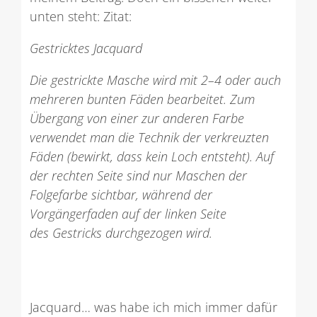
unten steht: Zitat:
Gestricktes Jacquard
Die gestrickte Masche wird mit 2–4 oder auch
mehreren bunten Fäden bearbeitet. Zum
Übergang von einer zur anderen Farbe
verwendet man die Technik der verkreuzten
Fäden (bewirkt, dass kein Loch entsteht). Auf
der rechten Seite sind nur Maschen der
Folgefarbe sichtbar, während der
Vorgängerfaden auf der linken Seite
des Gestricks durchgezogen wird.
Jacquard… was habe ich mich immer dafür