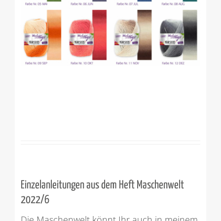
Einzelanleitungen aus dem Heft Maschenwelt
2022/6
Die Maschenwelt könnt Ihr auch in meinem