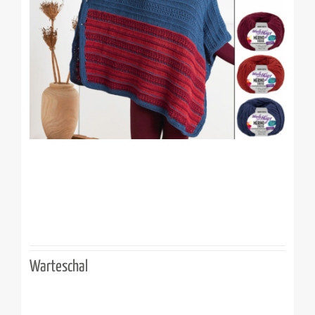
Warteschal