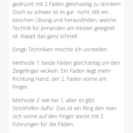
gedrückt mit 2 Fäden gleichzeitig zu stricken!
Doch so schwer ist es gar nicht. Mit ein
bisschen Übung und herausfinden, welche
Technik für jemanden am besten geeignet
ist, klappt das ganz schnell.
Einige Techniken möchte ich vorstellen.
Methode 1: beide Fäden gleichzeitig um den
Zeigefinger wickeln. Ein Faden liegt mehr
Richtung Hand, der 2. Faden vorne am
Finger.
Methode 2: wie bei 1, aber es gibt
Strickhilfen dafür. Das ist ein Ring den man
sich vorne auf den Finger steckt mit 2
Führungen für die Fäden.