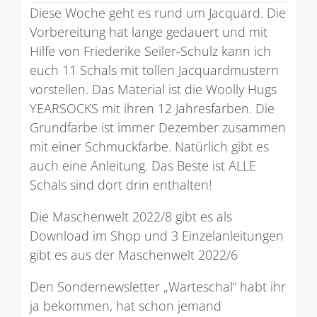
Diese Woche geht es rund um Jacquard. Die
Vorbereitung hat lange gedauert und mit
Hilfe von Friederike Seiler-Schulz kann ich
euch 11 Schals mit tollen Jacquardmustern
vorstellen. Das Material ist die Woolly Hugs
YEARSOCKS mit ihren 12 Jahresfarben. Die
Grundfarbe ist immer Dezember zusammen
mit einer Schmuckfarbe. Natürlich gibt es
auch eine Anleitung. Das Beste ist ALLE
Schals sind dort drin enthalten!
Die Maschenwelt 2022/8 gibt es als
Download im Shop und 3 Einzelanleitungen
gibt es aus der Maschenwelt 2022/6
Den Sondernewsletter „Warteschal“ habt ihr
ja bekommen, hat schon jemand