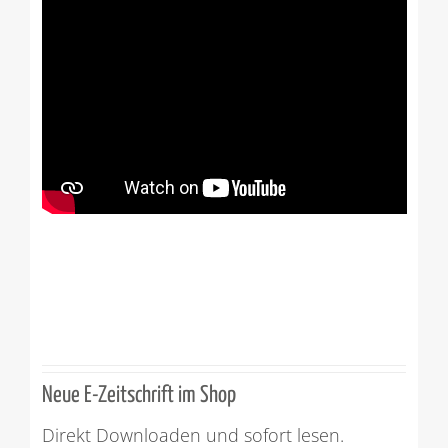
Neue E-Zeitschrift im Shop
Direkt Downloaden und sofort lesen.