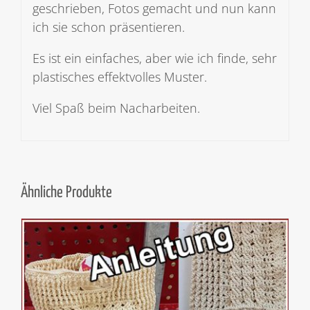
geschrieben, Fotos gemacht und nun kann
ich sie schon präsentieren.
Es ist ein einfaches, aber wie ich finde, sehr
plastisches effektvolles Muster.
Viel Spaß beim Nacharbeiten.
Ähnliche Produkte