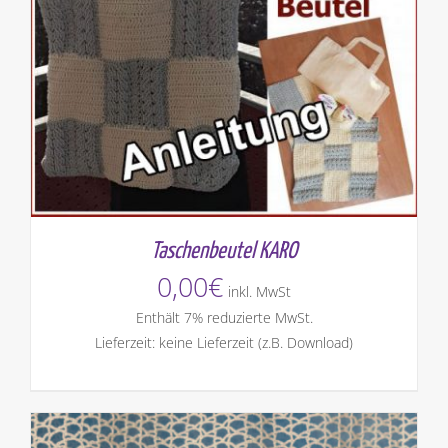
Taschenbeutel KARO
0,00
€
inkl. MwSt
Enthält 7% reduzierte MwSt.
Lieferzeit: keine Lieferzeit (z.B. Download)