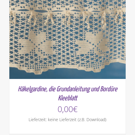
Häkelgardine, die Grundanleitung und Bordüre
Kleeblatt
0,00
€
Lieferzeit: keine Lieferzeit (z.B. Download)