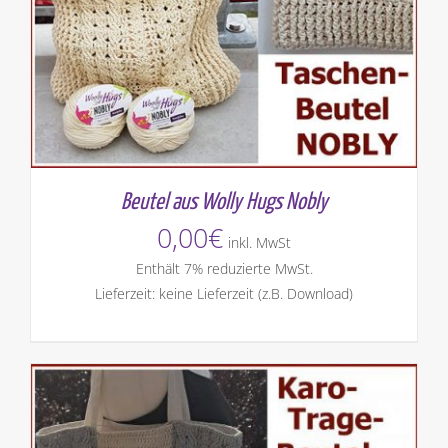
Beutel aus Wolly Hugs Nobly
0,00
€
inkl. MwSt
Enthält 7% reduzierte MwSt.
Lieferzeit: keine Lieferzeit (z.B. Download)