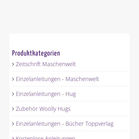
Produktkategorien
Zeitschrift Maschenwelt
Einzelanleitungen - Maschenwelt
Einzelanleitungen - Hug
Zubehör Woolly Hugs
Einzelanleitungen - Bücher Toppverlag
Kostenlose Anleitungen