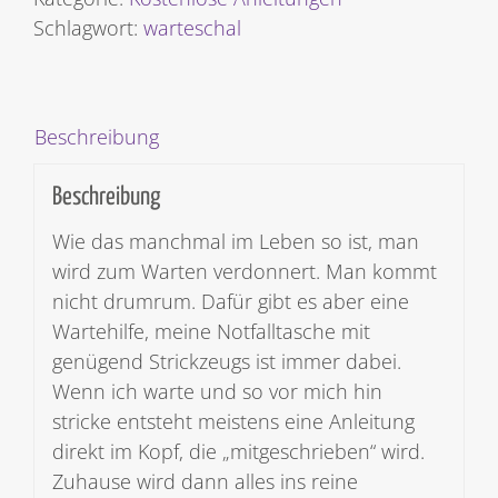
Schlagwort:
warteschal
Beschreibung
Beschreibung
Wie das manchmal im Leben so ist, man
wird zum Warten verdonnert. Man kommt
nicht drumrum. Dafür gibt es aber eine
Wartehilfe, meine Notfalltasche mit
genügend Strickzeugs ist immer dabei.
Wenn ich warte und so vor mich hin
stricke entsteht meistens eine Anleitung
direkt im Kopf, die „mitgeschrieben“ wird.
Zuhause wird dann alles ins reine