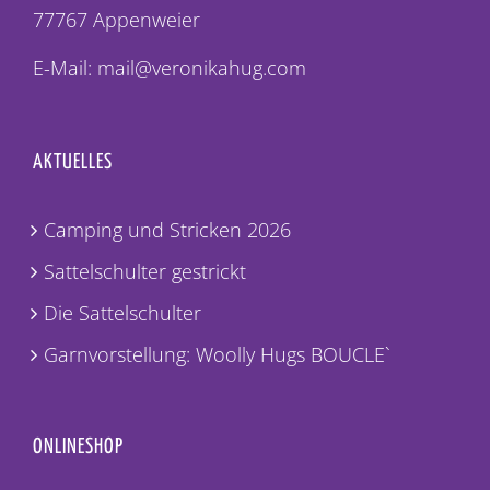
77767 Appenweier
E-Mail: mail@veronikahug.com
AKTUELLES
Camping und Stricken 2026
Sattelschulter gestrickt
Die Sattelschulter
Garnvorstellung: Woolly Hugs BOUCLE`
ONLINESHOP