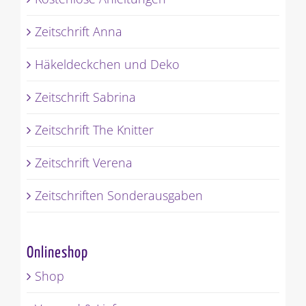
Zeitschrift Anna
Häkeldeckchen und Deko
Zeitschrift Sabrina
Zeitschrift The Knitter
Zeitschrift Verena
Zeitschriften Sonderausgaben
Onlineshop
Shop