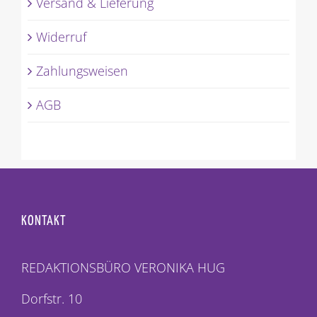
Versand & Lieferung
Widerruf
Zahlungsweisen
AGB
KONTAKT
REDAKTIONSBÜRO VERONIKA HUG
Dorfstr. 10