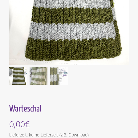
Warteschal
0,00
€
Lieferzeit: keine Lieferzeit (z.B. Download)