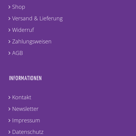
Shop
Versand & Lieferung
Widerruf
Zahlungsweisen
AGB
INFORMATIONEN
Kontakt
Newsletter
Impressum
Datenschutz