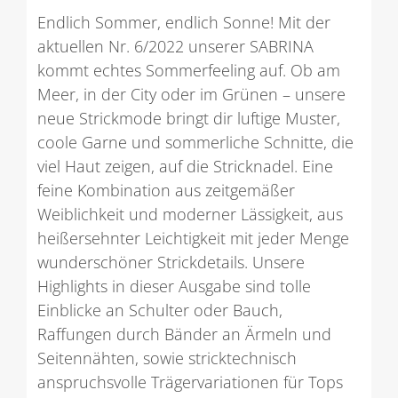
Endlich Sommer, endlich Sonne! Mit der
aktuellen Nr. 6/2022 unserer SABRINA
kommt echtes Sommerfeeling auf. Ob am
Meer, in der City oder im Grünen – unsere
neue Strickmode bringt dir luftige Muster,
coole Garne und sommerliche Schnitte, die
viel Haut zeigen, auf die Stricknadel. Eine
feine Kombination aus zeitgemäßer
Weiblichkeit und moderner Lässigkeit, aus
heißersehnter Leichtigkeit mit jeder Menge
wunderschöner Strickdetails. Unsere
Highlights in dieser Ausgabe sind tolle
Einblicke an Schulter oder Bauch,
Raffungen durch Bänder an Ärmeln und
Seitennähten, sowie stricktechnisch
anspruchsvolle Trägervariationen für Tops