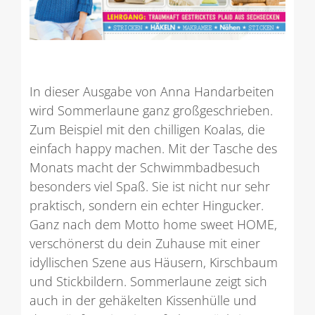
In dieser Ausgabe von Anna Handarbeiten
wird Sommerlaune ganz großgeschrieben.
Zum Beispiel mit den chilligen Koalas, die
einfach happy machen. Mit der Tasche des
Monats macht der Schwimmbadbesuch
besonders viel Spaß. Sie ist nicht nur sehr
praktisch, sondern ein echter Hingucker.
Ganz nach dem Motto home sweet HOME,
verschönerst du dein Zuhause mit einer
idyllischen Szene aus Häusern, Kirschbaum
und Stickbildern. Sommerlaune zeigt sich
auch in der gehäkelten Kissenhülle und