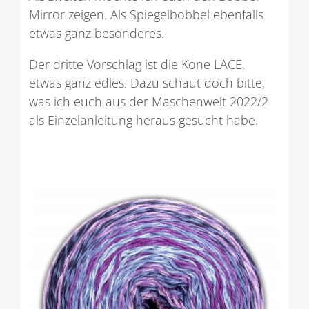
Mirror zeigen. Als Spiegelbobbel ebenfalls
etwas ganz besonderes.
Der dritte Vorschlag ist die Kone LACE.
etwas ganz edles. Dazu schaut doch bitte,
was ich euch aus der Maschenwelt 2022/2
als Einzelanleitung heraus gesucht habe.