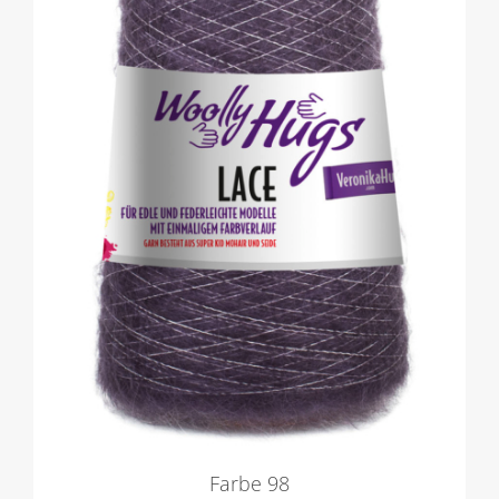
Farbe 98