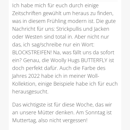
Ich habe mich für euch durch einige
Zeitschriften gewühlt um heraus zu finden,
was in diesem Frühling modern ist. Die gute
Nachricht für uns: Strickpullis und Jacken
oder Westen sind total in. Aber nicht nur
das, ich sag/schreibe nur ein Wort:
BLOCKSTREIFEN! Na, was fällt uns da sofort
ein? Genau, die Woolly Hugs BUTTERFLY ist
doch perfekt dafür. Auch die Farbe des
Jahres 2022 habe ich in meiner Woll-
Kollektion, einige Beispiele habe ich für euch
herausgesucht.
Das wichtigste ist für diese Woche, das wir
an unsere Mütter denken. Am Sonntag ist
Muttertag, also nicht vergessen!