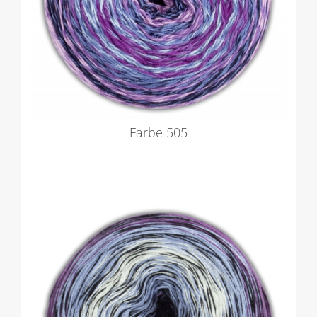
Farbe 505