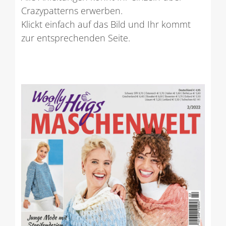
Crazypatterns erwerben.
Klickt einfach auf das Bild und Ihr kommt
zur entsprechenden Seite.