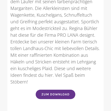
dem Läufer mit seinen farbenprächtigen
Margariten. Die Allerkleinsten sind mit
Wagenkette, Kuschelgans, Schnuffeltuch
und Greifring perfekt ausgestattet. Sportlich
geht es im Modestrickteil zu. Regina Bühler
hat diese für die Firma PRO LANA designt.
Entdecke bei unserer kleinen Farm tierisch
tollen Landhaus-Chic mit liebevollen Details.
Mit einer raffinierten Kombination aus
Häkeln und Stricken entsteht im Lehrgang
ein kuscheliges Plaid. Diese und weitere
Ideen findest du hier. Viel Spaß beim
Stöbern!
ZUM DOWNLOAD