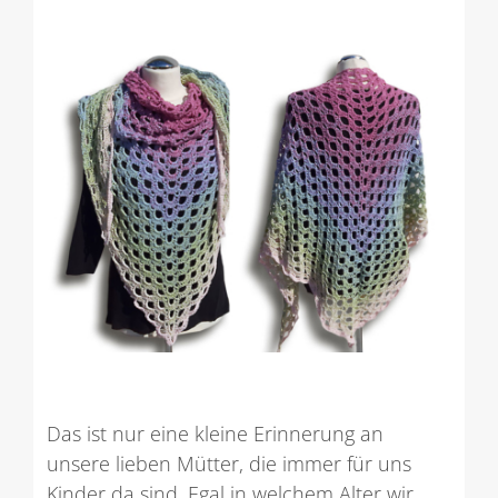
Das ist nur eine kleine Erinnerung an
unsere lieben Mütter, die immer für uns
Kinder da sind. Egal in welchem Alter wir