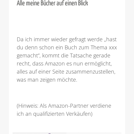
Alle meine Bücher auf einen Blick
Da ich immer wieder gefragt werde „hast
du denn schon ein Buch zum Thema xxx
gemacht“, kommt die Tatsache gerade
recht, dass Amazon es nun ermöglicht,
alles auf einer Seite zusammenzustellen,
was man zeigen möchte.
(Hinweis: Als Amazon-Partner verdiene
ich an qualifizierten Verkäufen)