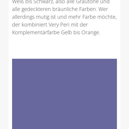
Weiß bis Schwarz, also alle Grautöne und
alle gedeckteren bräunliche Farben. Wer
allerdings mutig ist und mehr Farbe möchte,
der kombiniert Very Peri mit der
Komplementärfarbe Gelb bis Orange.