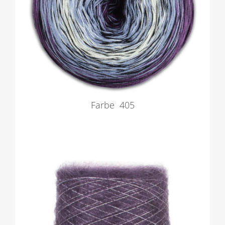
Farbe 405