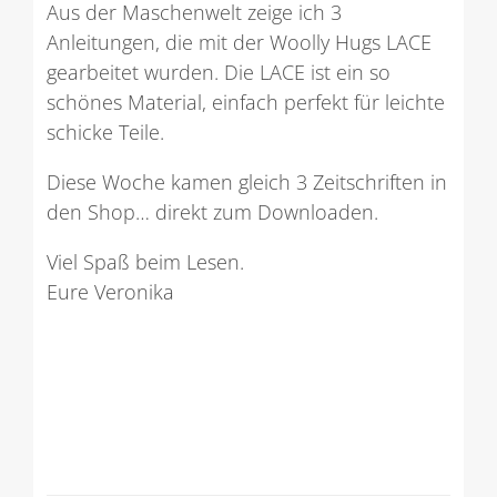
Aus der Maschenwelt zeige ich 3
Anleitungen, die mit der Woolly Hugs LACE
gearbeitet wurden. Die LACE ist ein so
schönes Material, einfach perfekt für leichte
schicke Teile.
Diese Woche kamen gleich 3 Zeitschriften in
den Shop… direkt zum Downloaden.
Viel Spaß beim Lesen.
Eure Veronika