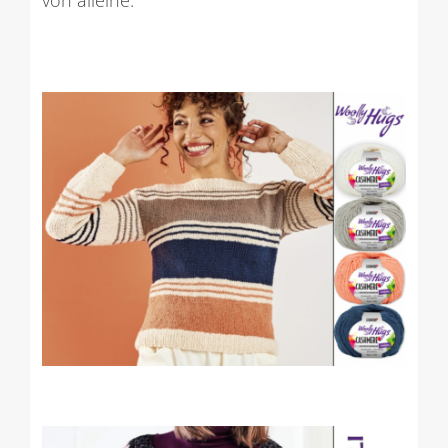
von alleine.