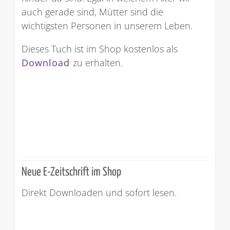
auch gerade sind, Mütter sind die
wichtigsten Personen in unserem Leben.
Dieses Tuch ist im Shop kostenlos als
Download
zu erhalten.
Neue E-Zeitschrift im Shop
Direkt Downloaden und sofort lesen.