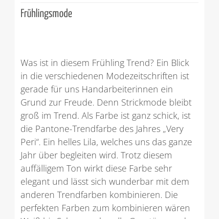
Frühlingsmode
Was ist in diesem Frühling Trend? Ein Blick
in die verschiedenen Modezeitschriften ist
gerade für uns Handarbeiterinnen ein
Grund zur Freude. Denn Strickmode bleibt
groß im Trend. Als Farbe ist ganz schick, ist
die Pantone-Trendfarbe des Jahres „Very
Peri“. Ein helles Lila, welches uns das ganze
Jahr über begleiten wird. Trotz diesem
auffälligem Ton wirkt diese Farbe sehr
elegant und lässt sich wunderbar mit dem
anderen Trendfarben kombinieren. Die
perfekten Farben zum kombinieren wären