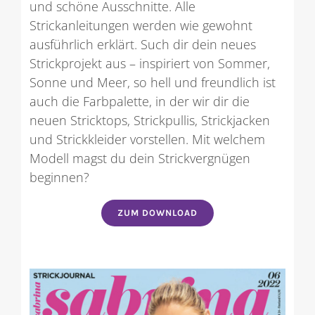
und schöne Ausschnitte. Alle
Strickanleitungen werden wie gewohnt
ausführlich erklärt. Such dir dein neues
Strickprojekt aus – inspiriert von Sommer,
Sonne und Meer, so hell und freundlich ist
auch die Farbpalette, in der wir dir die
neuen Stricktops, Strickpullis, Strickjacken
und Strickkleider vorstellen. Mit welchem
Modell magst du dein Strickvergnügen
beginnen?
ZUM DOWNLOAD