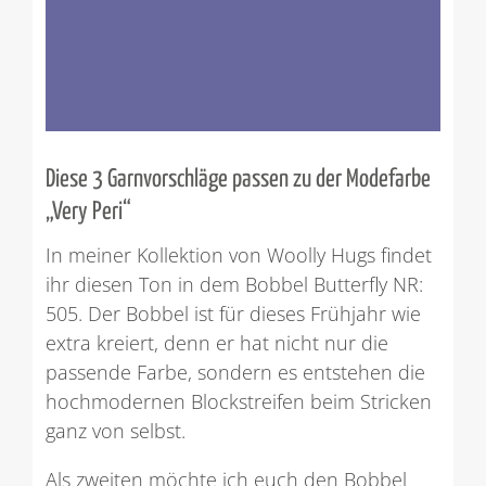
Diese 3 Garnvorschläge passen zu der Modefarbe
„Very Peri“
In meiner Kollektion von Woolly Hugs findet
ihr diesen Ton in dem Bobbel Butterfly NR:
505. Der Bobbel ist für dieses Frühjahr wie
extra kreiert, denn er hat nicht nur die
passende Farbe, sondern es entstehen die
hochmodernen Blockstreifen beim Stricken
ganz von selbst.
Als zweiten möchte ich euch den Bobbel