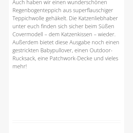
Auch haben wir einen wunderschönen
Regenbogenteppich aus superflauschiger
Teppichwolle gehäkelt. Die Katzenliebhaber
unter euch finden sich sicher beim Süßen
Covermodell – dem Katzenkissen – wieder.
Außerdem bietet diese Ausgabe noch einen
gestrickten Babypullover, einen Outdoor-
Rucksack, eine Patchwork-Decke und vieles
mehr!