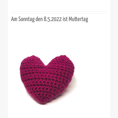
Am Sonntag den 8.5.2022 ist Muttertag