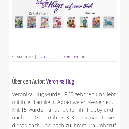
5. Mai 2022
|
Aktuelles
|
0 Kommentare
Über den Autor:
Veronika Hug
Veronika Hug wurde 1965 geboren und lebt
mit ihrer Familie in Appenweier-Nesselried.
Mit 15 wurde Handarbeiten ihr Hobby und
nach der Geburt ihres 3. Kindes machte sie
dieses nach und nach zu ihrem Traumberuf.