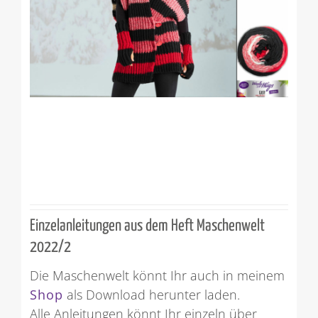
Einzelanleitungen aus dem Heft Maschenwelt
2022/2
Die Maschenwelt könnt Ihr auch in meinem
Shop
als Download herunter laden.
Alle Anleitungen könnt Ihr einzeln über