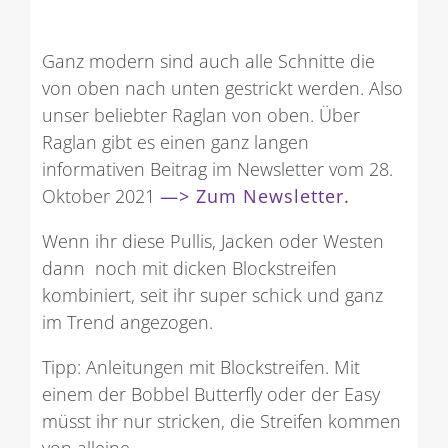
Ganz modern sind auch alle Schnitte die
von oben nach unten gestrickt werden. Also
unser beliebter Raglan von oben. Über
Raglan gibt es einen ganz langen
informativen Beitrag im Newsletter vom 28.
Oktober 2021
—> Zum Newsletter.
Wenn ihr diese Pullis, Jacken oder Westen
dann noch mit dicken Blockstreifen
kombiniert, seit ihr super schick und ganz
im Trend angezogen.
Tipp: Anleitungen mit Blockstreifen. Mit
einem der Bobbel Butterfly oder der Easy
müsst ihr nur stricken, die Streifen kommen