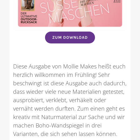
ZUM DOWNLOAD
Diese Ausgabe von Mollie Makes heißt euch
herzlich willkommen im Frühling! Sehr
beschwingt ist diese Ausgabe auch dadurch,
dass wieder viele neue Materialien getestet,
ausprobiert, verklebt, verhäkelt oder
vernäht werden durften. Zum einen geht es
kreativ mit Naturmaterial zur Sache und wir
machen Boho-Wandspiegel in drei
Varianten, die sich sehen lassen können.