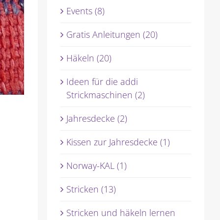
Events (8)
Gratis Anleitungen (20)
Häkeln (20)
Ideen für die addi
Strickmaschinen (2)
Jahresdecke (2)
Kissen zur Jahresdecke (1)
Norway-KAL (1)
Stricken (13)
Stricken und häkeln lernen