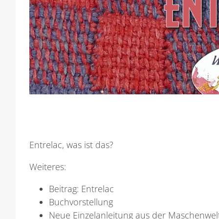
Entrelac, was ist das?
Weiteres:
Beitrag: Entrelac
Buchvorstellung
Neue Einzelanleitung aus der Maschenwelt