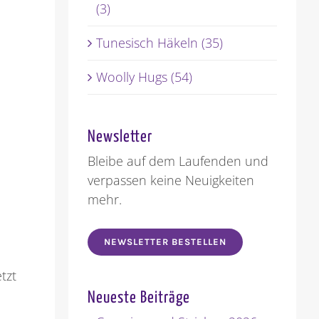
(3)
Tunesisch Häkeln (35)
Woolly Hugs (54)
Newsletter
Bleibe auf dem Laufenden und
verpassen keine Neuigkeiten
mehr.
NEWSLETTER BESTELLEN
tzt
Neueste Beiträge