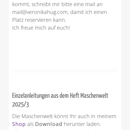
kommt, schreibt mir bitte eine mail an
mail@veronikahug.com, damit ich einen
Platz reservieren kann.
Ich freue mich auf euch!
Einzelanleitungen aus dem Heft Maschenwelt
2025/3
Die Maschenwelt könnt Ihr auch in meinem
Shop
als
Download
herunter laden.