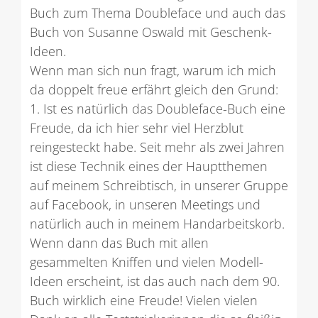
Buch zum Thema Doubleface und auch das
Buch von Susanne Oswald mit Geschenk-
Ideen.
Wenn man sich nun fragt, warum ich mich
da doppelt freue erfährt gleich den Grund:
1. Ist es natürlich das Doubleface-Buch eine
Freude, da ich hier sehr viel Herzblut
reingesteckt habe. Seit mehr als zwei Jahren
ist diese Technik eines der Hauptthemen
auf meinem Schreibtisch, in unserer Gruppe
auf Facebook, in unseren Meetings und
natürlich auch in meinem Handarbeitskorb.
Wenn dann das Buch mit allen
gesammelten Kniffen und vielen Modell-
Ideen erscheint, ist das auch nach dem 90.
Buch wirklich eine Freude! Vielen vielen