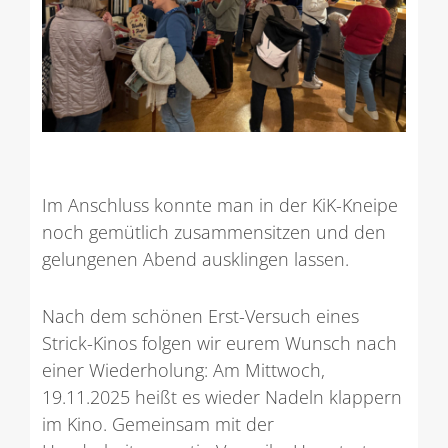
Im Anschluss konnte man in der KiK-Kneipe
noch gemütlich zusammensitzen und den
gelungenen Abend ausklingen lassen.
Nach dem schönen Erst-Versuch eines
Strick-Kinos folgen wir eurem Wunsch nach
einer Wiederholung: Am Mittwoch,
19.11.2025 heißt es wieder Nadeln klappern
im Kino. Gemeinsam mit der