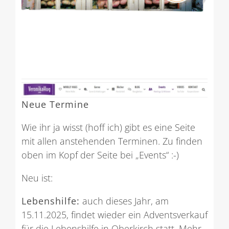
Neue Termine
Wie ihr ja wisst (hoff ich) gibt es eine Seite
mit allen anstehenden Terminen. Zu finden
oben im Kopf der Seite bei „Events“ :-)
Neu ist:
Lebenshilfe:
auch dieses Jahr, am
15.11.2025, findet wieder ein Adventsverkauf
für die Lebenshilfe in Oberkirch statt. Mehr