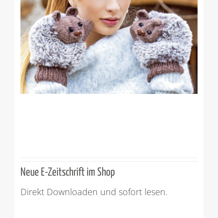
Neue E-Zeitschrift im Shop
Direkt Downloaden und sofort lesen.