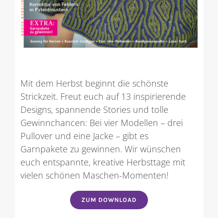
Mit dem Herbst beginnt die schönste
Strickzeit. Freut euch auf 13 inspirierende
Designs, spannende Stories und tolle
Gewinnchancen: Bei vier Modellen – drei
Pullover und eine Jacke – gibt es
Garnpakete zu gewinnen. Wir wünschen
euch entspannte, kreative Herbsttage mit
vielen schönen Maschen-Momenten!
ZUM DOWNLOAD