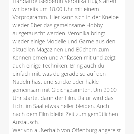
Handarbeitsexpertin Veronika Hug starten
wir bereits um 18.00 Uhr mit einem
Vorprogramm. Hier kann sich in der Kneipe
wieder über das gemeinsame Hobby
ausgetauscht werden. Veronika bringt
wieder einige Modelle und Garne aus den
aktuellen Magazinen und Büchern zum
Kennenlernen und Anfassen mit und zeigt
auch einige Techniken. Bring auch du
einfach mit, was du gerade so auf den
Nadeln hast und stricke oder häkle
gemeinsam mit Gleichgesinnten. Um 20.00
Uhr startet dann der Film. Dafür wird das
Licht im Saal etwas heller bleiben. Auch
nach dem Film bleibt Zeit zum gemütlichen
Austausch.
Wer von außerhalb von Offenburg angereist