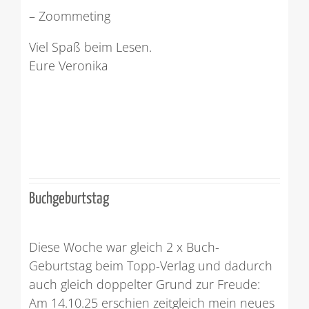
– Zoommeting
Viel Spaß beim Lesen.
Eure Veronika
Buchgeburtstag
Diese Woche war gleich 2 x Buch-
Geburtstag beim Topp-Verlag und dadurch
auch gleich doppelter Grund zur Freude:
Am 14.10.25 erschien zeitgleich mein neues