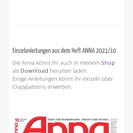
Einzelanleitungen aus dem Heft ANNA 2021/10
Die Anna könnt Ihr auch in meinem
Shop
als
Download
herunter laden.
Einige Anleitungen könnt Ihr einzeln über
Crazypatterns erwerben.