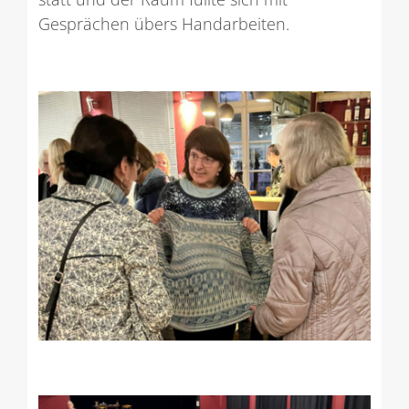
Gesprächen übers Handarbeiten.