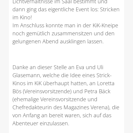
Lichtverhältnisse im Saal bestimmt und
dann ging das eigentliche Event los: Stricken
im Kino!
Im Anschluss konnte man in der KiK-Kneipe
noch gemütlich zusammensitzen und den
gelungenen Abend ausklingen lassen.
Danke an dieser Stelle an Eva und Uli
Glasemann, welche die Idee eines Strick-
Kinos im KiK überhaupt hatten, an Loretta
Bös (Vereinsvorsitzende) und Petra Bäck
(ehemalige Vereinsvorsitzende und
Chefredakteurin des Magazines Verena), die
von Anfang an bereit waren, sich auf das
Abenteuer einzulassen.