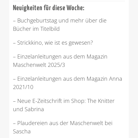
Neuigkeiten für diese Woche:
– Buchgeburtstag und mehr über die
Bücher im Titelbild
– Strickkino, wie ist es gewesen?
– Einzelanleitungen aus dem Magazin
Maschenwelt 2025/3
– Einzelanleitungen aus dem Magazin Anna
2021/10
– Neue E-Zeitschrift im Shop: The Knitter
und Sabrina
– Plaudereien aus der Maschenwelt bei
Sascha