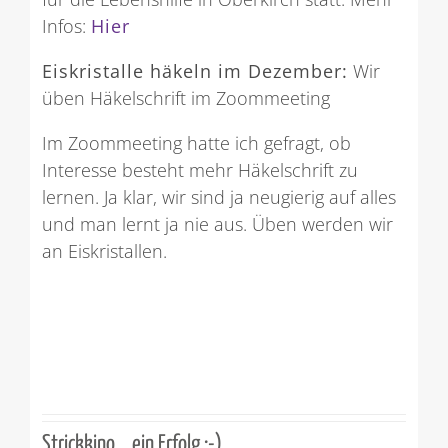
Infos:
Hier
Eiskristalle häkeln im Dezember:
Wir
üben Häkelschrift im Zoommeeting
Im Zoommeeting hatte ich gefragt, ob
Interesse besteht mehr Häkelschrift zu
lernen. Ja klar, wir sind ja neugierig auf alles
und man lernt ja nie aus. Üben werden wir
an Eiskristallen.
Strickkino… ein Erfolg :-)