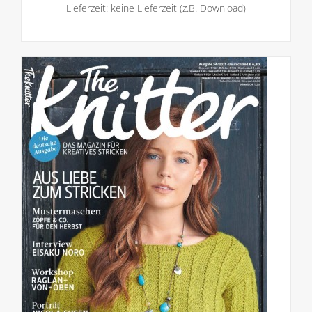
Lieferzeit: keine Lieferzeit (z.B. Download)