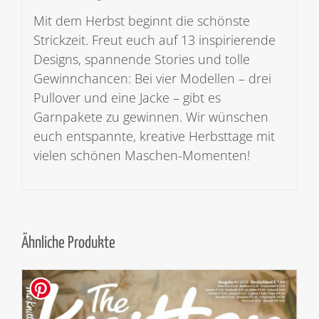
Mit dem Herbst beginnt die schönste
Strickzeit. Freut euch auf 13 inspirierende
Designs, spannende Stories und tolle
Gewinnchancen: Bei vier Modellen – drei
Pullover und eine Jacke – gibt es
Garnpakete zu gewinnen. Wir wünschen
euch entspannte, kreative Herbsttage mit
vielen schönen Maschen-Momenten!
Ähnliche Produkte