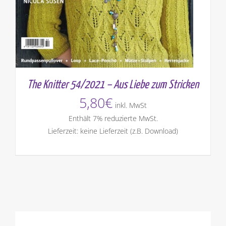
The Knitter 54/2021 – Aus Liebe zum Stricken
5,80
€
inkl. MwSt
Enthält 7% reduzierte MwSt.
Lieferzeit: keine Lieferzeit (z.B. Download)