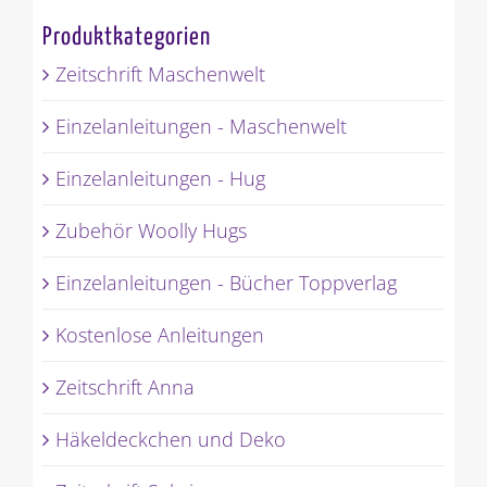
Produktkategorien
Zeitschrift Maschenwelt
Einzelanleitungen - Maschenwelt
Einzelanleitungen - Hug
Zubehör Woolly Hugs
Einzelanleitungen - Bücher Toppverlag
Kostenlose Anleitungen
Zeitschrift Anna
Häkeldeckchen und Deko