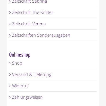
Zeitschrift Sabrina
Zeitschrift The Knitter
Zeitschrift Verena
Zeitschriften Sonderausgaben
Onlineshop
Shop
Versand & Lieferung
Widerruf
Zahlungsweisen