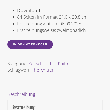
Download
84 Seiten im Format 21,0 x 29,8 cm
Erscheinungsdatum: 06.09.2025
Erscheinungsweise: zweimonatlich
IN DEN WARENKORB
Kategorie:
Zeitschrift The Knitter
Schlagwort:
The Knitter
Beschreibung
Beschreibung