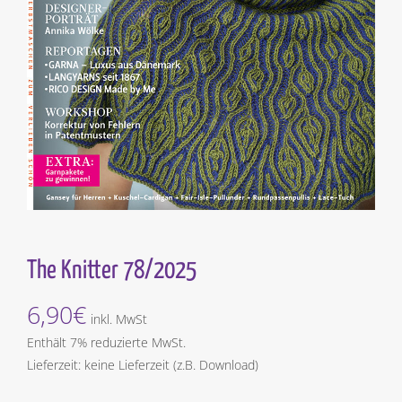
The Knitter 78/2025
6,90
€
inkl. MwSt
Enthält 7% reduzierte MwSt.
Lieferzeit: keine Lieferzeit (z.B. Download)