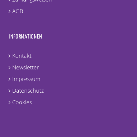
AGB
INFORMATIONEN
Kontakt
Newsletter
Impressum
Datenschutz
Cookies