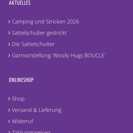
AKTUELLES
Camping und Stricken 2026
Sattelschulter gestrickt
Die Sattelschulter
Garnvorstellung: Woolly Hugs BOUCLE`
ONLINESHOP
Shop
Versand & Lieferung
Widerruf
Zahlungsweisen