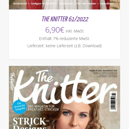
THE KNITTER 61/2022
6,90
€
inkl. MwSt
Enthält 7% reduzierte MwSt.
Lieferzeit: keine Lieferzeit (z.B. Download)