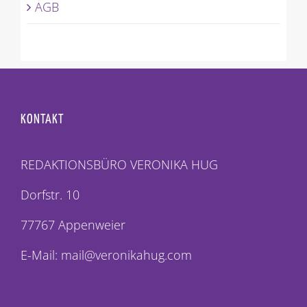
AGB
KONTAKT
REDAKTIONSBÜRO VERONIKA HUG
Dorfstr. 10
77767 Appenweier
E-Mail: mail@veronikahug.com