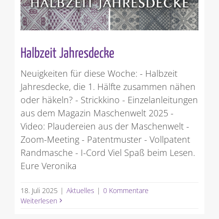
Halbzeit Jahresdecke
Neuigkeiten für diese Woche: - Halbzeit
Jahresdecke, die 1. Hälfte zusammen nähen
oder häkeln? - Strickkino - Einzelanleitungen
aus dem Magazin Maschenwelt 2025 -
Video: Plaudereien aus der Maschenwelt -
Zoom-Meeting - Patentmuster - Vollpatent
Randmasche - I-Cord Viel Spaß beim Lesen.
Eure Veronika
18. Juli 2025
|
Aktuelles
|
0 Kommentare
Weiterlesen