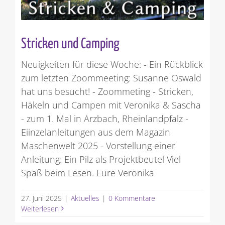
Stricken und Camping
Neuigkeiten für diese Woche: - Ein Rückblick
zum letzten Zoommeeting: Susanne Oswald
hat uns besucht! - Zoommeting - Stricken,
Häkeln und Campen mit Veronika & Sascha
- zum 1. Mal in Arzbach, Rheinlandpfalz -
Eiinzelanleitungen aus dem Magazin
Maschenwelt 2025 - Vorstellung einer
Anleitung: Ein Pilz als Projektbeutel Viel
Spaß beim Lesen. Eure Veronika
27. Juni 2025
|
Aktuelles
|
0 Kommentare
Weiterlesen