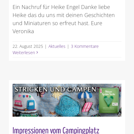
Ein Nachruf für Heike Engel Danke liebe
Heike das du uns mit deinen Geschichten
und Miniaturen so erfreut hast. Eure
Veronika
22. August 2025
|
Aktuelles
|
3 Kommentare
Weiterlesen
Impressionen vom Campingplatz