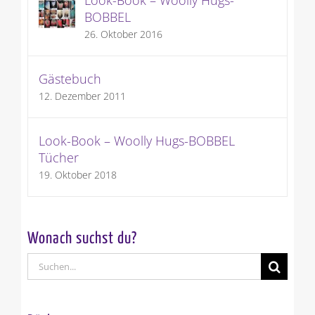
BOBBEL
26. Oktober 2016
Gästebuch
12. Dezember 2011
Look-Book – Woolly Hugs-BOBBEL
Tücher
19. Oktober 2018
Wonach suchst du?
Suche
nach: