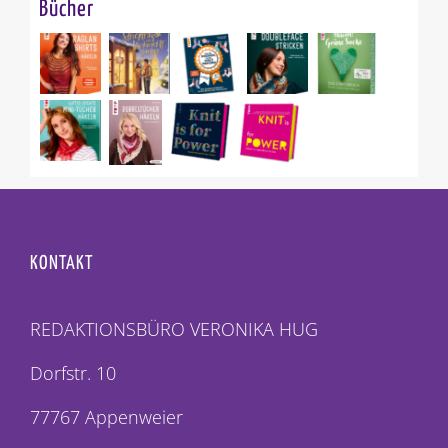
Bücher
KONTAKT
REDAKTIONSBÜRO VERONIKA HUG
Dorfstr. 10
77767 Appenweier