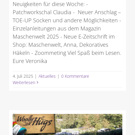
Neuigkeiten für diese Woche: -
Patchworkschal Claudia - Neuer Anschlag –
TOE-UP Socken und andere Möglichkeiten -
Einzelanleitungen aus dem Magazin
Maschenwelt 2025 - Neue E-Zeitschrift im
Shop: Maschenwelt, Anna, Dekoratives
Häkeln - Zoommeting Viel Spaß beim Lesen.
Eure Veronika
4. Juli 2025
|
Aktuelles
|
0 Kommentare
Weiterlesen