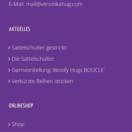
E-Mail: mail@veronikahug.com
AKTUELLES
Sattelschulter gestrickt
Die Sattelschulter
Garnvorstellung: Woolly Hugs BOUCLE`
Verkürzte Reihen stricken
ONLINESHOP
Shop