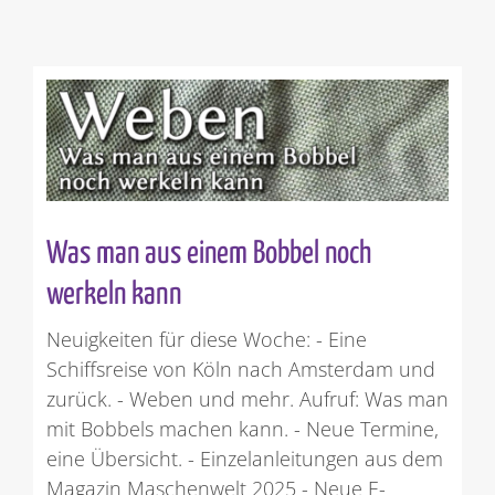
Was man aus einem Bobbel noch
werkeln kann
Neuigkeiten für diese Woche: - Eine
Schiffsreise von Köln nach Amsterdam und
zurück. - Weben und mehr. Aufruf: Was man
mit Bobbels machen kann. - Neue Termine,
eine Übersicht. - Einzelanleitungen aus dem
Magazin Maschenwelt 2025 - Neue E-