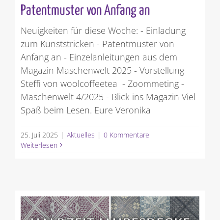
Patentmuster von Anfang an
Neuigkeiten für diese Woche: - Einladung
zum Kunststricken - Patentmuster von
Anfang an - Einzelanleitungen aus dem
Magazin Maschenwelt 2025 - Vorstellung
Steffi von woolcoffeetea - Zoommeting -
Maschenwelt 4/2025 - Blick ins Magazin Viel
Spaß beim Lesen. Eure Veronika
25. Juli 2025
|
Aktuelles
|
0 Kommentare
Weiterlesen