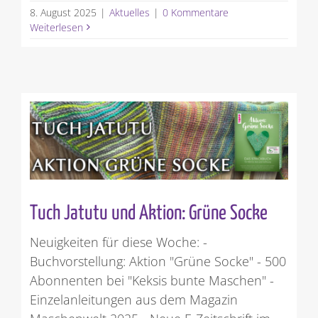
8. August 2025
|
Aktuelles
|
0 Kommentare
Weiterlesen
Tuch Jatutu und Aktion: Grüne Socke
Neuigkeiten für diese Woche: -
Buchvorstellung: Aktion "Grüne Socke" - 500
Abonnenten bei "Keksis bunte Maschen" -
Einzelanleitungen aus dem Magazin