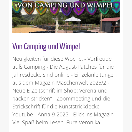
Von Camping und Wimpel
Neuigkeiten für diese Woche: - Vorfreude
aufs Camping - Die August-Patches für die
Jahresdecke sind online - Einzelanleitungen
aus dem Magazin Maschenwelt 2025/2 -
Neue E-Zeitschrift im Shop: Verena und
"Jacken stricken" - Zoommeeting und die
Strickschrift für die Kunststrickdecke -
Youtube - Anna 9-2025 - Blick ins Magazin
Viel Spaß beim Lesen. Eure Veronika