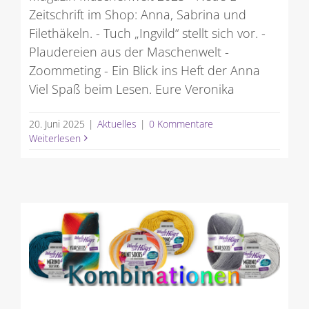
Zeitschrift im Shop: Anna, Sabrina und
Filethäkeln. - Tuch „Ingvild“ stellt sich vor. -
Plaudereien aus der Maschenwelt -
Zoommeting - Ein Blick ins Heft der Anna
Viel Spaß beim Lesen. Eure Veronika
20. Juni 2025
|
Aktuelles
|
0 Kommentare
Weiterlesen