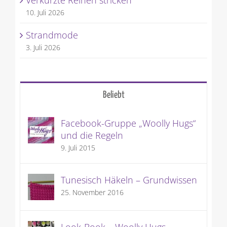
10. Juli 2026
Strandmode
3. Juli 2026
Beliebt
Facebook-Gruppe „Woolly Hugs“
und die Regeln
9. Juli 2015
Tunesisch Häkeln – Grundwissen
25. November 2016
Look-Book – Woolly Hugs-