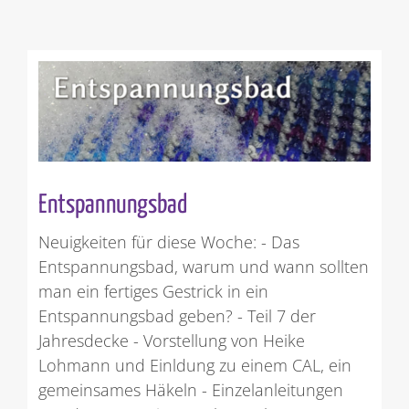
Entspannungsbad
Neuigkeiten für diese Woche: - Das
Entspannungsbad, warum und wann sollten
man ein fertiges Gestrick in ein
Entspannungsbad geben? - Teil 7 der
Jahresdecke - Vorstellung von Heike
Lohmann und Einldung zu einem CAL, ein
gemeinsames Häkeln - Einzelanleitungen