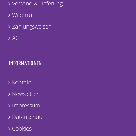
Versand & Lieferung
Widerruf
Zahlungsweisen
AGB
INFORMATIONEN
Kontakt
Newsletter
Impressum
Datenschutz
Cookies