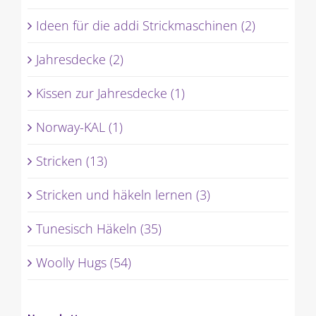
Ideen für die addi Strickmaschinen (2)
Jahresdecke (2)
Kissen zur Jahresdecke (1)
Norway-KAL (1)
Stricken (13)
Stricken und häkeln lernen (3)
Tunesisch Häkeln (35)
Woolly Hugs (54)