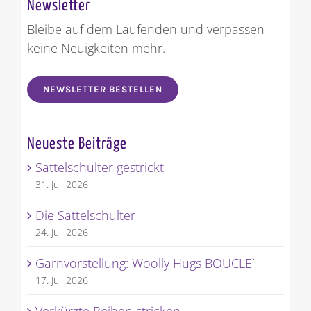
Newsletter
Bleibe auf dem Laufenden und verpassen
keine Neuigkeiten mehr.
NEWSLETTER BESTELLEN
Neueste Beiträge
Sattelschulter gestrickt
31. Juli 2026
Die Sattelschulter
24. Juli 2026
Garnvorstellung: Woolly Hugs BOUCLE`
17. Juli 2026
Verkürzte Reihen stricken