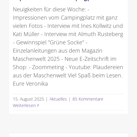
Neuigkeiten für diese Woche: -
Impressionen vom Campingplatz mit ganz
vielen Fotos - Interview mit Ines Kollwitz und
Kati Müller - Interview mit Almuth Rusteberg
- Gewinnspiel "Grüne Socke" -
Einzelanleitungen aus dem Magazin
Maschenwelt 2025 - Neue E-Zeitschrift im
Shop: - Zoommeting - Youtube: Plaudereien
aus der Maschenwelt Viel Spaß beim Lesen.
Eure Veronika
15. August 2025
|
Aktuelles
|
85 Kommentare
Weiterlesen