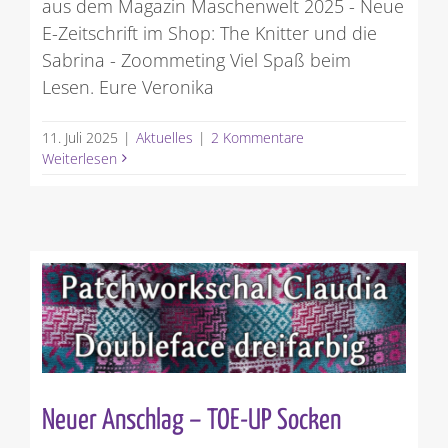
aus dem Magazin Maschenwelt 2025 - Neue
E-Zeitschrift im Shop: The Knitter und die
Sabrina - Zoommeting Viel Spaß beim
Lesen. Eure Veronika
11. Juli 2025
|
Aktuelles
|
2 Kommentare
Weiterlesen
Neuer Anschlag – TOE-UP Socken