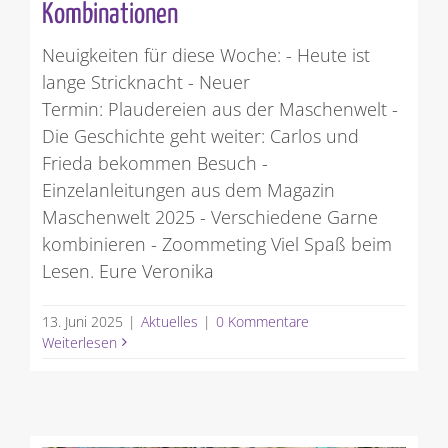
Kombinationen
Neuigkeiten für diese Woche: - Heute ist
lange Stricknacht - Neuer
Termin: Plaudereien aus der Maschenwelt -
Die Geschichte geht weiter: Carlos und
Frieda bekommen Besuch -
Einzelanleitungen aus dem Magazin
Maschenwelt 2025 - Verschiedene Garne
kombinieren - Zoommeting Viel Spaß beim
Lesen. Eure Veronika
13. Juni 2025
|
Aktuelles
|
0 Kommentare
Weiterlesen