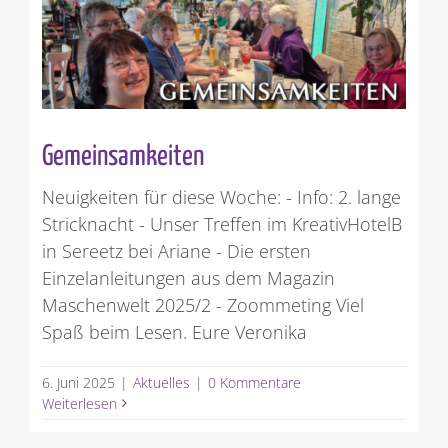
Gemeinsamkeiten
Neuigkeiten für diese Woche: - Info: 2. lange
Stricknacht - Unser Treffen im KreativHotelB
in Sereetz bei Ariane - Die ersten
Einzelanleitungen aus dem Magazin
Maschenwelt 2025/2 - Zoommeting Viel
Spaß beim Lesen. Eure Veronika
6. Juni 2025
|
Aktuelles
|
0 Kommentare
Weiterlesen