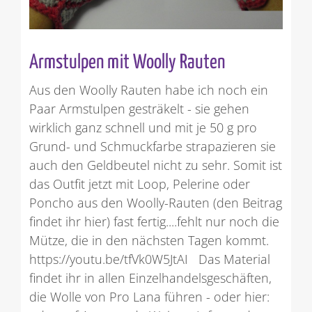
Armstulpen mit Woolly Rauten
Aus den Woolly Rauten habe ich noch ein
Paar Armstulpen gesträkelt - sie gehen
wirklich ganz schnell und mit je 50 g pro
Grund- und Schmuckfarbe strapazieren sie
auch den Geldbeutel nicht zu sehr. Somit ist
das Outfit jetzt mit Loop, Pelerine oder
Poncho aus den Woolly-Rauten (den Beitrag
findet ihr hier) fast fertig....fehlt nur noch die
Mütze, die in den nächsten Tagen kommt.
https://youtu.be/tfVk0W5JtAI Das Material
findet ihr in allen Einzelhandelsgeschäften,
die Wolle von Pro Lana führen - oder hier: