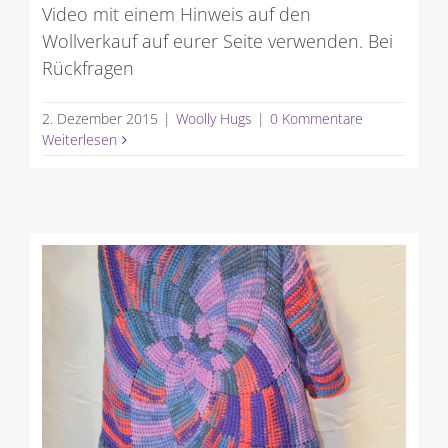
Video mit einem Hinweis auf den
Wollverkauf auf eurer Seite verwenden. Bei
Rückfragen
2. Dezember 2015
|
Woolly Hugs
|
0 Kommentare
Weiterlesen