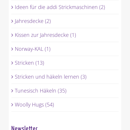
Ideen für die addi Strickmaschinen (2)
Jahresdecke (2)
Kissen zur Jahresdecke (1)
Norway-KAL (1)
Stricken (13)
Stricken und häkeln lernen (3)
Tunesisch Häkeln (35)
Woolly Hugs (54)
Newsletter