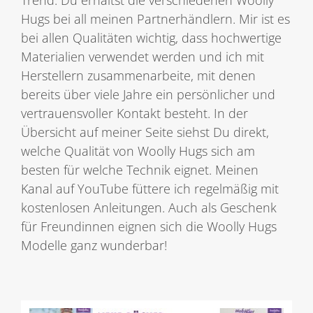
Hugs bei all meinen Partnerhändlern. Mir ist es
bei allen Qualitäten wichtig, dass hochwertige
Materialien verwendet werden und ich mit
Herstellern zusammenarbeite, mit denen
bereits über viele Jahre ein persönlicher und
vertrauensvoller Kontakt besteht. In der
Übersicht auf meiner Seite siehst Du direkt,
welche Qualität von Woolly Hugs sich am
besten für welche Technik eignet. Meinen
Kanal auf YouTube füttere ich regelmäßig mit
kostenlosen Anleitungen. Auch als Geschenk
für Freundinnen eignen sich die Woolly Hugs
Modelle ganz wunderbar!