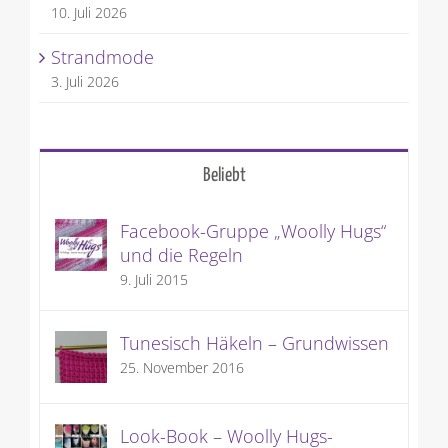
10. Juli 2026
Strandmode
3. Juli 2026
Beliebt
Facebook-Gruppe „Woolly Hugs“
und die Regeln
9. Juli 2015
Tunesisch Häkeln – Grundwissen
25. November 2016
Look-Book – Woolly Hugs-