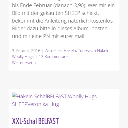
bis Ende Februar (danach 3,90). Wer mir ein
Bild mit der gekauften SHEEP schickt,
bekommt die Anleitung natürlich kostenlos.
Bilder dazu bitte in dieses Album posten
und mit eine PN mit eurer mail
3. Februar 2016
|
Aktuelles
,
Häkeln
,
Tunesisch Häkeln
,
Woolly Hugs
|
13 Kommentare
Weiterlesen
XXL-Schal BELFAST