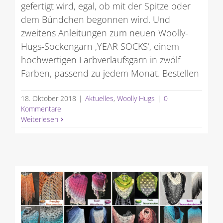
gefertigt wird, egal, ob mit der Spitze oder
dem Bündchen begonnen wird. Und
zweitens Anleitungen zum neuen Woolly-
Hugs-Sockengarn ‚YEAR SOCKS‘, einem
hochwertigen Farbverlaufsgarn in zwölf
Farben, passend zu jedem Monat. Bestellen
18. Oktober 2018
|
Aktuelles
,
Woolly Hugs
|
0
Kommentare
Weiterlesen