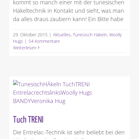
kommt so manch einer mit der tunesischen
Häkeltechnik in Kontakt und sieht, was man
da alles draus zaubern kann! Ein Bitte habe
29. Oktober 2015
|
Aktuelles
,
Tunesisch Häkeln
,
Woolly
Hugs
|
54 Kommentare
Weiterlesen
Tuch TRENI
Die Entrelac-Technik ist sehr beliebt bei den