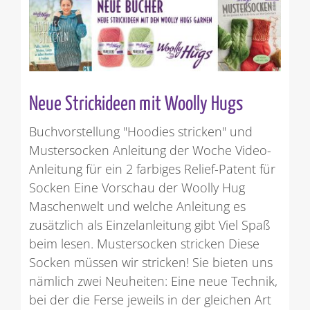
Neue Strickideen mit Woolly Hugs
Buchvorstellung "Hoodies stricken" und
Mustersocken Anleitung der Woche Video-
Anleitung für ein 2 farbiges Relief-Patent für
Socken Eine Vorschau der Woolly Hug
Maschenwelt und welche Anleitung es
zusätzlich als Einzelanleitung gibt Viel Spaß
beim lesen. Mustersocken stricken Diese
Socken müssen wir stricken! Sie bieten uns
nämlich zwei Neuheiten: Eine neue Technik,
bei der die Ferse jeweils in der gleichen Art