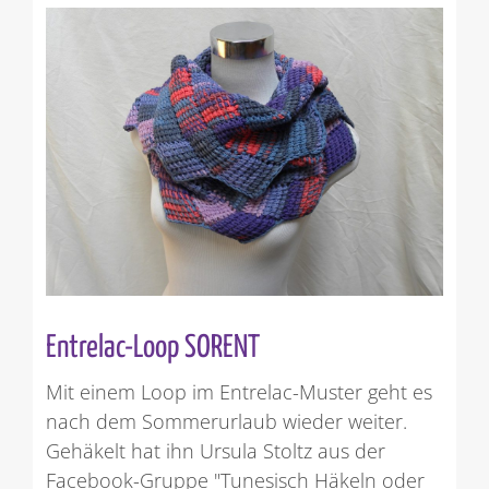
Entrelac-Loop SORENT
Mit einem Loop im Entrelac-Muster geht es
nach dem Sommerurlaub wieder weiter.
Gehäkelt hat ihn Ursula Stoltz aus der
Facebook-Gruppe "Tunesisch Häkeln oder