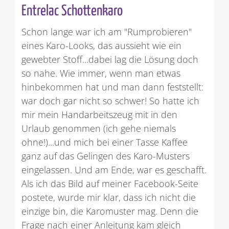
Entrelac Schottenkaro
Schon lange war ich am "Rumprobieren"
eines Karo-Looks, das aussieht wie ein
gewebter Stoff...dabei lag die Lösung doch
so nahe. Wie immer, wenn man etwas
hinbekommen hat und man dann feststellt:
war doch gar nicht so schwer! So hatte ich
mir mein Handarbeitszeug mit in den
Urlaub genommen (ich gehe niemals
ohne!)...und mich bei einer Tasse Kaffee
ganz auf das Gelingen des Karo-Musters
eingelassen. Und am Ende, war es geschafft.
Als ich das Bild auf meiner Facebook-Seite
postete, wurde mir klar, dass ich nicht die
einzige bin, die Karomuster mag. Denn die
Frage nach einer Anleitung kam gleich