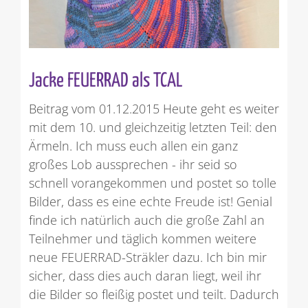
Jacke FEUERRAD als TCAL
Beitrag vom 01.12.2015 Heute geht es weiter
mit dem 10. und gleichzeitig letzten Teil: den
Ärmeln. Ich muss euch allen ein ganz
großes Lob aussprechen - ihr seid so
schnell vorangekommen und postet so tolle
Bilder, dass es eine echte Freude ist! Genial
finde ich natürlich auch die große Zahl an
Teilnehmer und täglich kommen weitere
neue FEUERRAD-Sträkler dazu. Ich bin mir
sicher, dass dies auch daran liegt, weil ihr
die Bilder so fleißig postet und teilt. Dadurch