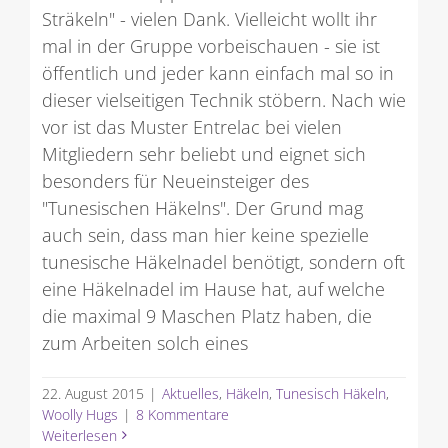
Sträkeln" - vielen Dank. Vielleicht wollt ihr
mal in der Gruppe vorbeischauen - sie ist
öffentlich und jeder kann einfach mal so in
dieser vielseitigen Technik stöbern. Nach wie
vor ist das Muster Entrelac bei vielen
Mitgliedern sehr beliebt und eignet sich
besonders für Neueinsteiger des
"Tunesischen Häkelns". Der Grund mag
auch sein, dass man hier keine spezielle
tunesische Häkelnadel benötigt, sondern oft
eine Häkelnadel im Hause hat, auf welche
die maximal 9 Maschen Platz haben, die
zum Arbeiten solch eines
22. August 2015
|
Aktuelles
,
Häkeln
,
Tunesisch Häkeln
,
Woolly Hugs
|
8 Kommentare
Weiterlesen