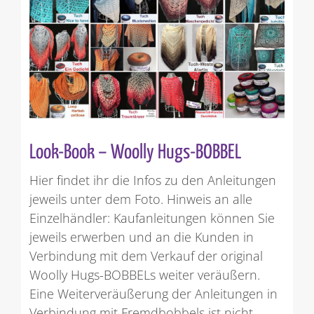
Look-Book – Woolly Hugs-BOBBEL
Hier findet ihr die Infos zu den Anleitungen
jeweils unter dem Foto. Hinweis an alle
Einzelhändler: Kaufanleitungen können Sie
jeweils erwerben und an die Kunden in
Verbindung mit dem Verkauf der original
Woolly Hugs-BOBBELs weiter veräußern.
Eine Weiterveräußerung der Anleitungen in
Verbindung mit Fremdbobbels ist nicht