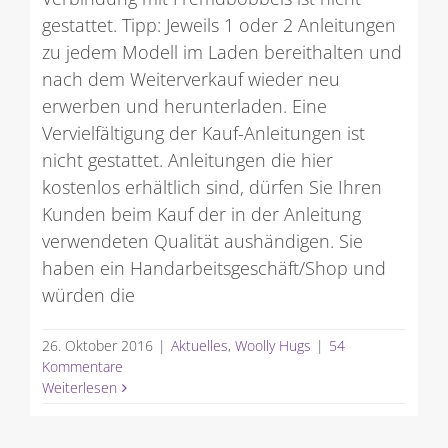
gestattet. Tipp: Jeweils 1 oder 2 Anleitungen
zu jedem Modell im Laden bereithalten und
nach dem Weiterverkauf wieder neu
erwerben und herunterladen. Eine
Vervielfältigung der Kauf-Anleitungen ist
nicht gestattet. Anleitungen die hier
kostenlos erhältlich sind, dürfen Sie Ihren
Kunden beim Kauf der in der Anleitung
verwendeten Qualität aushändigen. Sie
haben ein Handarbeitsgeschäft/Shop und
würden die
26. Oktober 2016
|
Aktuelles
,
Woolly Hugs
|
54
Kommentare
Weiterlesen