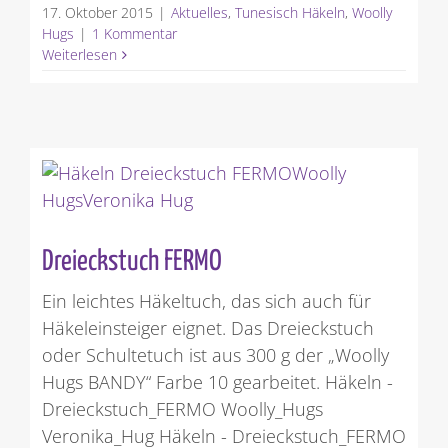
17. Oktober 2015
|
Aktuelles
,
Tunesisch Häkeln
,
Woolly
Hugs
|
1 Kommentar
Weiterlesen
Dreieckstuch FERMO
Ein leichtes Häkeltuch, das sich auch für
Häkeleinsteiger eignet. Das Dreieckstuch
oder Schultetuch ist aus 300 g der „Woolly
Hugs BANDY“ Farbe 10 gearbeitet. Häkeln -
Dreieckstuch_FERMO Woolly_Hugs
Veronika_Hug Häkeln - Dreieckstuch_FERMO