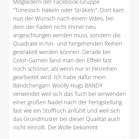
Mitgliedern der Facebook-Gruppe
"Tunesisch Häkeln oder Sträkeln". Dort kam
nun der Wunsch nach einem Video, bei
dem der Faden nicht immer neu
angeschlungen werden muss, sondern die
Quadrate in hin- und hergehenden Reihen
gesträkelt werden können. Gerade bei
Color-Garnen fand man den Effekt fast
noch schöner, als wenn nur in Hinreihen
gearbeitet wird. Ich habe dafür mein
Bändchengarn Woolly Hugs BANDY
verwendet weil sich das Tuch bei verwenden
einer großen Nadel nach der Fertigstellung
fast wie ein Stofftuch anfühlt und weil sich
das Grundmuster bei dieser Qualität auch
nicht einrollt. Die Wolle bekommt