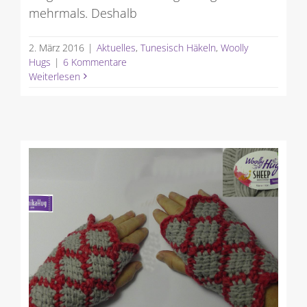
mehrmals. Deshalb
2. März 2016
|
Aktuelles
,
Tunesisch Häkeln
,
Woolly
Hugs
|
6 Kommentare
Weiterlesen