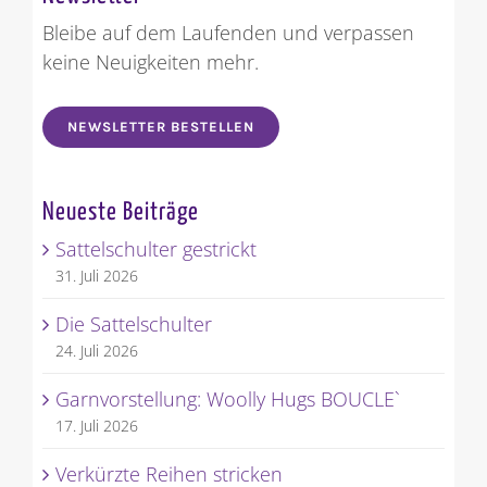
Bleibe auf dem Laufenden und verpassen
keine Neuigkeiten mehr.
NEWSLETTER BESTELLEN
Neueste Beiträge
Sattelschulter gestrickt
31. Juli 2026
Die Sattelschulter
24. Juli 2026
Garnvorstellung: Woolly Hugs BOUCLE`
17. Juli 2026
Verkürzte Reihen stricken