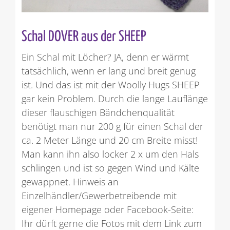
Schal DOVER aus der SHEEP
Ein Schal mit Löcher? JA, denn er wärmt
tatsächlich, wenn er lang und breit genug
ist. Und das ist mit der Woolly Hugs SHEEP
gar kein Problem. Durch die lange Lauflänge
dieser flauschigen Bändchenqualität
benötigt man nur 200 g für einen Schal der
ca. 2 Meter Länge und 20 cm Breite misst!
Man kann ihn also locker 2 x um den Hals
schlingen und ist so gegen Wind und Kälte
gewappnet. Hinweis an
Einzelhändler/Gewerbetreibende mit
eigener Homepage oder Facebook-Seite:
Ihr dürft gerne die Fotos mit dem Link zum