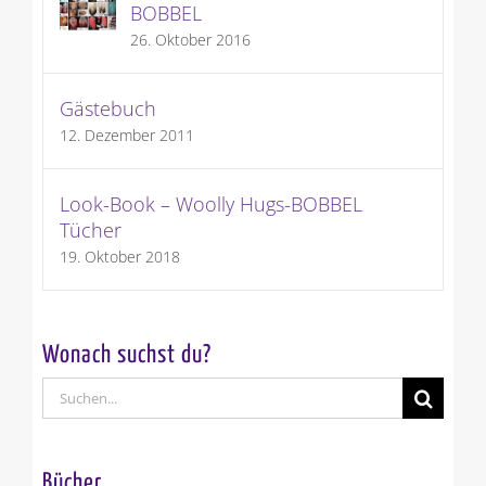
BOBBEL
26. Oktober 2016
Gästebuch
12. Dezember 2011
Look-Book – Woolly Hugs-BOBBEL
Tücher
19. Oktober 2018
Wonach suchst du?
Suche
nach:
Bücher