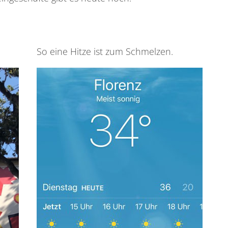
So eine Hitze ist zum Schmelzen.