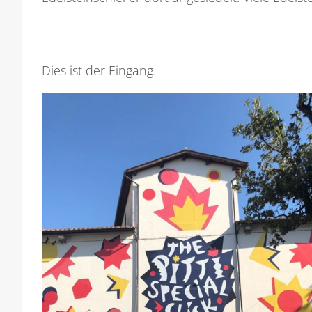
Dies ist der Eingang.