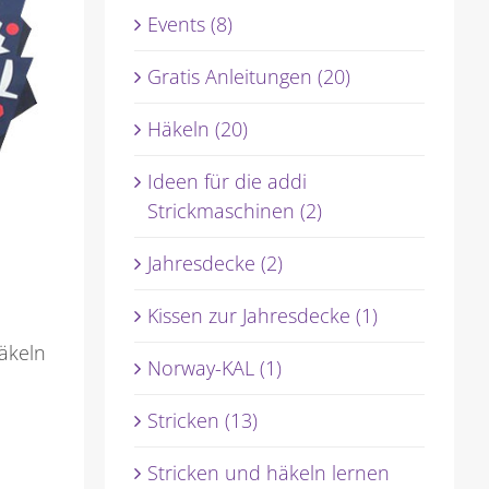
Events (8)
Gratis Anleitungen (20)
Häkeln (20)
Ideen für die addi
Strickmaschinen (2)
Jahresdecke (2)
Kissen zur Jahresdecke (1)
äkeln
Norway-KAL (1)
Stricken (13)
Stricken und häkeln lernen