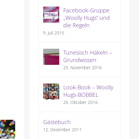
Facebook-Gruppe
„Woolly Hugs“ und
die Regeln
9. Juli 2015
Tunesisch Häkeln –
Grundwissen
25. November 2016
Look-Book – Woolly
Hugs-BOBBEL
26. Oktober 2016
Gästebuch
12. Dezember 2011