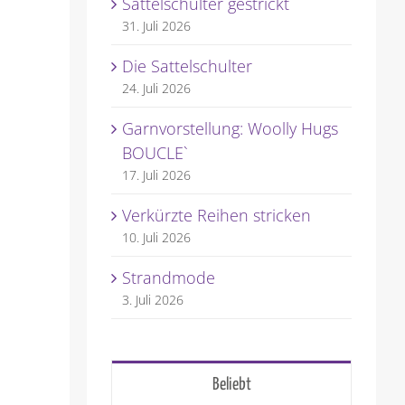
Sattelschulter gestrickt
31. Juli 2026
Die Sattelschulter
24. Juli 2026
Garnvorstellung: Woolly Hugs
BOUCLE`
17. Juli 2026
Verkürzte Reihen stricken
10. Juli 2026
Strandmode
3. Juli 2026
Beliebt