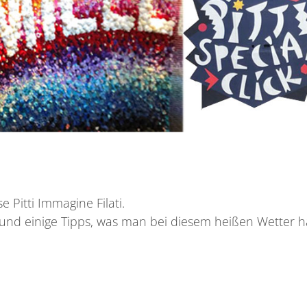
 Pitti Immagine Filati.
und einige Tipps, was man bei diesem heißen Wetter h