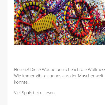
Florenz! Diese Woche besuche ich die Wollmesse
Wie immer gibt es neues aus der Maschenwelt 
könnte.
Viel Spaß beim Lesen.