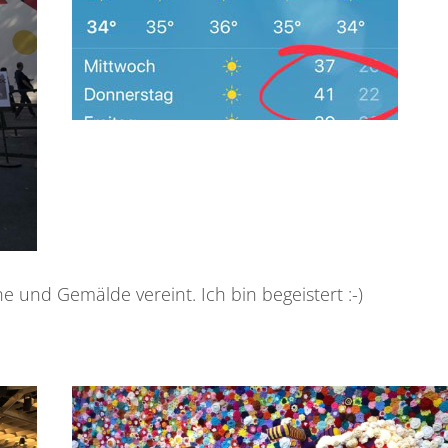
e und Gemälde vereint. Ich bin begeistert :-)