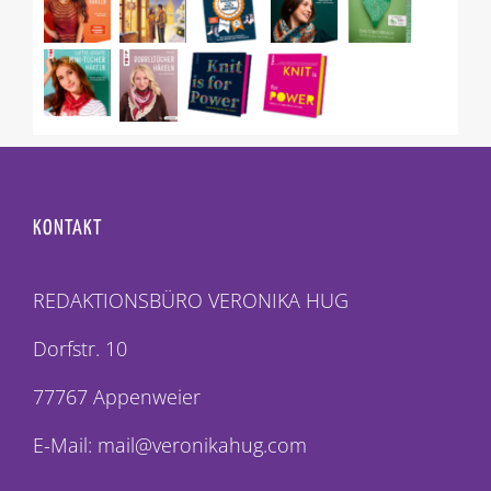
KONTAKT
REDAKTIONSBÜRO VERONIKA HUG
Dorfstr. 10
77767 Appenweier
E-Mail: mail@veronikahug.com