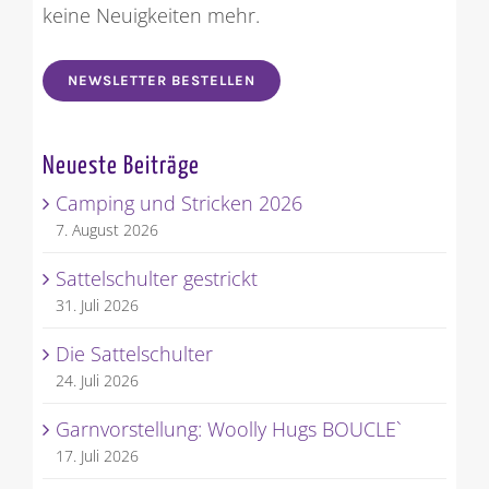
keine Neuigkeiten mehr.
NEWSLETTER BESTELLEN
Neueste Beiträge
Camping und Stricken 2026
7. August 2026
Sattelschulter gestrickt
31. Juli 2026
Die Sattelschulter
24. Juli 2026
Garnvorstellung: Woolly Hugs BOUCLE`
17. Juli 2026