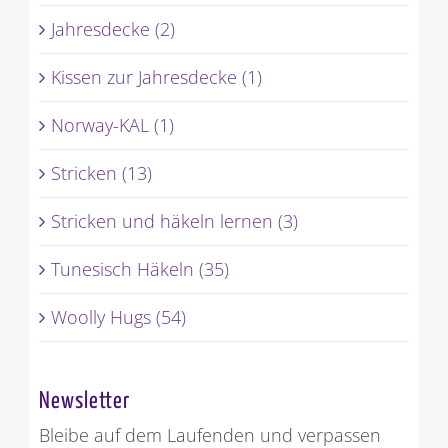
Jahresdecke (2)
Kissen zur Jahresdecke (1)
Norway-KAL (1)
Stricken (13)
Stricken und häkeln lernen (3)
Tunesisch Häkeln (35)
Woolly Hugs (54)
Newsletter
Bleibe auf dem Laufenden und verpassen