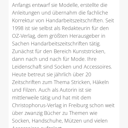
Anfangs entwarf sie Modelle, erstellte die
Anleitungen und übernahm die fachliche
Korrektur von Handarbeitszeitschriften. Seit
1998 ist sie selbst als Redakteurin für den
OZ-Verlag, dem größten Herausgeber in
Sachen Handarbeitszeitschriften tätig.
Zunächst für den Bereich Kunststricken,
dann nach und nach für Mode. Ihre
Leidenschaft sind Socken und Accessoires.
Heute betreut sie jährlich über 20
Zeitschriften zum Thema Stricken, Häkeln
und Filzen. Auch als Autorin ist sie
mittlerweile tätig und hat mit dem
Christophorus-Verlag in Freiburg schon weit
über zwanzig Bücher zu Themen wie
Socken, Handschuhe, Mützen und vielen