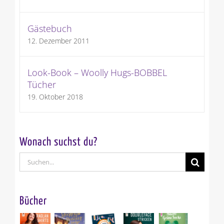
Gästebuch
12. Dezember 2011
Look-Book – Woolly Hugs-BOBBEL
Tücher
19. Oktober 2018
Wonach suchst du?
Suche
nach:
Bücher