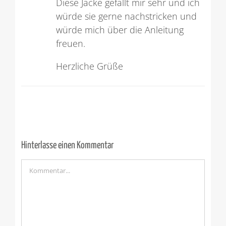
Diese Jacke gefällt mir sehr und ich
würde sie gerne nachstricken und
würde mich über die Anleitung
freuen.
Herzliche Grüße
Hinterlasse einen Kommentar
Kommentar