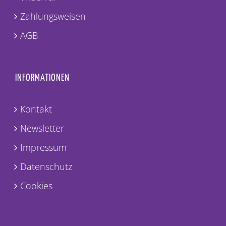
Zahlungsweisen
AGB
INFORMATIONEN
Kontakt
Newsletter
Impressum
Datenschutz
Cookies