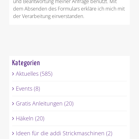
und Beantwortung meiner Anfrage benutzt. Mit
dem Absenden des Formulars erkläre ich mich mit
der Verarbeitung einverstanden.
Kategorien
Aktuelles (585)
Events (8)
Gratis Anleitungen (20)
Häkeln (20)
Ideen für die addi Strickmaschinen (2)