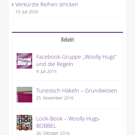
Verkürzte Reihen stricken
10. Juli 2026
Beliebt
Facebook-Gruppe „Woolly Hugs“
und die Regeln
9. Juli 2015
Tunesisch Häkeln – Grundwissen
25. November 2016
Look-Book – Woolly Hugs-
BOBBEL
26. Oktober 2016