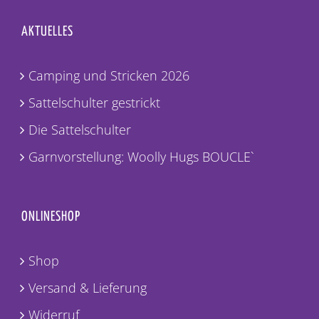
AKTUELLES
Camping und Stricken 2026
Sattelschulter gestrickt
Die Sattelschulter
Garnvorstellung: Woolly Hugs BOUCLE`
ONLINESHOP
Shop
Versand & Lieferung
Widerruf