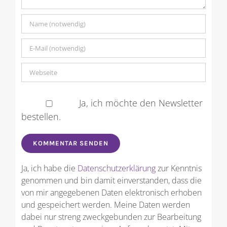
Ja, ich möchte den Newsletter
bestellen.
Ja, ich habe die
Datenschutzerklärung
zur Kenntnis
genommen und bin damit einverstanden, dass die
von mir angegebenen Daten elektronisch erhoben
und gespeichert werden. Meine Daten werden
dabei nur streng zweckgebunden zur Bearbeitung