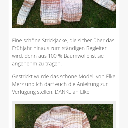
Eine schöne Strickjacke, die sicher über das
Frühjahr hinaus zum ständigen Begleiter
wird, denn aus 100 % Baumwolle ist sie
angenehm zu tragen.
Gestrickt wurde das schöne Modell von Elke
Merz und ich darf euch die Anleitung zur
Verfügung stellen. DANKE an Elke!