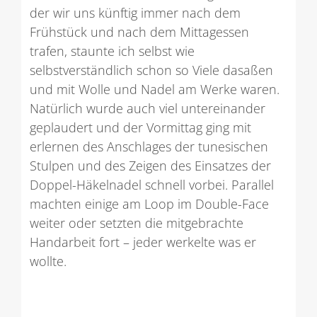
der wir uns künftig immer nach dem
Frühstück und nach dem Mittagessen
trafen, staunte ich selbst wie
selbstverständlich schon so Viele dasaßen
und mit Wolle und Nadel am Werke waren.
Natürlich wurde auch viel untereinander
geplaudert und der Vormittag ging mit
erlernen des Anschlages der tunesischen
Stulpen und des Zeigen des Einsatzes der
Doppel-Häkelnadel schnell vorbei. Parallel
machten einige am Loop im Double-Face
weiter oder setzten die mitgebrachte
Handarbeit fort – jeder werkelte was er
wollte.