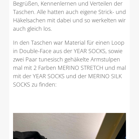
Begrüßen, Kennenlernen und Verteilen der
Taschen. Alle hatten auch eigene Strick- und
Häkelsachen mit dabei und so werkelten wir
auch gleich los.
In den Taschen war Material für einen Loop
in Double-Face aus der YEAR SOCKS, sowie
zwei Paar tunesisch gehäkelte Armstulpen
mal mit 2 Farben MERINO STRETCH und mal
mit der YEAR SOCKS und der MERINO SILK
SOCKS zu finden: