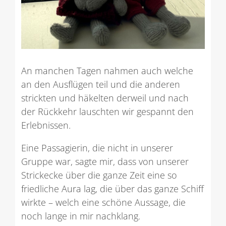
An manchen Tagen nahmen auch welche
an den Ausflügen teil und die anderen
strickten und häkelten derweil und nach
der Rückkehr lauschten wir gespannt den
Erlebnissen.
Eine Passagierin, die nicht in unserer
Gruppe war, sagte mir, dass von unserer
Strickecke über die ganze Zeit eine so
friedliche Aura lag, die über das ganze Schiff
wirkte – welch eine schöne Aussage, die
noch lange in mir nachklang.