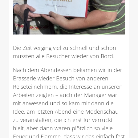
Die Zeit verging viel zu schnell und schon
mussten alle Besucher wieder von Bord.
Nach dem Abendessen bekamen wir in der
Brasserie wieder Besuch von anderen
Reiseteilnehmern, die Interesse an unseren
Arbeiten zeigten – auch der Manager war
mit anwesend und so kam mir dann die
Idee, am letzten Abend eine Modenschau
zu veranstalten, die ich erst für verrückt
hielt, aber dann waren plötzlich so viele
Feuer und Flamme, dass wir das einfach fest