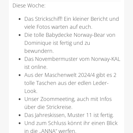
Diese Woche:
Das Strickschiff! Ein kleiner Bericht und
viele Fotos warten auf euch.
Die tolle Babydecke Norway-Bear von
Dominique ist fertig und zu
bewundern.
Das Novembermuster vom Norway-KAL
ist online.
Aus der Maschenwelt 2024/4 gibt es 2
tolle Taschen aus der edlen Leder-
Look.
Unser Zoommeeting, auch mit Infos
über die Strickreise.
Das Jahreskissen, Muster 11 ist fertig.
Und zum Schluss könnt ihr einen Blick
in die „ANNA“ werfen.