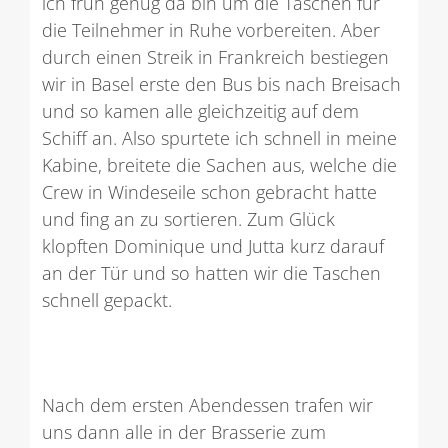
ich früh genug da bin um die Taschen für
die Teilnehmer in Ruhe vorbereiten. Aber
durch einen Streik in Frankreich bestiegen
wir in Basel erste den Bus bis nach Breisach
und so kamen alle gleichzeitig auf dem
Schiff an. Also spurtete ich schnell in meine
Kabine, breitete die Sachen aus, welche die
Crew in Windeseile schon gebracht hatte
und fing an zu sortieren. Zum Glück
klopften Dominique und Jutta kurz darauf
an der Tür und so hatten wir die Taschen
schnell gepackt.
Nach dem ersten Abendessen trafen wir
uns dann alle in der Brasserie zum