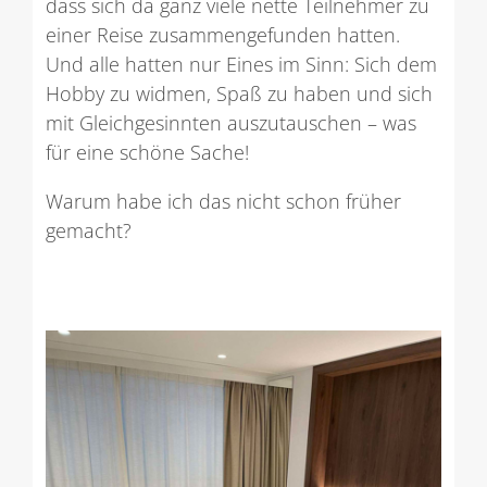
dass sich da ganz viele nette Teilnehmer zu
einer Reise zusammengefunden hatten.
Und alle hatten nur Eines im Sinn: Sich dem
Hobby zu widmen, Spaß zu haben und sich
mit Gleichgesinnten auszutauschen – was
für eine schöne Sache!
Warum habe ich das nicht schon früher
gemacht?