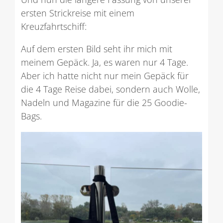
ersten Strickreise mit einem
Kreuzfahrtschiff:
Auf dem ersten Bild seht ihr mich mit
meinem Gepäck. Ja, es waren nur 4 Tage.
Aber ich hatte nicht nur mein Gepäck für
die 4 Tage Reise dabei, sondern auch Wolle,
Nadeln und Magazine für die 25 Goodie-
Bags.