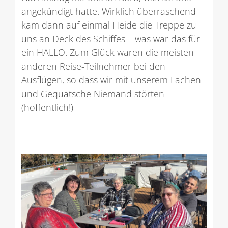
angekündigt hatte. Wirklich überraschend
kam dann auf einmal Heide die Treppe zu
uns an Deck des Schiffes – was war das für
ein HALLO. Zum Glück waren die meisten
anderen Reise-Teilnehmer bei den
Ausflügen, so dass wir mit unserem Lachen
und Gequatsche Niemand störten
(hoffentlich!)