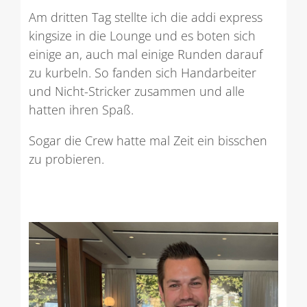
Am dritten Tag stellte ich die addi express
kingsize in die Lounge und es boten sich
einige an, auch mal einige Runden darauf
zu kurbeln. So fanden sich Handarbeiter
und Nicht-Stricker zusammen und alle
hatten ihren Spaß.
Sogar die Crew hatte mal Zeit ein bisschen
zu probieren.