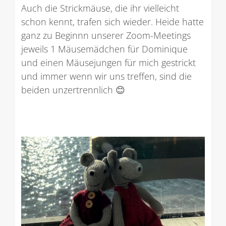
Auch die Strickmäuse, die ihr vielleicht
schon kennt, trafen sich wieder. Heide hatte
ganz zu Beginnn unserer Zoom-Meetings
jeweils 1 Mäusemädchen für Dominique
und einen Mäusejungen für mich gestrickt
und immer wenn wir uns treffen, sind die
beiden unzertrennlich
😊