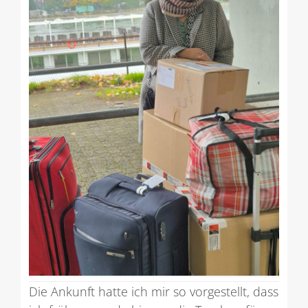
Die Ankunft hatte ich mir so vorgestellt, dass