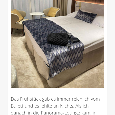
Das Frühstück gab es immer reichlich vom
Bufett und es fehlte an Nichts. Als ich
danach in die Panorama-Lounge kam, in