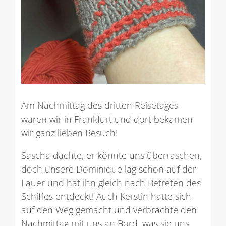
Am Nachmittag des dritten Reisetages
waren wir in Frankfurt und dort bekamen
wir ganz lieben Besuch!
Sascha dachte, er könnte uns überraschen,
doch unsere Dominique lag schon auf der
Lauer und hat ihn gleich nach Betreten des
Schiffes entdeckt! Auch Kerstin hatte sich
auf den Weg gemacht und verbrachte den
Nachmittag mit uns an Bord, was sie uns