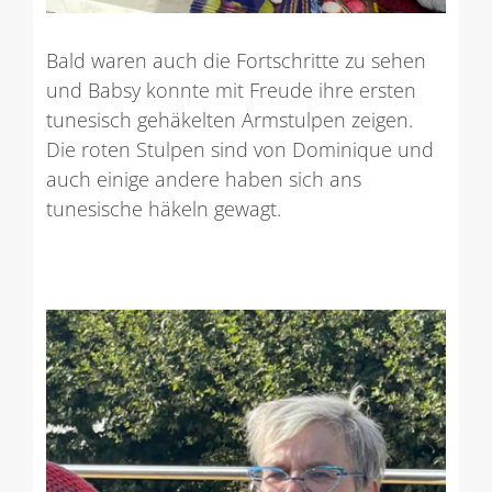
Bald waren auch die Fortschritte zu sehen
und Babsy konnte mit Freude ihre ersten
tunesisch gehäkelten Armstulpen zeigen.
Die roten Stulpen sind von Dominique und
auch einige andere haben sich ans
tunesische häkeln gewagt.