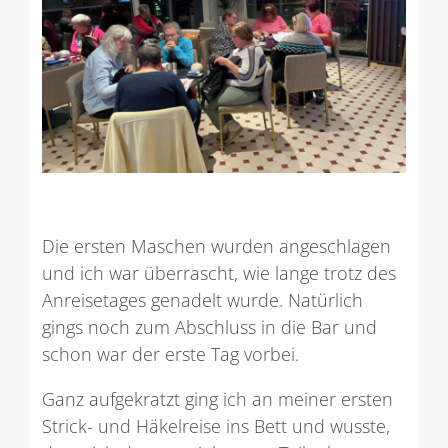
Die ersten Maschen wurden angeschlagen
und ich war überrascht, wie lange trotz des
Anreisetages genadelt wurde. Natürlich
gings noch zum Abschluss in die Bar und
schon war der erste Tag vorbei.
Ganz aufgekratzt ging ich an meiner ersten
Strick- und Häkelreise ins Bett und wusste,