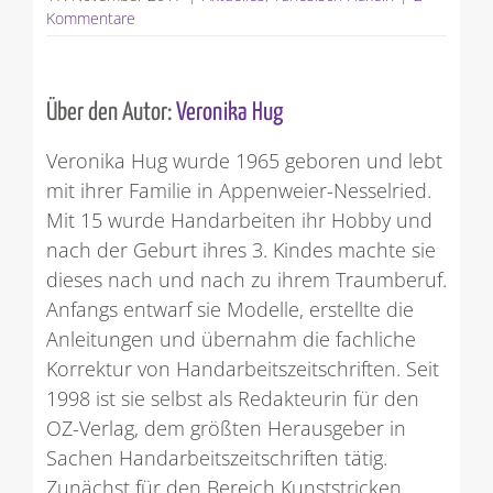
Kommentare
Über den Autor:
Veronika Hug
Veronika Hug wurde 1965 geboren und lebt
mit ihrer Familie in Appenweier-Nesselried.
Mit 15 wurde Handarbeiten ihr Hobby und
nach der Geburt ihres 3. Kindes machte sie
dieses nach und nach zu ihrem Traumberuf.
Anfangs entwarf sie Modelle, erstellte die
Anleitungen und übernahm die fachliche
Korrektur von Handarbeitszeitschriften. Seit
1998 ist sie selbst als Redakteurin für den
OZ-Verlag, dem größten Herausgeber in
Sachen Handarbeitszeitschriften tätig.
Zunächst für den Bereich Kunststricken,