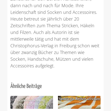
dann nach und nach für Mode. Ihre
Leidenschaft sind Socken und Accessoires.
Heute betreut sie jährlich über 20
Zeitschriften zum Thema Stricken, Häkeln
und Filzen. Auch als Autorin ist sie
mittlerweile tätig und hat mit dem
Christophorus-Verlag in Freiburg schon weit
über zwanzig Bücher zu Themen wie
Socken, Handschuhe, Mützen und vielen
Accessoires aufgelegt.
Ähnliche Beiträge