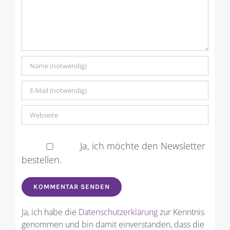
Ja, ich möchte den Newsletter
bestellen.
Ja, ich habe die
Datenschutzerklärung
zur Kenntnis
genommen und bin damit einverstanden, dass die