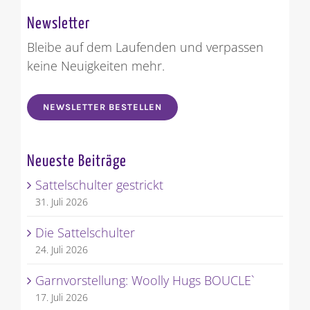
Newsletter
Bleibe auf dem Laufenden und verpassen
keine Neuigkeiten mehr.
NEWSLETTER BESTELLEN
Neueste Beiträge
Sattelschulter gestrickt
31. Juli 2026
Die Sattelschulter
24. Juli 2026
Garnvorstellung: Woolly Hugs BOUCLE`
17. Juli 2026