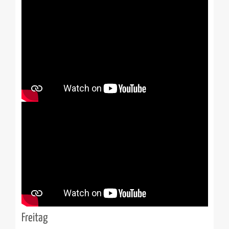
Freitag