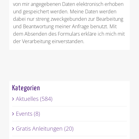
von mir angegebenen Daten elektronisch erhoben
und gespeichert werden. Meine Daten werden
dabei nur streng zweckgebunden zur Bearbeitung
und Beantwortung meiner Anfrage benutzt. Mit
dem Absenden des Formulars erkläre ich mich mit
der Verarbeitung einverstanden.
Kategorien
Aktuelles (584)
Events (8)
Gratis Anleitungen (20)