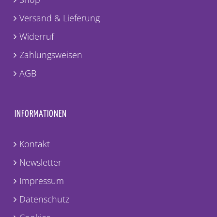
Versand & Lieferung
Widerruf
Zahlungsweisen
AGB
INFORMATIONEN
Kontakt
Newsletter
Impressum
Datenschutz