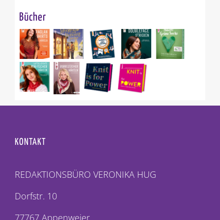
Bücher
KONTAKT
REDAKTIONSBÜRO VERONIKA HUG
Dorfstr. 10
77767 Appenweier