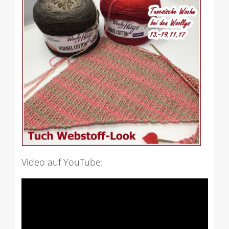
Video auf YouTube: