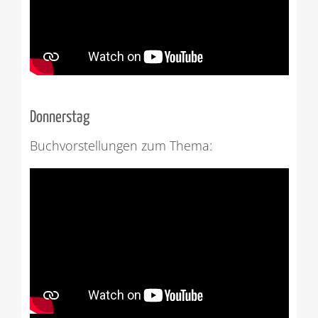
Donnerstag
Buchvorstellungen zum Thema: