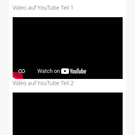
Video auf YouTube Teil 1
Video auf YouTube Teil 2