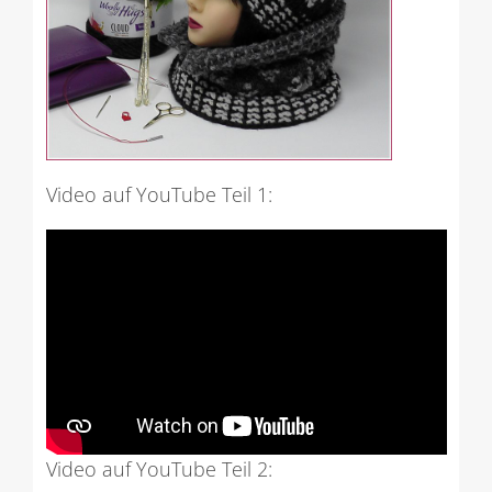
Video auf YouTube Teil 1:
Video auf YouTube Teil 2: