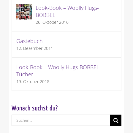
Look-Book – Woolly Hugs-
BOBBEL
26. Oktober 2016
Gästebuch
12. Dezember 2011
Look-Book – Woolly Hugs-BOBBEL
Tücher
19. Oktober 2018
Wonach suchst du?
Suche
nach: