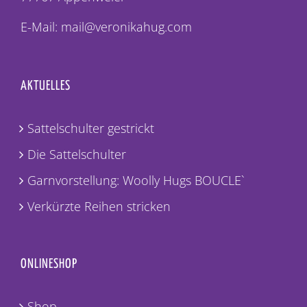
E-Mail: mail@veronikahug.com
AKTUELLES
Sattelschulter gestrickt
Die Sattelschulter
Garnvorstellung: Woolly Hugs BOUCLE`
Verkürzte Reihen stricken
ONLINESHOP
Shop