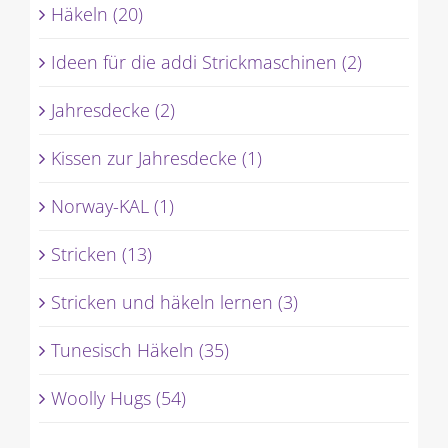
Häkeln (20)
Ideen für die addi Strickmaschinen (2)
Jahresdecke (2)
Kissen zur Jahresdecke (1)
Norway-KAL (1)
Stricken (13)
Stricken und häkeln lernen (3)
Tunesisch Häkeln (35)
Woolly Hugs (54)