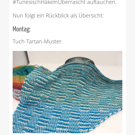
#TunesischHäkelnÜberrascht auftauchen.
Nun folgt ein Rückblick als Übersicht:
Montag:
Tuch Tartan-Muster