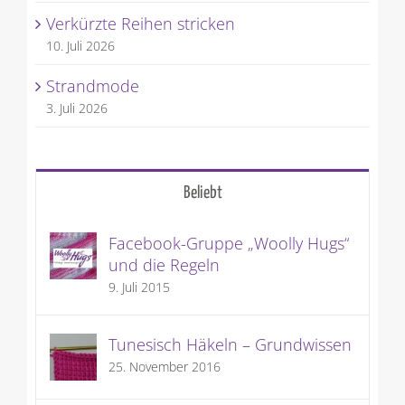
Verkürzte Reihen stricken
10. Juli 2026
Strandmode
3. Juli 2026
Beliebt
Facebook-Gruppe „Woolly Hugs“
und die Regeln
9. Juli 2015
Tunesisch Häkeln – Grundwissen
25. November 2016