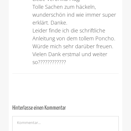
Tolle Sachen zum häckeln,
wunderschön ind wie immer super
erklärt. Danke.
Leider finde ich die schriftliche
Anleitung von dem tollem Poncho.
Würde mich sehr darüber freuen.
Vielen Dank erstmal und weiter
so????????????
Hinterlasse einen Kommentar
Kommentar