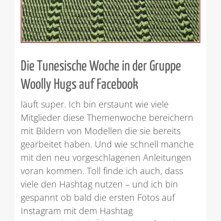
Die Tunesische Woche in der Gruppe
Woolly Hugs auf Facebook
läuft super. Ich bin erstaunt wie viele
Mitglieder diese Themenwoche bereichern
mit Bildern von Modellen die sie bereits
gearbeitet haben. Und wie schnell manche
mit den neu vorgeschlagenen Anleitungen
voran kommen. Toll finde ich auch, dass
viele den Hashtag nutzen – und ich bin
gespannt ob bald die ersten Fotos auf
Instagram mit dem Hashtag