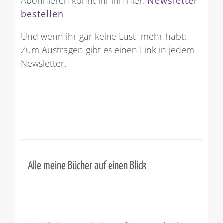
Abonnieren könnt ihr ihn hier:
Newsletter
bestellen
Und wenn ihr gar keine Lust mehr habt:
Zum Austragen gibt es einen Link in jedem
Newsletter.
Alle meine Bücher auf einen Blick