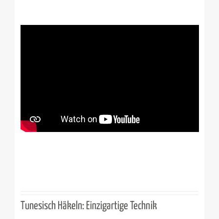
Tunesisch Häkeln: Einzigartige Technik