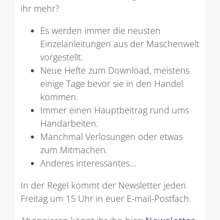
ihr mehr?
Es werden immer die neusten
Einzelanleitungen aus der Maschenwelt
vorgestellt.
Neue Hefte zum Download, meistens
einige Tage bevor sie in den Handel
kommen.
Immer einen Hauptbeitrag rund ums
Handarbeiten.
Manchmal Verlosungen oder etwas
zum Mitmachen.
Anderes interessantes…
In der Regel kommt der Newsletter jeden
Freitag um 15 Uhr in euer E-mail-Postfach.