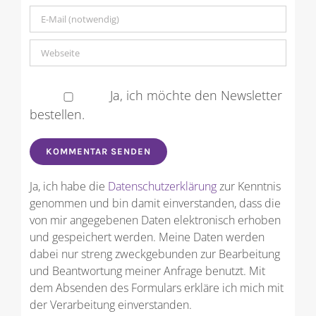
Ja, ich möchte den Newsletter
bestellen.
Ja, ich habe die
Datenschutzerklärung
zur Kenntnis
genommen und bin damit einverstanden, dass die
von mir angegebenen Daten elektronisch erhoben
und gespeichert werden. Meine Daten werden
dabei nur streng zweckgebunden zur Bearbeitung
und Beantwortung meiner Anfrage benutzt. Mit
dem Absenden des Formulars erkläre ich mich mit
der Verarbeitung einverstanden.