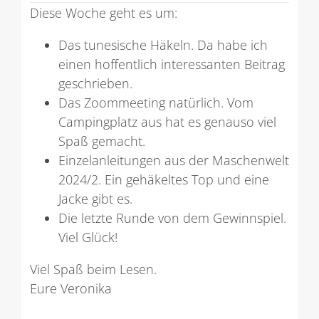
Diese Woche geht es um:
Das tunesische Häkeln. Da habe ich
einen hoffentlich interessanten Beitrag
geschrieben.
Das Zoommeeting natürlich. Vom
Campingplatz aus hat es genauso viel
Spaß gemacht.
Einzelanleitungen aus der Maschenwelt
2024/2. Ein gehäkeltes Top und eine
Jacke gibt es.
Die letzte Runde von dem Gewinnspiel.
Viel Glück!
Viel Spaß beim Lesen.
Eure Veronika