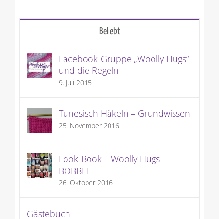
Beliebt
Facebook-Gruppe „Woolly Hugs“
und die Regeln
9. Juli 2015
Tunesisch Häkeln – Grundwissen
25. November 2016
Look-Book – Woolly Hugs-
BOBBEL
26. Oktober 2016
Gästebuch