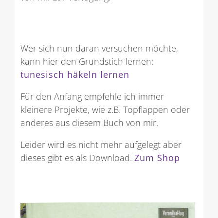
Wer sich nun daran versuchen möchte,
kann hier den Grundstich lernen:
tunesisch häkeln lernen
Für den Anfang empfehle ich immer
kleinere Projekte, wie z.B. Topflappen oder
anderes aus diesem Buch von mir.
Leider wird es nicht mehr aufgelegt aber
dieses gibt es als Download.
Zum Shop