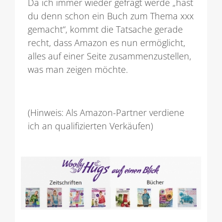
Da ich immer wieder gefragt werde „hast
du denn schon ein Buch zum Thema xxx
gemacht“, kommt die Tatsache gerade
recht, dass Amazon es nun ermöglicht,
alles auf einer Seite zusammenzustellen,
was man zeigen möchte.
(Hinweis: Als Amazon-Partner verdiene
ich an qualifizierten Verkäufen)