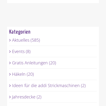
Kategorien
Aktuelles (585)
Events (8)
Gratis Anleitungen (20)
Häkeln (20)
Ideen für die addi Strickmaschinen (2)
Jahresdecke (2)