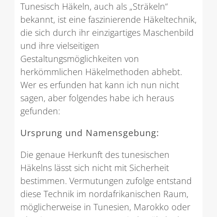
Tunesisch Häkeln, auch als „Sträkeln“
bekannt, ist eine faszinierende Häkeltechnik,
die sich durch ihr einzigartiges Maschenbild
und ihre vielseitigen
Gestaltungsmöglichkeiten von
herkömmlichen Häkelmethoden abhebt.
Wer es erfunden hat kann ich nun nicht
sagen, aber folgendes habe ich heraus
gefunden:
Ursprung und Namensgebung:
Die genaue Herkunft des tunesischen
Häkelns lässt sich nicht mit Sicherheit
bestimmen. Vermutungen zufolge entstand
diese Technik im nordafrikanischen Raum,
möglicherweise in Tunesien, Marokko oder