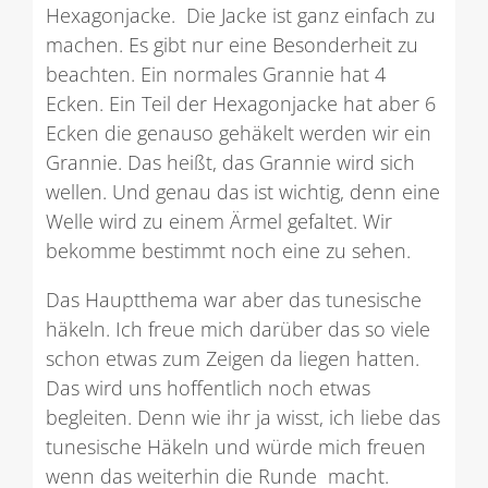
Hexagonjacke. Die Jacke ist ganz einfach zu
machen. Es gibt nur eine Besonderheit zu
beachten. Ein normales Grannie hat 4
Ecken. Ein Teil der Hexagonjacke hat aber 6
Ecken die genauso gehäkelt werden wir ein
Grannie. Das heißt, das Grannie wird sich
wellen. Und genau das ist wichtig, denn eine
Welle wird zu einem Ärmel gefaltet. Wir
bekomme bestimmt noch eine zu sehen.
Das Hauptthema war aber das tunesische
häkeln. Ich freue mich darüber das so viele
schon etwas zum Zeigen da liegen hatten.
Das wird uns hoffentlich noch etwas
begleiten. Denn wie ihr ja wisst, ich liebe das
tunesische Häkeln und würde mich freuen
wenn das weiterhin die Runde macht.