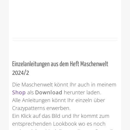
Einzelanleitungen aus dem Heft Maschenwelt
2024/2
Die Maschenwelt könnt Ihr auch in meinem
Shop
als
Download
herunter laden.
Alle Anleitungen könnt Ihr einzeln über
Crazypatterns erwerben.
Ein Klick auf das Bild und Ihr kommt zum
entsprechenden Lookbook wo es noch