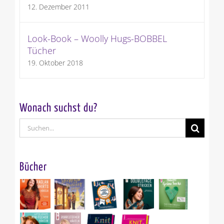
12. Dezember 2011
Look-Book – Woolly Hugs-BOBBEL
Tücher
19. Oktober 2018
Wonach suchst du?
Suche
nach:
Bücher