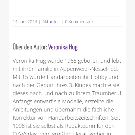
14. Juni 2024
|
Aktuelles
|
0 Kommentare
Über den Autor:
Veronika Hug
Veronika Hug wurde 1965 geboren und lebt
mit ihrer Familie in Appenweier-Nesselried.
Mit 15 wurde Handarbeiten ihr Hobby und
nach der Geburt ihres 3. Kindes machte sie
dieses nach und nach zu ihrem Traumberuf.
Anfangs entwarf sie Modelle, erstellte die
Anleitungen und übernahm die fachliche
Korrektur von Handarbeitszeitschriften. Seit
1998 ist sie selbst als Redakteurin für den
OZ-Verlag, dem größten Herausgeber in