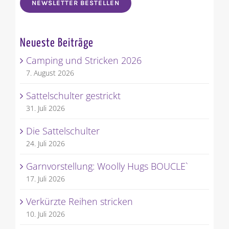
NEWSLETTER BESTELLEN
Neueste Beiträge
Camping und Stricken 2026
7. August 2026
Sattelschulter gestrickt
31. Juli 2026
Die Sattelschulter
24. Juli 2026
Garnvorstellung: Woolly Hugs BOUCLE`
17. Juli 2026
Verkürzte Reihen stricken
10. Juli 2026