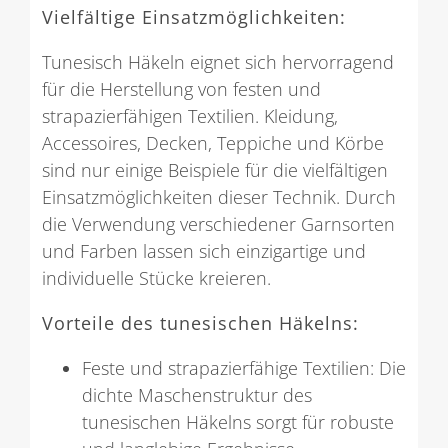
Vielfältige Einsatzmöglichkeiten:
Tunesisch Häkeln eignet sich hervorragend
für die Herstellung von festen und
strapazierfähigen Textilien. Kleidung,
Accessoires, Decken, Teppiche und Körbe
sind nur einige Beispiele für die vielfältigen
Einsatzmöglichkeiten dieser Technik. Durch
die Verwendung verschiedener Garnsorten
und Farben lassen sich einzigartige und
individuelle Stücke kreieren.
Vorteile des tunesischen Häkelns:
Feste und strapazierfähige Textilien: Die
dichte Maschenstruktur des
tunesischen Häkelns sorgt für robuste