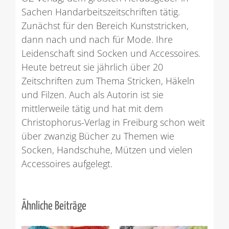
Sachen Handarbeitszeitschriften tätig.
Zunächst für den Bereich Kunststricken,
dann nach und nach für Mode. Ihre
Leidenschaft sind Socken und Accessoires.
Heute betreut sie jährlich über 20
Zeitschriften zum Thema Stricken, Häkeln
und Filzen. Auch als Autorin ist sie
mittlerweile tätig und hat mit dem
Christophorus-Verlag in Freiburg schon weit
über zwanzig Bücher zu Themen wie
Socken, Handschuhe, Mützen und vielen
Accessoires aufgelegt.
Ähnliche Beiträge