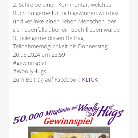
2. Schreibe einen Kommentar, welches
Buch du gerne für dich gewinnen würdest
und verlinke einen lieben Menschen, der
sich ebenfalls über ein Buch freuen würde
3. Teile gerne diesen Beitrag.
Teilnahmemöglichkeit bis Donnerstag
20.06.2024 um 23:59
#gewinnspiel
#WoollyHugs
Zum Beitrag auf Facebook:
KLICK