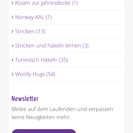
Kissen zur Jahresdecke (1)
Norway-KAL (1)
Stricken (13)
Stricken und häkeln lernen (3)
Tunesisch Häkeln (35)
Woolly Hugs (54)
Newsletter
Bleibe auf dem Laufenden und verpassen
keine Neuigkeiten mehr.