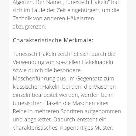
Algerien. Der Name „Tunesisch Häkeln“ hat
sich im Laufe der Zeit eingebürgert, um die
Technik von anderen Häkelarten
abzugrenzen.
Charakteristische Merkmale:
Tunesisch Häkeln zeichnet sich durch die
Verwendung von speziellen Häkelnadeln
sowie durch die besondere
Maschenführung aus. Im Gegensatz zum
klassischen Häkeln, bei dem die Maschen
einzeln bearbeitet werden, werden beim
tunesischen Häkeln die Maschen einer
Reihe in mehreren Schritten aufgenommen
und abgekettet. Dadurch entsteht ein
charakteristisches, rippenartiges Muster.