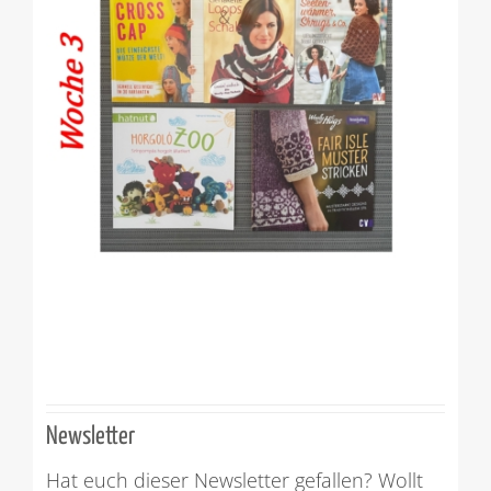
Newsletter
Hat euch dieser Newsletter gefallen? Wollt