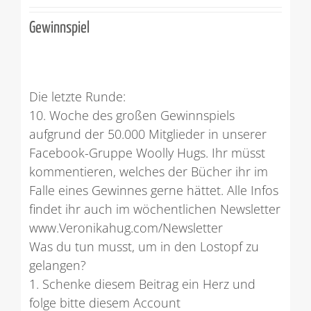
Gewinnspiel
Die letzte Runde:
10. Woche des großen Gewinnspiels
aufgrund der 50.000 Mitglieder in unserer
Facebook-Gruppe Woolly Hugs. Ihr müsst
kommentieren, welches der Bücher ihr im
Falle eines Gewinnes gerne hättet. Alle Infos
findet ihr auch im wöchentlichen Newsletter
www.Veronikahug.com/Newsletter
Was du tun musst, um in den Lostopf zu
gelangen?
1. Schenke diesem Beitrag ein Herz und
folge bitte diesem Account