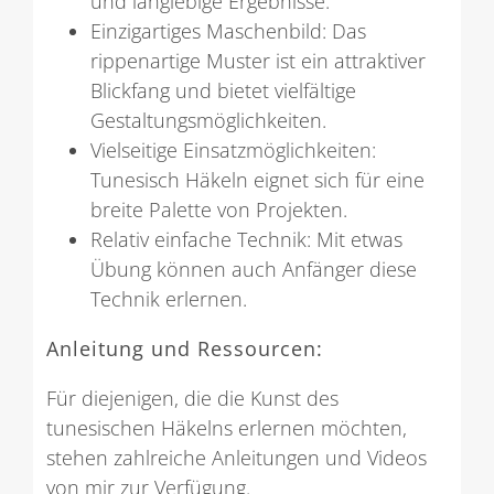
und langlebige Ergebnisse.
Einzigartiges Maschenbild: Das
rippenartige Muster ist ein attraktiver
Blickfang und bietet vielfältige
Gestaltungsmöglichkeiten.
Vielseitige Einsatzmöglichkeiten:
Tunesisch Häkeln eignet sich für eine
breite Palette von Projekten.
Relativ einfache Technik: Mit etwas
Übung können auch Anfänger diese
Technik erlernen.
Anleitung und Ressourcen:
Für diejenigen, die die Kunst des
tunesischen Häkelns erlernen möchten,
stehen zahlreiche Anleitungen und Videos
von mir zur Verfügung.