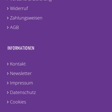
Widerruf
Zahlungsweisen
AGB
INFORMATIONEN
Kontakt
Newsletter
Impressum
Datenschutz
Cookies