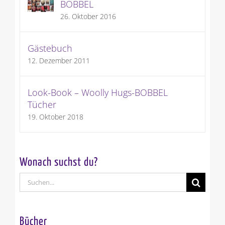
BOBBEL
26. Oktober 2016
Gästebuch
12. Dezember 2011
Look-Book – Woolly Hugs-BOBBEL
Tücher
19. Oktober 2018
Wonach suchst du?
Suche
nach:
Bücher