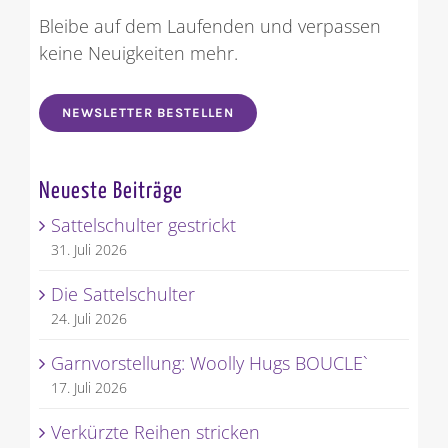
Bleibe auf dem Laufenden und verpassen
keine Neuigkeiten mehr.
NEWSLETTER BESTELLEN
Neueste Beiträge
Sattelschulter gestrickt
31. Juli 2026
Die Sattelschulter
24. Juli 2026
Garnvorstellung: Woolly Hugs BOUCLE`
17. Juli 2026
Verkürzte Reihen stricken