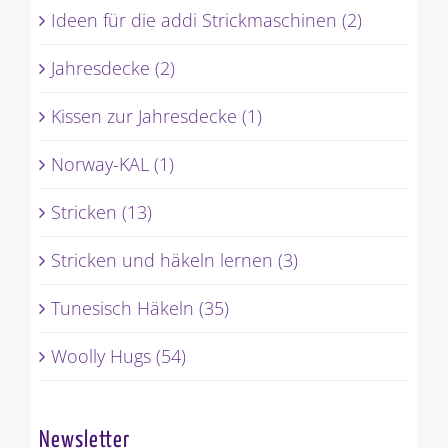
Ideen für die addi Strickmaschinen (2)
Jahresdecke (2)
Kissen zur Jahresdecke (1)
Norway-KAL (1)
Stricken (13)
Stricken und häkeln lernen (3)
Tunesisch Häkeln (35)
Woolly Hugs (54)
Newsletter