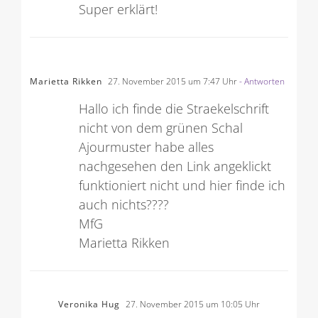
Super erklärt!
Marietta Rikken
27. November 2015 um 7:47 Uhr
- Antworten
Hallo ich finde die Straekelschrift
nicht von dem grünen Schal
Ajourmuster habe alles
nachgesehen den Link angeklickt
funktioniert nicht und hier finde ich
auch nichts????
MfG
Marietta Rikken
Veronika Hug
27. November 2015 um 10:05 Uhr