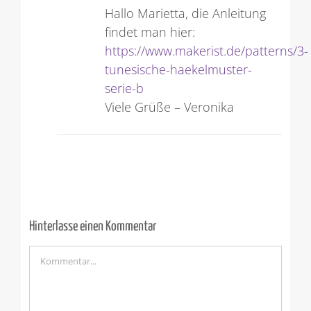
Hallo Marietta, die Anleitung
findet man hier:
https://www.makerist.de/patterns/3-
tunesische-haekelmuster-
serie-b
Viele Grüße – Veronika
Hinterlasse einen Kommentar
Kommentar