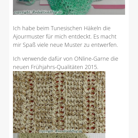
Ich habe beim Tunesischen Häkeln die
Ajourmuster für mich entdeckt. Es macht
mir Spaß viele neue Muster zu entwerfen.
Ich verwende dafür von ONline-Garne die
neuen Frühjahrs-Qualitäten 2015.