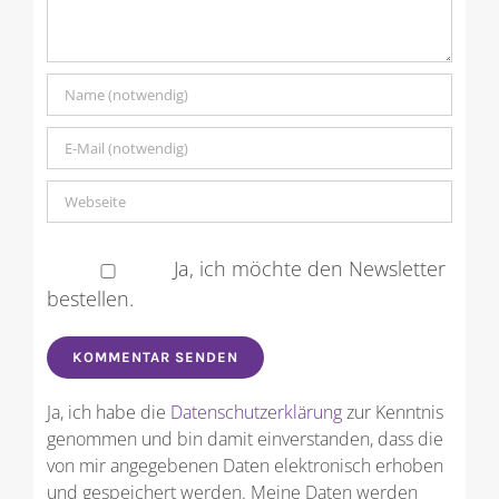
Ja, ich möchte den Newsletter
bestellen.
Ja, ich habe die
Datenschutzerklärung
zur Kenntnis
genommen und bin damit einverstanden, dass die
von mir angegebenen Daten elektronisch erhoben
und gespeichert werden. Meine Daten werden