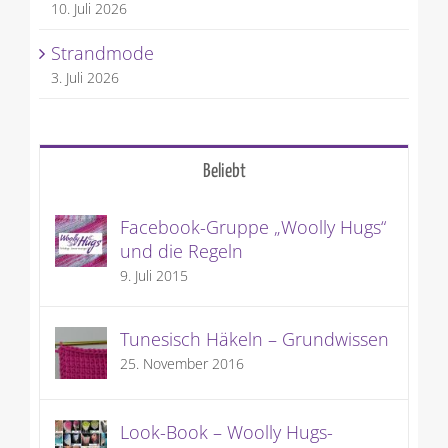
10. Juli 2026
Strandmode
3. Juli 2026
Beliebt
Facebook-Gruppe „Woolly Hugs“
und die Regeln
9. Juli 2015
Tunesisch Häkeln – Grundwissen
25. November 2016
Look-Book – Woolly Hugs-