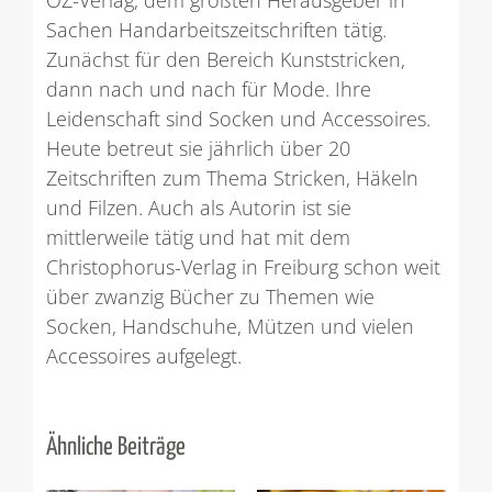
Sachen Handarbeitszeitschriften tätig.
Zunächst für den Bereich Kunststricken,
dann nach und nach für Mode. Ihre
Leidenschaft sind Socken und Accessoires.
Heute betreut sie jährlich über 20
Zeitschriften zum Thema Stricken, Häkeln
und Filzen. Auch als Autorin ist sie
mittlerweile tätig und hat mit dem
Christophorus-Verlag in Freiburg schon weit
über zwanzig Bücher zu Themen wie
Socken, Handschuhe, Mützen und vielen
Accessoires aufgelegt.
Ähnliche Beiträge