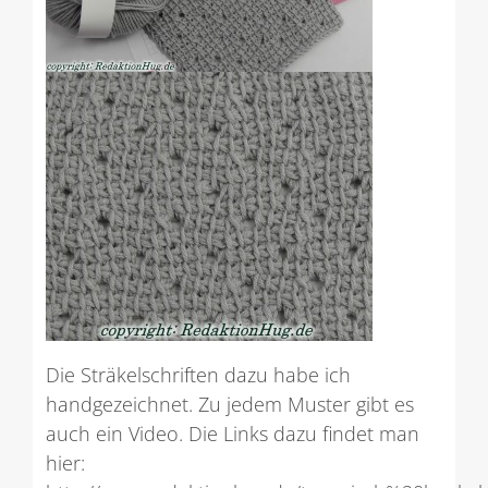
Die Sträkelschriften dazu habe ich
handgezeichnet. Zu jedem Muster gibt es
auch ein Video. Die Links dazu findet man
hier: