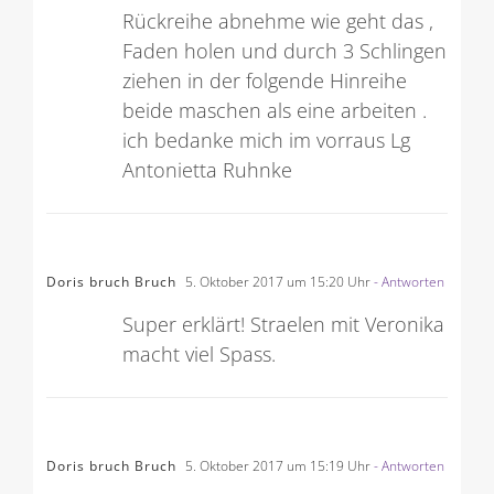
Rückreihe abnehme wie geht das ,
Faden holen und durch 3 Schlingen
ziehen in der folgende Hinreihe
beide maschen als eine arbeiten .
ich bedanke mich im vorraus Lg
Antonietta Ruhnke
Doris bruch Bruch
5. Oktober 2017 um 15:20 Uhr
- Antworten
Super erklärt! Straelen mit Veronika
macht viel Spass.
Doris bruch Bruch
5. Oktober 2017 um 15:19 Uhr
- Antworten