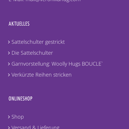
AKTUELLES
Sattelschulter gestrickt
Die Sattelschulter
Garnvorstellung: Woolly Hugs BOUCLE`
Verkürzte Reihen stricken
ONLINESHOP
Shop
Versand & Lieferung