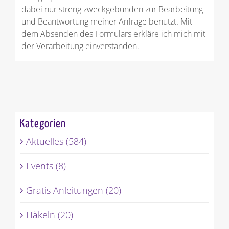
dabei nur streng zweckgebunden zur Bearbeitung
und Beantwortung meiner Anfrage benutzt. Mit
dem Absenden des Formulars erkläre ich mich mit
der Verarbeitung einverstanden.
Kategorien
Aktuelles (584)
Events (8)
Gratis Anleitungen (20)
Häkeln (20)