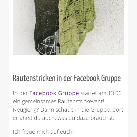
Rautenstricken in der Facebook Gruppe
In der
Facebook Gruppe
startet am 13.06.
ein gemeinsames Rautenstrickevent!
Neugierig? Dann schaue in die Gruppe, dort
erfährst du auch, was du dazu brauchst.
Ich freue mich auf euch!