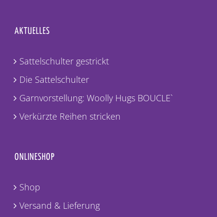
AKTUELLES
Sattelschulter gestrickt
Die Sattelschulter
Garnvorstellung: Woolly Hugs BOUCLE`
Verkürzte Reihen stricken
ONLINESHOP
Shop
Versand & Lieferung