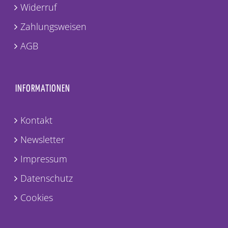
Widerruf
Zahlungsweisen
AGB
INFORMATIONEN
Kontakt
Newsletter
Impressum
Datenschutz
Cookies