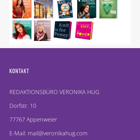
KONTAKT
REDAKTIONSBÜRO VERONIKA HUG
Dorfstr. 10
77767 Appenweier
E-Mail: mail@veronikahug.com