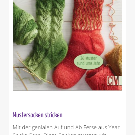
Mustersocken stricken
Mit der genialen Auf und Ab Ferse aus Year