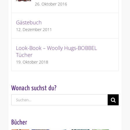
26. Oktober 2016
Gästebuch
12. Dezember 2011
Look-Book – Woolly Hugs-BOBBEL
Tücher
19. Oktober 2018
Wonach suchst du?
Suche
nach:
Bücher