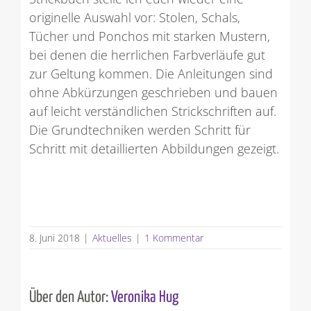
originelle Auswahl vor: Stolen, Schals,
Tücher und Ponchos mit starken Mustern,
bei denen die herrlichen Farbverläufe gut
zur Geltung kommen. Die Anleitungen sind
ohne Abkürzungen geschrieben und bauen
auf leicht verständlichen Strickschriften auf.
Die Grundtechniken werden Schritt für
Schritt mit detaillierten Abbildungen gezeigt.
8. Juni 2018
|
Aktuelles
|
1 Kommentar
Über den Autor:
Veronika Hug