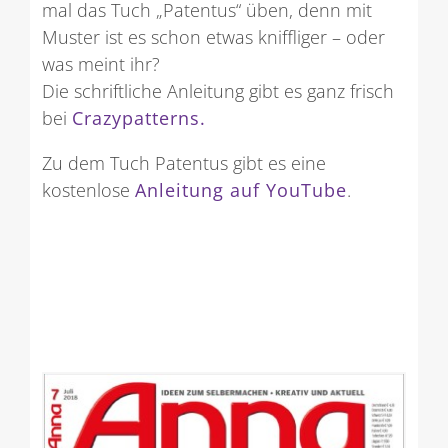
mal das Tuch „Patentus“ üben, denn mit
Muster ist es schon etwas kniffliger – oder
was meint ihr?
Die schriftliche Anleitung gibt es ganz frisch
bei
Crazypatterns.
Zu dem Tuch Patentus gibt es eine
kostenlose
Anleitung auf YouTube
.