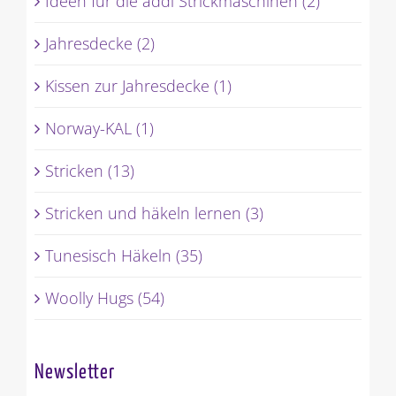
Ideen für die addi Strickmaschinen (2)
Jahresdecke (2)
Kissen zur Jahresdecke (1)
Norway-KAL (1)
Stricken (13)
Stricken und häkeln lernen (3)
Tunesisch Häkeln (35)
Woolly Hugs (54)
Newsletter