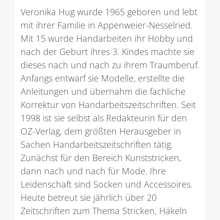
Veronika Hug wurde 1965 geboren und lebt
mit ihrer Familie in Appenweier-Nesselried.
Mit 15 wurde Handarbeiten ihr Hobby und
nach der Geburt ihres 3. Kindes machte sie
dieses nach und nach zu ihrem Traumberuf.
Anfangs entwarf sie Modelle, erstellte die
Anleitungen und übernahm die fachliche
Korrektur von Handarbeitszeitschriften. Seit
1998 ist sie selbst als Redakteurin für den
OZ-Verlag, dem größten Herausgeber in
Sachen Handarbeitszeitschriften tätig.
Zunächst für den Bereich Kunststricken,
dann nach und nach für Mode. Ihre
Leidenschaft sind Socken und Accessoires.
Heute betreut sie jährlich über 20
Zeitschriften zum Thema Stricken, Häkeln