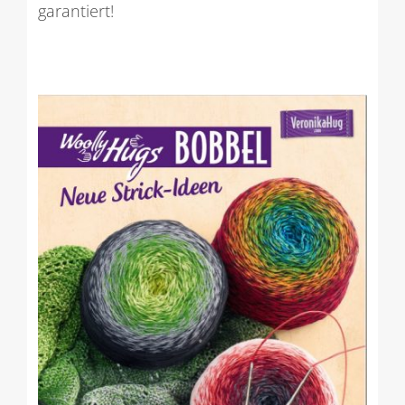
garantiert!