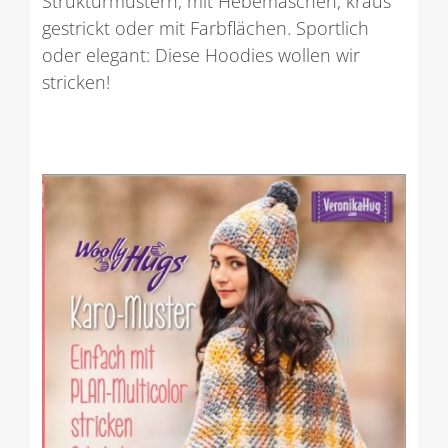
Strukturmustern, mit Hebemaschen, kraus
gestrickt oder mit Farbflächen. Sportlich
oder elegant: Diese Hoodies wollen wir
stricken!