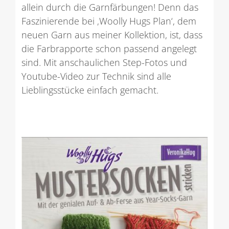
allein durch die Garnfärbungen! Denn das
Faszinierende bei ‚Woolly Hugs Plan‘, dem
neuen Garn aus meiner Kollektion, ist, dass
die Farbrapporte schon passend angelegt
sind. Mit anschaulichen Step-Fotos und
Youtube-Video zur Technik sind alle
Lieblingsstücke einfach gemacht.