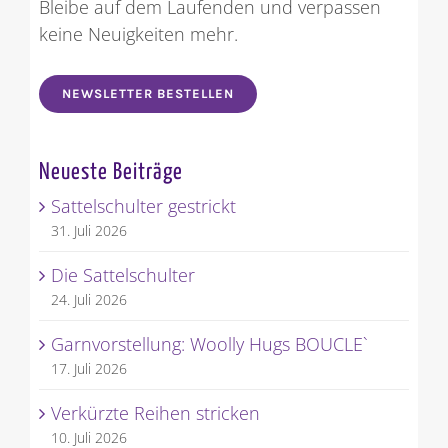
Bleibe auf dem Laufenden und verpassen
keine Neuigkeiten mehr.
NEWSLETTER BESTELLEN
Neueste Beiträge
Sattelschulter gestrickt
31. Juli 2026
Die Sattelschulter
24. Juli 2026
Garnvorstellung: Woolly Hugs BOUCLE`
17. Juli 2026
Verkürzte Reihen stricken
10. Juli 2026