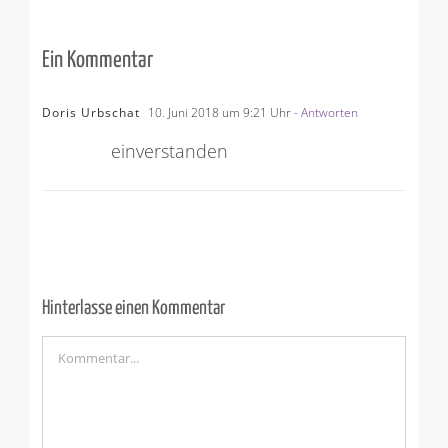
Ein Kommentar
Doris Urbschat
10. Juni 2018 um 9:21 Uhr
- Antworten
einverstanden
Hinterlasse einen Kommentar
Kommentar