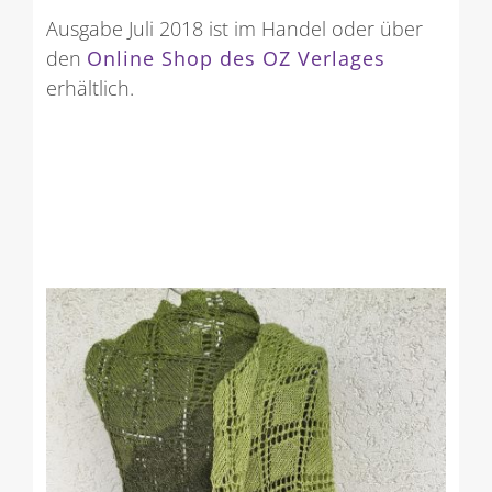
Ausgabe Juli 2018 ist im Handel oder über
den
Online Shop des OZ Verlages
erhältlich.