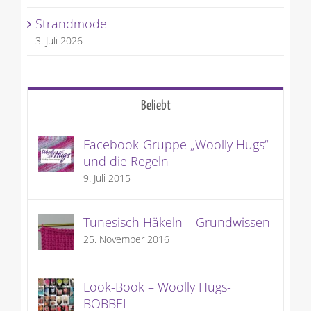
Strandmode
3. Juli 2026
Beliebt
Facebook-Gruppe „Woolly Hugs“
und die Regeln
9. Juli 2015
Tunesisch Häkeln – Grundwissen
25. November 2016
Look-Book – Woolly Hugs-
BOBBEL