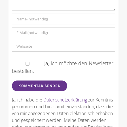
Ja, ich möchte den Newsletter
bestellen.
Ja, ich habe die
Datenschutzerklärung
zur Kenntnis
genommen und bin damit einverstanden, dass die
von mir angegebenen Daten elektronisch erhoben
und gespeichert werden. Meine Daten werden
dabei nur streng zweckgebunden zur Bearbeitung