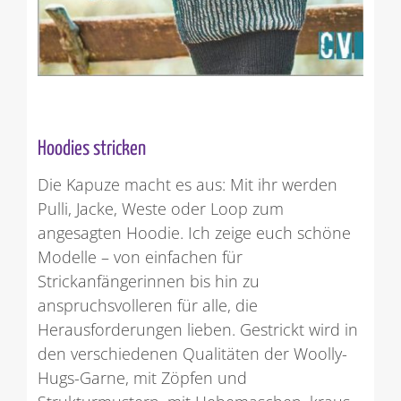
Hoodies stricken
Die Kapuze macht es aus: Mit ihr werden
Pulli, Jacke, Weste oder Loop zum
angesagten Hoodie. Ich zeige euch schöne
Modelle – von einfachen für
Strickanfängerinnen bis hin zu
anspruchsvolleren für alle, die
Herausforderungen lieben. Gestrickt wird in
den verschiedenen Qualitäten der Woolly-
Hugs-Garne, mit Zöpfen und