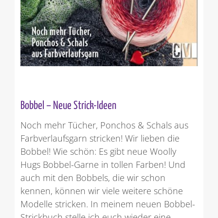
Bobbel – Neue Strick-Ideen
Noch mehr Tücher, Ponchos & Schals aus
Farbverlaufsgarn stricken! Wir lieben die
Bobbel! Wie schön: Es gibt neue Woolly
Hugs Bobbel-Garne in tollen Farben! Und
auch mit den Bobbels, die wir schon
kennen, können wir viele weitere schöne
Modelle stricken. In meinem neuen Bobbel-
Strickbuch stelle ich euch wieder eine