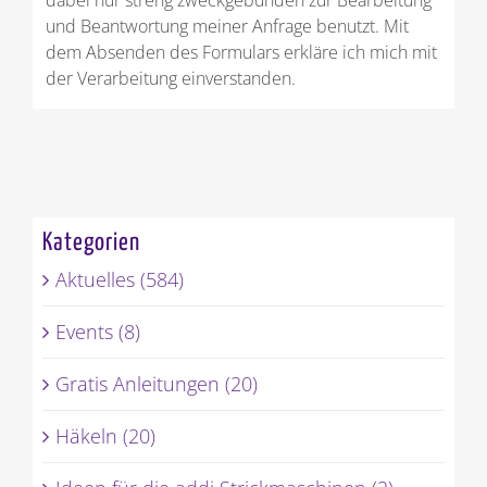
und Beantwortung meiner Anfrage benutzt. Mit
dem Absenden des Formulars erkläre ich mich mit
der Verarbeitung einverstanden.
Kategorien
Aktuelles (584)
Events (8)
Gratis Anleitungen (20)
Häkeln (20)