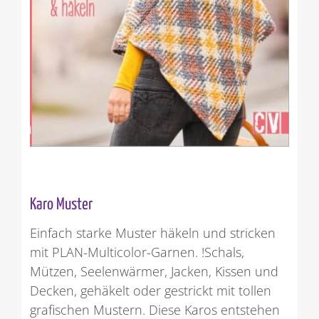
Karo Muster
Einfach starke Muster häkeln und stricken
mit PLAN-Multicolor-Garnen. !Schals,
Mützen, Seelenwärmer, Jacken, Kissen und
Decken, gehäkelt oder gestrickt mit tollen
grafischen Mustern. Diese Karos entstehen