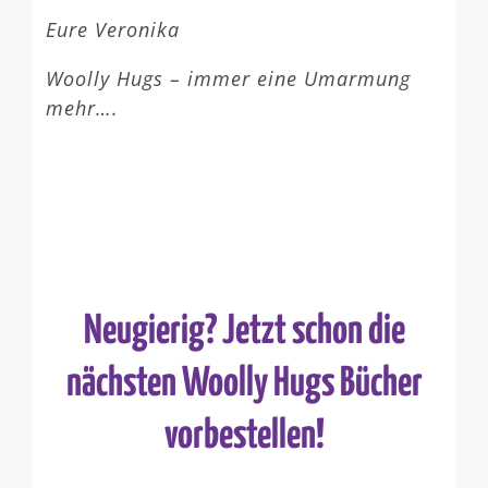
Eure Veronika
Woolly Hugs – immer eine Umarmung
mehr….
Neugierig? Jetzt schon die
nächsten Woolly Hugs Bücher
vorbestellen!