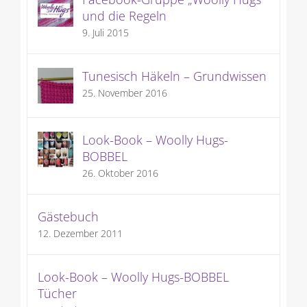
und die Regeln
9. Juli 2015
Tunesisch Häkeln – Grundwissen
25. November 2016
Look-Book – Woolly Hugs-
BOBBEL
26. Oktober 2016
Gästebuch
12. Dezember 2011
Look-Book – Woolly Hugs-BOBBEL
Tücher