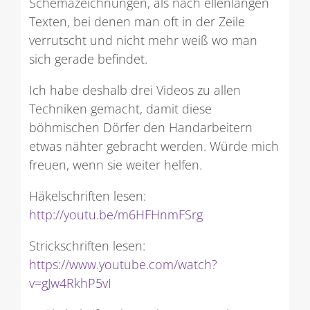
Schemazeichnungen, als nach ellenlangen
Texten, bei denen man oft in der Zeile
verrutscht und nicht mehr weiß wo man
sich gerade befindet.
Ich habe deshalb drei Videos zu allen
Techniken gemacht, damit diese
böhmischen Dörfer den Handarbeitern
etwas nähter gebracht werden. Würde mich
freuen, wenn sie weiter helfen.
Häkelschriften lesen:
http://youtu.be/m6HFHnmFSrg
Strickschriften lesen:
https://www.youtube.com/watch?
v=gJw4RkhP5vI