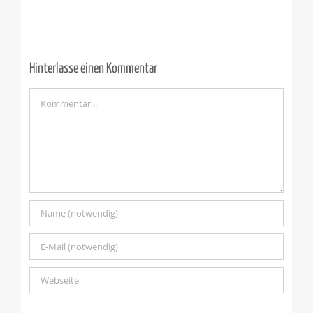
Hinterlasse einen Kommentar
Kommentar