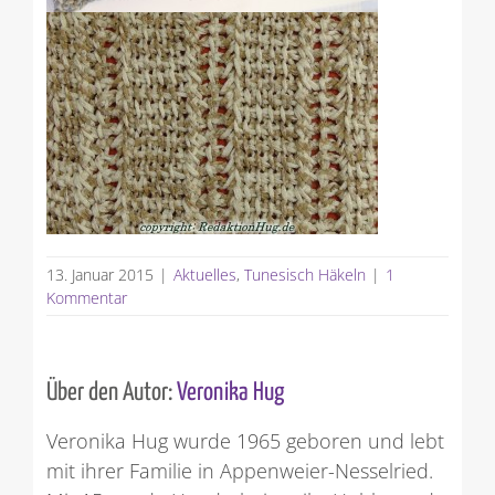
13. Januar 2015
|
Aktuelles
,
Tunesisch Häkeln
|
1
Kommentar
Über den Autor:
Veronika Hug
Veronika Hug wurde 1965 geboren und lebt
mit ihrer Familie in Appenweier-Nesselried.