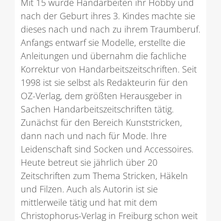
Mit 15 wurde Handarbeiten ihr Hobby und
nach der Geburt ihres 3. Kindes machte sie
dieses nach und nach zu ihrem Traumberuf.
Anfangs entwarf sie Modelle, erstellte die
Anleitungen und übernahm die fachliche
Korrektur von Handarbeitszeitschriften. Seit
1998 ist sie selbst als Redakteurin für den
OZ-Verlag, dem größten Herausgeber in
Sachen Handarbeitszeitschriften tätig.
Zunächst für den Bereich Kunststricken,
dann nach und nach für Mode. Ihre
Leidenschaft sind Socken und Accessoires.
Heute betreut sie jährlich über 20
Zeitschriften zum Thema Stricken, Häkeln
und Filzen. Auch als Autorin ist sie
mittlerweile tätig und hat mit dem
Christophorus-Verlag in Freiburg schon weit