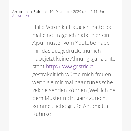
Antonietta Ruhnke
16. Dezember 2020 um 12:44 Uhr
-
Antworten
Hallo Veronika Haug ich hätte da
mal eine Frage ich habe hier ein
Ajourmuster vom Youtube habe
mir das ausgedruckt ,nur ich
habejetzt keine Ahnung ,ganz unten
steht
http://www.gestrickt
-
gesträkelt ich würde mich freuen
wenn sie mir mal paar tunesische
zeiche senden können ,Weil ich bei
dem Muster nicht ganz zurecht
komme .Liebe grüße Antonietta
Ruhnke