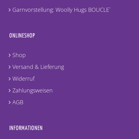
Garnvorstellung: Woolly Hugs BOUCLE`
ONLINESHOP
Shop
Versand & Lieferung
Widerruf
Zahlungsweisen
AGB
INFORMATIONEN