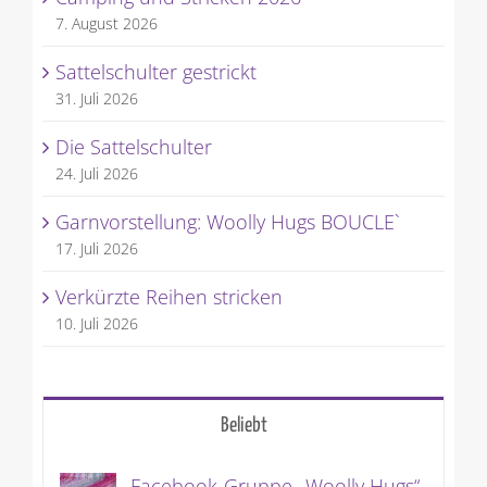
7. August 2026
Sattelschulter gestrickt
31. Juli 2026
Die Sattelschulter
24. Juli 2026
Garnvorstellung: Woolly Hugs BOUCLE`
17. Juli 2026
Verkürzte Reihen stricken
10. Juli 2026
Beliebt
Facebook-Gruppe „Woolly Hugs“