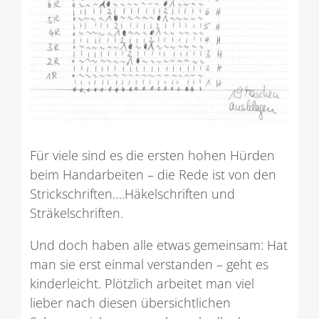
Für viele sind es die ersten hohen Hürden
beim Handarbeiten – die Rede ist von den
Strickschriften….Häkelschriften und
Sträkelschriften.
Und doch haben alle etwas gemeinsam: Hat
man sie erst einmal verstanden – geht es
kinderleicht. Plötzlich arbeitet man viel
lieber nach diesen übersichtlichen