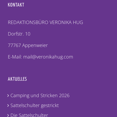
KONTAKT
REDAKTIONSBÜRO VERONIKA HUG
Dorfstr. 10
77767 Appenweier
E-Mail: mail@veronikahug.com
AKTUELLES
Camping und Stricken 2026
Sattelschulter gestrickt
Die Sattelschulter