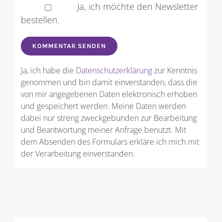
Ja, ich möchte den Newsletter
bestellen.
Ja, ich habe die
Datenschutzerklärung
zur Kenntnis
genommen und bin damit einverstanden, dass die
von mir angegebenen Daten elektronisch erhoben
und gespeichert werden. Meine Daten werden
dabei nur streng zweckgebunden zur Bearbeitung
und Beantwortung meiner Anfrage benutzt. Mit
dem Absenden des Formulars erkläre ich mich mit
der Verarbeitung einverstanden.