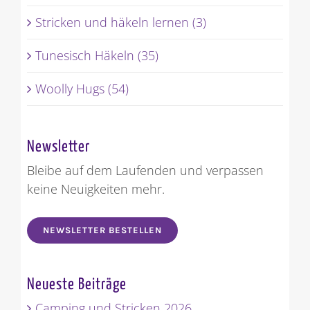
Stricken und häkeln lernen (3)
Tunesisch Häkeln (35)
Woolly Hugs (54)
Newsletter
Bleibe auf dem Laufenden und verpassen
keine Neuigkeiten mehr.
NEWSLETTER BESTELLEN
Neueste Beiträge
Camping und Stricken 2026