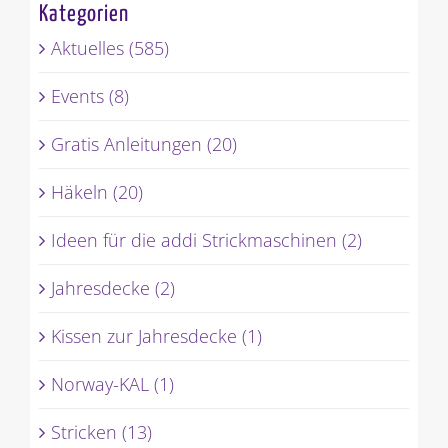
Kategorien
Aktuelles (585)
Events (8)
Gratis Anleitungen (20)
Häkeln (20)
Ideen für die addi Strickmaschinen (2)
Jahresdecke (2)
Kissen zur Jahresdecke (1)
Norway-KAL (1)
Stricken (13)