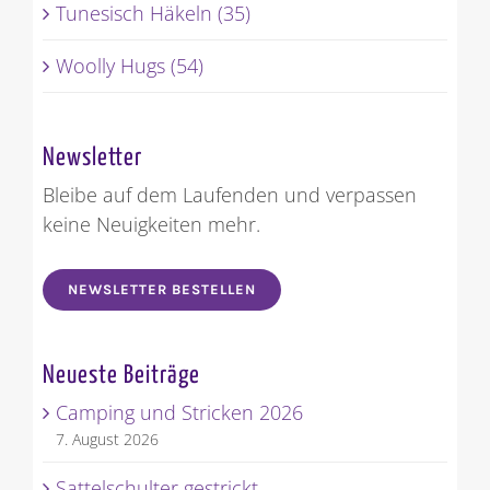
Tunesisch Häkeln (35)
Woolly Hugs (54)
Newsletter
Bleibe auf dem Laufenden und verpassen
keine Neuigkeiten mehr.
NEWSLETTER BESTELLEN
Neueste Beiträge
Camping und Stricken 2026
7. August 2026
Sattelschulter gestrickt