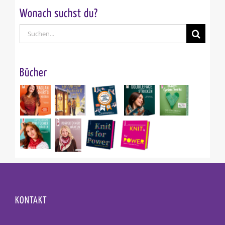
Wonach suchst du?
Suche
nach:
Bücher
KONTAKT