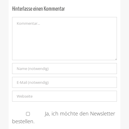
Hinterlasse einen Kommentar
Kommentar
Ja, ich möchte den Newsletter
bestellen.