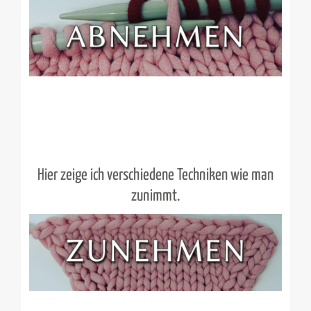
Hier zeige ich verschiedene Techniken wie man
zunimmt.