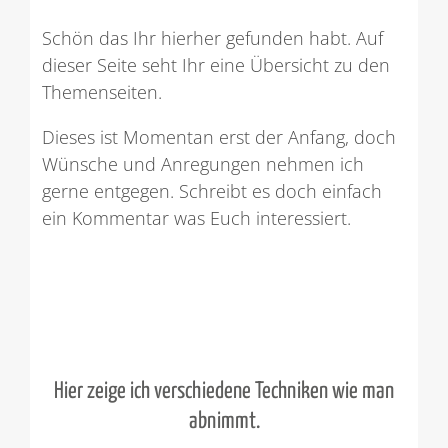
Schön das Ihr hierher gefunden habt. Auf
dieser Seite seht Ihr eine Übersicht zu den
Themenseiten.
Dieses ist Momentan erst der Anfang, doch
Wünsche und Anregungen nehmen ich
gerne entgegen. Schreibt es doch einfach
ein Kommentar was Euch interessiert.
Hier zeige ich verschiedene Techniken wie man
abnimmt.