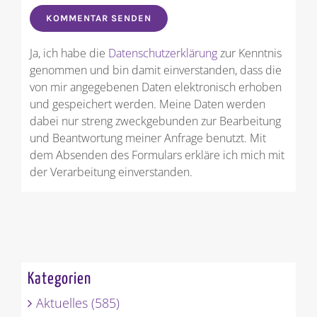
Ja, ich habe die
Datenschutzerklärung
zur Kenntnis
genommen und bin damit einverstanden, dass die
von mir angegebenen Daten elektronisch erhoben
und gespeichert werden. Meine Daten werden
dabei nur streng zweckgebunden zur Bearbeitung
und Beantwortung meiner Anfrage benutzt. Mit
dem Absenden des Formulars erkläre ich mich mit
der Verarbeitung einverstanden.
Kategorien
Aktuelles (585)