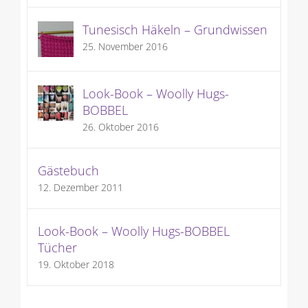
Tunesisch Häkeln – Grundwissen
25. November 2016
Look-Book – Woolly Hugs-
BOBBEL
26. Oktober 2016
Gästebuch
12. Dezember 2011
Look-Book – Woolly Hugs-BOBBEL
Tücher
19. Oktober 2018