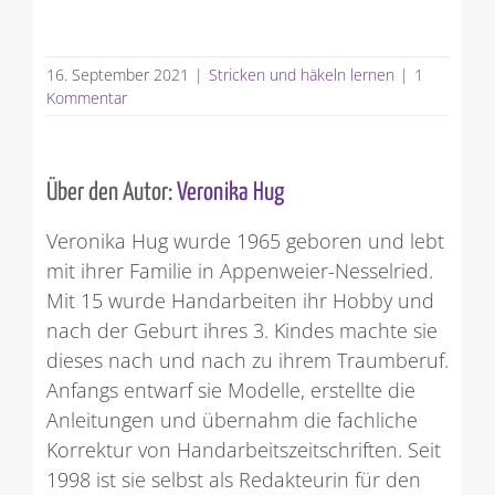
16. September 2021
|
Stricken und häkeln lernen
|
1
Kommentar
Über den Autor:
Veronika Hug
Veronika Hug wurde 1965 geboren und lebt
mit ihrer Familie in Appenweier-Nesselried.
Mit 15 wurde Handarbeiten ihr Hobby und
nach der Geburt ihres 3. Kindes machte sie
dieses nach und nach zu ihrem Traumberuf.
Anfangs entwarf sie Modelle, erstellte die
Anleitungen und übernahm die fachliche
Korrektur von Handarbeitszeitschriften. Seit
1998 ist sie selbst als Redakteurin für den