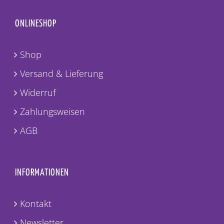
ONLINESHOP
Shop
Versand & Lieferung
Widerruf
Zahlungsweisen
AGB
INFORMATIONEN
Kontakt
Newsletter