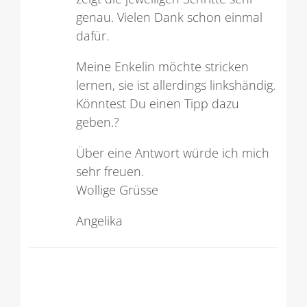
genau. Vielen Dank schon einmal
dafür.
Meine Enkelin möchte stricken
lernen, sie ist allerdings linkshändig.
Könntest Du einen Tipp dazu
geben.?
Über eine Antwort würde ich mich
sehr freuen.
Wollige Grüsse
Angelika