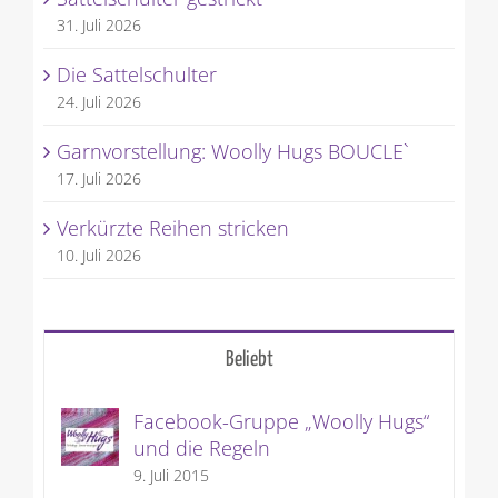
31. Juli 2026
Die Sattelschulter
24. Juli 2026
Garnvorstellung: Woolly Hugs BOUCLE`
17. Juli 2026
Verkürzte Reihen stricken
10. Juli 2026
Beliebt
Facebook-Gruppe „Woolly Hugs“
und die Regeln
9. Juli 2015