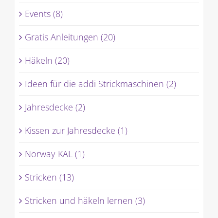
Events (8)
Gratis Anleitungen (20)
Häkeln (20)
Ideen für die addi Strickmaschinen (2)
Jahresdecke (2)
Kissen zur Jahresdecke (1)
Norway-KAL (1)
Stricken (13)
Stricken und häkeln lernen (3)