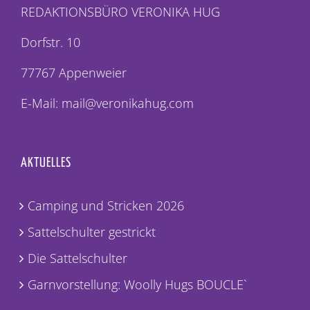
REDAKTIONSBÜRO VERONIKA HUG
Dorfstr. 10
77767 Appenweier
E-Mail: mail@veronikahug.com
AKTUELLES
Camping und Stricken 2026
Sattelschulter gestrickt
Die Sattelschulter
Garnvorstellung: Woolly Hugs BOUCLE`