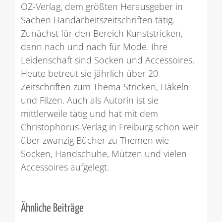
OZ-Verlag, dem größten Herausgeber in
Sachen Handarbeitszeitschriften tätig.
Zunächst für den Bereich Kunststricken,
dann nach und nach für Mode. Ihre
Leidenschaft sind Socken und Accessoires.
Heute betreut sie jährlich über 20
Zeitschriften zum Thema Stricken, Häkeln
und Filzen. Auch als Autorin ist sie
mittlerweile tätig und hat mit dem
Christophorus-Verlag in Freiburg schon weit
über zwanzig Bücher zu Themen wie
Socken, Handschuhe, Mützen und vielen
Accessoires aufgelegt.
Ähnliche Beiträge