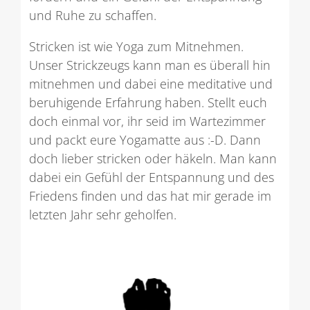
und Ruhe zu schaffen.
Stricken ist wie Yoga zum Mitnehmen.
Unser Strickzeugs kann man es überall hin
mitnehmen und dabei eine meditative und
beruhigende Erfahrung haben. Stellt euch
doch einmal vor, ihr seid im Wartezimmer
und packt eure Yogamatte aus :-D. Dann
doch lieber stricken oder häkeln. Man kann
dabei ein Gefühl der Entspannung und des
Friedens finden und das hat mir gerade im
letzten Jahr sehr geholfen.