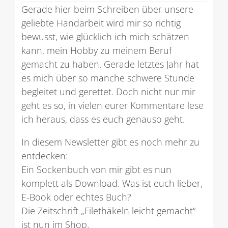
Gerade hier beim Schreiben über unsere
geliebte Handarbeit wird mir so richtig
bewusst, wie glücklich ich mich schätzen
kann, mein Hobby zu meinem Beruf
gemacht zu haben. Gerade letztes Jahr hat
es mich über so manche schwere Stunde
begleitet und gerettet. Doch nicht nur mir
geht es so, in vielen eurer Kommentare lese
ich heraus, dass es euch genauso geht.
In diesem Newsletter gibt es noch mehr zu
entdecken:
Ein Sockenbuch von mir gibt es nun
komplett als Download. Was ist euch lieber,
E-Book oder echtes Buch?
Die Zeitschrift „Filethäkeln leicht gemacht“
ist nun im Shop.