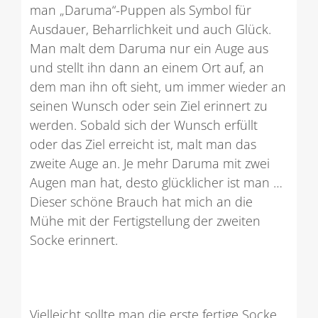
man „Daruma“-Puppen als Symbol für
Ausdauer, Beharrlichkeit und auch Glück.
Man malt dem Daruma nur ein Auge aus
und stellt ihn dann an einem Ort auf, an
dem man ihn oft sieht, um immer wieder an
seinen Wunsch oder sein Ziel erinnert zu
werden. Sobald sich der Wunsch erfüllt
oder das Ziel erreicht ist, malt man das
zweite Auge an. Je mehr Daruma mit zwei
Augen man hat, desto glücklicher ist man …
Dieser schöne Brauch hat mich an die
Mühe mit der Fertigstellung der zweiten
Socke erinnert.
Vielleicht sollte man die erste fertige Socke