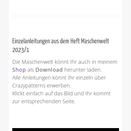
Einzelanleitungen aus dem Heft Maschenwelt
2023/1
Die Maschenwelt könnt Ihr auch in meinem
Shop
als
Download
herunter laden.
Alle Anleitungen könnt Ihr einzeln über
Crazypatterns erwerben.
Klickt einfach auf das Bild und Ihr kommt
zur entsprechenden Seite.