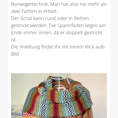
Norwegertechnik. Man hat also nie mehr als
zwei Farben in Arbeit.
Der Schal kann rund oder in Reihen
gestrickt werden. Die Spannfäden liegen am
Ende immer innen, da er doppelt gestrickt
ist.
Die Anleitung findet ihr mit einem Klick aufs
Bild.