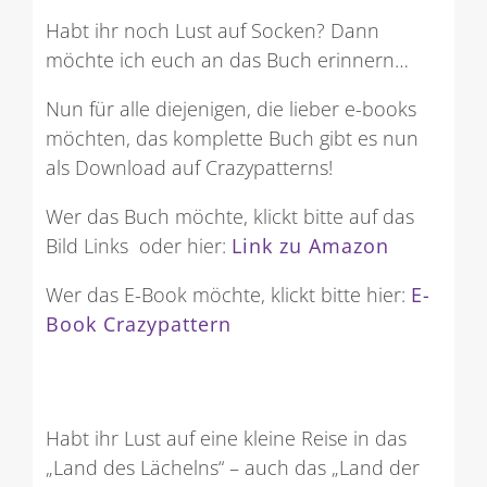
Habt ihr noch Lust auf Socken? Dann
möchte ich euch an das Buch erinnern…
Nun für alle diejenigen, die lieber e-books
möchten, das komplette Buch gibt es nun
als Download auf Crazypatterns!
Wer das Buch möchte, klickt bitte auf das
Bild Links oder hier:
Link zu Amazon
Wer das E-Book möchte, klickt bitte hier:
E-
Book Crazypattern
Habt ihr Lust auf eine kleine Reise in das
„Land des Lächelns“ – auch das „Land der