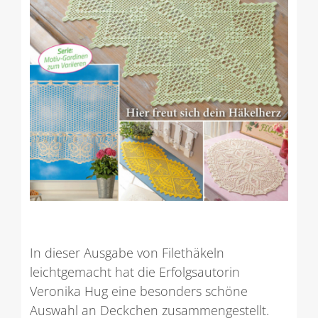
In dieser Ausgabe von Filethäkeln
leichtgemacht hat die Erfolgsautorin
Veronika Hug eine besonders schöne
Auswahl an Deckchen zusammengestellt.