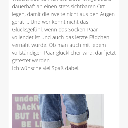
dauerhaft an einen stets sichtbaren Ort
legen, damit die zweite nicht aus den Augen
gerät … Und wer kennt nicht das
Glücksgefühl, wenn das Socken-Paar
vollendet ist und auch das letzte Fädchen
vernäht wurde. Ob man auch mit jedem
vollständigen Paar glücklicher wird, darf jetzt
getestet werden.
Ich wünsche viel Spaß dabei.