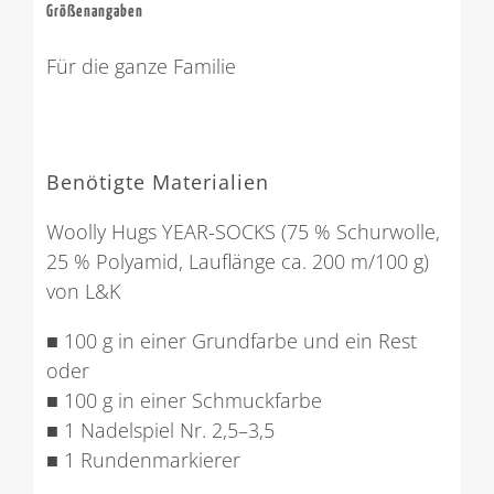
Größenangaben
Für die ganze Familie
Benötigte Materialien
Woolly Hugs YEAR-SOCKS (75 % Schurwolle,
25 % Polyamid, Lauflänge ca. 200 m/100 g)
von L&K
■ 100 g in einer Grundfarbe und ein Rest
oder
■ 100 g in einer Schmuckfarbe
■ 1 Nadelspiel Nr. 2,5–3,5
■ 1 Rundenmarkierer