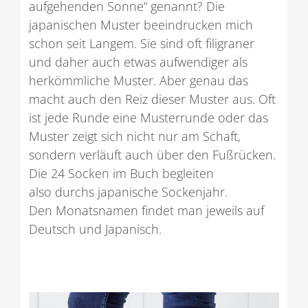
aufgehenden Sonne“ genannt? Die
japanischen Muster beeindrucken mich
schon seit Langem. Sie sind oft filigraner
und daher auch etwas aufwendiger als
herkömmliche Muster. Aber genau das
macht auch den Reiz dieser Muster aus. Oft
ist jede Runde eine Musterrunde oder das
Muster zeigt sich nicht nur am Schaft,
sondern verläuft auch über den Fußrücken.
Die 24 Socken im Buch begleiten
also durchs japanische Sockenjahr.
Den Monatsnamen findet man jeweils auf
Deutsch und Japanisch.