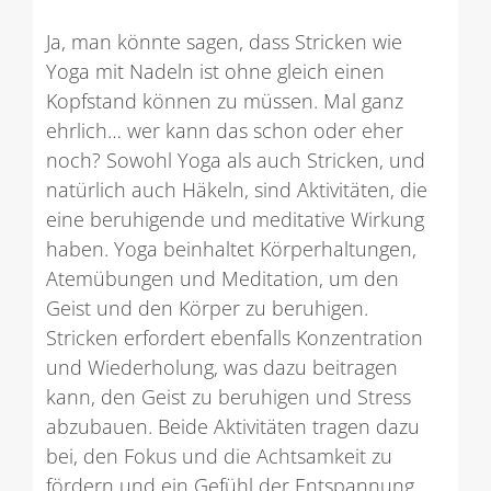
Ja, man könnte sagen, dass Stricken wie
Yoga mit Nadeln ist ohne gleich einen
Kopfstand können zu müssen. Mal ganz
ehrlich… wer kann das schon oder eher
noch? Sowohl Yoga als auch Stricken, und
natürlich auch Häkeln, sind Aktivitäten, die
eine beruhigende und meditative Wirkung
haben. Yoga beinhaltet Körperhaltungen,
Atemübungen und Meditation, um den
Geist und den Körper zu beruhigen.
Stricken erfordert ebenfalls Konzentration
und Wiederholung, was dazu beitragen
kann, den Geist zu beruhigen und Stress
abzubauen. Beide Aktivitäten tragen dazu
bei, den Fokus und die Achtsamkeit zu
fördern und ein Gefühl der Entspannung