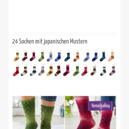
24 Socken mit japanischen Mustern