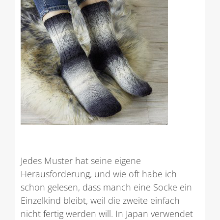
Jedes Muster hat seine eigene
Herausforderung, und wie oft habe ich
schon gelesen, dass manch eine Socke ein
Einzelkind bleibt, weil die zweite einfach
nicht fertig werden will. In Japan verwendet