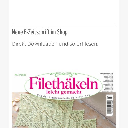
Neue E-Zeitschrift im Shop
Direkt Downloaden und sofort lesen.