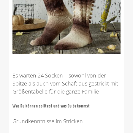
Es warten 24 Socken – sowohl von der
Spitze als auch vom Schaft aus gestrickt mit
Größentabelle für die ganze Familie
Was Du können solltest und was Du bekommst
Grundkenntnisse im Stricken