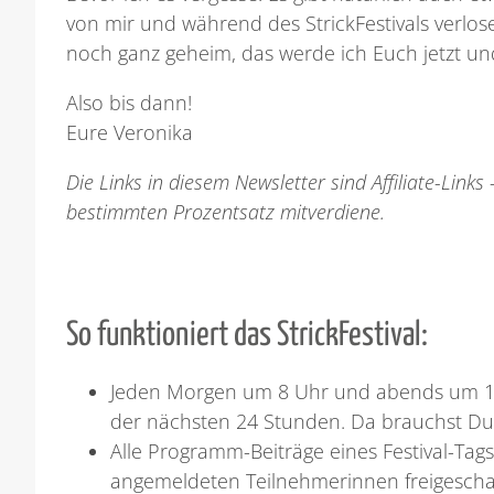
von mir und während des StrickFestivals verlose
noch ganz geheim, das werde ich Euch jetzt und 
Also bis dann!
Eure Veronika
Die Links in diesem Newsletter sind Affiliate-Link
bestimmten Prozentsatz mitverdiene.
So funktioniert das StrickFestival:
Jeden Morgen um 8 Uhr und abends um 1
der nächsten 24 Stunden. Da brauchst Du n
Alle Programm-Beiträge eines Festival-Tags
angemeldeten Teilnehmerinnen freigeschalte