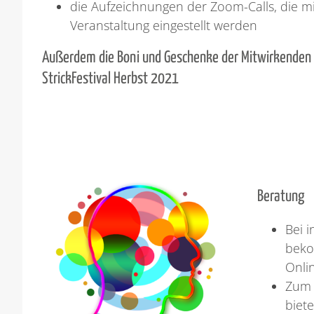
die Aufzeichnungen der Zoom-Calls, die m
Veranstaltung eingestellt werden
Außerdem die Boni und Geschenke der Mitwirkenden
StrickFestival Herbst 2021
Beratung
Bei 
beko
Onli
Zum 
biete