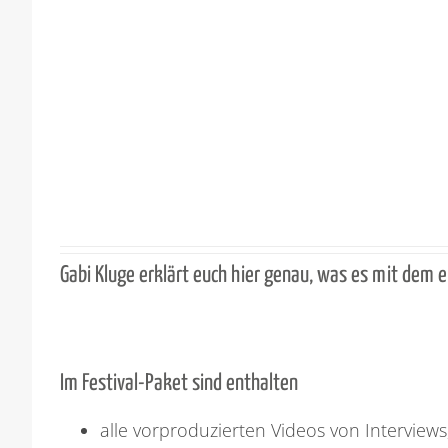
Gabi Kluge erklärt euch hier genau, was es mit dem er
Im Festival-Paket sind enthalten
alle vorproduzierten Videos von Intervie