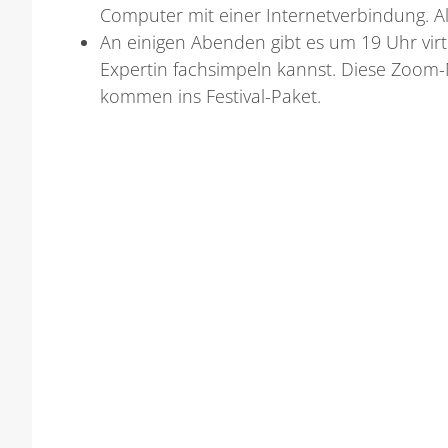
Computer mit einer Internetverbindung. 
An einigen Abenden gibt es um 19 Uhr virt
Expertin fachsimpeln kannst. Diese Zoom-
kommen ins Festival-Paket.