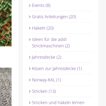
Events (8)
Gratis Anleitungen (20)
Häkeln (20)
Ideen für die addi
Strickmaschinen (2)
Jahresdecke (2)
Kissen zur Jahresdecke (1)
Norway-KAL (1)
Stricken (13)
Stricken und häkeln lernen