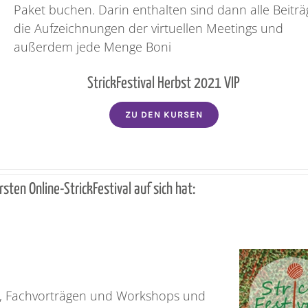
Paket buchen. Darin enthalten sind dann alle Beiträ
die Aufzeichnungen der virtuellen Meetings und
außerdem jede Menge Boni
StrickFestival Herbst 2021 VIP
ZU DEN KURSEN
sten Online-StrickFestival auf sich hat:
ws, Fachvorträgen und Workshops und