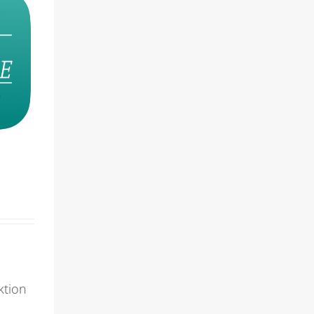
ktion