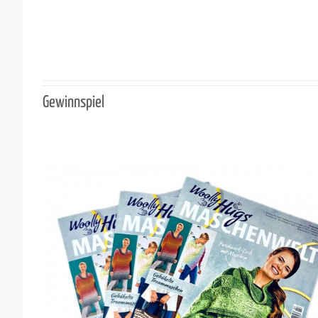
Gewinnspiel