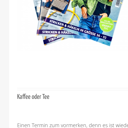
Kaffee oder Tee
Einen Termin zum vormerken, denn es ist wied