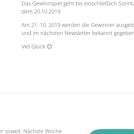
Das Gewinnspiel geht bis einschließlich Sonnt
dem 20.10.2019.
Am 21. 10. 2019 werden die Gewinner ausgelo
und im nächsten Newsletter bekannt gegeben
Viel Glück 🙂
er soweit. Nächste Woche