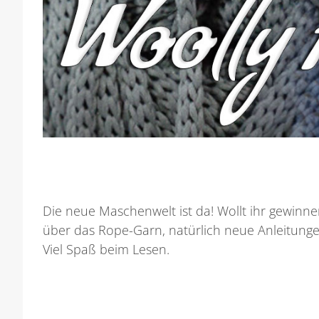
Die neue Maschenwelt ist da! Wollt ihr gewinne
über das Rope-Garn, natürlich neue Anleitung
Viel Spaß beim Lesen.