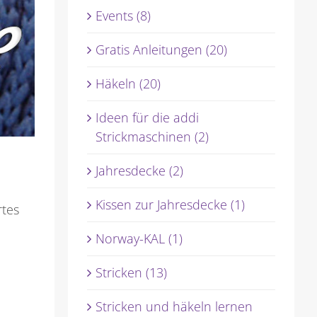
Events (8)
Gratis Anleitungen (20)
Häkeln (20)
Ideen für die addi
Strickmaschinen (2)
Jahresdecke (2)
Kissen zur Jahresdecke (1)
rtes
Norway-KAL (1)
Stricken (13)
Stricken und häkeln lernen