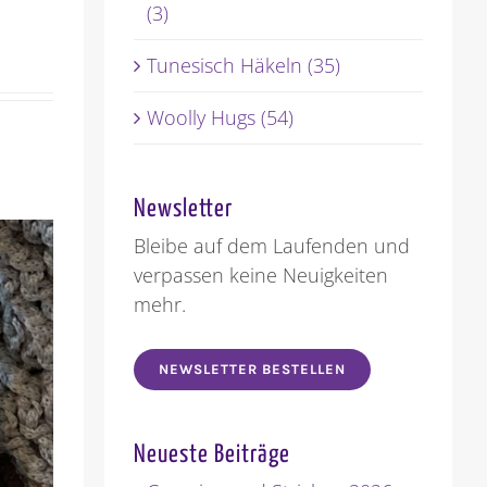
(3)
Tunesisch Häkeln (35)
Woolly Hugs (54)
Newsletter
Bleibe auf dem Laufenden und
verpassen keine Neuigkeiten
mehr.
NEWSLETTER BESTELLEN
Neueste Beiträge