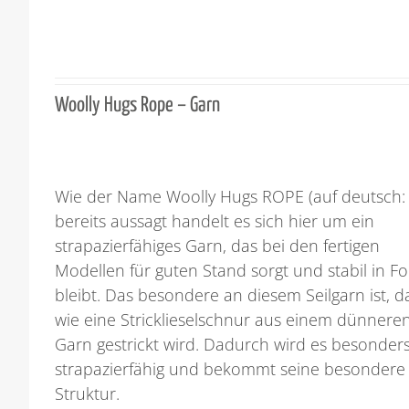
Woolly Hugs Rope – Garn
Wie der Name Woolly Hugs ROPE (auf deutsch: S
bereits aussagt handelt es sich hier um ein
strapazierfähiges Garn, das bei den fertigen
Modellen für guten Stand sorgt und stabil in F
bleibt. Das besondere an diesem Seilgarn ist, d
wie eine Stricklieselschnur aus einem dünnere
Garn gestrickt wird. Dadurch wird es besonder
strapazierfähig und bekommt seine besondere
Struktur.