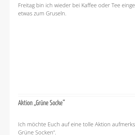
Freitag bin ich wieder bei Kaffee oder Tee einge
etwas zum Gruseln.
Aktion „Grüne Socke“
Ich möchte Euch auf eine tolle Aktion aufmerk
Grüne Socken“.