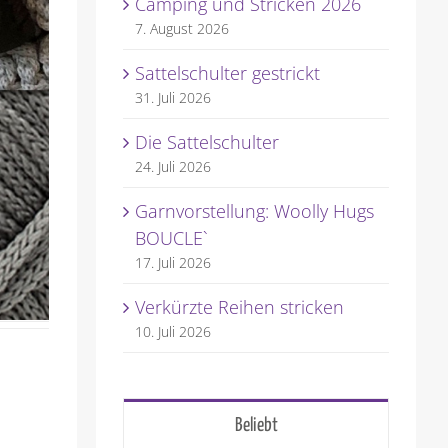
Camping und Stricken 2026
7. August 2026
Sattelschulter gestrickt
31. Juli 2026
Die Sattelschulter
24. Juli 2026
Garnvorstellung: Woolly Hugs
BOUCLE`
17. Juli 2026
Verkürzte Reihen stricken
10. Juli 2026
Beliebt