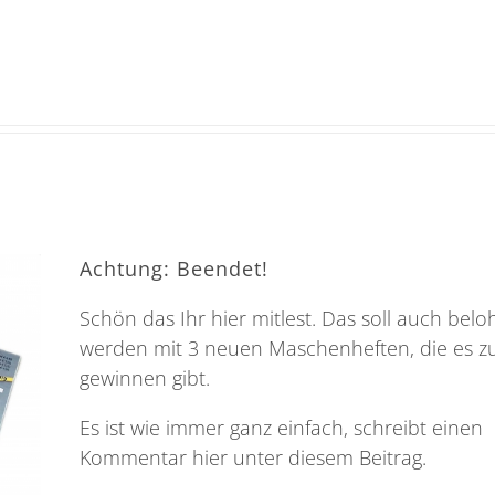
Achtung: Beendet!
Schön das Ihr hier mitlest. Das soll auch belo
werden mit 3 neuen Maschenheften, die es z
gewinnen gibt.
Es ist wie immer ganz einfach, schreibt einen
Kommentar hier unter diesem Beitrag.