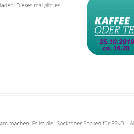
laden. Dieses mal gibt es
sam machen. Es ist die „Socktober Socken für ESKD – A