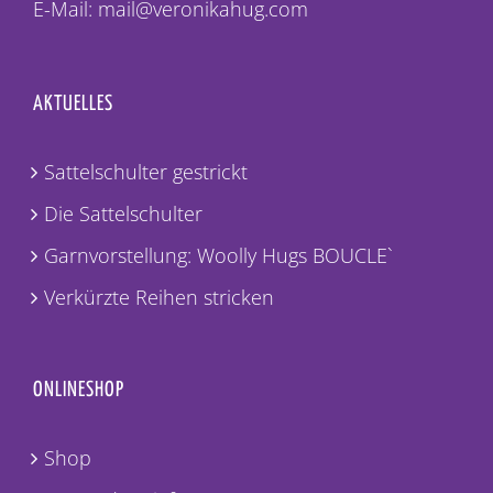
E-Mail: mail@veronikahug.com
AKTUELLES
Sattelschulter gestrickt
Die Sattelschulter
Garnvorstellung: Woolly Hugs BOUCLE`
Verkürzte Reihen stricken
ONLINESHOP
Shop