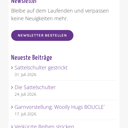
Newsletter
Bleibe auf dem Laufenden und verpassen
keine Neuigkeiten mehr.
NEWSLETTER BESTELLEN
Neueste Beiträge
Sattelschulter gestrickt
31. Juli 2026
Die Sattelschulter
24. Juli 2026
Garnvorstellung: Woolly Hugs BOUCLE`
17. Juli 2026
Verkürzte Reihen stricken