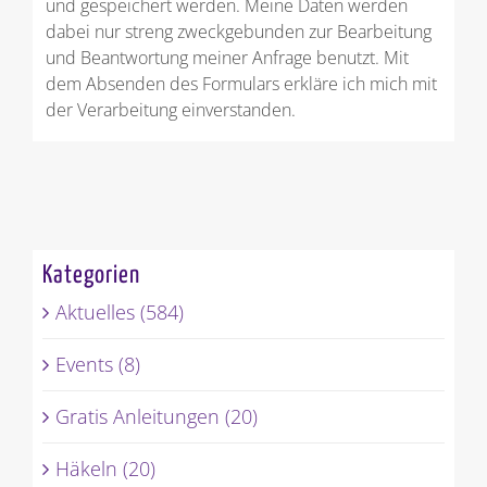
und gespeichert werden. Meine Daten werden
dabei nur streng zweckgebunden zur Bearbeitung
und Beantwortung meiner Anfrage benutzt. Mit
dem Absenden des Formulars erkläre ich mich mit
der Verarbeitung einverstanden.
Kategorien
Aktuelles (584)
Events (8)
Gratis Anleitungen (20)
Häkeln (20)