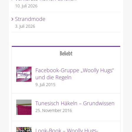
10. Juli 2026
Strandmode
3. Juli 2026
Beliebt
Facebook-Gruppe „Woolly Hugs“
und die Regeln
9. Juli 2015
Tunesisch Häkeln – Grundwissen
25. November 2016
Look-Book – Woolly Hugs-