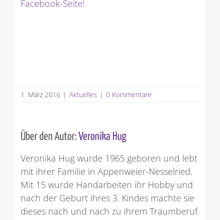
Facebook-Seite
!
1. März 2016
|
Aktuelles
|
0 Kommentare
Über den Autor:
Veronika Hug
Veronika Hug wurde 1965 geboren und lebt
mit ihrer Familie in Appenweier-Nesselried.
Mit 15 wurde Handarbeiten ihr Hobby und
nach der Geburt ihres 3. Kindes machte sie
dieses nach und nach zu ihrem Traumberuf.