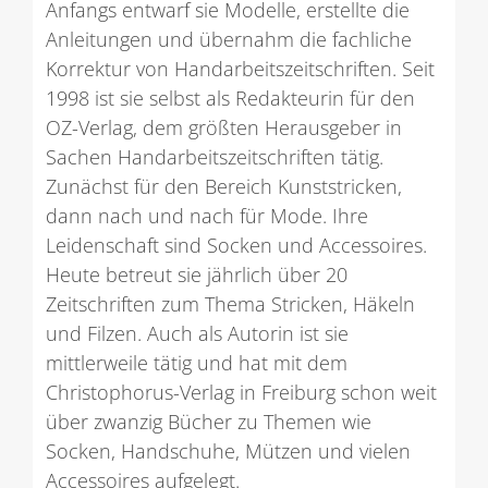
Anfangs entwarf sie Modelle, erstellte die
Anleitungen und übernahm die fachliche
Korrektur von Handarbeitszeitschriften. Seit
1998 ist sie selbst als Redakteurin für den
OZ-Verlag, dem größten Herausgeber in
Sachen Handarbeitszeitschriften tätig.
Zunächst für den Bereich Kunststricken,
dann nach und nach für Mode. Ihre
Leidenschaft sind Socken und Accessoires.
Heute betreut sie jährlich über 20
Zeitschriften zum Thema Stricken, Häkeln
und Filzen. Auch als Autorin ist sie
mittlerweile tätig und hat mit dem
Christophorus-Verlag in Freiburg schon weit
über zwanzig Bücher zu Themen wie
Socken, Handschuhe, Mützen und vielen
Accessoires aufgelegt.