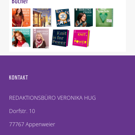
Bücher
KONTAKT
REDAKTIONSBÜRO VERONIKA HUG
Dorfstr. 10
77767 Appenweier