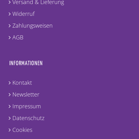
Versand & Lieferung
Widerruf
Zahlungsweisen
AGB
INFORMATIONEN
Kontakt
Newsletter
Impressum
Datenschutz
Cookies