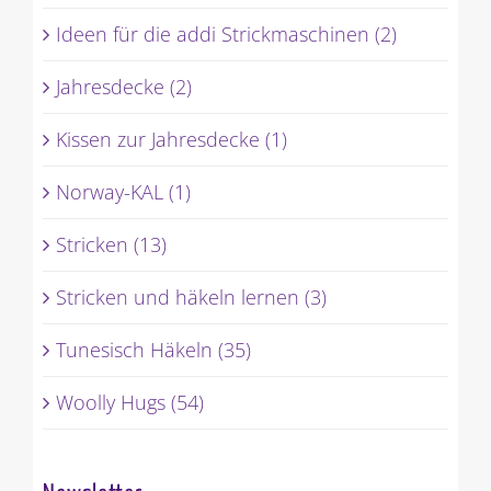
Ideen für die addi Strickmaschinen (2)
Jahresdecke (2)
Kissen zur Jahresdecke (1)
Norway-KAL (1)
Stricken (13)
Stricken und häkeln lernen (3)
Tunesisch Häkeln (35)
Woolly Hugs (54)