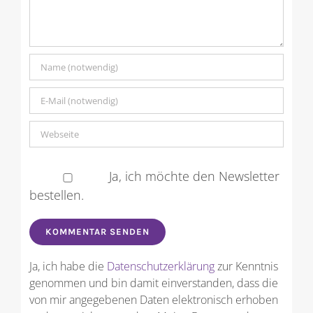
Ja, ich möchte den Newsletter
bestellen.
Ja, ich habe die
Datenschutzerklärung
zur Kenntnis
genommen und bin damit einverstanden, dass die
von mir angegebenen Daten elektronisch erhoben