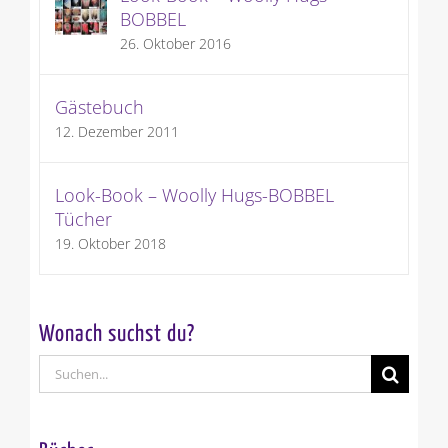
BOBBEL
26. Oktober 2016
Gästebuch
12. Dezember 2011
Look-Book – Woolly Hugs-BOBBEL
Tücher
19. Oktober 2018
Wonach suchst du?
Suche
nach: