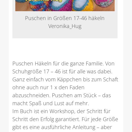
Puschen in Größen 17-46 häkeln
Veronika_Hug
Puschen Häkeln für die ganze Familie. Von
Schuhgröße 17 – 46 ist für alle was dabei.
Ganz einfach vom Käppchen bis zum Schaft
ohne auch nur 1 x den Faden
abzuschneiden. Puschen am Stück – das
macht Spaß und Lust auf mehr.
Im Buch ist ein Workshop, der Schritt für
Schritt den Erfolg garantiert. Für jede Größe
gibt es eine ausführliche Anleitung – aber