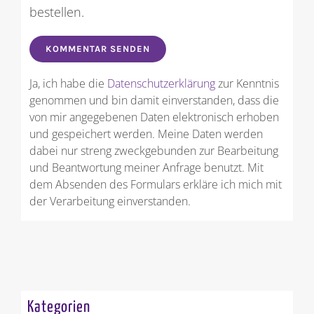
bestellen.
Ja, ich habe die
Datenschutzerklärung
zur Kenntnis
genommen und bin damit einverstanden, dass die
von mir angegebenen Daten elektronisch erhoben
und gespeichert werden. Meine Daten werden
dabei nur streng zweckgebunden zur Bearbeitung
und Beantwortung meiner Anfrage benutzt. Mit
dem Absenden des Formulars erkläre ich mich mit
der Verarbeitung einverstanden.
Kategorien