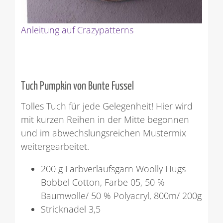
Anleitung auf Crazypatterns
Tuch Pumpkin von Bunte Fussel
Tolles Tuch für jede Gelegenheit! Hier wird
mit kurzen Reihen in der Mitte begonnen
und im abwechslungsreichen Mustermix
weitergearbeitet.
200 g Farbverlaufsgarn Woolly Hugs
Bobbel Cotton, Farbe 05, 50 %
Baumwolle/ 50 % Polyacryl, 800m/ 200g
Stricknadel 3,5