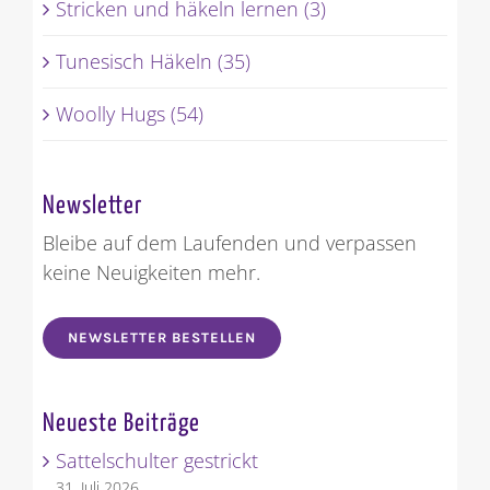
Stricken und häkeln lernen (3)
Tunesisch Häkeln (35)
Woolly Hugs (54)
Newsletter
Bleibe auf dem Laufenden und verpassen
keine Neuigkeiten mehr.
NEWSLETTER BESTELLEN
Neueste Beiträge
Sattelschulter gestrickt
31. Juli 2026