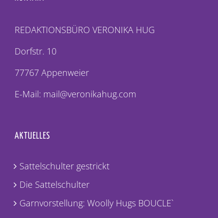
REDAKTIONSBÜRO VERONIKA HUG
Dorfstr. 10
77767 Appenweier
E-Mail: mail@veronikahug.com
AKTUELLES
Sattelschulter gestrickt
Die Sattelschulter
Garnvorstellung: Woolly Hugs BOUCLE`