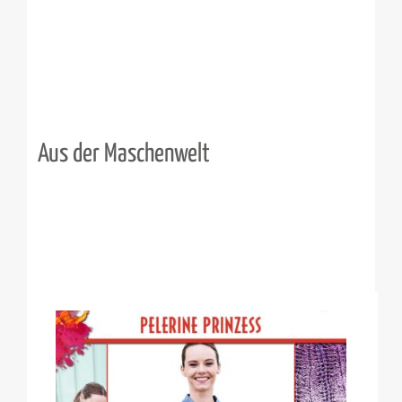
Aus der Maschenwelt