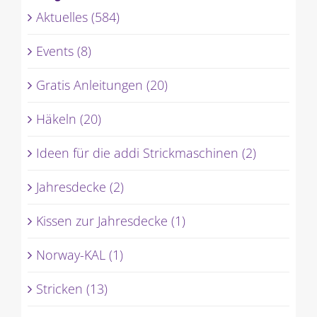
Aktuelles (584)
Events (8)
Gratis Anleitungen (20)
Häkeln (20)
Ideen für die addi Strickmaschinen (2)
Jahresdecke (2)
Kissen zur Jahresdecke (1)
Norway-KAL (1)
Stricken (13)