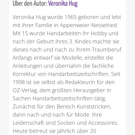
Über den Autor:
Veronika Hug
Veronika Hug wurde 1965 geboren und lebt
mit ihrer Familie in Appenweier-Nesselried.
Mit 15 wurde Handarbeiten ihr Hobby und
nach der Geburt ihres 3. Kindes machte sie
dieses nach und nach zu ihrem Traumberuf.
Anfangs entwarf sie Modelle, erstellte die
Anleitungen und übernahm die fachliche
Korrektur von Handarbeitszeitschriften. Seit
1998 ist sie selbst als Redakteurin für den
OZ-Verlag, dem größten Herausgeber in
Sachen Handarbeitszeitschriften tätig.
Zunächst für den Bereich Kunststricken,
dann nach und nach für Mode. Ihre
Leidenschaft sind Socken und Accessoires.
Heute betreut sie jährlich über 20