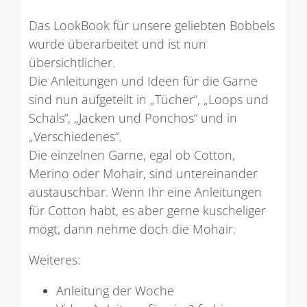
Das LookBook für unsere geliebten Bobbels
wurde überarbeitet und ist nun
übersichtlicher.
Die Anleitungen und Ideen für die Garne
sind nun aufgeteilt in „Tücher“, „Loops und
Schals“, „Jacken und Ponchos“ und in
„Verschiedenes“.
Die einzelnen Garne, egal ob Cotton,
Merino oder Mohair, sind untereinander
austauschbar. Wenn Ihr eine Anleitungen
für Cotton habt, es aber gerne kuscheliger
mögt, dann nehme doch die Mohair.
Weiteres:
Anleitung der Woche