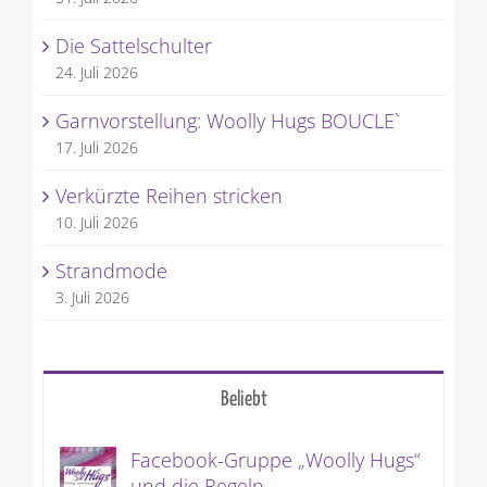
Die Sattelschulter
24. Juli 2026
Garnvorstellung: Woolly Hugs BOUCLE`
17. Juli 2026
Verkürzte Reihen stricken
10. Juli 2026
Strandmode
3. Juli 2026
Beliebt
Facebook-Gruppe „Woolly Hugs“
und die Regeln