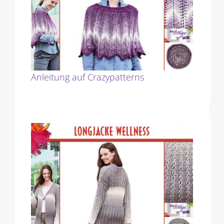
Anleitung auf Crazypatterns