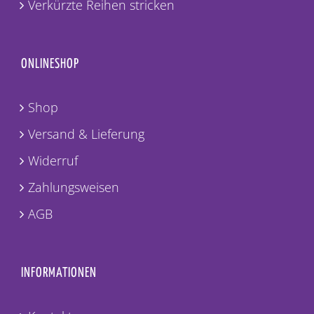
Verkürzte Reihen stricken
ONLINESHOP
Shop
Versand & Lieferung
Widerruf
Zahlungsweisen
AGB
INFORMATIONEN