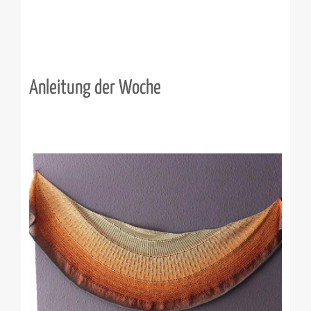
Anleitung der Woche