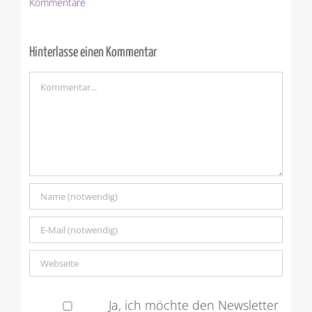
Kommentare
Hinterlasse einen Kommentar
Kommentar
Ja, ich möchte den Newsletter