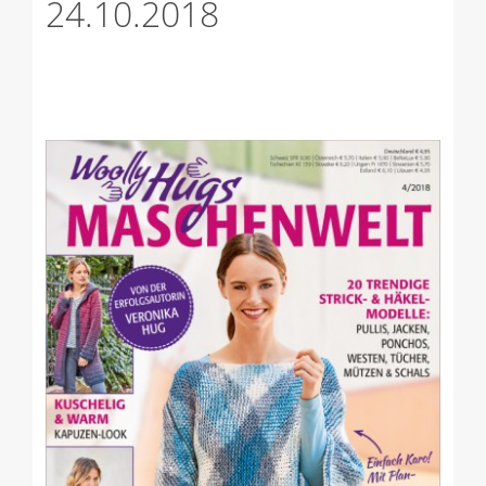
24.10.2018