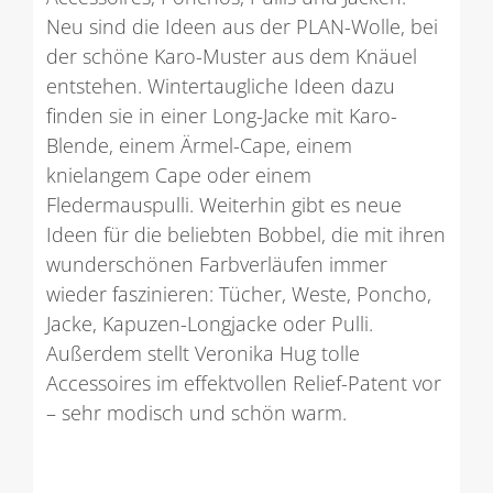
Neu sind die Ideen aus der PLAN-Wolle, bei
der schöne Karo-Muster aus dem Knäuel
entstehen. Wintertaugliche Ideen dazu
finden sie in einer Long-Jacke mit Karo-
Blende, einem Ärmel-Cape, einem
knielangem Cape oder einem
Fledermauspulli. Weiterhin gibt es neue
Ideen für die beliebten Bobbel, die mit ihren
wunderschönen Farbverläufen immer
wieder faszinieren: Tücher, Weste, Poncho,
Jacke, Kapuzen-Longjacke oder Pulli.
Außerdem stellt Veronika Hug tolle
Accessoires im effektvollen Relief-Patent vor
– sehr modisch und schön warm.