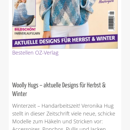
Bestellen OZ-Verlag
Woolly Hugs – aktuelle Designs für Herbst &
Winter
Winterzeit – Handarbeitszeit! Veronika Hug
stellt in dieser Zeitschrift viele neue, schicke
Modelle zum Häkeln und Stricken vor:
Accessoires, Ponchos, Pullis und Jacken.