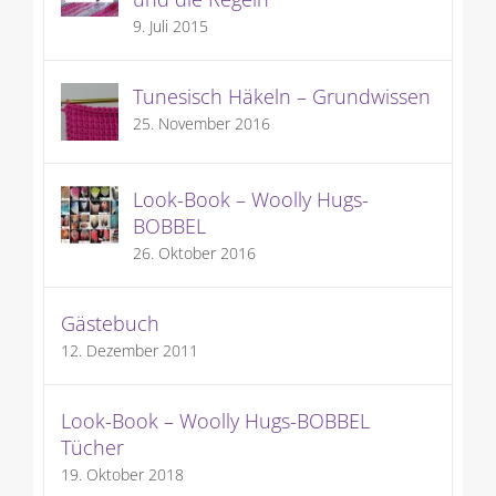
9. Juli 2015
Tunesisch Häkeln – Grundwissen
25. November 2016
Look-Book – Woolly Hugs-
BOBBEL
26. Oktober 2016
Gästebuch
12. Dezember 2011
Look-Book – Woolly Hugs-BOBBEL
Tücher
19. Oktober 2018