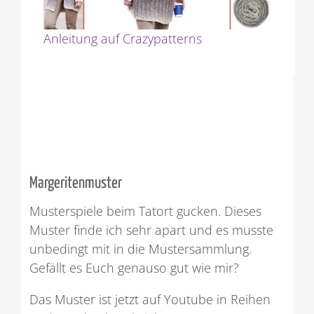
Anleitung auf Crazypatterns
Margeritenmuster
Musterspiele
beim
Tatort gucken. Dieses
Muster finde ich sehr apart und es musste
unbedingt mit in die Mustersammlung.
Gefällt es Euch genauso gut wie mir?
Das Muster ist jetzt auf Youtube in Reihen