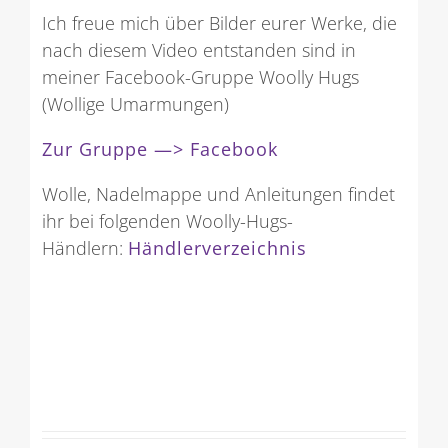
Ich freue mich über Bilder eurer Werke, die
nach diesem Video entstanden sind in
meiner Facebook-Gruppe Woolly Hugs
(Wollige Umarmungen)
Zur Gruppe —> Facebook
Wolle, Nadelmappe und Anleitungen findet
ihr bei folgenden Woolly-Hugs-
Händlern:
Händlerverzeichnis