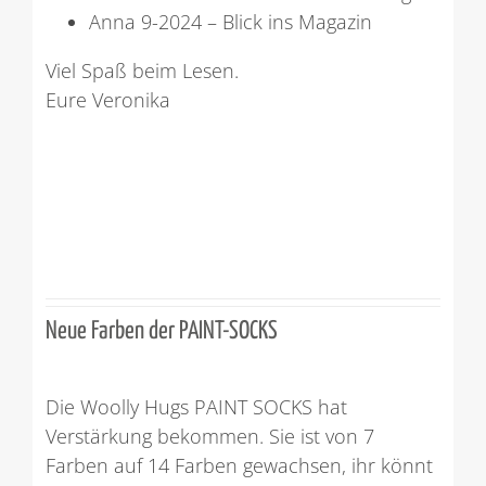
Anna 9-2024 – Blick ins Magazin
Viel Spaß beim Lesen.
Eure Veronika
Neue Farben der PAINT-SOCKS
Die Woolly Hugs PAINT SOCKS hat
Verstärkung bekommen. Sie ist von 7
Farben auf 14 Farben gewachsen, ihr könnt