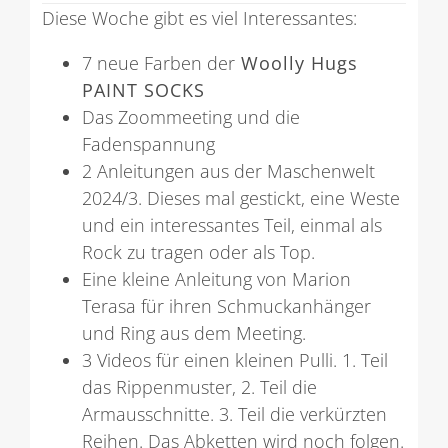
Diese Woche gibt es viel Interessantes:
7 neue Farben der
Woolly Hugs
PAINT SOCKS
Das Zoommeeting und die
Fadenspannung
2 Anleitungen aus der Maschenwelt
2024/3. Dieses mal gestickt, eine Weste
und ein interessantes Teil, einmal als
Rock zu tragen oder als Top.
Eine kleine Anleitung von Marion
Terasa für ihren Schmuckanhänger
und Ring aus dem Meeting.
3 Videos für einen kleinen Pulli. 1. Teil
das Rippenmuster, 2. Teil die
Armausschnitte. 3. Teil die verkürzten
Reihen. Das Abketten wird noch folgen.