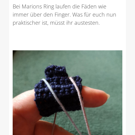
Bei Marions Ring laufen die Fäden wie
immer über den Finger. Was für euch nun
praktischer ist, müsst ihr austesten.