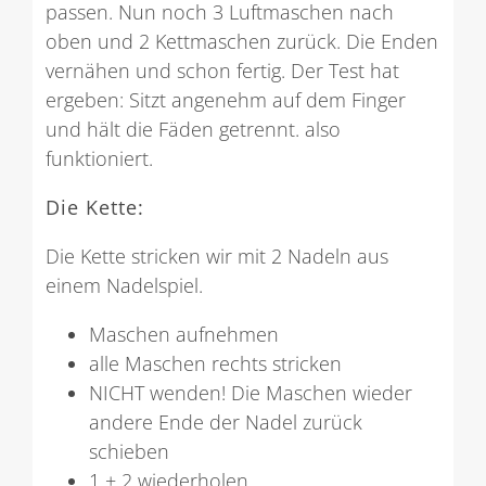
passen. Nun noch 3 Luftmaschen nach
oben und 2 Kettmaschen zurück. Die Enden
vernähen und schon fertig. Der Test hat
ergeben: Sitzt angenehm auf dem Finger
und hält die Fäden getrennt. also
funktioniert.
Die Kette:
Die Kette stricken wir mit 2 Nadeln aus
einem Nadelspiel.
Maschen aufnehmen
alle Maschen rechts stricken
NICHT wenden! Die Maschen wieder
andere Ende der Nadel zurück
schieben
1 + 2 wiederholen…