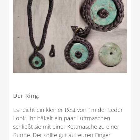
Der Ring:
Es reicht ein kleiner Rest von 1m der Leder
Look. Ihr häkelt ein paar Luftmaschen
schließt sie mit einer Kettmasche zu einer
Runde. Der sollte gut auf euren Finger