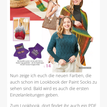
Nun zeige ich euch die neuen Farben, die
auch schon im Lookbook der Paint Socks zu
sehen sind. Bald wird es auch die ersten
Einzelanleitungen geben.
Zum Lookbook, dort findet ihr auch ein PDF