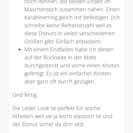
noch dehnen, die beiden Enden im
Maschenstich zusammen nähen. Einen
Karabinerring gleich mit befestigen. (Ich
schreibe keine Reihenanzahl weil es
diese Donuts in vielen verschiedenen
Größen gibt. Einfach anpassen)
Mit einem Endfaden habe ich diesen
auf der Rückseite in der Mitte
durchgesteckt und vorne einen Knoten
gefertigt. Es ist ein einfacher Knoten
aber ganz oft durch gezogen.
Und fertig.
Die Leder Look ist perfekt für solche
Arbeiten weil sie ja leicht elastisch ist und
der Donut sicher da drin sitzt.