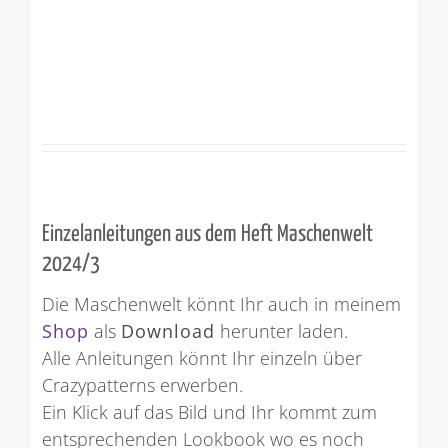
Einzelanleitungen aus dem Heft Maschenwelt
2024/3
Die Maschenwelt könnt Ihr auch in meinem
Shop
als
Download
herunter laden.
Alle Anleitungen könnt Ihr einzeln über
Crazypatterns erwerben.
Ein Klick auf das Bild und Ihr kommt zum
entsprechenden Lookbook wo es noch