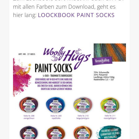
mit allen Farben zum Download, geht es
hier lang:
LOOCKBOOK PAINT SOCKS