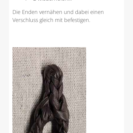
Die Enden vernähen und dabei einen
Verschluss gleich mit befestigen.