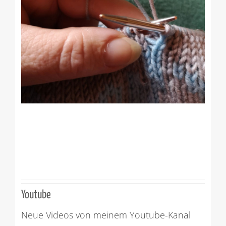
Youtube
Neue Videos von meinem Youtube-Kanal