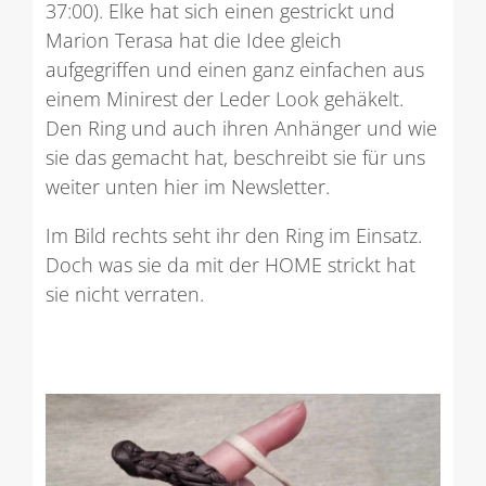
37:00). Elke hat sich einen gestrickt und
Marion Terasa hat die Idee gleich
aufgegriffen und einen ganz einfachen aus
einem Minirest der Leder Look gehäkelt.
Den Ring und auch ihren Anhänger und wie
sie das gemacht hat, beschreibt sie für uns
weiter unten hier im Newsletter.
Im Bild rechts seht ihr den Ring im Einsatz.
Doch was sie da mit der HOME strickt hat
sie nicht verraten.