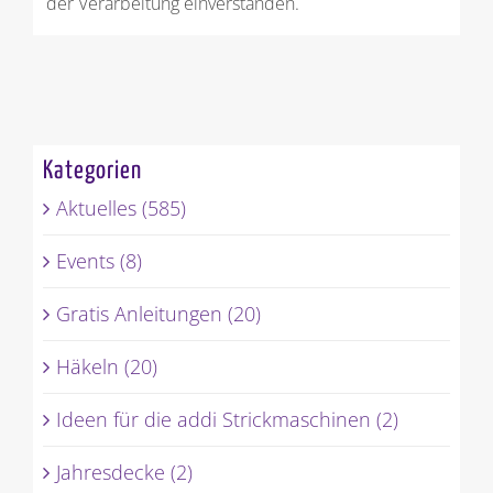
der Verarbeitung einverstanden.
Kategorien
Aktuelles (585)
Events (8)
Gratis Anleitungen (20)
Häkeln (20)
Ideen für die addi Strickmaschinen (2)
Jahresdecke (2)