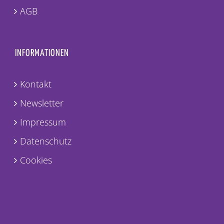
AGB
INFORMATIONEN
Kontakt
Newsletter
Impressum
Datenschutz
Cookies