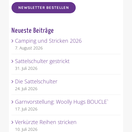
NEWSLETTER BESTELLEN
Neueste Beiträge
Camping und Stricken 2026
7. August 2026
Sattelschulter gestrickt
31. Juli 2026
Die Sattelschulter
24. Juli 2026
Garnvorstellung: Woolly Hugs BOUCLE`
17. Juli 2026
Verkürzte Reihen stricken