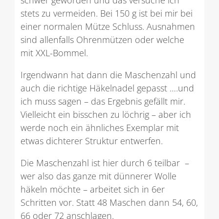
stets zu vermeiden. Bei 150 g ist bei mir bei
einer normalen Mütze Schluss. Ausnahmen
sind allenfalls Ohrenmützen oder welche
mit XXL-Bommel.
Irgendwann hat dann die Maschenzahl und
auch die richtige Häkelnadel gepasst ….und
ich muss sagen – das Ergebnis gefällt mir.
Vielleicht ein bisschen zu löchrig – aber ich
werde noch ein ähnliches Exemplar mit
etwas dichterer Struktur entwerfen.
Die Maschenzahl ist hier durch 6 teilbar –
wer also das ganze mit dünnerer Wolle
häkeln möchte – arbeitet sich in 6er
Schritten vor. Statt 48 Maschen dann 54, 60,
66 oder 72 anschlagen.