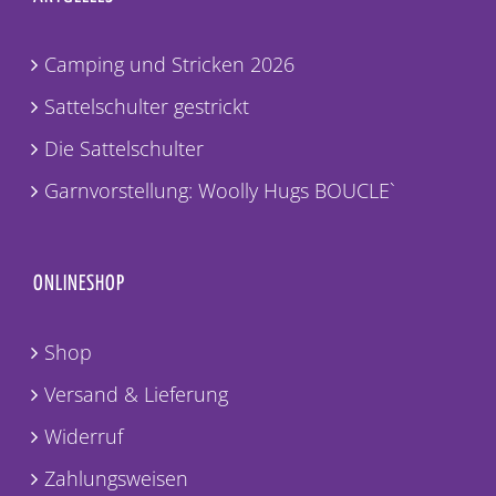
AKTUELLES
Camping und Stricken 2026
Sattelschulter gestrickt
Die Sattelschulter
Garnvorstellung: Woolly Hugs BOUCLE`
ONLINESHOP
Shop
Versand & Lieferung
Widerruf
Zahlungsweisen