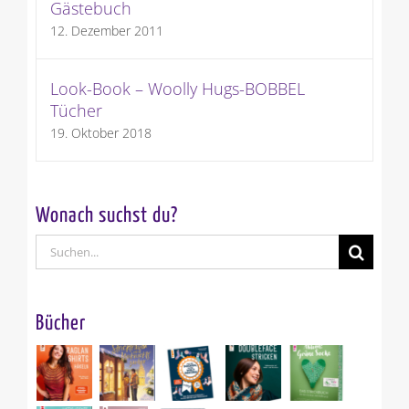
Gästebuch
12. Dezember 2011
Look-Book – Woolly Hugs-BOBBEL
Tücher
19. Oktober 2018
Wonach suchst du?
Suche
nach:
Bücher