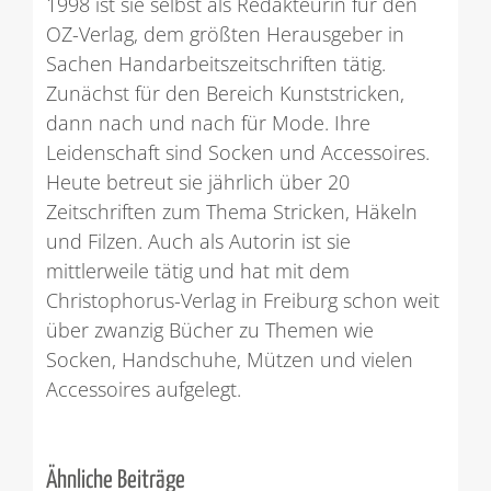
1998 ist sie selbst als Redakteurin für den
OZ-Verlag, dem größten Herausgeber in
Sachen Handarbeitszeitschriften tätig.
Zunächst für den Bereich Kunststricken,
dann nach und nach für Mode. Ihre
Leidenschaft sind Socken und Accessoires.
Heute betreut sie jährlich über 20
Zeitschriften zum Thema Stricken, Häkeln
und Filzen. Auch als Autorin ist sie
mittlerweile tätig und hat mit dem
Christophorus-Verlag in Freiburg schon weit
über zwanzig Bücher zu Themen wie
Socken, Handschuhe, Mützen und vielen
Accessoires aufgelegt.
Ähnliche Beiträge