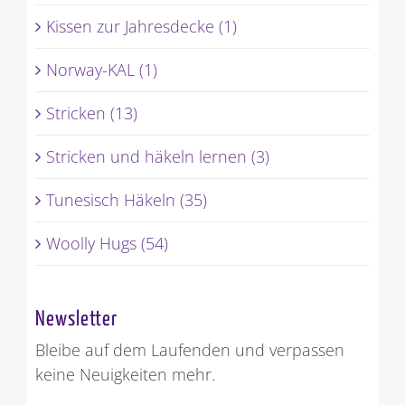
Kissen zur Jahresdecke (1)
Norway-KAL (1)
Stricken (13)
Stricken und häkeln lernen (3)
Tunesisch Häkeln (35)
Woolly Hugs (54)
Newsletter
Bleibe auf dem Laufenden und verpassen
keine Neuigkeiten mehr.