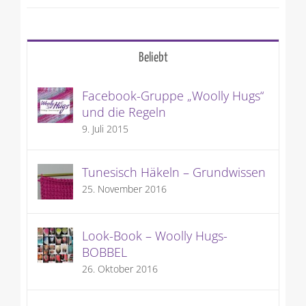
10. Juli 2026
Beliebt
Facebook-Gruppe „Woolly Hugs“
und die Regeln
9. Juli 2015
Tunesisch Häkeln – Grundwissen
25. November 2016
Look-Book – Woolly Hugs-
BOBBEL
26. Oktober 2016