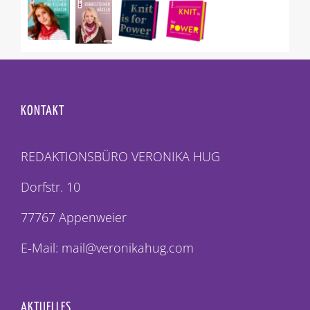
KONTAKT
REDAKTIONSBÜRO VERONIKA HUG
Dorfstr. 10
77767 Appenweier
E-Mail: mail@veronikahug.com