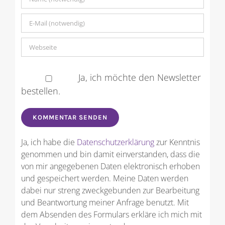
Ja, ich möchte den Newsletter
bestellen.
Ja, ich habe die
Datenschutzerklärung
zur Kenntnis
genommen und bin damit einverstanden, dass die
von mir angegebenen Daten elektronisch erhoben
und gespeichert werden. Meine Daten werden
dabei nur streng zweckgebunden zur Bearbeitung
und Beantwortung meiner Anfrage benutzt. Mit
dem Absenden des Formulars erkläre ich mich mit