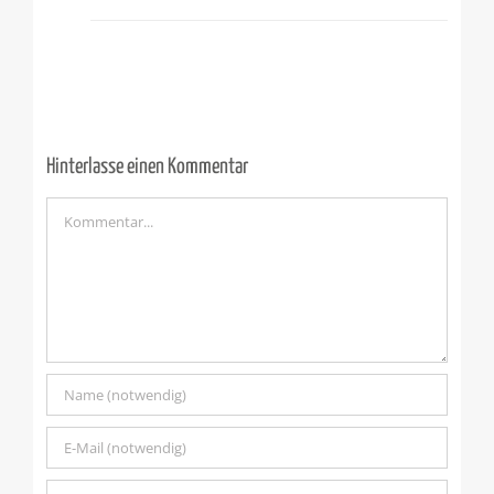
Hinterlasse einen Kommentar
Kommentar