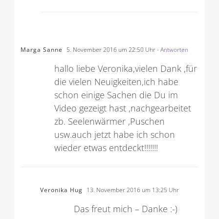
Marga Sanne
5. November 2016 um 22:50 Uhr
- Antworten
hallo liebe Veronika,vielen Dank ,für
die vielen Neuigkeiten,ich habe
schon einige Sachen die Du im
Video gezeigt hast ,nachgearbeitet
zb. Seelenwärmer ,Puschen
usw.auch jetzt habe ich schon
wieder etwas entdeckt!!!!!!!
Veronika Hug
13. November 2016 um 13:25 Uhr
Das freut mich – Danke :-)