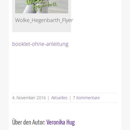
Wolke_Hegenbarth_Flyer
booklet-ohne-anleitung
4. November 2016
|
Aktuelles
|
7 Kommentare
Über den Autor:
Veronika Hug