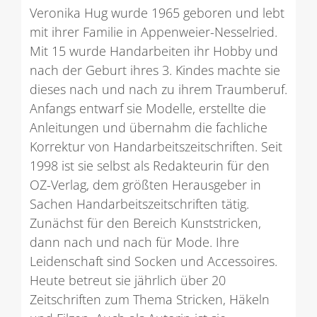
Veronika Hug wurde 1965 geboren und lebt
mit ihrer Familie in Appenweier-Nesselried.
Mit 15 wurde Handarbeiten ihr Hobby und
nach der Geburt ihres 3. Kindes machte sie
dieses nach und nach zu ihrem Traumberuf.
Anfangs entwarf sie Modelle, erstellte die
Anleitungen und übernahm die fachliche
Korrektur von Handarbeitszeitschriften. Seit
1998 ist sie selbst als Redakteurin für den
OZ-Verlag, dem größten Herausgeber in
Sachen Handarbeitszeitschriften tätig.
Zunächst für den Bereich Kunststricken,
dann nach und nach für Mode. Ihre
Leidenschaft sind Socken und Accessoires.
Heute betreut sie jährlich über 20
Zeitschriften zum Thema Stricken, Häkeln