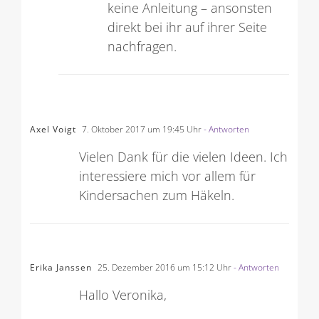
direkt bei ihr auf ihrer Seite
nachfragen.
Axel Voigt
7. Oktober 2017 um 19:45 Uhr
- Antworten
Vielen Dank für die vielen Ideen. Ich
interessiere mich vor allem für
Kindersachen zum Häkeln.
Erika Janssen
25. Dezember 2016 um 15:12 Uhr
- Antworten
Hallo Veronika,
ich bin begeisterte Anfängerin.