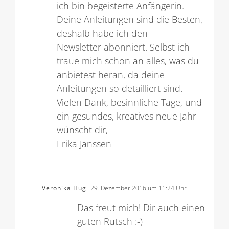
Deine Anleitungen sind die Besten,
deshalb habe ich den
Newsletter abonniert. Selbst ich
traue mich schon an alles, was du
anbietest heran, da deine
Anleitungen so detailliert sind.
Vielen Dank, besinnliche Tage, und
ein gesundes, kreatives neue Jahr
wünscht dir,
Erika Janssen
Veronika Hug
29. Dezember 2016 um 11:24 Uhr
Das freut mich! Dir auch einen
guten Rutsch :-)