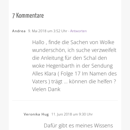
7 Kommentare
Andrea
9. Mai 2018 um 3:52 Uhr
- Antworten
Hallo , finde die Sachen von Wolke
wunderschön, ich suche verzweifelt
die Anleitung für den Schal den
woke Hegenbarth in der Sendung
Alles Klara ( Folge 17 Im Namen des
Vaters ) trägt … können die helfen ?
Vielen Dank
Veronika Hug
11. Juni 2018 um 9:30 Uhr
Dafür gibt es meines Wissens
keine Anleitung – ansonsten