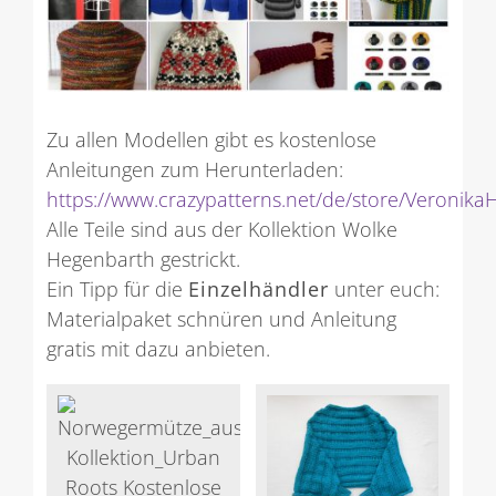
Zu allen Modellen gibt es kostenlose
Anleitungen zum Herunterladen:
https://www.crazypatterns.net/de/store/Veronika
Alle Teile sind aus der Kollektion Wolke
Hegenbarth gestrickt.
Ein Tipp für die
Einzelhändler
unter euch:
Materialpaket schnüren und Anleitung
gratis mit dazu anbieten.