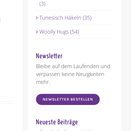
(3)
Tunesisch Häkeln (35)
t
Woolly Hugs (54)
Newsletter
Bleibe auf dem Laufenden und
verpassen keine Neuigkeiten
mehr.
NEWSLETTER BESTELLEN
Neueste Beiträge