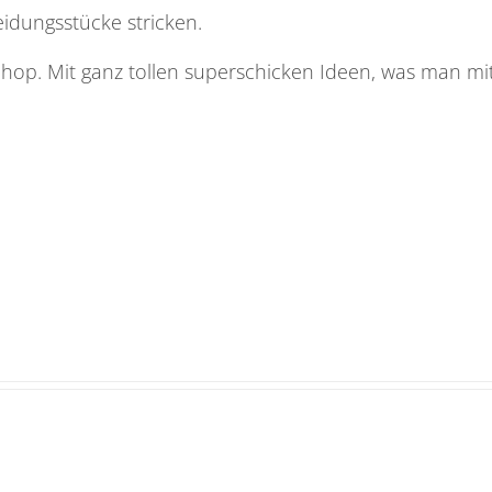
idungsstücke stricken.
 Shop. Mit ganz tollen superschicken Ideen, was man mi