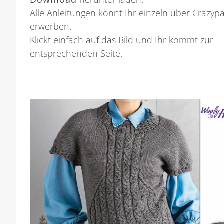
Alle Anleitungen könnt Ihr einzeln über Crazyp
erwerben.
Klickt einfach auf das Bild und Ihr kommt zur
entsprechenden Seite.