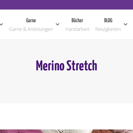
Garne
Bücher
BLOG
Garne & Anleitungen
Handarbeit
Neuigkeiten
Merino Stretch