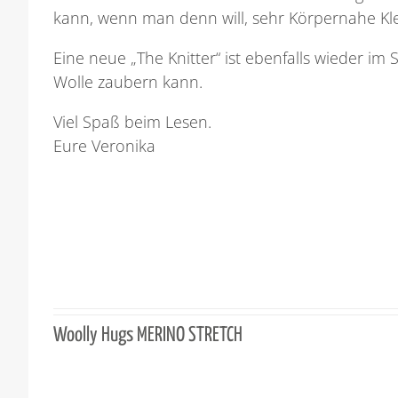
kann, wenn man denn will, sehr Körpernahe Kle
Eine neue „The Knitter“ ist ebenfalls wieder im
Wolle zaubern kann.
Viel Spaß beim Lesen.
Eure Veronika
Woolly Hugs MERINO STRETCH