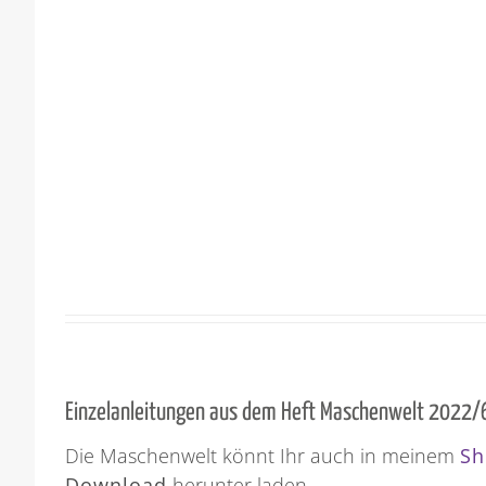
Einzelanleitungen aus dem Heft Maschenwelt 2022/
Die Maschenwelt könnt Ihr auch in meinem
Sh
Download
herunter laden.