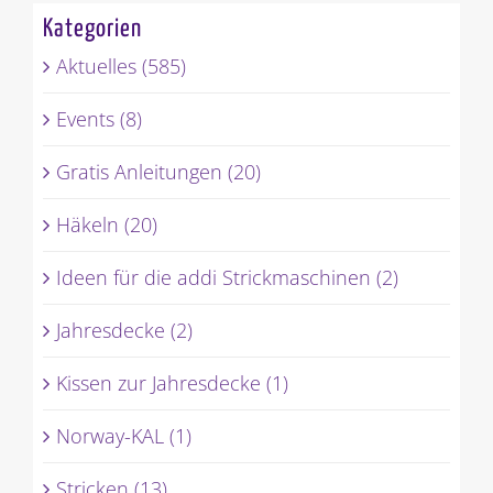
Kategorien
Aktuelles (585)
Events (8)
Gratis Anleitungen (20)
Häkeln (20)
Ideen für die addi Strickmaschinen (2)
Jahresdecke (2)
Kissen zur Jahresdecke (1)
Norway-KAL (1)