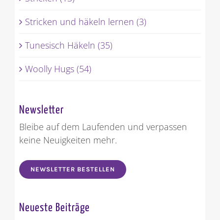
Stricken (13)
Stricken und häkeln lernen (3)
Tunesisch Häkeln (35)
Woolly Hugs (54)
Newsletter
Bleibe auf dem Laufenden und verpassen
keine Neuigkeiten mehr.
NEWSLETTER BESTELLEN
Neueste Beiträge