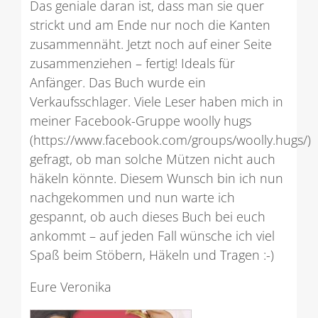
Das geniale daran ist, dass man sie quer
strickt und am Ende nur noch die Kanten
zusammennäht. Jetzt noch auf einer Seite
zusammenziehen – fertig! Ideals für
Anfänger. Das Buch wurde ein
Verkaufsschlager. Viele Leser haben mich in
meiner Facebook-Gruppe woolly hugs
(https://www.facebook.com/groups/woolly.hugs/)
gefragt, ob man solche Mützen nicht auch
häkeln könnte. Diesem Wunsch bin ich nun
nachgekommen und nun warte ich
gespannt, ob auch dieses Buch bei euch
ankommt – auf jeden Fall wünsche ich viel
Spaß beim Stöbern, Häkeln und Tragen :-)
Eure Veronika