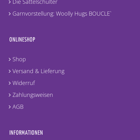
Die Sattelschulter
Garnvorstellung: Woolly Hugs BOUCLE`
ONLINESHOP
Shop
Versand & Lieferung
Widerruf
Zahlungsweisen
AGB
INFORMATIONEN