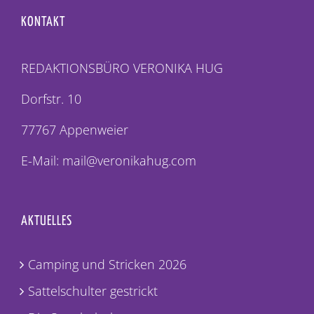
KONTAKT
REDAKTIONSBÜRO VERONIKA HUG
Dorfstr. 10
77767 Appenweier
E-Mail: mail@veronikahug.com
AKTUELLES
Camping und Stricken 2026
Sattelschulter gestrickt