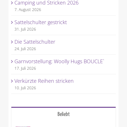
Camping und Stricken 2026
7. August 2026
Sattelschulter gestrickt
31. Juli 2026
Die Sattelschulter
24. Juli 2026
Garnvorstellung: Woolly Hugs BOUCLE`
17. Juli 2026
Verkürzte Reihen stricken
10. Juli 2026
Beliebt