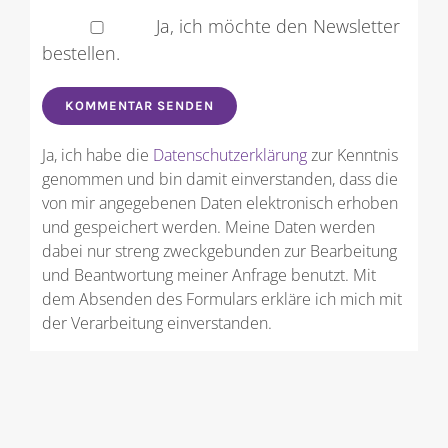
Ja, ich möchte den Newsletter
bestellen.
Ja, ich habe die
Datenschutzerklärung
zur Kenntnis
genommen und bin damit einverstanden, dass die
von mir angegebenen Daten elektronisch erhoben
und gespeichert werden. Meine Daten werden
dabei nur streng zweckgebunden zur Bearbeitung
und Beantwortung meiner Anfrage benutzt. Mit
dem Absenden des Formulars erkläre ich mich mit
der Verarbeitung einverstanden.