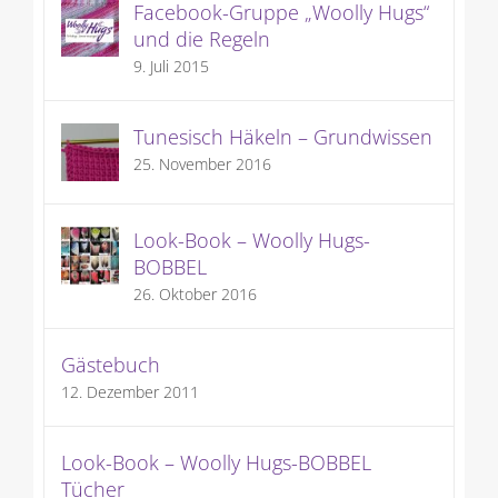
Facebook-Gruppe „Woolly Hugs“
und die Regeln
9. Juli 2015
Tunesisch Häkeln – Grundwissen
25. November 2016
Look-Book – Woolly Hugs-
BOBBEL
26. Oktober 2016
Gästebuch
12. Dezember 2011
Look-Book – Woolly Hugs-BOBBEL
Tücher