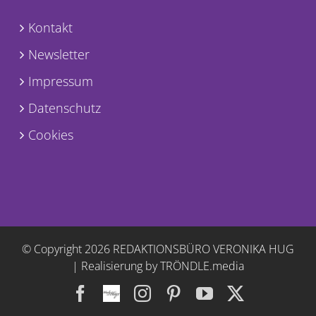
Kontakt
Newsletter
Impressum
Datenschutz
Cookies
© Copyright
2026 REDAKTIONSBÜRO VERONIKA HUG
|
Realisierung by TRÖNDLE.media
Facebook