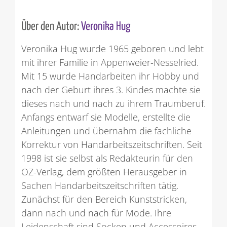
Über den Autor:
Veronika Hug
Veronika Hug wurde 1965 geboren und lebt
mit ihrer Familie in Appenweier-Nesselried.
Mit 15 wurde Handarbeiten ihr Hobby und
nach der Geburt ihres 3. Kindes machte sie
dieses nach und nach zu ihrem Traumberuf.
Anfangs entwarf sie Modelle, erstellte die
Anleitungen und übernahm die fachliche
Korrektur von Handarbeitszeitschriften. Seit
1998 ist sie selbst als Redakteurin für den
OZ-Verlag, dem größten Herausgeber in
Sachen Handarbeitszeitschriften tätig.
Zunächst für den Bereich Kunststricken,
dann nach und nach für Mode. Ihre
Leidenschaft sind Socken und Accessoires.