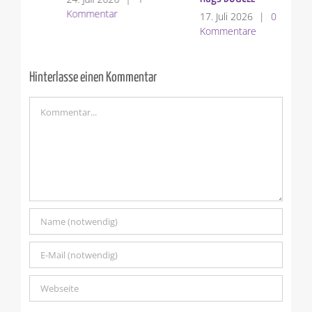
Kommentar
Ko
17. Juli 2026
|
0
Kommentare
Hinterlasse einen Kommentar
Kommentar