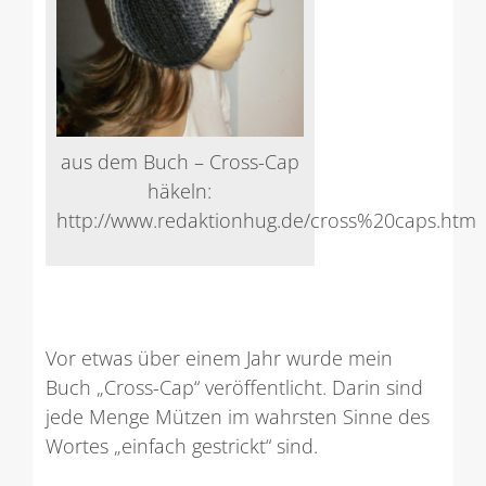
aus dem Buch – Cross-Cap
häkeln:
http://www.redaktionhug.de/cross%20caps.htm
Vor etwas über einem Jahr wurde mein
Buch „Cross-Cap“ veröffentlicht. Darin sind
jede Menge Mützen im wahrsten Sinne des
Wortes „einfach gestrickt“ sind.