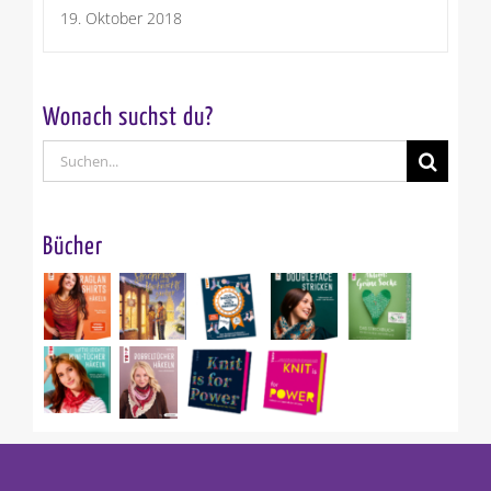
19. Oktober 2018
Wonach suchst du?
Suche
nach:
Bücher