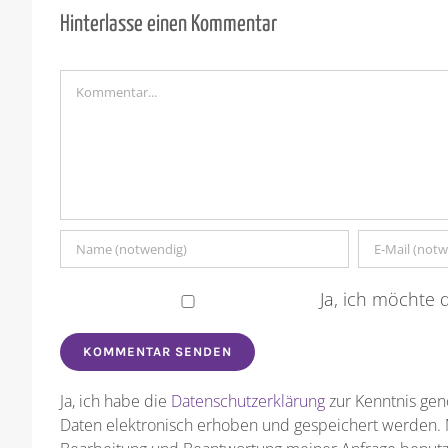
Hinterlasse einen Kommentar
Kommentar
Ja, ich möchte d
Ja, ich habe die
Datenschutzerklärung
zur Kenntnis ge
Daten elektronisch erhoben und gespeichert werden.