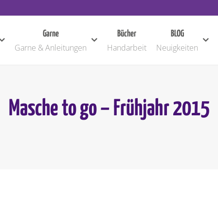
Garne
Bücher
BLOG
Garne & Anleitungen
Handarbeit
Neuigkeiten
Masche to go – Frühjahr 2015