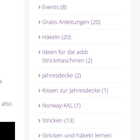
Events (8)
Gratis Anleitungen (20)
Häkeln (20)
Ideen für die addi
Strickmaschinen (2)
Jahresdecke (2)
a
Kissen zur Jahresdecke (1)
 also
Norway-KAL (1)
Stricken (13)
Stricken und häkeln lernen