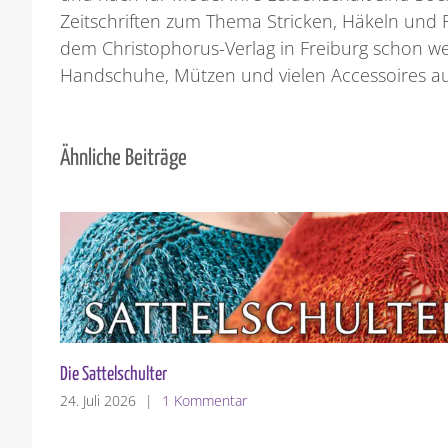
Zeitschriften zum Thema Stricken, Häkeln und Fil
dem Christophorus-Verlag in Freiburg schon w
Handschuhe, Mützen und vielen Accessoires au
Ähnliche Beiträge
Die Sattelschulter
24. Juli 2026
|
1 Kommentar