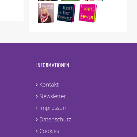
INFORMATIONEN
Kontakt
Newsletter
Impressum
Datenschutz
Cookies