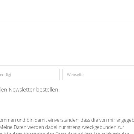
en Newsletter bestellen.
nommen und bin damit einverstanden, dass die von mir angege
 Meine Daten werden dabei nur streng zweckgebunden zur