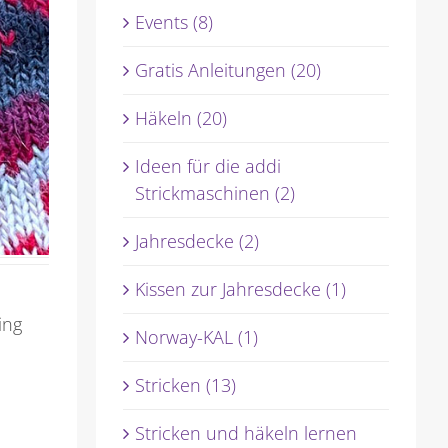
Events (8)
Gratis Anleitungen (20)
Häkeln (20)
Ideen für die addi
Strickmaschinen (2)
Jahresdecke (2)
Kissen zur Jahresdecke (1)
ing
Norway-KAL (1)
Stricken (13)
Stricken und häkeln lernen