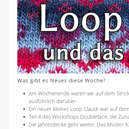
Was gibt es Neues diese Woche?
Am Wochenende waren wir auf dem Stricks
ausführlich darüber-
Ein neuer kleiner Loop Claudi war auf dem 
Teil 4 des Workshops Doubleface, die Zun
Die Jahresdecke geht weiter. Das Muster fü