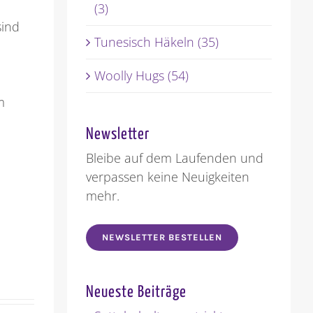
(3)
sind
Tunesisch Häkeln (35)
Woolly Hugs (54)
m
Newsletter
Bleibe auf dem Laufenden und
verpassen keine Neuigkeiten
mehr.
NEWSLETTER BESTELLEN
Neueste Beiträge