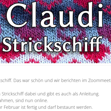
chiff. Das war schön und wir berichten im Zoommeet
Strickschiff dabei und gibt es auch als Anleitung.
ahmen, sind nun online.
r Februar ist fertig und darf bestaunt werden.