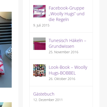
Facebook-Gruppe
„Woolly Hugs“ und
die Regeln
9. Juli 2015
Tunesisch Häkeln –
Grundwissen
25. November 2016
Look-Book – Woolly
Hugs-BOBBEL
26. Oktober 2016
Gästebuch
12. Dezember 2011