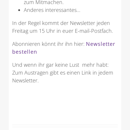
zum Mitmachen.
Anderes interessantes…
In der Regel kommt der Newsletter jeden
Freitag um 15 Uhr in euer E-mail-Postfach.
Abonnieren könnt ihr ihn hier:
Newsletter
bestellen
Und wenn ihr gar keine Lust mehr habt:
Zum Austragen gibt es einen Link in jedem
Newsletter.