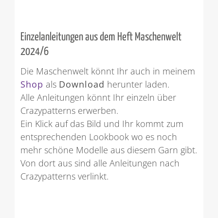
Einzelanleitungen aus dem Heft Maschenwelt
2024/6
Die Maschenwelt könnt Ihr auch in meinem
Shop
als
Download
herunter laden.
Alle Anleitungen könnt Ihr einzeln über
Crazypatterns erwerben.
Ein Klick auf das Bild und Ihr kommt zum
entsprechenden Lookbook wo es noch
mehr schöne Modelle aus diesem Garn gibt.
Von dort aus sind alle Anleitungen nach
Crazypatterns verlinkt.