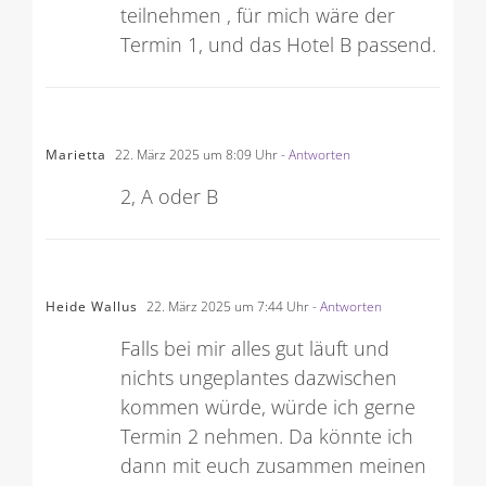
teilnehmen , für mich wäre der
Termin 1, und das Hotel B passend.
Marietta
22. März 2025 um 8:09 Uhr
- Antworten
2, A oder B
Heide Wallus
22. März 2025 um 7:44 Uhr
- Antworten
Falls bei mir alles gut läuft und
nichts ungeplantes dazwischen
kommen würde, würde ich gerne
Termin 2 nehmen. Da könnte ich
dann mit euch zusammen meinen