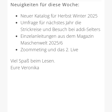
Neuigkeiten für diese Woche:
Neuer Katalog für Herbst Winter 2025
Umfrage für nächstes Jahr die
Strickreise und Besuch bei addi-Selters
Einzelanleitungen aus dem Magazin
Maschenwelt 2025/6
Zoommeting und das 2. Live
Viel Spaß beim Lesen.
Eure Veronika