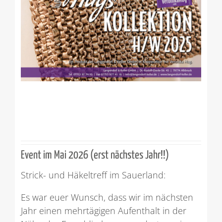
Event im Mai 2026 (erst nächstes Jahr!!)
Strick- und Häkeltreff im Sauerland:
Es war euer Wunsch, dass wir im nächsten
Jahr einen mehrtägigen Aufenthalt in der