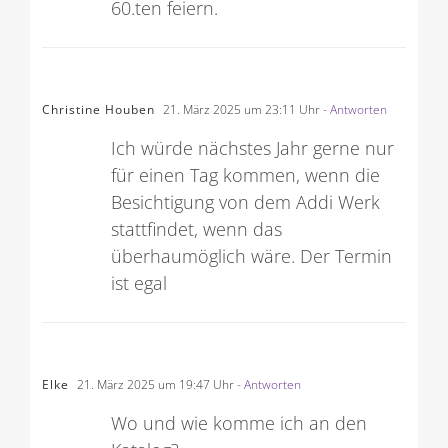
60.ten feiern.
Christine Houben
21. März 2025 um 23:11 Uhr
- Antworten
Ich würde nächstes Jahr gerne nur
für einen Tag kommen, wenn die
Besichtigung von dem Addi Werk
stattfindet, wenn das
überhaumöglich wäre. Der Termin
ist egal
Elke
21. März 2025 um 19:47 Uhr
- Antworten
Wo und wie komme ich an den