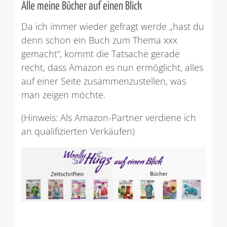
Alle meine Bücher auf einen Blick
Da ich immer wieder gefragt werde „hast du
denn schon ein Buch zum Thema xxx
gemacht“, kommt die Tatsache gerade
recht, dass Amazon es nun ermöglicht, alles
auf einer Seite zusammenzustellen, was
man zeigen möchte.
(Hinweis: Als Amazon-Partner verdiene ich
an qualifizierten Verkäufen)