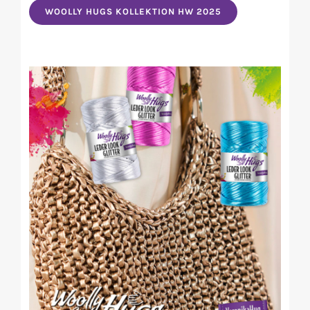
WOOLLY HUGS KOLLEKTION HW 2025