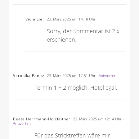
Viola Lier
23. März 2025 um 14:18 Uhr
Sorry, der Kommentar ist 2 x
erschienen.
Veronika Panitz
23. März 2025 um 12:51 Uhr
- Antworten
Termin 1 + 2 möglich, Hotel egal.
Beate Herrmann-Holzleitner
23. März 2025 um 12:14 Uhr
-
Antworten
Für das Stricktreffen wäre mir