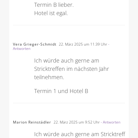
Termin B lieber.
Hotel ist egal.
Vera Grieger-Schmidt
22. März 2025 um 11:39 Uhr
-
Antworten
Ich würde auch gerne am
Stricktreffen im nächsten Jahr
teilnehmen.
Termin 1 und Hotel B
Marion Reinstädler
22. März 2025 um 9:52 Uhr
- Antworten
Ich würde auch gerne am Stricktreff