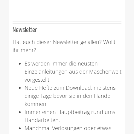
Newsletter
Hat euch dieser Newsletter gefallen? Wollt
ihr mehr?
Es werden immer die neusten
Einzelanleitungen aus der Maschenwelt
vorgestellt.
Neue Hefte zum Download, meistens
einige Tage bevor sie in den Handel
kommen.
Immer einen Hauptbeitrag rund ums
Handarbeiten.
Manchmal Verlosungen oder etwas