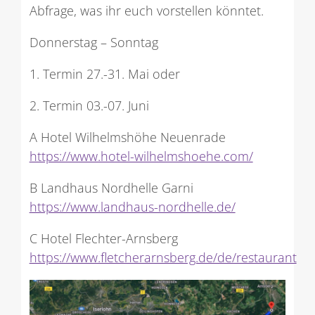
Abfrage, was ihr euch vorstellen könntet.
Donnerstag – Sonntag
1. Termin 27.-31. Mai oder
2. Termin 03.-07. Juni
A Hotel Wilhelmshöhe Neuenrade
https://www.hotel-wilhelmshoehe.com/
B Landhaus Nordhelle Garni
https://www.landhaus-nordhelle.de/
C Hotel Flechter-Arnsberg
https://www.fletcherarnsberg.de/de/restaurant