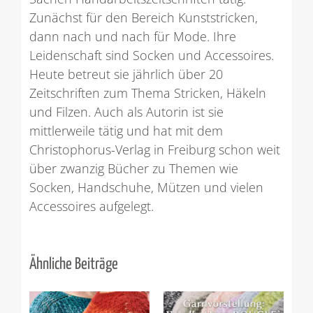
Zunächst für den Bereich Kunststricken,
dann nach und nach für Mode. Ihre
Leidenschaft sind Socken und Accessoires.
Heute betreut sie jährlich über 20
Zeitschriften zum Thema Stricken, Häkeln
und Filzen. Auch als Autorin ist sie
mittlerweile tätig und hat mit dem
Christophorus-Verlag in Freiburg schon weit
über zwanzig Bücher zu Themen wie
Socken, Handschuhe, Mützen und vielen
Accessoires aufgelegt.
Ähnliche Beiträge