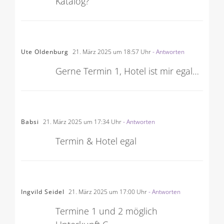
Katalog?
Ute Oldenburg
21. März 2025 um 18:57 Uhr
- Antworten
Gerne Termin 1, Hotel ist mir egal…
Babsi
21. März 2025 um 17:34 Uhr
- Antworten
Termin & Hotel egal
Ingvild Seidel
21. März 2025 um 17:00 Uhr
- Antworten
Termine 1 und 2 möglich