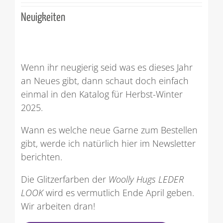
Neuigkeiten
Wenn ihr neugierig seid was es dieses Jahr
an Neues gibt, dann schaut doch einfach
einmal in den Katalog für Herbst-Winter
2025.
Wann es welche neue Garne zum Bestellen
gibt, werde ich natürlich hier im Newsletter
berichten.
Die Glitzerfarben der
Woolly Hugs LEDER
LOOK
wird es vermutlich Ende April geben.
Wir arbeiten dran!