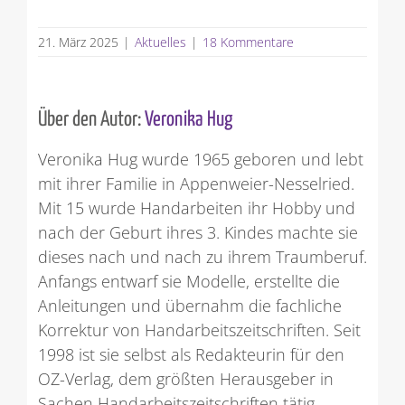
21. März 2025
|
Aktuelles
|
18 Kommentare
Über den Autor:
Veronika Hug
Veronika Hug wurde 1965 geboren und lebt
mit ihrer Familie in Appenweier-Nesselried.
Mit 15 wurde Handarbeiten ihr Hobby und
nach der Geburt ihres 3. Kindes machte sie
dieses nach und nach zu ihrem Traumberuf.
Anfangs entwarf sie Modelle, erstellte die
Anleitungen und übernahm die fachliche
Korrektur von Handarbeitszeitschriften. Seit
1998 ist sie selbst als Redakteurin für den
OZ-Verlag, dem größten Herausgeber in
Sachen Handarbeitszeitschriften tätig.