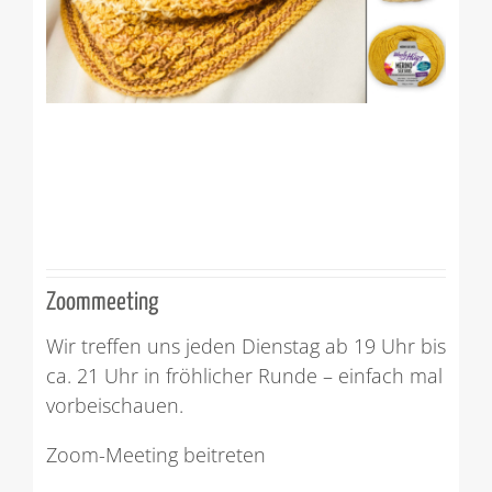
Zoommeeting
Wir treffen uns jeden Dienstag ab 19 Uhr bis
ca. 21 Uhr in fröhlicher Runde – einfach mal
vorbeischauen.
Zoom-Meeting beitreten