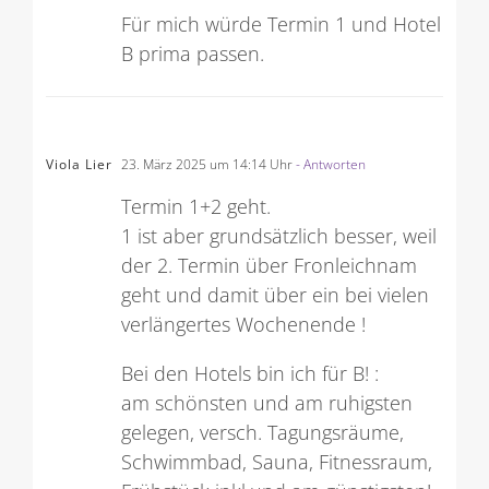
Für mich würde Termin 1 und Hotel
B prima passen.
Viola Lier
23. März 2025 um 14:14 Uhr
- Antworten
Termin 1+2 geht.
1 ist aber grundsätzlich besser, weil
der 2. Termin über Fronleichnam
geht und damit über ein bei vielen
verlängertes Wochenende !
Bei den Hotels bin ich für B! :
am schönsten und am ruhigsten
gelegen, versch. Tagungsräume,
Schwimmbad, Sauna, Fitnessraum,