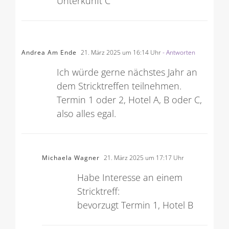
Unterkunft C
Andrea Am Ende
21. März 2025 um 16:14 Uhr
- Antworten
Ich würde gerne nächstes Jahr an
dem Stricktreffen teilnehmen.
Termin 1 oder 2, Hotel A, B oder C,
also alles egal.
Michaela Wagner
21. März 2025 um 17:17 Uhr
Habe Interesse an einem
Stricktreff:
bevorzugt Termin 1, Hotel B