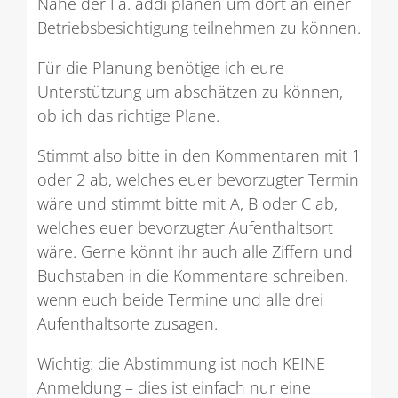
Nähe der Fa. addi planen um dort an einer
Betriebsbesichtigung teilnehmen zu können.
Für die Planung benötige ich eure
Unterstützung um abschätzen zu können,
ob ich das richtige Plane.
Stimmt also bitte in den Kommentaren mit 1
oder 2 ab, welches euer bevorzugter Termin
wäre und stimmt bitte mit A, B oder C ab,
welches euer bevorzugter Aufenthaltsort
wäre. Gerne könnt ihr auch alle Ziffern und
Buchstaben in die Kommentare schreiben,
wenn euch beide Termine und alle drei
Aufenthaltsorte zusagen.
Wichtig: die Abstimmung ist noch KEINE
Anmeldung – dies ist einfach nur eine