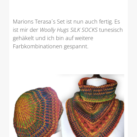
Marions Terasa´s Set ist nun auch fertig. Es
ist mir der
Woolly Hugs SILK SOCKS
tunesisch
gehäkelt und ich bin auf weitere
Farbkombinationen gespannt.