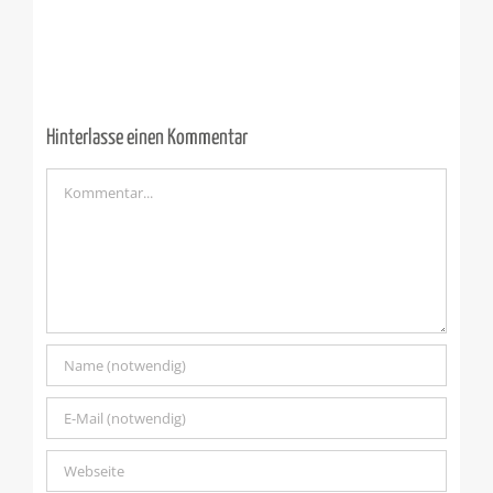
Hinterlasse einen Kommentar
Kommentar