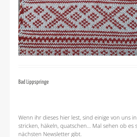
Bad Lippspringe
Wenn ihr dieses hier lest, sind einige von uns 
stricken, häkeln, quatschen… Mal sehen ob es 
nächsten Newsletter gibt.