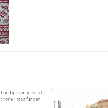
in Bad Lippspringe und
schöne Fotos für den