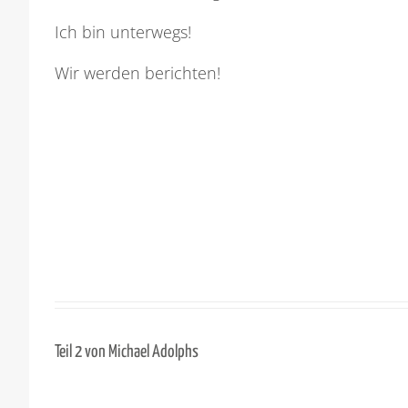
Ich bin unterwegs!
Wir werden berichten!
Teil 2 von
Michael Adolphs