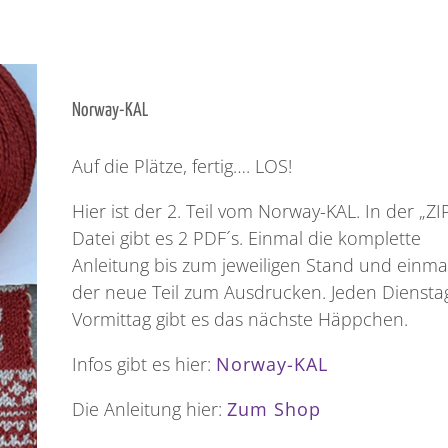
Norway-KAL
Auf die Plätze, fertig…. LOS!
Hier ist der 2. Teil vom Norway-KAL. In der „ZI
Datei gibt es 2 PDF´s. Einmal die komplette
Anleitung bis zum jeweiligen Stand und einma
der neue Teil zum Ausdrucken. Jeden Diensta
Vormittag gibt es das nächste Häppchen.
Infos gibt es hier:
Norway-KAL
Die Anleitung hier:
Zum Shop