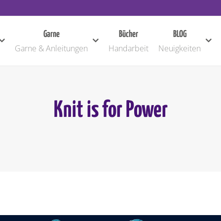
Garne
Bücher
BLOG
Garne & Anleitungen
Handarbeit
Neuigkeiten
Knit is for Power