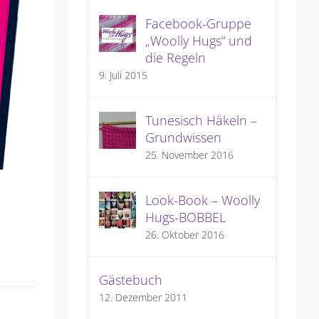
Facebook-Gruppe
„Woolly Hugs“ und
die Regeln
9. Juli 2015
Tunesisch Häkeln –
Grundwissen
25. November 2016
Look-Book – Woolly
Hugs-BOBBEL
26. Oktober 2016
Gästebuch
12. Dezember 2011