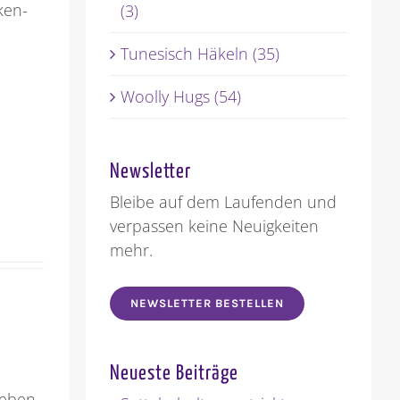
ken-
(3)
Tunesisch Häkeln (35)
Woolly Hugs (54)
Newsletter
Bleibe auf dem Laufenden und
verpassen keine Neuigkeiten
mehr.
NEWSLETTER BESTELLEN
Neueste Beiträge
 geben