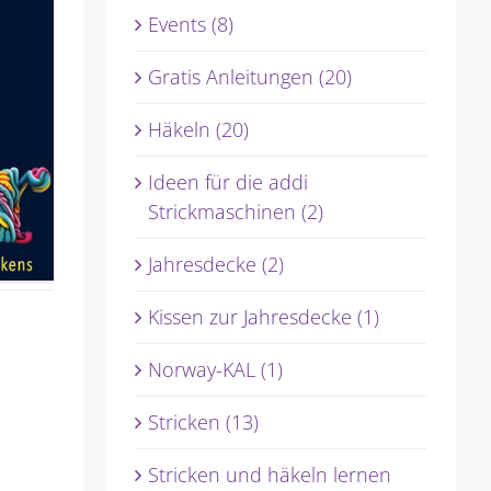
Events (8)
Gratis Anleitungen (20)
Häkeln (20)
Ideen für die addi
Strickmaschinen (2)
Jahresdecke (2)
Kissen zur Jahresdecke (1)
Norway-KAL (1)
Stricken (13)
Stricken und häkeln lernen