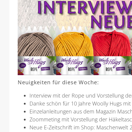
Neuigkeiten für diese Woche:
Interview mit der Rope und Vorstellung d
Danke schön für 10 Jahre Woolly Hugs mi
Einzelanleitungen aus dem Magazin Masch
Zoommeting mit Vorstellung der Häkeltas
Neue E-Zeitschrift im Shop: Maschenwelt 