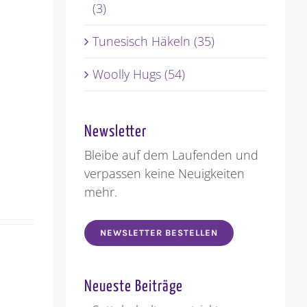
(3)
Tunesisch Häkeln (35)
Woolly Hugs (54)
Newsletter
Bleibe auf dem Laufenden und
verpassen keine Neuigkeiten
mehr.
NEWSLETTER BESTELLEN
Neueste Beiträge