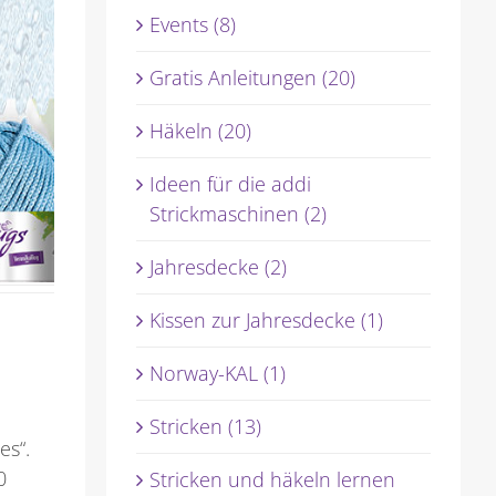
Events (8)
Gratis Anleitungen (20)
Häkeln (20)
Ideen für die addi
Strickmaschinen (2)
Jahresdecke (2)
Kissen zur Jahresdecke (1)
Norway-KAL (1)
Stricken (13)
es“.
0
Stricken und häkeln lernen