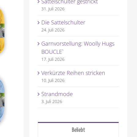
Sattelschulter gestrickt
31. Juli 2026
Die Sattelschulter
24. Juli 2026
Garnvorstellung: Woolly Hugs
BOUCLE`
17. Juli 2026
Verkürzte Reihen stricken
10. Juli 2026
Strandmode
3. Juli 2026
Beliebt