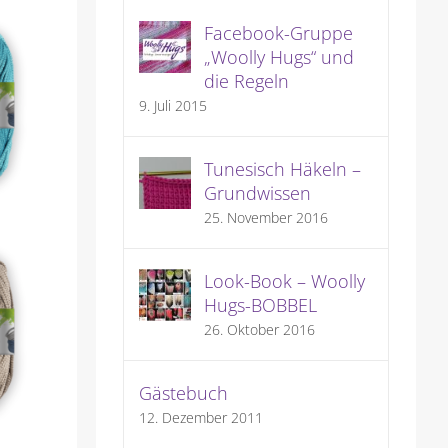
Facebook-Gruppe
„Woolly Hugs“ und
die Regeln
9. Juli 2015
Tunesisch Häkeln –
Grundwissen
25. November 2016
Look-Book – Woolly
Hugs-BOBBEL
26. Oktober 2016
Gästebuch
12. Dezember 2011