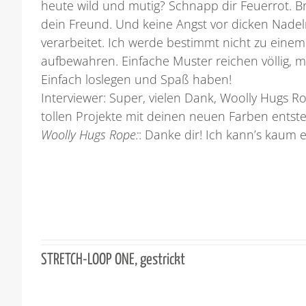
heute wild und mutig? Schnapp dir Feuerrot. 
dein Freund. Und keine Angst vor dicken Nadeln
verarbeitet. Ich werde bestimmt nicht zu eine
aufbewahren. Einfache Muster reichen völlig, 
Einfach loslegen und Spaß haben!
Interviewer:
Super, vielen Dank, Woolly Hugs Ro
tollen Projekte mit deinen neuen Farben ents
Woolly Hugs Rope:
:
Danke dir! Ich kann’s kaum e
STRETCH-LOOP ONE, gestrickt