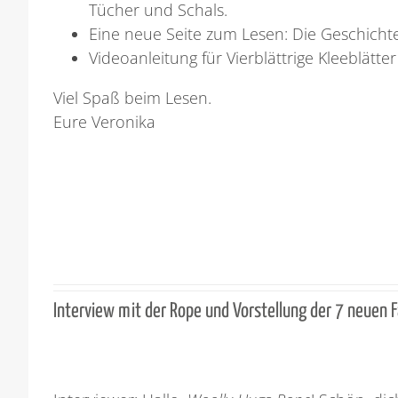
Tücher und Schals.
Eine neue Seite zum Lesen: Die Geschich
Videoanleitung für Vierblättrige Kleeblätt
Viel Spaß beim Lesen.
Eure Veronika
Interview mit der Rope und Vorstellung der 7 neuen 