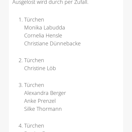
Ausgelost wird durch per Zufall.
Türchen
Monika Labudda
Cornelia Hensle
Christiane Dünnebacke
Türchen
Christine Löb
Türchen
Alexandra Berger
Anke Prenzel
Silke Thormann
Türchen