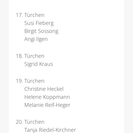
Türchen
Susi Fieberg
Birgit Sossong
Angi Ilgen
Türchen
Sigrid Kraus
Türchen
Christine Heckel
Helene Koppmann
Melanie Reif-Heger
Türchen
Tanja Riedel-Kirchner