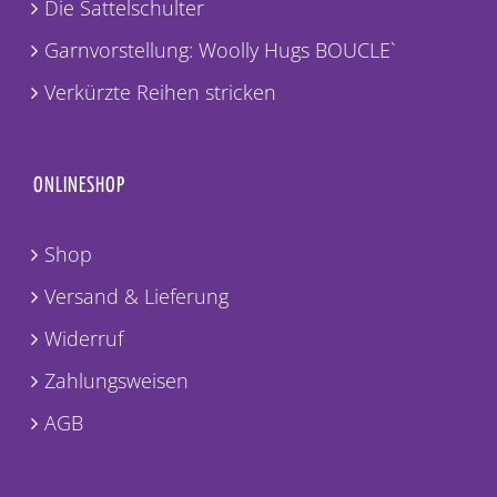
Die Sattelschulter
Garnvorstellung: Woolly Hugs BOUCLE`
Verkürzte Reihen stricken
ONLINESHOP
Shop
Versand & Lieferung
Widerruf
Zahlungsweisen
AGB