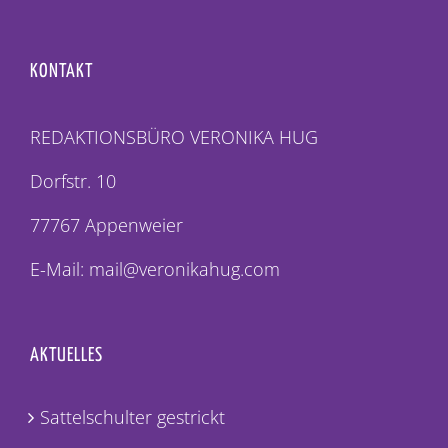
KONTAKT
REDAKTIONSBÜRO VERONIKA HUG
Dorfstr. 10
77767 Appenweier
E-Mail: mail@veronikahug.com
AKTUELLES
Sattelschulter gestrickt