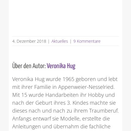
4. Dezember 2018
|
Aktuelles
|
9 Kommentare
Über den Autor:
Veronika Hug
Veronika Hug wurde 1965 geboren und lebt
mit ihrer Familie in Appenweier-Nesselried.
Mit 15 wurde Handarbeiten ihr Hobby und
nach der Geburt ihres 3. Kindes machte sie
dieses nach und nach zu ihrem Traumberuf.
Anfangs entwarf sie Modelle, erstellte die
Anleitungen und übernahm die fachliche