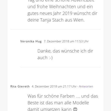
und frohe Weihnachten und ein
gutes neues Jahr 2019 wünscht dir
deine Tanja Stach aus Wien.
Veronika Hug
7. Dezember 2018 um 11:53 Uhr
Danke, das wünsche ich dir
auch :-)
Rita Giereth
4. Dezember 2018 um 21:17 Uhr
- Antworten
Was für schöne Farben …. und das
Beste ist das man alle Modelle
damit umsetzen kann 😍