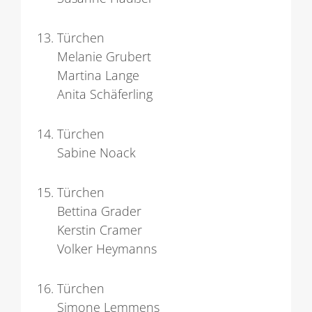
Türchen
Melanie Grubert
Martina Lange
Anita Schäferling
Türchen
Sabine Noack
Türchen
Bettina Grader
Kerstin Cramer
Volker Heymanns
Türchen
Simone Lemmens