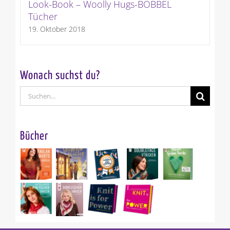
Look-Book – Woolly Hugs-BOBBEL
Tücher
19. Oktober 2018
Wonach suchst du?
Suche
nach:
Bücher