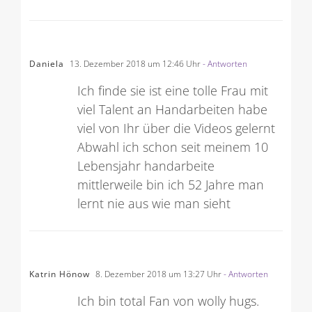
Daniela
13. Dezember 2018 um 12:46 Uhr
- Antworten
Ich finde sie ist eine tolle Frau mit
viel Talent an Handarbeiten habe
viel von Ihr über die Videos gelernt
Abwahl ich schon seit meinem 10
Lebensjahr handarbeite
mittlerweile bin ich 52 Jahre man
lernt nie aus wie man sieht
Katrin Hönow
8. Dezember 2018 um 13:27 Uhr
- Antworten
Ich bin total Fan von wolly hugs.