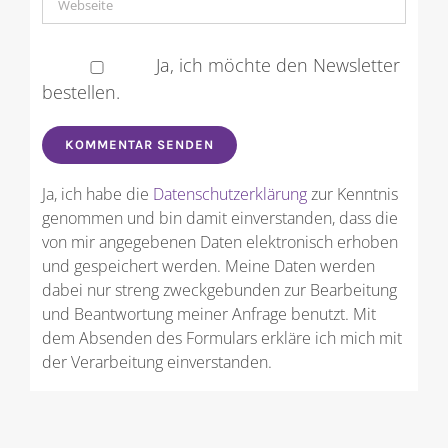
Ja, ich möchte den Newsletter
bestellen.
Ja, ich habe die
Datenschutzerklärung
zur Kenntnis
genommen und bin damit einverstanden, dass die
von mir angegebenen Daten elektronisch erhoben
und gespeichert werden. Meine Daten werden
dabei nur streng zweckgebunden zur Bearbeitung
und Beantwortung meiner Anfrage benutzt. Mit
dem Absenden des Formulars erkläre ich mich mit
der Verarbeitung einverstanden.