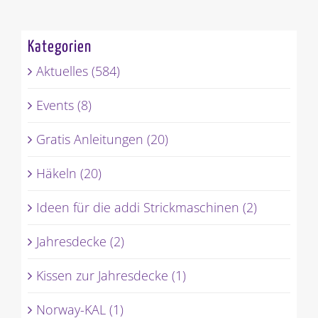
Kategorien
Aktuelles (584)
Events (8)
Gratis Anleitungen (20)
Häkeln (20)
Ideen für die addi Strickmaschinen (2)
Jahresdecke (2)
Kissen zur Jahresdecke (1)
Norway-KAL (1)