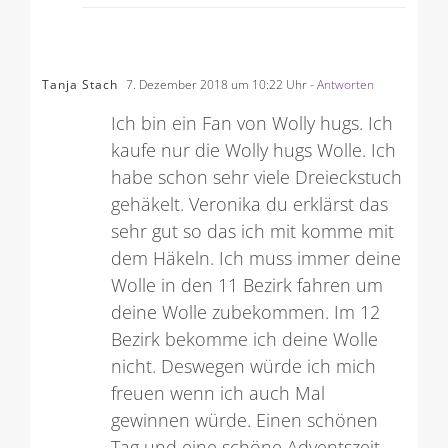
Tanja Stach
7. Dezember 2018 um 10:22 Uhr
- Antworten
Ich bin ein Fan von Wolly hugs. Ich
kaufe nur die Wolly hugs Wolle. Ich
habe schon sehr viele Dreieckstuch
gehäkelt. Veronika du erklärst das
sehr gut so das ich mit komme mit
dem Häkeln. Ich muss immer deine
Wolle in den 11 Bezirk fahren um
deine Wolle zubekommen. Im 12
Bezirk bekomme ich deine Wolle
nicht. Deswegen würde ich mich
freuen wenn ich auch Mal
gewinnen würde. Einen schönen
Tag und eine schöne Adventszeit