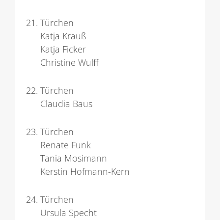
Türchen
Katja Krauß
Katja Ficker
Christine Wulff
Türchen
Claudia Baus
Türchen
Renate Funk
Tania Mosimann
Kerstin Hofmann-Kern
Türchen
Ursula Specht