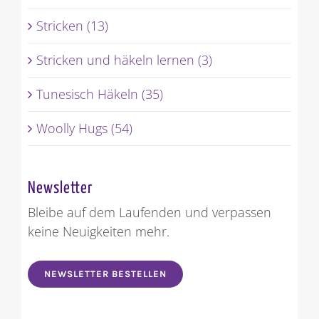
Stricken (13)
Stricken und häkeln lernen (3)
Tunesisch Häkeln (35)
Woolly Hugs (54)
Newsletter
Bleibe auf dem Laufenden und verpassen
keine Neuigkeiten mehr.
NEWSLETTER BESTELLEN