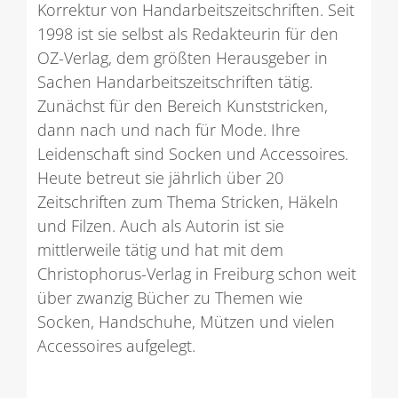
Korrektur von Handarbeitszeitschriften. Seit
1998 ist sie selbst als Redakteurin für den
OZ-Verlag, dem größten Herausgeber in
Sachen Handarbeitszeitschriften tätig.
Zunächst für den Bereich Kunststricken,
dann nach und nach für Mode. Ihre
Leidenschaft sind Socken und Accessoires.
Heute betreut sie jährlich über 20
Zeitschriften zum Thema Stricken, Häkeln
und Filzen. Auch als Autorin ist sie
mittlerweile tätig und hat mit dem
Christophorus-Verlag in Freiburg schon weit
über zwanzig Bücher zu Themen wie
Socken, Handschuhe, Mützen und vielen
Accessoires aufgelegt.