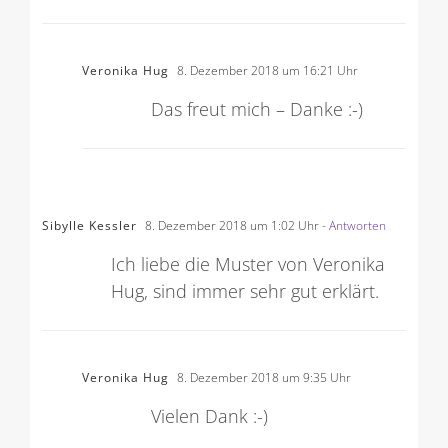
Veronika Hug
8. Dezember 2018 um 16:21 Uhr
Das freut mich – Danke :-)
Sibylle Kessler
8. Dezember 2018 um 1:02 Uhr
- Antworten
Ich liebe die Muster von Veronika
Hug, sind immer sehr gut erklärt.
Veronika Hug
8. Dezember 2018 um 9:35 Uhr
Vielen Dank :-)