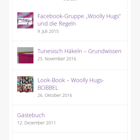
Facebook-Gruppe „Woolly Hugs“
und die Regeln
9. Juli 2015
Tunesisch Häkeln – Grundwissen
25. November 2016
Look-Book – Woolly Hugs-
BOBBEL
26. Oktober 2016
Gästebuch
12. Dezember 2011