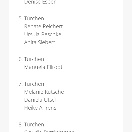
Denise Esper
Türchen
Renate Reichert
Ursula Peschke
Anita Siebert
Türchen
Manuela Ellrodt
Türchen
Melanie Kutsche
Daniela Utsch
Heike Ahrens
Türchen