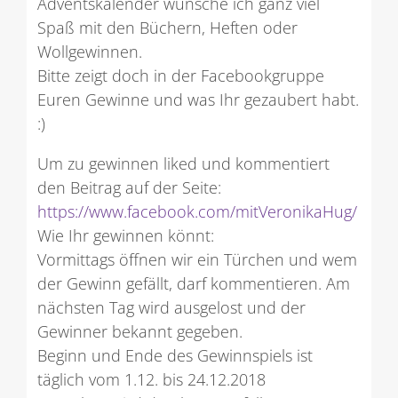
Adventskalender wünsche ich ganz viel
Spaß mit den Büchern, Heften oder
Wollgewinnen.
Bitte zeigt doch in der Facebookgruppe
Euren Gewinne und was Ihr gezaubert habt.
:)
Um zu gewinnen liked und kommentiert
den Beitrag auf der Seite:
https://www.facebook.com/mitVeronikaHug/
Wie Ihr gewinnen könnt:
Vormittags öffnen wir ein Türchen und wem
der Gewinn gefällt, darf kommentieren. Am
nächsten Tag wird ausgelost und der
Gewinner bekannt gegeben.
Beginn und Ende des Gewinnspiels ist
täglich vom 1.12. bis 24.12.2018