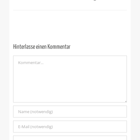
Hinterlasse einen Kommentar
Kommentar