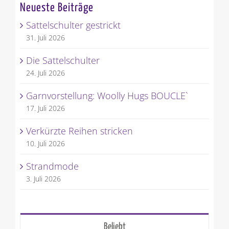
Neueste Beiträge
Sattelschulter gestrickt
31. Juli 2026
Die Sattelschulter
24. Juli 2026
Garnvorstellung: Woolly Hugs BOUCLE`
17. Juli 2026
Verkürzte Reihen stricken
10. Juli 2026
Strandmode
3. Juli 2026
Beliebt