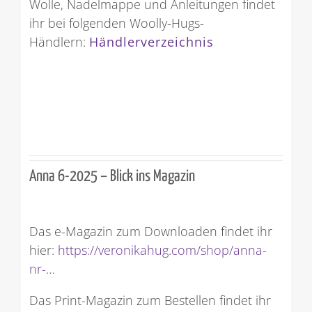
Wolle, Nadelmappe und Anleitungen findet
ihr bei folgenden Woolly-Hugs-
Händlern:
Händlerverzeichnis
Anna 6-2025 – Blick ins Magazin
Das e-Magazin zum Downloaden findet ihr
hier:
https://veronikahug.com/shop/anna-
nr-…
Das Print-Magazin zum Bestellen findet ihr