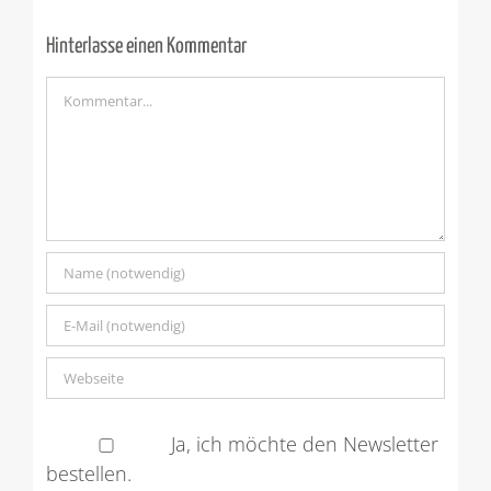
Hinterlasse einen Kommentar
Kommentar
Ja, ich möchte den Newsletter