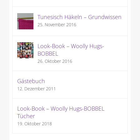
9. Juli 2015
Tunesisch Häkeln – Grundwissen
25. November 2016
Look-Book – Woolly Hugs-
BOBBEL
26. Oktober 2016
Gästebuch
12. Dezember 2011
Look-Book – Woolly Hugs-BOBBEL
Tücher
19. Oktober 2018