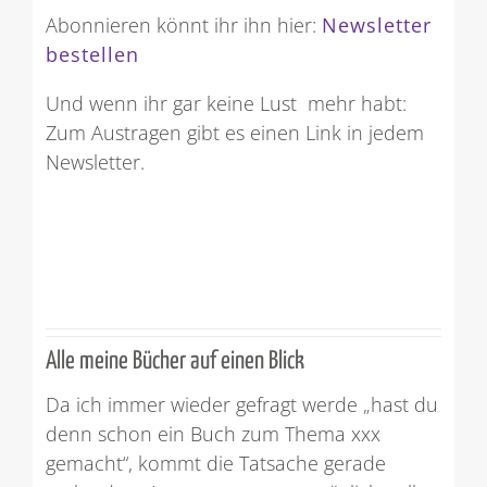
Abonnieren könnt ihr ihn hier:
Newsletter
bestellen
Und wenn ihr gar keine Lust mehr habt:
Zum Austragen gibt es einen Link in jedem
Newsletter.
Alle meine Bücher auf einen Blick
Da ich immer wieder gefragt werde „hast du
denn schon ein Buch zum Thema xxx
gemacht“, kommt die Tatsache gerade