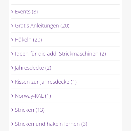
Aktuelles (585)
Events (8)
Gratis Anleitungen (20)
Häkeln (20)
Ideen für die addi Strickmaschinen (2)
Jahresdecke (2)
Kissen zur Jahresdecke (1)
Norway-KAL (1)
Stricken (13)