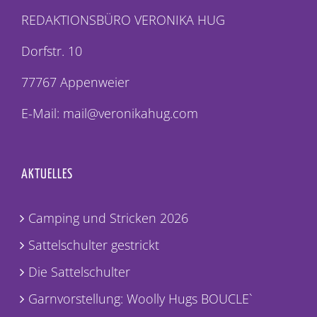
REDAKTIONSBÜRO VERONIKA HUG
Dorfstr. 10
77767 Appenweier
E-Mail: mail@veronikahug.com
AKTUELLES
Camping und Stricken 2026
Sattelschulter gestrickt
Die Sattelschulter
Garnvorstellung: Woolly Hugs BOUCLE`