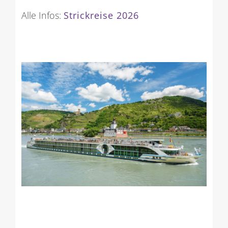
Alle Infos:
Strickreise 2026