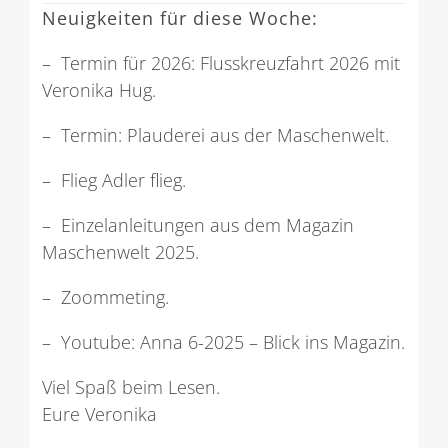
Neuigkeiten für diese Woche:
– Termin für 2026: Flusskreuzfahrt 2026 mit
Veronika Hug.
– Termin: Plauderei aus der Maschenwelt.
– Flieg Adler flieg.
– Einzelanleitungen aus dem Magazin
Maschenwelt 2025.
– Zoommeting.
– Youtube: Anna 6-2025 – Blick ins Magazin.
Viel Spaß beim Lesen.
Eure Veronika