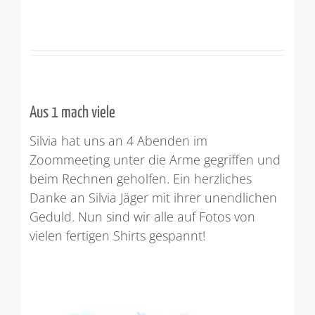
Aus 1 mach viele
Silvia hat uns an 4 Abenden im
Zoommeeting unter die Arme gegriffen und
beim Rechnen geholfen. Ein herzliches
Danke an Silvia Jäger mit ihrer unendlichen
Geduld. Nun sind wir alle auf Fotos von
vielen fertigen Shirts gespannt!