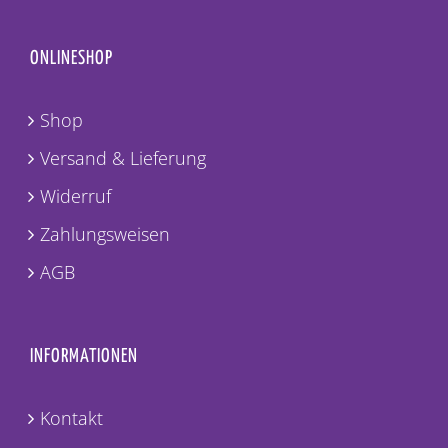
ONLINESHOP
Shop
Versand & Lieferung
Widerruf
Zahlungsweisen
AGB
INFORMATIONEN
Kontakt