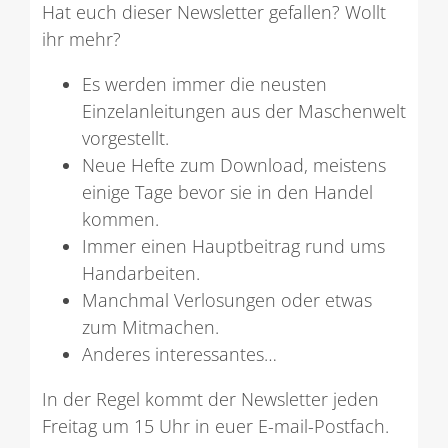
Hat euch dieser Newsletter gefallen? Wollt
ihr mehr?
Es werden immer die neusten
Einzelanleitungen aus der Maschenwelt
vorgestellt.
Neue Hefte zum Download, meistens
einige Tage bevor sie in den Handel
kommen.
Immer einen Hauptbeitrag rund ums
Handarbeiten.
Manchmal Verlosungen oder etwas
zum Mitmachen.
Anderes interessantes…
In der Regel kommt der Newsletter jeden
Freitag um 15 Uhr in euer E-mail-Postfach.