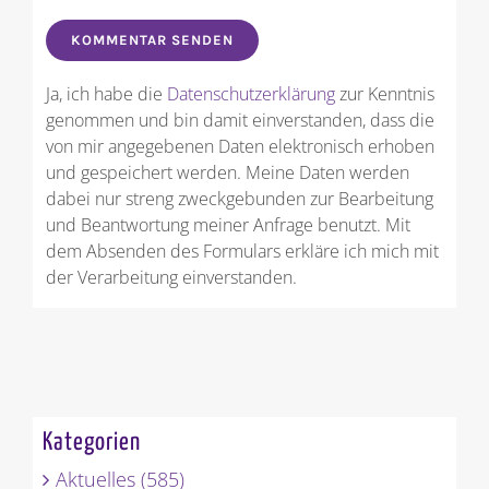
bestellen.
Ja, ich habe die
Datenschutzerklärung
zur Kenntnis
genommen und bin damit einverstanden, dass die
von mir angegebenen Daten elektronisch erhoben
und gespeichert werden. Meine Daten werden
dabei nur streng zweckgebunden zur Bearbeitung
und Beantwortung meiner Anfrage benutzt. Mit
dem Absenden des Formulars erkläre ich mich mit
der Verarbeitung einverstanden.
Kategorien