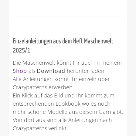
Einzelanleitungen aus dem Heft Maschenwelt
2025/1
Die Maschenwelt könnt Ihr auch in meinem
Shop
als
Download
herunter laden.
Alle Anleitungen könnt Ihr einzeln über
Crazypatterns erwerben.
Ein Klick auf das Bild und Ihr kommt zum
entsprechenden Lookbook wo es noch
mehr schöne Modelle aus diesem Garn gibt.
Von dort aus sind alle Anleitungen nach
Crazypatterns verlinkt.