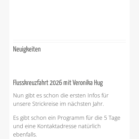
Neuigkeiten
Flusskreuzfahrt 2026 mit Veronika Hug
Nun gibt es schon die ersten Infos für
unsere Strickreise im nächsten Jahr.
Es gibt schon ein Programm für die 5 Tage
und eine Kontaktadresse natürlich
ebenfalls.