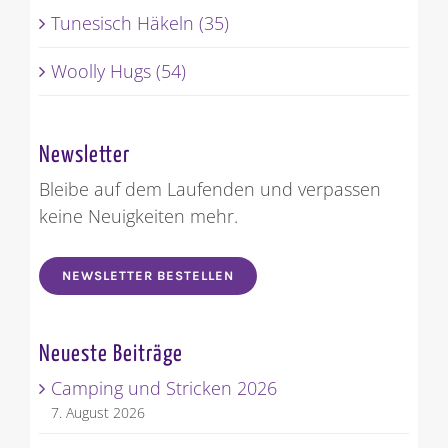
Stricken und häkeln lernen (3)
Tunesisch Häkeln (35)
Woolly Hugs (54)
Newsletter
Bleibe auf dem Laufenden und verpassen
keine Neuigkeiten mehr.
NEWSLETTER BESTELLEN
Neueste Beiträge
Camping und Stricken 2026
7. August 2026