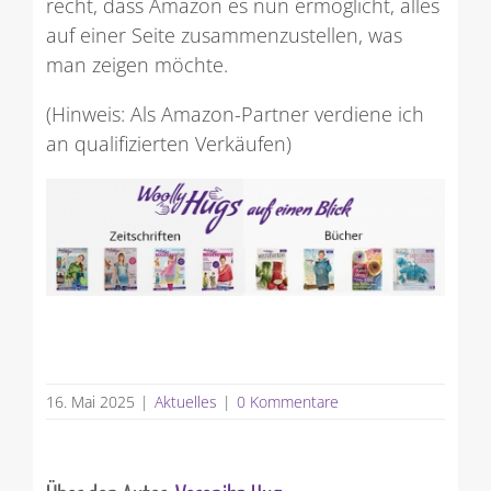
recht, dass Amazon es nun ermöglicht, alles
auf einer Seite zusammenzustellen, was
man zeigen möchte.
(Hinweis: Als Amazon-Partner verdiene ich
an qualifizierten Verkäufen)
16. Mai 2025
|
Aktuelles
|
0 Kommentare