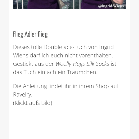
Flieg Adler flieg
Dieses tolle Doubleface-Tuch von Ingrid
Wiens darf ich euch nicht vorenthalten.
Gestickt aus der
Woolly Hugs Silk Socks
ist
das Tuch einfach ein Träumchen.
Die Anleitung findet ihr in ihrem Shop auf
Ravelry.
(Klickt aufs Bild)