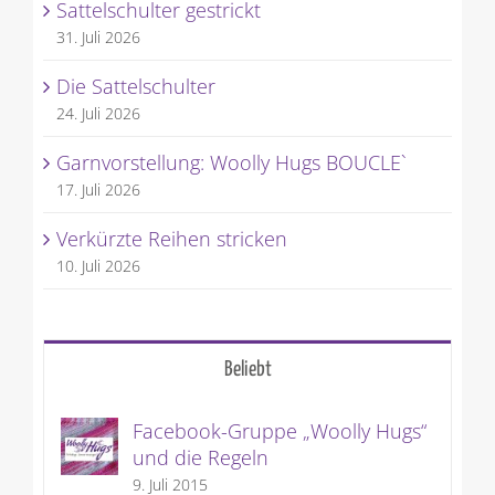
Sattelschulter gestrickt
31. Juli 2026
Die Sattelschulter
24. Juli 2026
Garnvorstellung: Woolly Hugs BOUCLE`
17. Juli 2026
Verkürzte Reihen stricken
10. Juli 2026
Beliebt
Facebook-Gruppe „Woolly Hugs“
und die Regeln