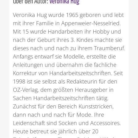
Über den Autor:
Veronika Hug
Veronika Hug wurde 1965 geboren und lebt
mit ihrer Familie in Appenweier-Nesselried.
Mit 15 wurde Handarbeiten ihr Hobby und
nach der Geburt ihres 3. Kindes machte sie
dieses nach und nach zu ihrem Traumberuf.
Anfangs entwarf sie Modelle, erstellte die
Anleitungen und übernahm die fachliche
Korrektur von Handarbeitszeitschriften. Seit
1998 ist sie selbst als Redakteurin für den
OZ-Verlag, dem größten Herausgeber in
Sachen Handarbeitszeitschriften tätig.
Zunächst für den Bereich Kunststricken,
dann nach und nach für Mode. Ihre
Leidenschaft sind Socken und Accessoires.
Heute betreut sie jährlich über 20