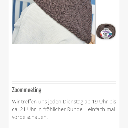
Zoommeeting
Wir treffen uns jeden Dienstag ab 19 Uhr bis
ca. 21 Uhr in fröhlicher Runde – einfach mal
vorbeischauen.