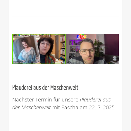
Plauderei aus der Maschenwelt
Nächster Termin für unsere
Plauderei aus
der Maschenwelt
mit Sascha am 22. 5. 2025