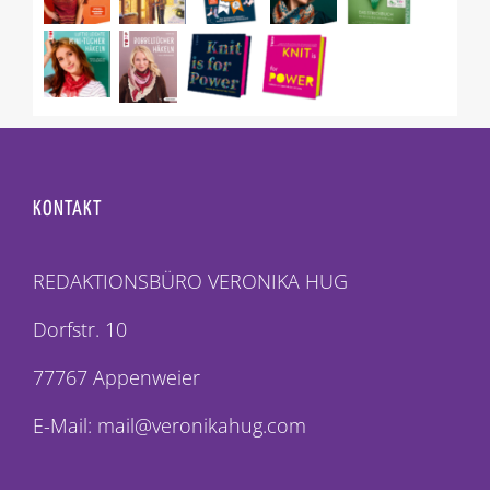
KONTAKT
REDAKTIONSBÜRO VERONIKA HUG
Dorfstr. 10
77767 Appenweier
E-Mail: mail@veronikahug.com