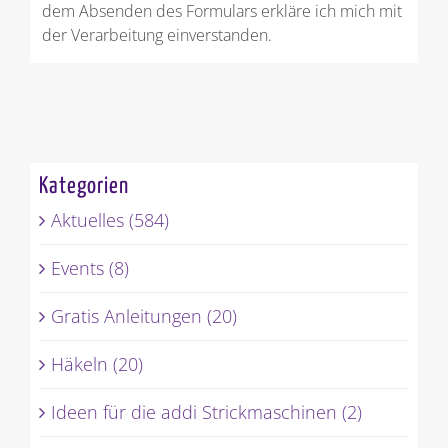
dem Absenden des Formulars erkläre ich mich mit
der Verarbeitung einverstanden.
Kategorien
Aktuelles (584)
Events (8)
Gratis Anleitungen (20)
Häkeln (20)
Ideen für die addi Strickmaschinen (2)