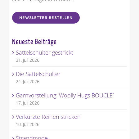
NEWSLETTER BESTELLEN
Neueste Beiträge
Sattelschulter gestrickt
31. Juli 2026
Die Sattelschulter
24. Juli 2026
Garnvorstellung: Woolly Hugs BOUCLE`
17. Juli 2026
Verkürzte Reihen stricken
10. Juli 2026
Strandmode