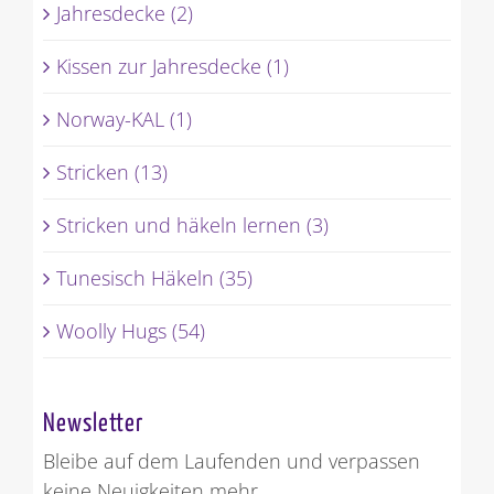
Jahresdecke (2)
Kissen zur Jahresdecke (1)
Norway-KAL (1)
Stricken (13)
Stricken und häkeln lernen (3)
Tunesisch Häkeln (35)
Woolly Hugs (54)
Newsletter
Bleibe auf dem Laufenden und verpassen
keine Neuigkeiten mehr.