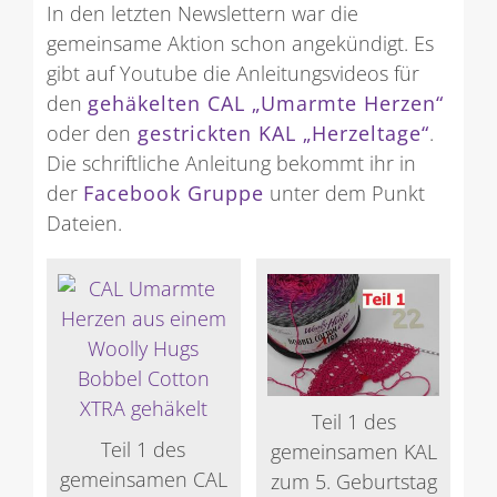
In den letzten Newslettern war die
gemeinsame Aktion schon angekündigt. Es
gibt auf Youtube die Anleitungsvideos für
den
gehäkelten CAL „Umarmte Herzen“
oder den
gestrickten KAL „Herzeltage“
.
Die schriftliche Anleitung bekommt ihr in
der
Facebook Gruppe
unter dem Punkt
Dateien.
Teil 1 des
Teil 1 des
gemeinsamen KAL
gemeinsamen CAL
zum 5. Geburtstag