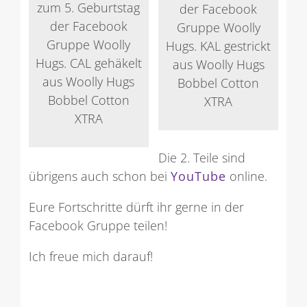
zum 5. Geburtstag
der Facebook
der Facebook
Gruppe Woolly
Gruppe Woolly
Hugs. KAL gestrickt
Hugs. CAL gehäkelt
aus Woolly Hugs
aus Woolly Hugs
Bobbel Cotton
Bobbel Cotton
XTRA
XTRA
Die 2. Teile sind
übrigens auch schon bei
YouTube
online.
Eure Fortschritte dürft ihr gerne in der
Facebook Gruppe teilen!
Ich freue mich darauf!