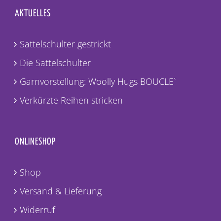
AKTUELLES
Sattelschulter gestrickt
Die Sattelschulter
Garnvorstellung: Woolly Hugs BOUCLE`
Verkürzte Reihen stricken
ONLINESHOP
Shop
Versand & Lieferung
Widerruf