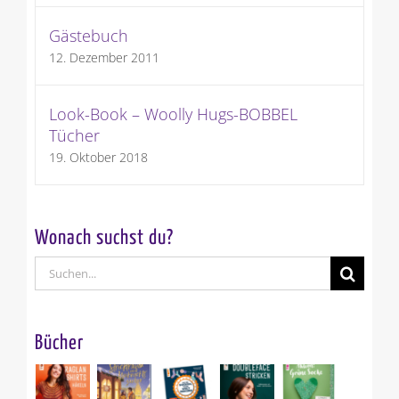
Gästebuch
12. Dezember 2011
Look-Book – Woolly Hugs-BOBBEL
Tücher
19. Oktober 2018
Wonach suchst du?
Suche
nach:
Bücher