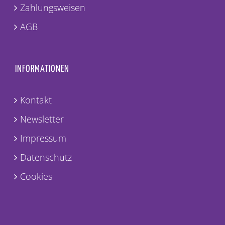
Zahlungsweisen
AGB
INFORMATIONEN
Kontakt
Newsletter
Impressum
Datenschutz
Cookies