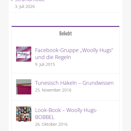
3. Juli 2026
Beliebt
Facebook-Gruppe „Woolly Hugs“
und die Regeln
9. Juli 2015
Tunesisch Häkeln – Grundwissen
25. November 2016
Look-Book – Woolly Hugs-
BOBBEL
26. Oktober 2016