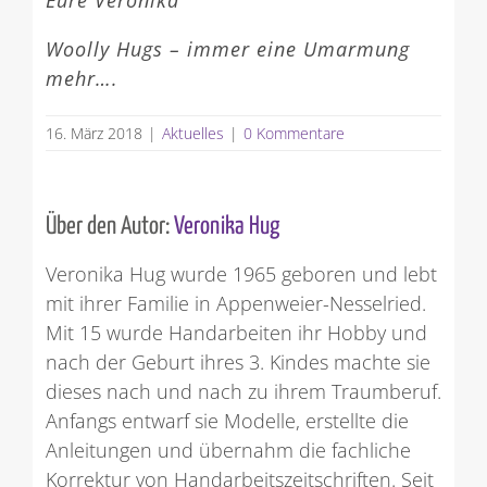
Woolly Hugs – immer eine Umarmung
mehr….
16. März 2018
|
Aktuelles
|
0 Kommentare
Über den Autor:
Veronika Hug
Veronika Hug wurde 1965 geboren und lebt
mit ihrer Familie in Appenweier-Nesselried.
Mit 15 wurde Handarbeiten ihr Hobby und
nach der Geburt ihres 3. Kindes machte sie
dieses nach und nach zu ihrem Traumberuf.
Anfangs entwarf sie Modelle, erstellte die
Anleitungen und übernahm die fachliche
Korrektur von Handarbeitszeitschriften. Seit