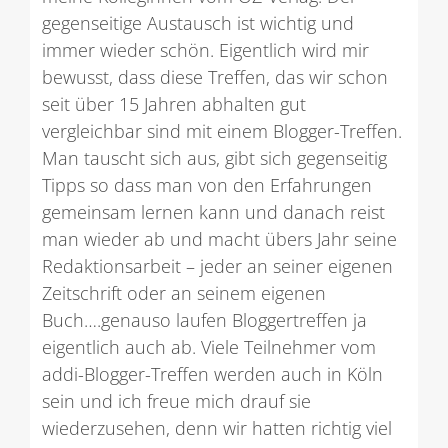
gegenseitige Austausch ist wichtig und
immer wieder schön. Eigentlich wird mir
bewusst, dass diese Treffen, das wir schon
seit über 15 Jahren abhalten gut
vergleichbar sind mit einem Blogger-Treffen.
Man tauscht sich aus, gibt sich gegenseitig
Tipps so dass man von den Erfahrungen
gemeinsam lernen kann und danach reist
man wieder ab und macht übers Jahr seine
Redaktionsarbeit – jeder an seiner eigenen
Zeitschrift oder an seinem eigenen
Buch….genauso laufen Bloggertreffen ja
eigentlich auch ab. Viele Teilnehmer vom
addi-Blogger-Treffen werden auch in Köln
sein und ich freue mich drauf sie
wiederzusehen, denn wir hatten richtig viel