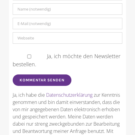
Ja, ich möchte den Newsletter
bestellen.
Ja, ich habe die
Datenschutzerklärung
zur Kenntnis
genommen und bin damit einverstanden, dass die
von mir angegebenen Daten elektronisch erhoben
und gespeichert werden. Meine Daten werden
dabei nur streng zweckgebunden zur Bearbeitung
und Beantwortung meiner Anfrage benutzt. Mit