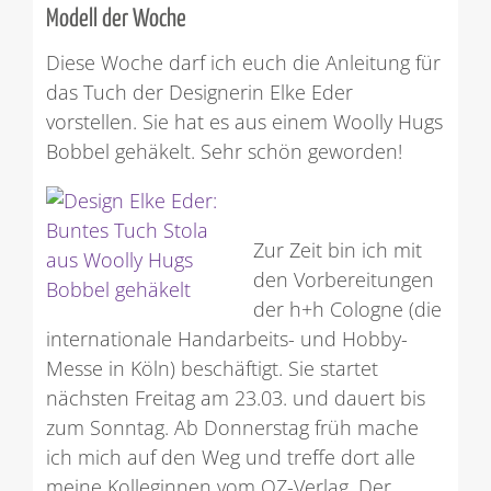
Modell der Woche
Diese Woche darf ich euch die Anleitung für
das Tuch der Designerin Elke Eder
vorstellen. Sie hat es aus einem Woolly Hugs
Bobbel gehäkelt. Sehr schön geworden!
Zur Zeit bin ich mit
den Vorbereitungen
der h+h Cologne (die
internationale Handarbeits- und Hobby-
Messe in Köln) beschäftigt. Sie startet
nächsten Freitag am 23.03. und dauert bis
zum Sonntag. Ab Donnerstag früh mache
ich mich auf den Weg und treffe dort alle
meine Kolleginnen vom OZ-Verlag. Der