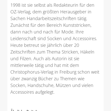
1998 ist sie selbst als Redakteurin für den
OZ-Verlag, dem größten Herausgeber in
Sachen Handarbeitszeitschriften tätig.
Zunächst für den Bereich Kunststricken,
dann nach und nach für Mode. Ihre
Leidenschaft sind Socken und Accessoires.
Heute betreut sie jährlich über 20
Zeitschriften zum Thema Stricken, Häkeln
und Filzen. Auch als Autorin ist sie
mittlerweile tätig und hat mit dem
Christophorus-Verlag in Freiburg schon weit
über zwanzig Bücher zu Themen wie
Socken, Handschuhe, Mützen und vielen
Accessoires aufgelegt.